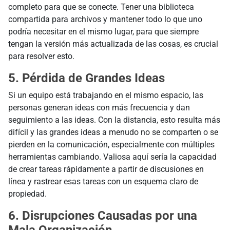
completo para que se conecte. Tener una biblioteca
compartida para archivos y mantener todo lo que uno
podría necesitar en el mismo lugar, para que siempre
tengan la versión más actualizada de las cosas, es crucial
para resolver esto.
5. Pérdida de Grandes Ideas
Si un equipo está trabajando en el mismo espacio, las
personas generan ideas con más frecuencia y dan
seguimiento a las ideas. Con la distancia, esto resulta más
difícil y las grandes ideas a menudo no se comparten o se
pierden en la comunicación, especialmente con múltiples
herramientas cambiando. Valiosa aquí sería la capacidad
de crear tareas rápidamente a partir de discusiones en
línea y rastrear esas tareas con un esquema claro de
propiedad.
6. Disrupciones Causadas por una
Mala Organización