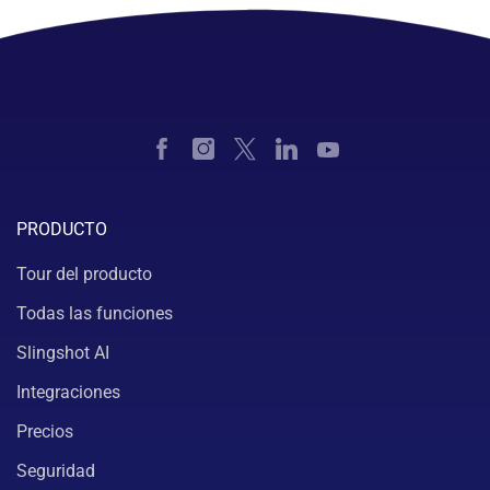
PRODUCTO
Tour del producto
Todas las funciones
Slingshot AI
Integraciones
Precios
Seguridad