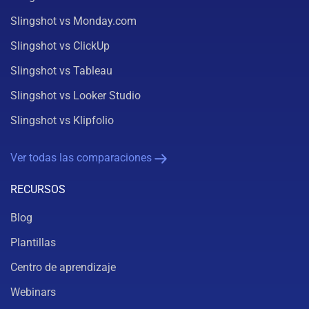
Slingshot vs Monday.com
Slingshot vs ClickUp
Slingshot vs Tableau
Slingshot vs Looker Studio
Slingshot vs Klipfolio
Ver todas las comparaciones
RECURSOS
Blog
Plantillas
Centro de aprendizaje
Webinars