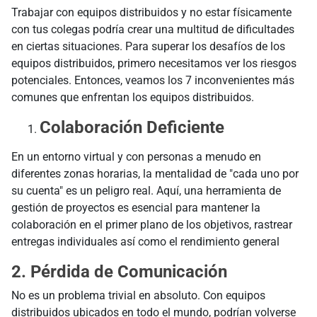
Trabajar con equipos distribuidos y no estar físicamente
con tus colegas podría crear una multitud de dificultades
en ciertas situaciones. Para superar los desafíos de los
equipos distribuidos, primero necesitamos ver los riesgos
potenciales. Entonces, veamos los 7 inconvenientes más
comunes que enfrentan los equipos distribuidos.
Colaboración Deficiente
En un entorno virtual y con personas a menudo en
diferentes zonas horarias, la mentalidad de "cada uno por
su cuenta" es un peligro real. Aquí, una herramienta de
gestión de proyectos es esencial para mantener la
colaboración en el primer plano de los objetivos, rastrear
entregas individuales así como el rendimiento general
2. Pérdida de Comunicación
No es un problema trivial en absoluto. Con equipos
distribuidos ubicados en todo el mundo, podrían volverse