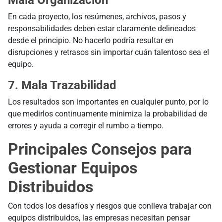
En cada proyecto, los resúmenes, archivos, pasos y
responsabilidades deben estar claramente delineados
desde el principio. No hacerlo podría resultar en
disrupciones y retrasos sin importar cuán talentoso sea el
equipo.
7. Mala Trazabilidad
Los resultados son importantes en cualquier punto, por lo
que medirlos continuamente minimiza la probabilidad de
errores y ayuda a corregir el rumbo a tiempo.
Principales Consejos para
Gestionar Equipos
Distribuidos
Con todos los desafíos y riesgos que conlleva trabajar con
equipos distribuidos, las empresas necesitan pensar