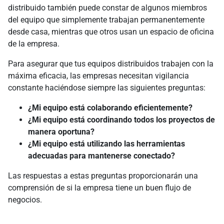
distribuido también puede constar de algunos miembros
del equipo que simplemente trabajan permanentemente
desde casa, mientras que otros usan un espacio de oficina
de la empresa.
Para asegurar que tus equipos distribuidos trabajen con la
máxima eficacia, las empresas necesitan vigilancia
constante haciéndose siempre las siguientes preguntas:
¿Mi equipo está colaborando eficientemente?
¿Mi equipo está coordinando todos los proyectos de
manera oportuna?
¿Mi equipo está utilizando las herramientas
adecuadas para mantenerse conectado?
Las respuestas a estas preguntas proporcionarán una
comprensión de si la empresa tiene un buen flujo de
negocios.