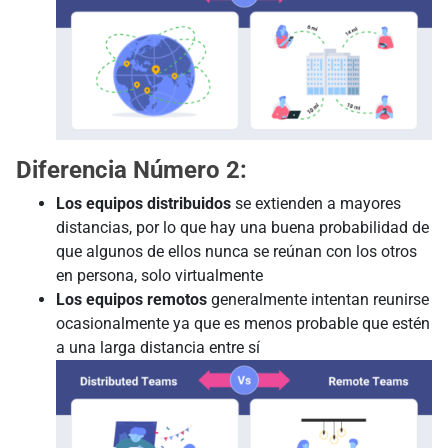
Diferencia Número 2:
Los equipos distribuidos
se extienden a mayores
distancias, por lo que hay una buena probabilidad de
que algunos de ellos nunca se reúnan con los otros
en persona, solo virtualmente
Los equipos remotos
generalmente intentan reunirse
ocasionalmente ya que es menos probable que estén
a una larga distancia entre sí