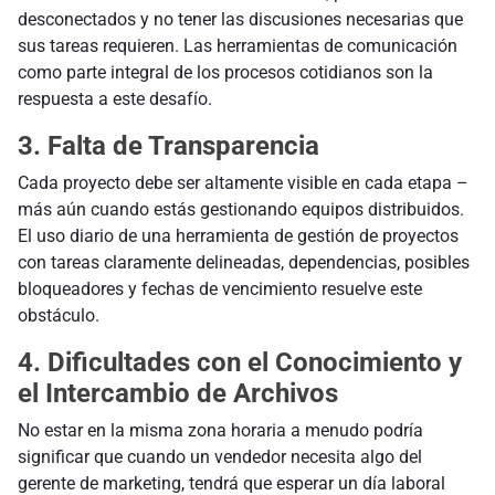
desconectados y no tener las discusiones necesarias que
sus tareas requieren. Las herramientas de comunicación
como parte integral de los procesos cotidianos son la
respuesta a este desafío.
3. Falta de Transparencia
Cada proyecto debe ser altamente visible en cada etapa –
más aún cuando estás gestionando equipos distribuidos.
El uso diario de una herramienta de gestión de proyectos
con tareas claramente delineadas, dependencias, posibles
bloqueadores y fechas de vencimiento resuelve este
obstáculo.
4. Dificultades con el Conocimiento y
el Intercambio de Archivos
No estar en la misma zona horaria a menudo podría
significar que cuando un vendedor necesita algo del
gerente de marketing, tendrá que esperar un día laboral