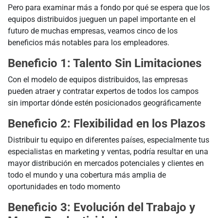
Pero para examinar más a fondo por qué se espera que los
equipos distribuidos jueguen un papel importante en el
futuro de muchas empresas, veamos cinco de los
beneficios más notables para los empleadores.
Beneficio 1: Talento Sin Limitaciones
Con el modelo de equipos distribuidos, las empresas
pueden atraer y contratar expertos de todos los campos
sin importar dónde estén posicionados geográficamente
Beneficio 2: Flexibilidad en los Plazos
Distribuir tu equipo en diferentes países, especialmente tus
especialistas en marketing y ventas, podría resultar en una
mayor distribución en mercados potenciales y clientes en
todo el mundo y una cobertura más amplia de
oportunidades en todo momento
Beneficio 3: Evolución del Trabajo y