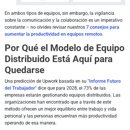
En ambos tipos de equipos, sin embargo, la vigilancia
sobre la comunicación y la colaboración es un imperativo
constante – no olvides revisar nuestros
7 consejos para
aumentar la productividad en equipos remotos
.
Por Qué el Modelo de Equipo
Distribuido Está Aquí para
Quedarse
Una predicción de Upwork basada en su
"Informe Futuro
del Trabajador"
dice que para 2028, el 73% de las
empresas estarán gestionando equipos distribuidos. Las
organizaciones han encontrado que a través de este
método ofrecen un mejor equilibrio entre trabajo y vida
personal y las personas encuentran más productividad
operando de esa manera.