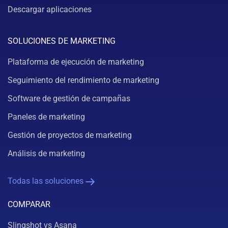
Descargar aplicaciones
SOLUCIONES DE MARKETING
Plataforma de ejecución de marketing
Seguimiento del rendimiento de marketing
Software de gestión de campañas
Paneles de marketing
Gestión de proyectos de marketing
Análisis de marketing
Todas las soluciones
COMPARAR
Slingshot vs Asana