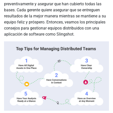
preventivamente y asegurar que han cubierto todas las
bases. Cada gerente quiere asegurar que se entreguen
resultados de la mejor manera mientras se mantiene a su
equipo feliz y próspero. Entonces, veamos los principales
consejos para gestionar equipos distribuidos con una
aplicación de software como Slingshot.