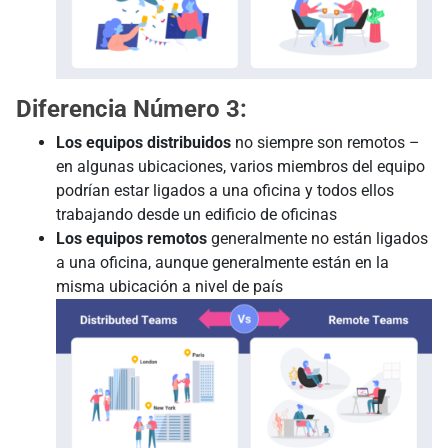
Diferencia Número 3:
Los equipos distribuidos
no siempre son remotos –
en algunas ubicaciones, varios miembros del equipo
podrían estar ligados a una oficina y todos ellos
trabajando desde un edificio de oficinas
Los equipos remotos
generalmente no están ligados
a una oficina, aunque generalmente están en la
misma ubicación a nivel de país