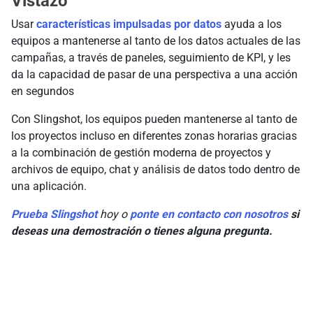
Vistazo
Usar
características impulsadas por datos
ayuda a los
equipos a mantenerse al tanto de los datos actuales de las
campañas, a través de paneles, seguimiento de KPI, y les
da la capacidad de pasar de una perspectiva a una acción
en segundos
Con Slingshot, los equipos pueden mantenerse al tanto de
los proyectos incluso en diferentes zonas horarias gracias
a la combinación de gestión moderna de proyectos y
archivos de equipo, chat y análisis de datos todo dentro de
una aplicación.
Prueba Slingshot
hoy o
ponte en contacto con nosotros
si
deseas una demostración o tienes alguna pregunta.