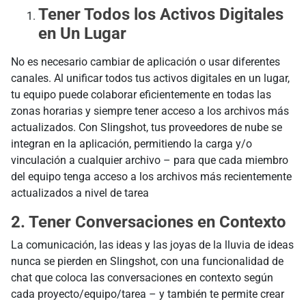
Tener Todos los Activos Digitales
en Un Lugar
No es necesario cambiar de aplicación o usar diferentes
canales. Al unificar todos tus activos digitales en un lugar,
tu equipo puede colaborar eficientemente en todas las
zonas horarias y siempre tener acceso a los archivos más
actualizados. Con Slingshot, tus proveedores de nube se
integran en la aplicación, permitiendo la carga y/o
vinculación a cualquier archivo – para que cada miembro
del equipo tenga acceso a los archivos más recientemente
actualizados a nivel de tarea
2. Tener Conversaciones en Contexto
La comunicación, las ideas y las joyas de la lluvia de ideas
nunca se pierden en Slingshot, con una funcionalidad de
chat que coloca las conversaciones en contexto según
cada proyecto/equipo/tarea – y también te permite crear