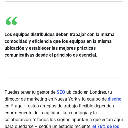
Los equipos distribuidos deben trabajar con la misma
comodidad y eficiencia que los equipos en la misma
ubicación y establecer las mejores prácticas
comunicativas desde el principio es esencial.
Puedes tener tu gestor de
SEO
ubicado en Londres, tu
director de marketing en Nueva York y tu equipo de
diseño
en Praga – estos arreglos de trabajo flexible dependen
enormemente de la agilidad, la tecnología y la
colaboración. Y todos los signos apuntan a que están aquí
para quedarse – según un estudio reciente,
el 76% de los