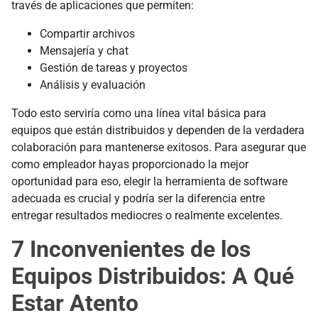
través de aplicaciones que permiten:
Compartir archivos
Mensajería y chat
Gestión de tareas y proyectos
Análisis y evaluación
Todo esto serviría como una línea vital básica para
equipos que están distribuidos y dependen de la verdadera
colaboración para mantenerse exitosos. Para asegurar que
como empleador hayas proporcionado la mejor
oportunidad para eso, elegir la herramienta de software
adecuada es crucial y podría ser la diferencia entre
entregar resultados mediocres o realmente excelentes.
7 Inconvenientes de los
Equipos Distribuidos: A Qué
Estar Atento