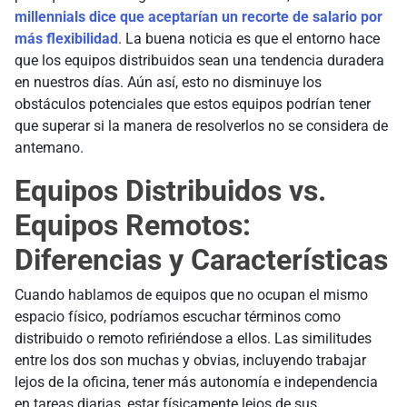
millennials dice que aceptarían un recorte de salario por
más flexibilidad
. La buena noticia es que el entorno hace
que los equipos distribuidos sean una tendencia duradera
en nuestros días. Aún así, esto no disminuye los
obstáculos potenciales que estos equipos podrían tener
que superar si la manera de resolverlos no se considera de
antemano.
Equipos Distribuidos vs.
Equipos Remotos:
Diferencias y Características
Cuando hablamos de equipos que no ocupan el mismo
espacio físico, podríamos escuchar términos como
distribuido o remoto refiriéndose a ellos. Las similitudes
entre los dos son muchas y obvias, incluyendo trabajar
lejos de la oficina, tener más autonomía e independencia
en tareas diarias, estar físicamente lejos de sus