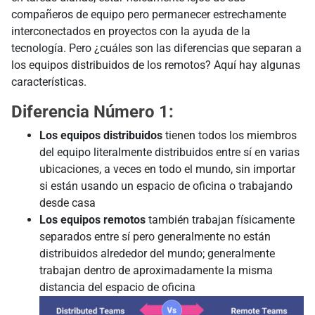
compañeros de equipo pero permanecer estrechamente
interconectados en proyectos con la ayuda de la
tecnología. Pero ¿cuáles son las diferencias que separan a
los equipos distribuidos de los remotos? Aquí hay algunas
características.
Diferencia Número 1:
Los equipos distribuidos
tienen todos los miembros
del equipo literalmente distribuidos entre sí en varias
ubicaciones, a veces en todo el mundo, sin importar
si están usando un espacio de oficina o trabajando
desde casa
Los equipos remotos
también trabajan físicamente
separados entre sí pero generalmente no están
distribuidos alrededor del mundo; generalmente
trabajan dentro de aproximadamente la misma
distancia del espacio de oficina