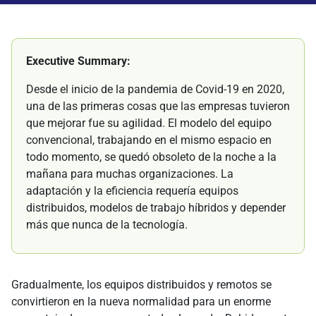
Executive Summary:
Desde el inicio de la pandemia de Covid-19 en 2020,
una de las primeras cosas que las empresas tuvieron
que mejorar fue su agilidad. El modelo del equipo
convencional, trabajando en el mismo espacio en
todo momento, se quedó obsoleto de la noche a la
mañana para muchas organizaciones. La
adaptación y la eficiencia requería equipos
distribuidos, modelos de trabajo híbridos y depender
más que nunca de la tecnología.
Gradualmente, los equipos distribuidos y remotos se
convirtieron en la nueva normalidad para un enorme