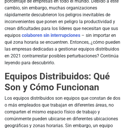
porcentaje de empresas en todo el mundo. Debido a este
cambio, sin embargo, muchas organizaciones
rápidamente descubrieron los peligros inevitables de
inconvenientes que ponen en peligro la productividad y
crean dificultades para los líderes que necesitan que sus
equipos
colaboren sin interrupciones
– sin importar en
qué zona horaria se encuentren. Entonces, ¿cómo pueden
las empresas dedicadas a gestionar equipos distribuidos
en 2021 contrarrestar posibles perturbaciones? Continúa
leyendo para descubrirlo.
Equipos Distribuidos: Qué
Son y Cómo Funcionan
Los equipos distribuidos son equipos que constan de dos
o más empleados que trabajan en diferentes áreas, no
comparten el mismo espacio físico de trabajo y
comúnmente pueden ubicarse en diferentes ubicaciones
geográficas y zonas horarias. Sin embargo, un equipo