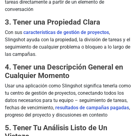
tareas directamente a partir de un elemento de
conversación
3. Tener una Propiedad Clara
Con sus
características de gestión de proyectos
,
Slingshot ayuda con la propiedad, la división de tareas y el
seguimiento de cualquier problema o bloqueo a lo largo de
las campañas.
4. Tener una Descripción General en
Cualquier Momento
Usar una aplicación como Slingshot significa tenerla como
tu centro de gestión de proyectos, conectando todos los
datos necesarios para tu equipo – seguimiento de tareas,
fechas de vencimiento,
resultados de campañas pagadas
,
progreso del proyecto y discusiones en contexto
5. Tener Tu Análisis Listo de Un