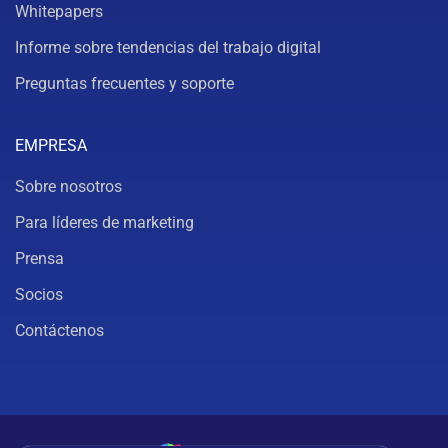
Whitepapers
Informe sobre tendencias del trabajo digital
Preguntas frecuentes y soporte
EMPRESA
Sobre nosotros
Para líderes de marketing
Prensa
Socios
Contáctenos