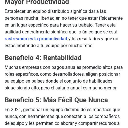
Mayor Productividad
Establecer un equipo distribuido significa dar a las
personas mucha libertad en no tener que estar físicamente
en un lugar específico para hacer su trabajo. Tener esta
agilidad generalmente significa que lo único que se está
rastreando es la productividad
y los resultados y que no
estás limitando a tu equipo por mucho más
Beneficio 4: Rentabilidad
Muchas empresas con pagos anuales promedio altos para
roles específicos, como desarrolladores, eligen posicionar
su equipo en países donde el conjunto de habilidades
sigue siendo alto, pero el salario anual es mucho menor
Beneficio 5: Más Fácil Que Nunca
En 2021, gestionar un equipo distribuido es más fácil que
nunca, con herramientas que conectan a los compañeros
de equipo y les permiten colaborar y compartir recursos a