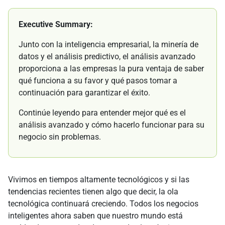
Executive Summary:
Junto con la inteligencia empresarial, la minería de
datos y el análisis predictivo, el análisis avanzado
proporciona a las empresas la pura ventaja de saber
qué funciona a su favor y qué pasos tomar a
continuación para garantizar el éxito.
Continúe leyendo para entender mejor qué es el
análisis avanzado y cómo hacerlo funcionar para su
negocio sin problemas.
Vivimos en tiempos altamente tecnológicos y si las
tendencias recientes tienen algo que decir, la ola
tecnológica continuará creciendo. Todos los negocios
inteligentes ahora saben que nuestro mundo está