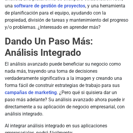
una
software de gestión de proyectos
, y una herramienta
de planificación para el equipo, ayudando con la
propiedad, división de tareas y mantenimiento del progreso
y/o problemas. ¿Interesado en aprender más?
Dando Un Paso Más:
Análisis Integrado
El análisis avanzado puede beneficiar su negocio como
nada más, trayendo una toma de decisiones
verdaderamente significativa a la imagen y creando una
forma fácil de construir estrategias de trabajo para sus
campañas de marketing
. ¿Pero qué si quisiera dar un
paso más adelante? Su análisis avanzado ahora puede ir
directamente a su aplicación de negocio empresarial, con
análisis integrado.
Al integrar análisis integrado en sus aplicaciones
empresariales, podrá fácilmente: