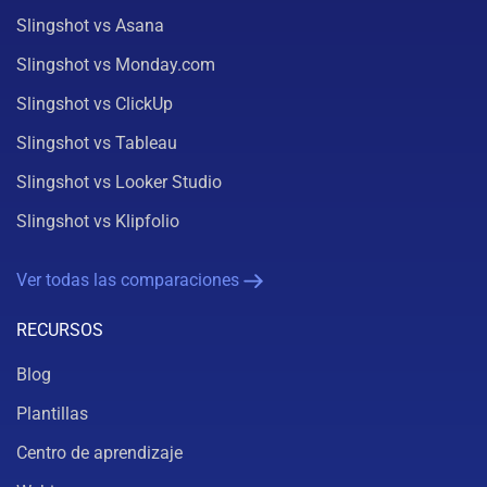
Slingshot vs Asana
Slingshot vs Monday.com
Slingshot vs ClickUp
Slingshot vs Tableau
Slingshot vs Looker Studio
Slingshot vs Klipfolio
Ver todas las comparaciones
RECURSOS
Blog
Plantillas
Centro de aprendizaje