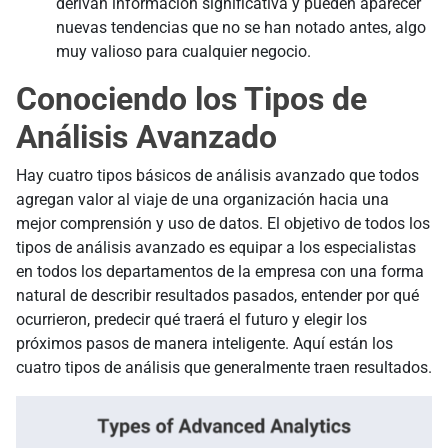
derivan información significativa y pueden aparecer
nuevas tendencias que no se han notado antes, algo
muy valioso para cualquier negocio.
Conociendo los Tipos de
Análisis Avanzado
Hay cuatro tipos básicos de análisis avanzado que todos
agregan valor al viaje de una organización hacia una
mejor comprensión y uso de datos. El objetivo de todos los
tipos de análisis avanzado es equipar a los especialistas
en todos los departamentos de la empresa con una forma
natural de describir resultados pasados, entender por qué
ocurrieron, predecir qué traerá el futuro y elegir los
próximos pasos de manera inteligente. Aquí están los
cuatro tipos de análisis que generalmente traen resultados.