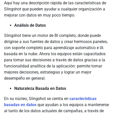
Aquí hay una descripción rápida de las características de
Slingshot que pueden ayudar a cualquier organización a
mejorar con datos en muy poco tiempo.
Análisis de Datos
Slingshot tiene un motor de BI completo, donde puede
dirigirse a sus fuentes de datos y crear hermosos paneles,
con soporte completo para aprendizaje automático e IA
basada en la nube. Ahora los equipos están capacitados
para tomar sus decisiones a través de datos gracias a la
funcionalidad analítica de la aplicación: permite tomar
mejores decisiones, estrategias y lograr un mejor
desempeño en general.
Naturaleza Basada en Datos
En su núcleo, Slingshot se centra en
características
basadas en datos
que ayudan a los equipos a mantenerse
al tanto de los datos actuales de campañas, a través de