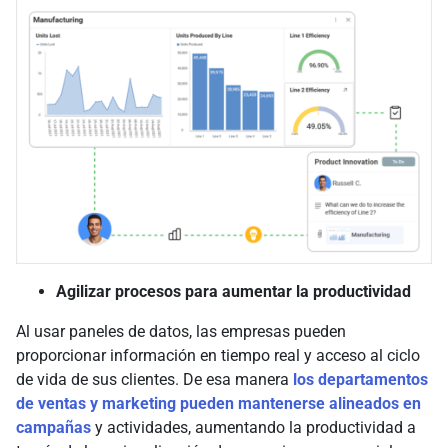
Agilizar procesos para aumentar la productividad
Al usar paneles de datos, las empresas pueden
proporcionar información en tiempo real y acceso al ciclo
de vida de sus clientes. De esa manera
los departamentos
de ventas y marketing pueden mantenerse alineados en
campañas
y actividades, aumentando la productividad a