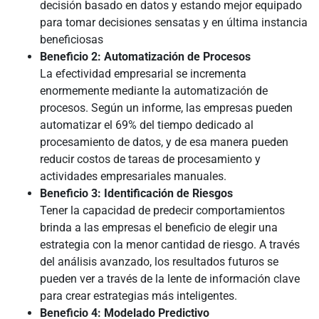
decisión basado en datos y estando mejor equipado
para tomar decisiones sensatas y en última instancia
beneficiosas
Beneficio 2: Automatización de Procesos
La efectividad empresarial se incrementa
enormemente mediante la automatización de
procesos. Según un informe, las empresas pueden
automatizar el 69% del tiempo dedicado al
procesamiento de datos, y de esa manera pueden
reducir costos de tareas de procesamiento y
actividades empresariales manuales.
Beneficio 3: Identificación de Riesgos
Tener la capacidad de predecir comportamientos
brinda a las empresas el beneficio de elegir una
estrategia con la menor cantidad de riesgo. A través
del análisis avanzado, los resultados futuros se
pueden ver a través de la lente de información clave
para crear estrategias más inteligentes.
Beneficio 4: Modelado Predictivo