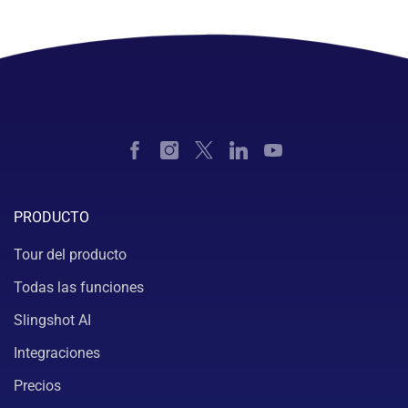
PRODUCTO
Tour del producto
Todas las funciones
Slingshot AI
Integraciones
Precios