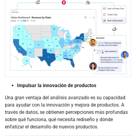
Impulsar la innovación de productos
Una gran ventaja del análisis avanzado es su capacidad
para ayudar con la innovación y mejora de productos. A
través de datos, se obtienen percepciones más profundas
sobre qué funciona, qué necesita rediseño y dónde
enfatizar el desarrollo de nuevos productos.