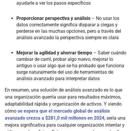
ayudarle a ver los pasos específicos
Proporcionar perspectiva y análisis
– No usar los
datos correctamente significa disparar a ciegas y
perderse en las muchas opciones, pero a través del
análisis avanzado la perspectiva siempre es clara
Mejorar la agilidad y ahorrar tiempo
– Saber cuándo
cambiar de carril, probar algo nuevo, mejorar lo
antiguo o usar algo que se ha probado que funciona
surge naturalmente del uso de herramientas de
análisis avanzado para interpretar datos
En resumen, una solución de análisis avanzado es lo que
una organización querría usar para resultados máximos,
adaptabilidad rápida y organización de activos. Y viendo
cómo
se espera que el mercado global de análisis
avanzado crezca a $281,0 mil millones en 2024
, sería una
mejora significativa para cualquier organización intentar y