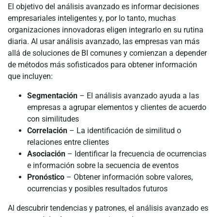
El objetivo del análisis avanzado es informar decisiones
empresariales inteligentes y, por lo tanto, muchas
organizaciones innovadoras eligen integrarlo en su rutina
diaria. Al usar análisis avanzado, las empresas van más
allá de soluciones de BI comunes y comienzan a depender
de métodos más sofisticados para obtener información
que incluyen:
Segmentación
– El análisis avanzado ayuda a las
empresas a agrupar elementos y clientes de acuerdo
con similitudes
Correlación
– La identificación de similitud o
relaciones entre clientes
Asociación
– Identificar la frecuencia de ocurrencias
e información sobre la secuencia de eventos
Pronóstico
– Obtener información sobre valores,
ocurrencias y posibles resultados futuros
Al descubrir tendencias y patrones, el análisis avanzado es