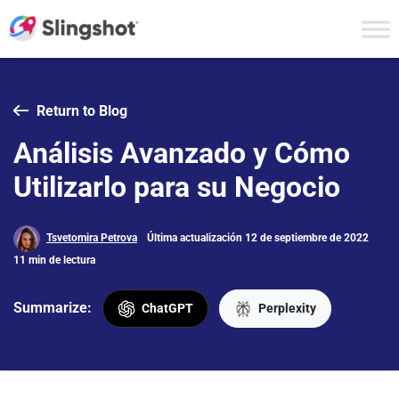
Skip to content
Return to Blog
Análisis Avanzado y Cómo
Utilizarlo para su Negocio
Tsvetomira Petrova
Última actualización 12 de septiembre de 2022
11 min de lectura
Summarize:
ChatGPT
Perplexity