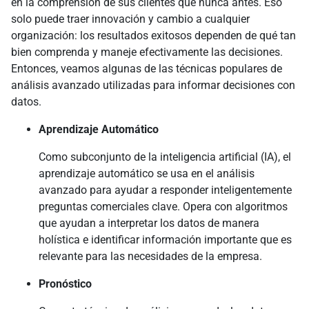
en la comprensión de sus clientes que nunca antes. Eso
solo puede traer innovación y cambio a cualquier
organización: los resultados exitosos dependen de qué tan
bien comprenda y maneje efectivamente las decisiones.
Entonces, veamos algunas de las técnicas populares de
análisis avanzado utilizadas para informar decisiones con
datos.
Aprendizaje Automático
Como subconjunto de la inteligencia artificial (IA), el
aprendizaje automático se usa en el análisis
avanzado para ayudar a responder inteligentemente
preguntas comerciales clave. Opera con algoritmos
que ayudan a interpretar los datos de manera
holística e identificar información importante que es
relevante para las necesidades de la empresa.
Pronóstico