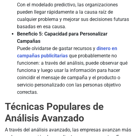
Con el modelado predictivo, las organizaciones
pueden llegar rápidamente a la causa raíz de
cualquier problema y mejorar sus decisiones futuras
basadas en esa causa.
Beneficio 5: Capacidad para Personalizar
Campañas
Puede olvidarse de gastar recursos y
dinero en
campañas publicitarias
que probablemente no
funcionen: a través del análisis, puede observar qué
funciona y luego usar la información para hacer
coincidir el mensaje de campaña y el producto o
servicio personalizado con las personas objetivo
correctas.
Técnicas Populares de
Análisis Avanzado
A través del análisis avanzado, las empresas avanzan más