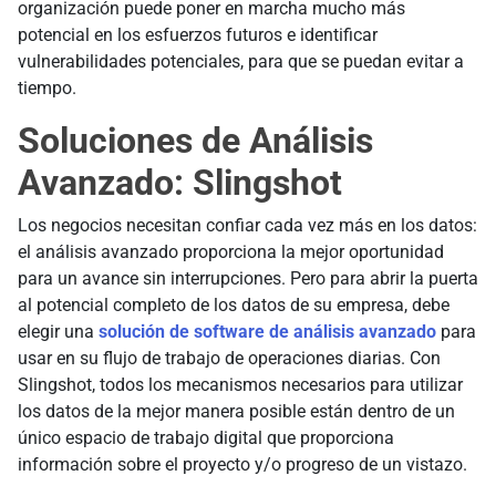
organización puede poner en marcha mucho más
potencial en los esfuerzos futuros e identificar
vulnerabilidades potenciales, para que se puedan evitar a
tiempo.
Soluciones de Análisis
Avanzado: Slingshot
Los negocios necesitan confiar cada vez más en los datos:
el análisis avanzado proporciona la mejor oportunidad
para un avance sin interrupciones. Pero para abrir la puerta
al potencial completo de los datos de su empresa, debe
elegir una
solución de software de análisis avanzado
para
usar en su flujo de trabajo de operaciones diarias. Con
Slingshot, todos los mecanismos necesarios para utilizar
los datos de la mejor manera posible están dentro de un
único espacio de trabajo digital que proporciona
información sobre el proyecto y/o progreso de un vistazo.