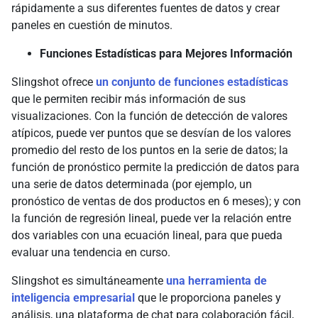
rápidamente a sus diferentes fuentes de datos y crear
paneles en cuestión de minutos.
Funciones Estadísticas para Mejores Información
Slingshot ofrece
un conjunto de funciones estadísticas
que le permiten recibir más información de sus
visualizaciones. Con la función de detección de valores
atípicos, puede ver puntos que se desvían de los valores
promedio del resto de los puntos en la serie de datos; la
función de pronóstico permite la predicción de datos para
una serie de datos determinada (por ejemplo, un
pronóstico de ventas de dos productos en 6 meses); y con
la función de regresión lineal, puede ver la relación entre
dos variables con una ecuación lineal, para que pueda
evaluar una tendencia en curso.
Slingshot es simultáneamente
una herramienta de
inteligencia empresarial
que le proporciona paneles y
análisis, una plataforma de chat para colaboración fácil,