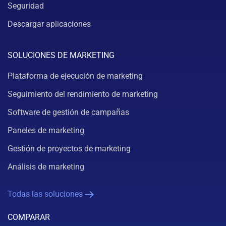
Seguridad
Descargar aplicaciones
SOLUCIONES DE MARKETING
Plataforma de ejecución de marketing
Seguimiento del rendimiento de marketing
Software de gestión de campañas
Paneles de marketing
Gestión de proyectos de marketing
Análisis de marketing
Todas las soluciones
COMPARAR