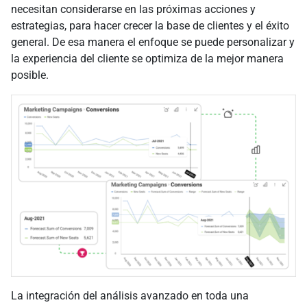
necesitan considerarse en las próximas acciones y
estrategias, para hacer crecer la base de clientes y el éxito
general. De esa manera el enfoque se puede personalizar y
la experiencia del cliente se optimiza de la mejor manera
posible.
La integración del análisis avanzado en toda una