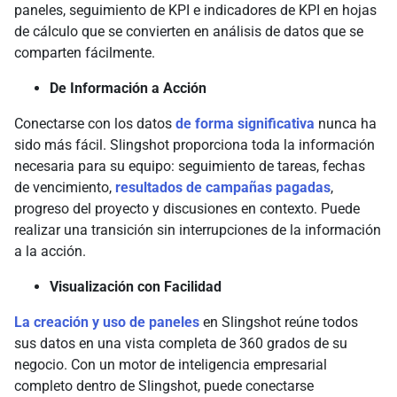
paneles, seguimiento de KPI e indicadores de KPI en hojas
de cálculo que se convierten en análisis de datos que se
comparten fácilmente.
De Información a Acción
Conectarse con los datos
de forma significativa
nunca ha
sido más fácil. Slingshot proporciona toda la información
necesaria para su equipo: seguimiento de tareas, fechas
de vencimiento,
resultados de campañas pagadas
,
progreso del proyecto y discusiones en contexto. Puede
realizar una transición sin interrupciones de la información
a la acción.
Visualización con Facilidad
La creación y uso de paneles
en Slingshot reúne todos
sus datos en una vista completa de 360 grados de su
negocio. Con un motor de inteligencia empresarial
completo dentro de Slingshot, puede conectarse