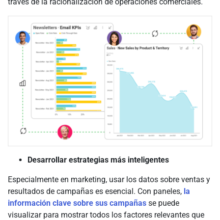
través de la racionalización de operaciones comerciales.
Desarrollar estrategias más inteligentes
Especialmente en marketing, usar los datos sobre ventas y
resultados de campañas es esencial. Con paneles,
la
información clave sobre sus campañas
se puede
visualizar para mostrar todos los factores relevantes que