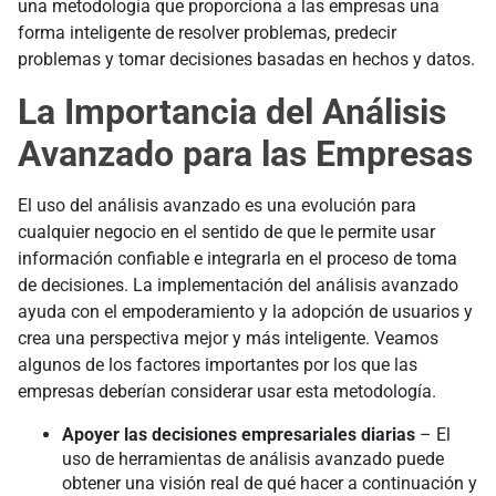
una metodología que proporciona a las empresas una
forma inteligente de resolver problemas, predecir
problemas y tomar decisiones basadas en hechos y datos.
La Importancia del Análisis
Avanzado para las Empresas
El uso del análisis avanzado es una evolución para
cualquier negocio en el sentido de que le permite usar
información confiable e integrarla en el proceso de toma
de decisiones. La implementación del análisis avanzado
ayuda con el empoderamiento y la adopción de usuarios y
crea una perspectiva mejor y más inteligente. Veamos
algunos de los factores importantes por los que las
empresas deberían considerar usar esta metodología.
Apoyer las decisiones empresariales diarias
– El
uso de herramientas de análisis avanzado puede
obtener una visión real de qué hacer a continuación y