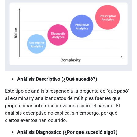
Análisis Descriptivo (¿Qué sucedió?)
Este tipo de análisis responde a la pregunta de "qué pasó"
al examinar y analizar datos de múltiples fuentes que
proporcionan información valiosa sobre el pasado. El
análisis descriptivo no explica, sin embargo, por qué
ciertos eventos han ocurrido.
Análisis Diagnóstico (¿Por qué sucedió algo?)