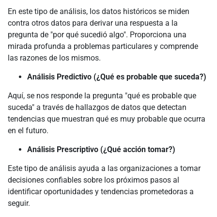
En este tipo de análisis, los datos históricos se miden
contra otros datos para derivar una respuesta a la
pregunta de "por qué sucedió algo". Proporciona una
mirada profunda a problemas particulares y comprende
las razones de los mismos.
Análisis Predictivo (¿Qué es probable que suceda?)
Aquí, se nos responde la pregunta "qué es probable que
suceda" a través de hallazgos de datos que detectan
tendencias que muestran qué es muy probable que ocurra
en el futuro.
Análisis Prescriptivo (¿Qué acción tomar?)
Este tipo de análisis ayuda a las organizaciones a tomar
decisiones confiables sobre los próximos pasos al
identificar oportunidades y tendencias prometedoras a
seguir.