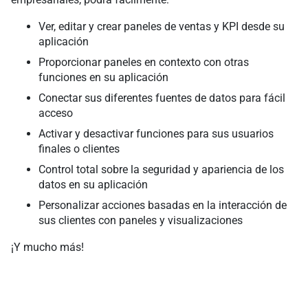
Ver, editar y crear paneles de ventas y KPI desde su
aplicación
Proporcionar paneles en contexto con otras
funciones en su aplicación
Conectar sus diferentes fuentes de datos para fácil
acceso
Activar y desactivar funciones para sus usuarios
finales o clientes
Control total sobre la seguridad y apariencia de los
datos en su aplicación
Personalizar acciones basadas en la interacción de
sus clientes con paneles y visualizaciones
¡Y mucho más!