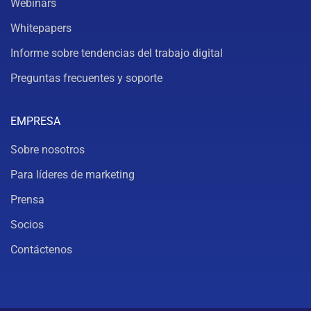
Webinars
Whitepapers
Informe sobre tendencias del trabajo digital
Preguntas frecuentes y soporte
EMPRESA
Sobre nosotros
Para líderes de marketing
Prensa
Socios
Contáctenos