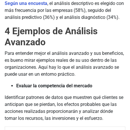
Según una encuesta
, el análisis descriptivo es elegido con
más frecuencia por las empresas (58%), seguido del
análisis predictivo (36%) y el análisis diagnóstico (34%).
4 Ejemplos de Análisis
Avanzado
Para entender mejor el análisis avanzado y sus beneficios,
es bueno mirar ejemplos reales de su uso dentro de las
organizaciones. Aquí hay lo que el análisis avanzado se
puede usar en un entorno práctico.
Evaluar la competencia del mercado
Identificar patrones de datos que muestren qué clientes se
anticipan que se pierdan, los efectos probables que las
acciones realizadas proporcionarán y analizar dónde
tomar los recursos, las inversiones y el esfuerzo.