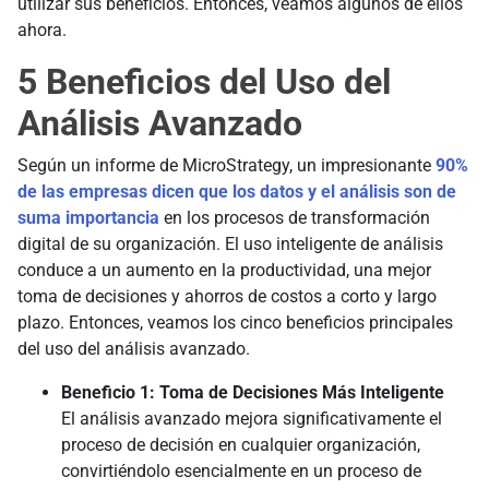
utilizar sus beneficios. Entonces, veamos algunos de ellos
ahora.
5 Beneficios del Uso del
Análisis Avanzado
Según un informe de MicroStrategy, un impresionante
90%
de las empresas dicen que los datos y el análisis son de
suma importancia
en los procesos de transformación
digital de su organización. El uso inteligente de análisis
conduce a un aumento en la productividad, una mejor
toma de decisiones y ahorros de costos a corto y largo
plazo. Entonces, veamos los cinco beneficios principales
del uso del análisis avanzado.
Beneficio 1: Toma de Decisiones Más Inteligente
El análisis avanzado mejora significativamente el
proceso de decisión en cualquier organización,
convirtiéndolo esencialmente en un proceso de