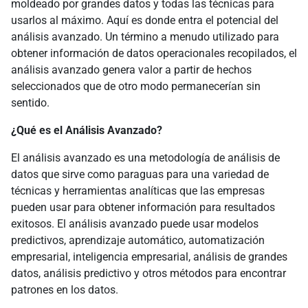
moldeado por grandes datos y todas las técnicas para
usarlos al máximo. Aquí es donde entra el potencial del
análisis avanzado. Un término a menudo utilizado para
obtener información de datos operacionales recopilados, el
análisis avanzado genera valor a partir de hechos
seleccionados que de otro modo permanecerían sin
sentido.
¿Qué es el Análisis Avanzado?
El análisis avanzado es una metodología de análisis de
datos que sirve como paraguas para una variedad de
técnicas y herramientas analíticas que las empresas
pueden usar para obtener información para resultados
exitosos. El análisis avanzado puede usar modelos
predictivos, aprendizaje automático, automatización
empresarial, inteligencia empresarial, análisis de grandes
datos, análisis predictivo y otros métodos para encontrar
patrones en los datos.