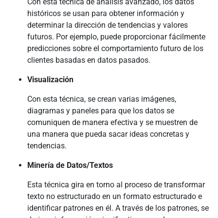
Con esta técnica de análisis avanzado, los datos
históricos se usan para obtener información y
determinar la dirección de tendencias y valores
futuros. Por ejemplo, puede proporcionar fácilmente
predicciones sobre el comportamiento futuro de los
clientes basadas en datos pasados.
Visualización
Con esta técnica, se crean varias imágenes,
diagramas y paneles para que los datos se
comuniquen de manera efectiva y se muestren de
una manera que pueda sacar ideas concretas y
tendencias.
Minería de Datos/Textos
Esta técnica gira en torno al proceso de transformar
texto no estructurado en un formato estructurado e
identificar patrones en él. A través de los patrones, se