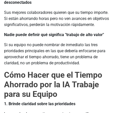
desconectados
Sus mejores colaboradores quieren que su tiempo importe.
Si están ahorrando horas pero no ven avances en objetivos
significativos, perderán la motivación rápidamente.
Nadie puede definir qué significa "trabajo de alto valor"
Si su equipo no puede nombrar de inmediato las tres
prioridades principales en las que debería enfocarse para
aprovechar el tiempo ahorrado, tiene un problema de
claridad, no un problema de productividad.
Cómo Hacer que el Tiempo
Ahorrado por la IA Trabaje
para su Equipo
1. Brinde claridad sobre las prioridades