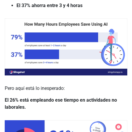
El 37% ahorra entre 3 y 4 horas
Pero aquí está lo inesperado:
El 26% está empleando ese tiempo en actividades no
laborales.