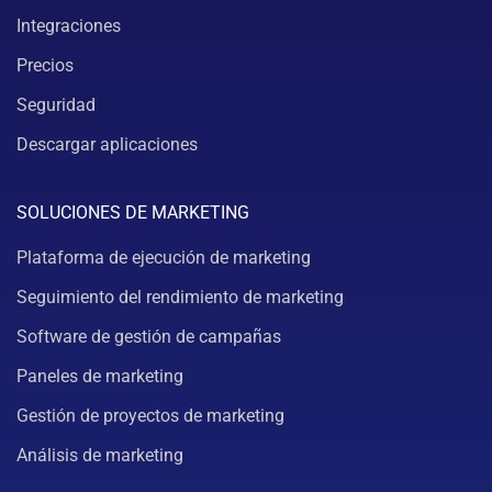
Integraciones
Precios
Seguridad
Descargar aplicaciones
SOLUCIONES DE MARKETING
Plataforma de ejecución de marketing
Seguimiento del rendimiento de marketing
Software de gestión de campañas
Paneles de marketing
Gestión de proyectos de marketing
Análisis de marketing