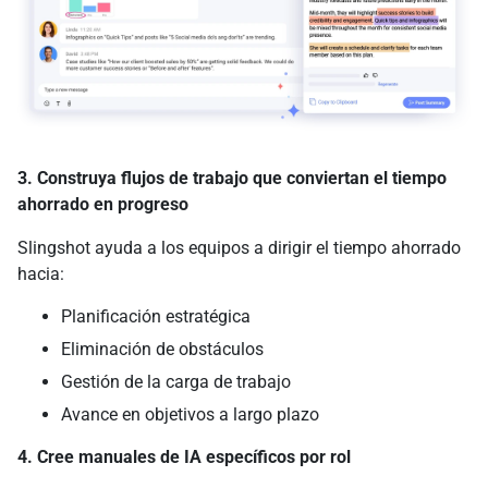
3. Construya flujos de trabajo que conviertan el tiempo
ahorrado en progreso
Slingshot ayuda a los equipos a dirigir el tiempo ahorrado
hacia:
Planificación estratégica
Eliminación de obstáculos
Gestión de la carga de trabajo
Avance en objetivos a largo plazo
4. Cree manuales de IA específicos por rol