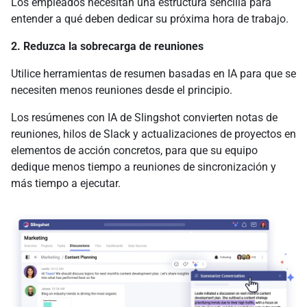
Los empleados necesitan una estructura sencilla para
entender a qué deben dedicar su próxima hora de trabajo.
2. Reduzca la sobrecarga de reuniones
Utilice herramientas de resumen basadas en IA para que se
necesiten menos reuniones desde el principio.
Los resúmenes con IA de Slingshot convierten notas de
reuniones, hilos de Slack y actualizaciones de proyectos en
elementos de acción concretos, para que su equipo
dedique menos tiempo a reuniones de sincronización y
más tiempo a ejecutar.