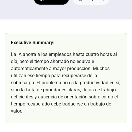
Executive Summary:
La IA ahorra a los empleados hasta cuatro horas al
día, pero el tiempo ahorrado no equivale
automáticamente a mayor producción. Muchos
utilizan ese tiempo para recuperarse de la
sobrecarga. El problema no es la productividad en sí,
sino la falta de prioridades claras, flujos de trabajo
deficientes y ausencia de orientación sobre cómo el
tiempo recuperado debe traducirse en trabajo de
valor.