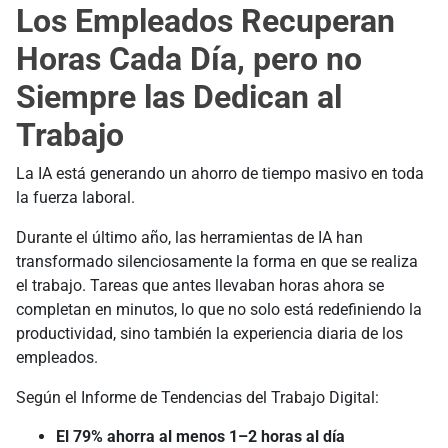
Los Empleados Recuperan
Horas Cada Día, pero no
Siempre las Dedican al
Trabajo
La IA está generando un ahorro de tiempo masivo en toda
la fuerza laboral.
Durante el último año, las herramientas de IA han
transformado silenciosamente la forma en que se realiza
el trabajo. Tareas que antes llevaban horas ahora se
completan en minutos, lo que no solo está redefiniendo la
productividad, sino también la experiencia diaria de los
empleados.
Según el Informe de Tendencias del Trabajo Digital:
El 79% ahorra al menos 1–2 horas al día