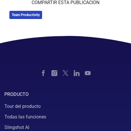
COMPARTIR ESTA PUBLICACIÓN
Team Productivity
PRODUCTO
Tour del producto
Todas las funciones
Slingshot AI