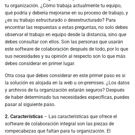
tu organización. ¿Cómo trabaja actualmente tu equipo,
qué podría y debería mejorarse en su proceso de trabajo, y
¿es su trabajo estructurado o desestructurado? Para
encontrar las respuestas a estas preguntas, no solo debes
observar el trabajo en equipo desde la distancia, sino que
debes consultar con ellos. Son las personas que usarán
este software de colaboración después de todo, por lo que
sus necesidades y su opinión al respecto son lo que más
debes considerar en primer lugar.
Otra cosa que debes considerar en este primer paso es si
la solución es alojada en la web u on-premises. ¿Los datos
y archivos de tu organización estarán seguros? Después
de haber determinado tus necesidades específicas, puedes
pasar al siguiente paso.
2. Características
– Las características que ofrece el
software de colaboración integral son las piezas de
rompecabezas que faltan para tu organización. El