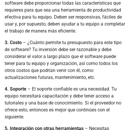
software debe proporcionar todas las características que
requieres para que sea una herramienta de productividad
efectiva para tu equipo. Deben ser responsivas, fáciles de
usar y, por supuesto, deben ayudar a tu equipo a completar
el trabajo de manera más eficiente.
3. Costo
– ¿Cuánto permite tu presupuesto para este tipo
de software? Tu inversión debe ser razonable y debe
considerar el valor a largo plazo que el software puede
tener para tu equipo y organización, así como todos los
otros costos que podrían venir con él, como
actualizaciones futuras, mantenimiento, etc.
4. Soporte
– El soporte confiable es una necesidad. Tu
equipo necesitará capacitación y debe tener acceso a
tutoriales y una base de conocimiento. Si el proveedor no
ofrece esto, entonces es mejor que continúes con el
siguiente.
5. Integración con otras herramientas
– Necesitas