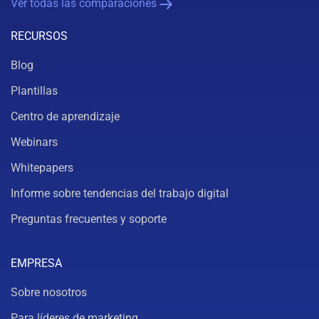
Ver todas las comparaciones
RECURSOS
Blog
Plantillas
Centro de aprendizaje
Webinars
Whitepapers
Informe sobre tendencias del trabajo digital
Preguntas frecuentes y soporte
EMPRESA
Sobre nosotros
Para líderes de marketing