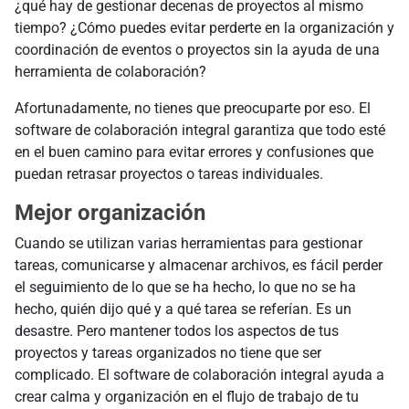
¿qué hay de gestionar decenas de proyectos al mismo
tiempo? ¿Cómo puedes evitar perderte en la organización y
coordinación de eventos o proyectos sin la ayuda de una
herramienta de colaboración?
Afortunadamente, no tienes que preocuparte por eso. El
software de colaboración integral garantiza que todo esté
en el buen camino para evitar errores y confusiones que
puedan retrasar proyectos o tareas individuales.
Mejor organización
Cuando se utilizan varias herramientas para gestionar
tareas, comunicarse y almacenar archivos, es fácil perder
el seguimiento de lo que se ha hecho, lo que no se ha
hecho, quién dijo qué y a qué tarea se referían. Es un
desastre. Pero mantener todos los aspectos de tus
proyectos y tareas organizados no tiene que ser
complicado. El software de colaboración integral ayuda a
crear calma y organización en el flujo de trabajo de tu