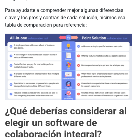
Para ayudarte a comprender mejor algunas diferencias
clave y los pros y contras de cada solución, hicimos esa
tabla de comparación para referencia:
¿Qué deberías considerar al
elegir un software de
colaboración integral?