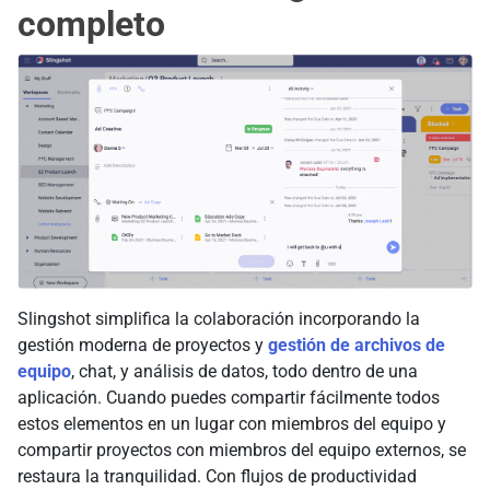
completo
Slingshot simplifica la colaboración incorporando la
gestión moderna de proyectos y
gestión de archivos de
equipo
, chat, y análisis de datos, todo dentro de una
aplicación. Cuando puedes compartir fácilmente todos
estos elementos en un lugar con miembros del equipo y
compartir proyectos con miembros del equipo externos, se
restaura la tranquilidad. Con flujos de productividad