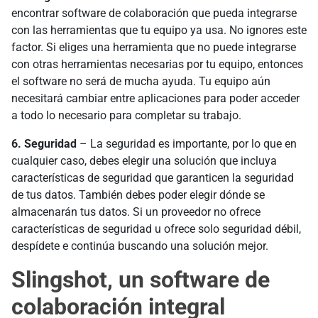
encontrar software de colaboración que pueda integrarse
con las herramientas que tu equipo ya usa. No ignores este
factor. Si eliges una herramienta que no puede integrarse
con otras herramientas necesarias por tu equipo, entonces
el software no será de mucha ayuda. Tu equipo aún
necesitará cambiar entre aplicaciones para poder acceder
a todo lo necesario para completar su trabajo.
6. Seguridad
– La seguridad es importante, por lo que en
cualquier caso, debes elegir una solución que incluya
características de seguridad que garanticen la seguridad
de tus datos. También debes poder elegir dónde se
almacenarán tus datos. Si un proveedor no ofrece
características de seguridad u ofrece solo seguridad débil,
despídete e continúa buscando una solución mejor.
Slingshot, un software de
colaboración integral