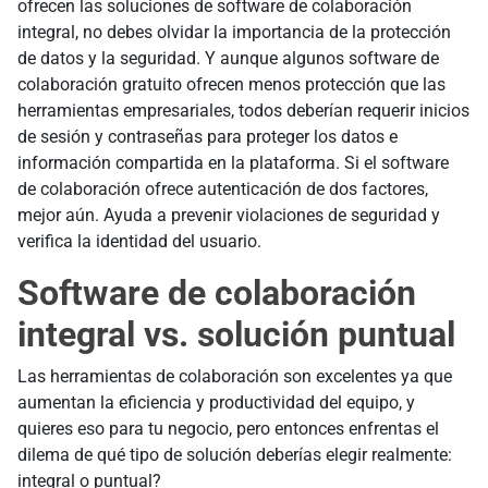
ofrecen las soluciones de software de colaboración
integral, no debes olvidar la importancia de la protección
de datos y la seguridad. Y aunque algunos software de
colaboración gratuito ofrecen menos protección que las
herramientas empresariales, todos deberían requerir inicios
de sesión y contraseñas para proteger los datos e
información compartida en la plataforma. Si el software
de colaboración ofrece autenticación de dos factores,
mejor aún. Ayuda a prevenir violaciones de seguridad y
verifica la identidad del usuario.
Software de colaboración
integral vs. solución puntual
Las herramientas de colaboración son excelentes ya que
aumentan la eficiencia y productividad del equipo, y
quieres eso para tu negocio, pero entonces enfrentas el
dilema de qué tipo de solución deberías elegir realmente:
integral o puntual?