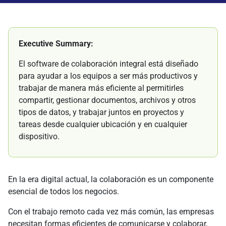
Executive Summary:
El software de colaboración integral está diseñado
para ayudar a los equipos a ser más productivos y
trabajar de manera más eficiente al permitirles
compartir, gestionar documentos, archivos y otros
tipos de datos, y trabajar juntos en proyectos y
tareas desde cualquier ubicación y en cualquier
dispositivo.
En la era digital actual, la colaboración es un componente
esencial de todos los negocios.
Con el trabajo remoto cada vez más común, las empresas
necesitan formas eficientes de comunicarse y colaborar,