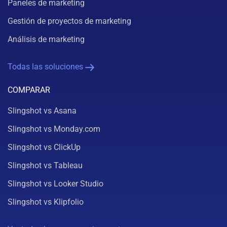
Paneles de marketing
Gestión de proyectos de marketing
Análisis de marketing
Todas las soluciones
COMPARAR
Slingshot vs Asana
Slingshot vs Monday.com
Slingshot vs ClickUp
Slingshot vs Tableau
Slingshot vs Looker Studio
Slingshot vs Klipfolio