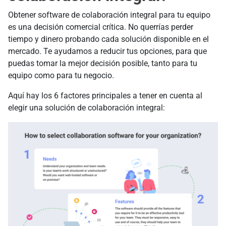
Obtener software de colaboración integral para tu equipo
es una decisión comercial crítica. No querrías perder
tiempo y dinero probando cada solución disponible en el
mercado. Te ayudamos a reducir tus opciones, para que
puedas tomar la mejor decisión posible, tanto para tu
equipo como para tu negocio.
Aquí hay los 6 factores principales a tener en cuenta al
elegir una solución de colaboración integral: