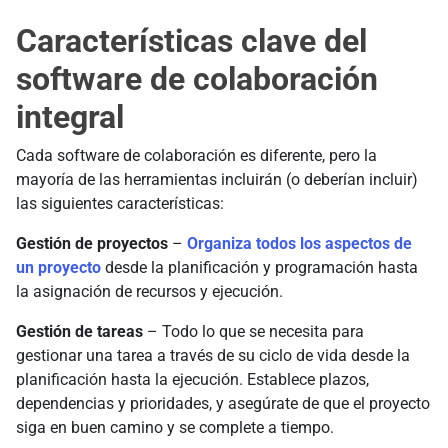
Características clave del
software de colaboración
integral
Cada software de colaboración es diferente, pero la
mayoría de las herramientas incluirán (o deberían incluir)
las siguientes características:
Gestión de proyectos
–
Organiza todos los aspectos de
un proyecto
desde la planificación y programación hasta
la asignación de recursos y ejecución.
Gestión de tareas
– Todo lo que se necesita para
gestionar una tarea a través de su ciclo de vida desde la
planificación hasta la ejecución. Establece plazos,
dependencias y prioridades, y asegúrate de que el proyecto
siga en buen camino y se complete a tiempo.