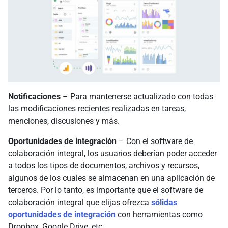
Notificaciones
– Para mantenerse actualizado con todas
las modificaciones recientes realizadas en tareas,
menciones, discusiones y más.
Oportunidades de integración
– Con el software de
colaboración integral, los usuarios deberían poder acceder
a todos los tipos de documentos, archivos y recursos,
algunos de los cuales se almacenan en una aplicación de
terceros. Por lo tanto, es importante que el software de
colaboración integral que elijas ofrezca
sólidas
oportunidades de integración
con herramientas como
Dropbox, Google Drive, etc.