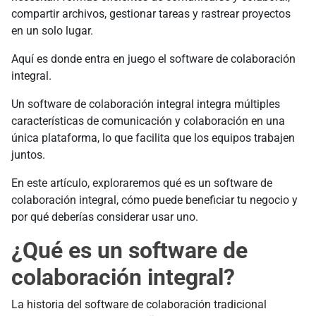
compartir archivos, gestionar tareas y rastrear proyectos
en un solo lugar.
Aquí es donde entra en juego el software de colaboración
integral.
Un software de colaboración integral integra múltiples
características de comunicación y colaboración en una
única plataforma, lo que facilita que los equipos trabajen
juntos.
En este artículo, exploraremos qué es un software de
colaboración integral, cómo puede beneficiar tu negocio y
por qué deberías considerar usar uno.
¿Qué es un software de
colaboración integral?
La historia del software de colaboración tradicional