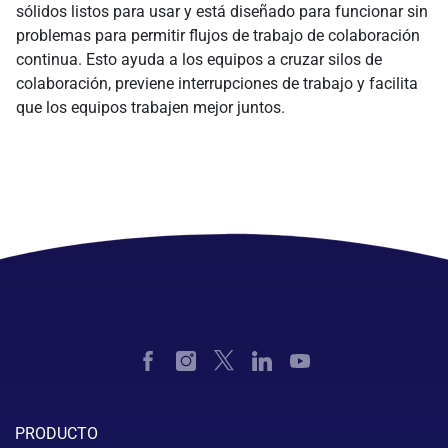
sólidos listos para usar y está diseñado para funcionar sin
problemas para permitir flujos de trabajo de colaboración
continua. Esto ayuda a los equipos a cruzar silos de
colaboración, previene interrupciones de trabajo y facilita
que los equipos trabajen mejor juntos.
PRODUCTO