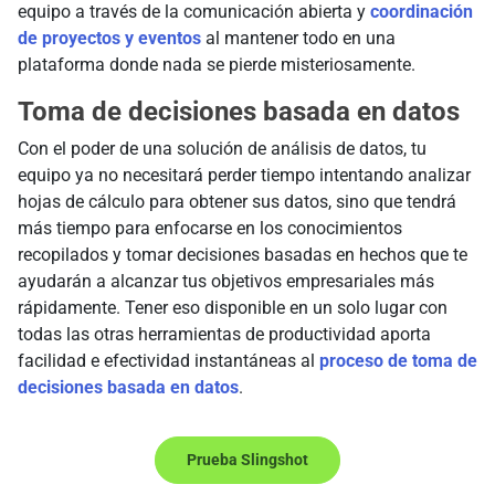
equipo a través de la comunicación abierta y
coordinación
de proyectos y eventos
al mantener todo en una
plataforma donde nada se pierde misteriosamente.
Toma de decisiones basada en datos
Con el poder de una solución de análisis de datos, tu
equipo ya no necesitará perder tiempo intentando analizar
hojas de cálculo para obtener sus datos, sino que tendrá
más tiempo para enfocarse en los conocimientos
recopilados y tomar decisiones basadas en hechos que te
ayudarán a alcanzar tus objetivos empresariales más
rápidamente. Tener eso disponible en un solo lugar con
todas las otras herramientas de productividad aporta
facilidad e efectividad instantáneas al
proceso de toma de
decisiones basada en datos
.
Prueba Slingshot