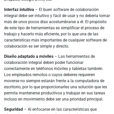
Interfaz intuitiva
– El buen software de colaboración
integral debe ser intuitivo y fácil de usar y no debería tomar
más de unos pocos días acostumbrarse a él. El propósito
de este tipo de herramientas es simplificar el proceso de
trabajo y hacerlo más eficiente, por lo que una de las
características más importantes de cualquier software de
colaboración es ser simple y directo.
Diseño adaptado a móviles
– Las herramientas de
colaboración integral deben poder funcionar
correctamente en teléfonos móviles y tabletas también.
Los empleados remotos o cuyos deberes requieren
moverse no siempre estarán frente a la computadora de
escritorio, por lo que proporcionarles una solución que les
permita mantenerse productivos y trabajar en sus tareas
incluso en movimiento debe ser una prioridad principal.
Seguridad
– Al enfocarse en las características que