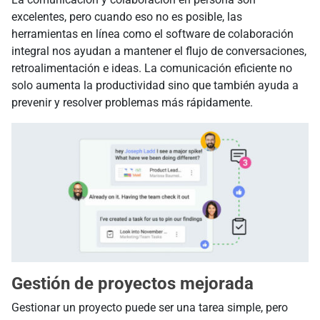
excelentes, pero cuando eso no es posible, las
herramientas en línea como el software de colaboración
integral nos ayudan a mantener el flujo de conversaciones,
retroalimentación e ideas. La comunicación eficiente no
solo aumenta la productividad sino que también ayuda a
prevenir y resolver problemas más rápidamente.
Gestión de proyectos mejorada
Gestionar un proyecto puede ser una tarea simple, pero