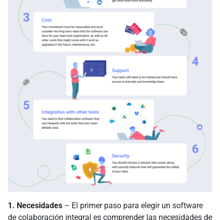
1. Necesidades
– El primer paso para elegir un software
de colaboración integral es comprender las necesidades de