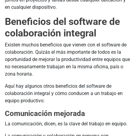
en cualquier dispositivo.
Beneficios del software de
colaboración integral
Existen muchos beneficios que vienen con el software de
colaboración. Quizás el más importante de todos es la
oportunidad de mejorar la productividad entre equipos que
no necesariamente trabajan en la misma oficina, país o
zona horaria.
Aquí hay algunos otros beneficios del software de
colaboración integral y cómo conducen a un trabajo en
equipo productivo:
Comunicación mejorada
La comunicación, dicen, es la clave del trabajo en equipo.
La comunicación y colaboración en persona son