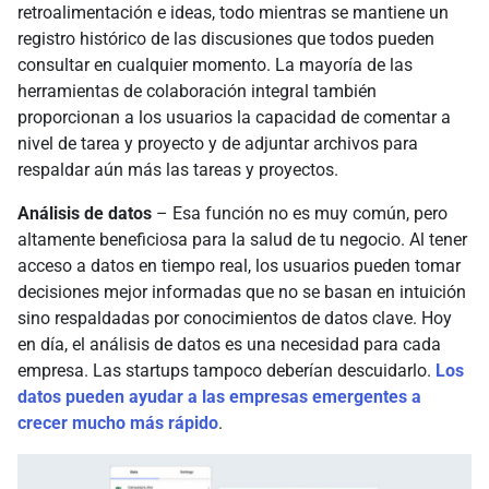
retroalimentación e ideas, todo mientras se mantiene un
registro histórico de las discusiones que todos pueden
consultar en cualquier momento. La mayoría de las
herramientas de colaboración integral también
proporcionan a los usuarios la capacidad de comentar a
nivel de tarea y proyecto y de adjuntar archivos para
respaldar aún más las tareas y proyectos.
Análisis de datos
– Esa función no es muy común, pero
altamente beneficiosa para la salud de tu negocio. Al tener
acceso a datos en tiempo real, los usuarios pueden tomar
decisiones mejor informadas que no se basan en intuición
sino respaldadas por conocimientos de datos clave. Hoy
en día, el análisis de datos es una necesidad para cada
empresa. Las startups tampoco deberían descuidarlo.
Los
datos pueden ayudar a las empresas emergentes a
crecer mucho más rápido
.