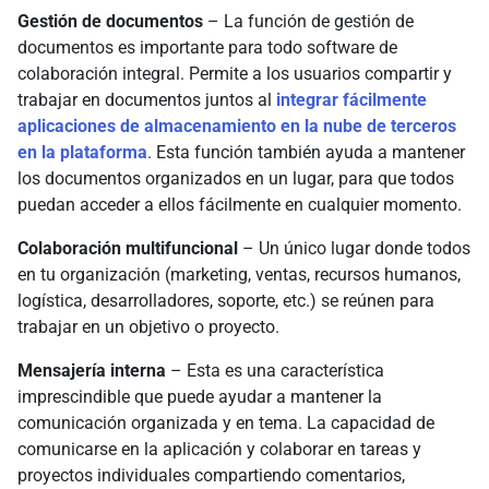
Gestión de documentos
– La función de gestión de
documentos es importante para todo software de
colaboración integral. Permite a los usuarios compartir y
trabajar en documentos juntos al
integrar fácilmente
aplicaciones de almacenamiento en la nube de terceros
en la plataforma
. Esta función también ayuda a mantener
los documentos organizados en un lugar, para que todos
puedan acceder a ellos fácilmente en cualquier momento.
Colaboración multifuncional
– Un único lugar donde todos
en tu organización (marketing, ventas, recursos humanos,
logística, desarrolladores, soporte, etc.) se reúnen para
trabajar en un objetivo o proyecto.
Mensajería interna
– Esta es una característica
imprescindible que puede ayudar a mantener la
comunicación organizada y en tema. La capacidad de
comunicarse en la aplicación y colaborar en tareas y
proyectos individuales compartiendo comentarios,