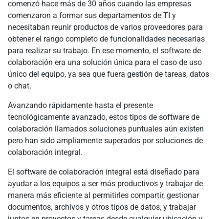
comenzó hace más de 30 años cuando las empresas
comenzaron a formar sus departamentos de TI y
necesitaban reunir productos de varios proveedores para
obtener el rango completo de funcionalidades necesarias
para realizar su trabajo. En ese momento, el software de
colaboración era una solución única para el caso de uso
único del equipo, ya sea que fuera gestión de tareas, datos
o chat.
Avanzando rápidamente hasta el presente
tecnológicamente avanzado, estos tipos de software de
colaboración llamados soluciones puntuales aún existen
pero han sido ampliamente superados por soluciones de
colaboración integral.
El software de colaboración integral está diseñado para
ayudar a los equipos a ser más productivos y trabajar de
manera más eficiente al permitirles compartir, gestionar
documentos, archivos y otros tipos de datos, y trabajar
juntos en proyectos y tareas desde cualquier ubicación y