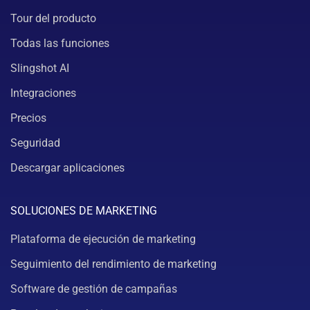
Tour del producto
Todas las funciones
Slingshot AI
Integraciones
Precios
Seguridad
Descargar aplicaciones
SOLUCIONES DE MARKETING
Plataforma de ejecución de marketing
Seguimiento del rendimiento de marketing
Software de gestión de campañas