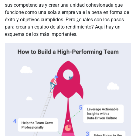
sus competencias y crear una unidad cohesionada que
funcione como una sola siempre vale la pena en forma de
éxito y objetivos cumplidos. Pero ¿cuáles son los pasos
para crear un equipo de alto rendimiento? Aquí hay un
esquema de los más importantes.