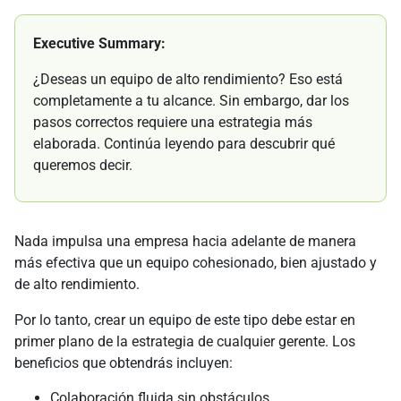
Executive Summary:
¿Deseas un equipo de alto rendimiento? Eso está
completamente a tu alcance. Sin embargo, dar los
pasos correctos requiere una estrategia más
elaborada. Continúa leyendo para descubrir qué
queremos decir.
Nada impulsa una empresa hacia adelante de manera
más efectiva que un equipo cohesionado, bien ajustado y
de alto rendimiento.
Por lo tanto, crear un equipo de este tipo debe estar en
primer plano de la estrategia de cualquier gerente. Los
beneficios que obtendrás incluyen:
Colaboración fluida sin obstáculos