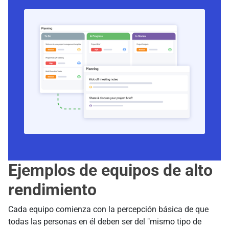
Ejemplos de equipos de alto
rendimiento
Cada equipo comienza con la percepción básica de que
todas las personas en él deben ser del "mismo tipo de