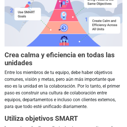
Crea calma y eficiencia en todas las
unidades
Entre los miembros de tu equipo, debe haber objetivos
comunes, visión y metas, pero aún más importante que
eso es la unidad en la colaboración. Por lo tanto, el primer
paso es construir una cultura de colaboración entre
equipos, departamentos e incluso con clientes externos,
para que todo esté unificado diariamente.
Utiliza objetivos SMART