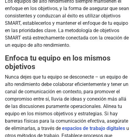
Los equipos de alto rendimiento siempre mantienen el
enfoque en los objetivos, y la forma de asegurar que sean
consistentes y conduzcan al éxito es utilizar objetivos
SMART, establecerlos y mantener el enfoque de tu equipo
en las prioridades clave. La metodología de objetivos
SMART está estrechamente conectada con la creación de
un equipo de alto rendimiento.
Enfoca tu equipo en los mismos
objetivos
Nunca dejes que tu equipo se desconecte – un equipo de
alto rendimiento debe colaborar eficientemente y tener un
canal de comunicación en contexto, para promover el
compromiso entre sí, lluvia de ideas y conexión más allá
de las discusiones puramente operacionales. Alinea tu
equipo en los mismos objetivos y estrategias. Si hay
barreras físicas para la comunicación efectiva, asegúrate
de eliminarlas, a través de
espacios de trabajo digitales
u
otros métodos de trabajo. Establece procesos que