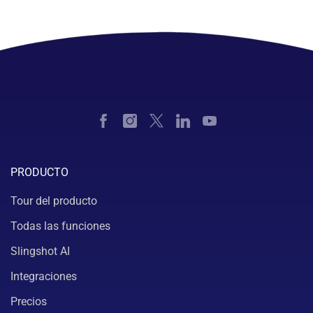
PRODUCTO
Tour del producto
Todas las funciones
Slingshot AI
Integraciones
Precios