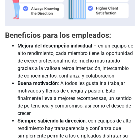
Beneficios para los empleados:
Mejora del desempeño individual
– en un equipo de
alto rendimiento, cada miembro tiene la oportunidad
de crecer profesionalmente mucho más rápido
gracias a la valiosa retroalimentación, intercambio
de conocimientos, confianza y colaboración
Buena motivación
: A todos les gusta ir a trabajar
motivados y llenos de energía y pasión. Esto
finalmente lleva a mejores recompensas, un sentido
de pertenencia y compromiso, así como el deseo de
crecer
Siempre sabiendo la dirección
: con equipos de alto
rendimiento hay transparencia y confianza que
simplemente permite a los empleados disfrutar su