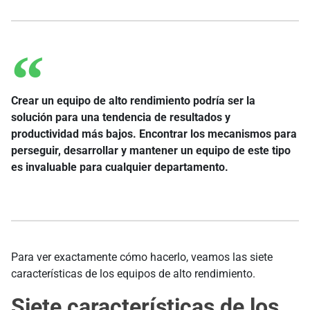
Crear un equipo de alto rendimiento podría ser la
solución para una tendencia de resultados y
productividad más bajos. Encontrar los mecanismos para
perseguir, desarrollar y mantener un equipo de este tipo
es invaluable para cualquier departamento.
Para ver exactamente cómo hacerlo, veamos las siete
características de los equipos de alto rendimiento.
Siete características de los