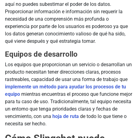
aquí no puedes subestimar el poder de los datos.
Proporcionar información e información sin requerir la
necesidad de una comprensión más profunda o
experiencia por parte de los usuarios es poderoso ya que
los datos generan conocimiento valioso de qué ha sido,
qué viene después y qué estrategia tomar.
Equipos de desarrollo
Los equipos que proporcionan un servicio o desarrollan un
producto necesitan tener direcciones claras, procesos
rastreables, capacidad de usar una forma de trabajo que
implemente un método para ayudar los procesos de tu
equipo
mientras encuentras el proceso que funcione mejor
para tu caso de uso. Tradicionalmente, tal equipo necesita
un entorno que tenga prioridades claras y fechas de
vencimiento, con una
hoja de ruta
de todo lo que tiene o
necesita ser hecho.