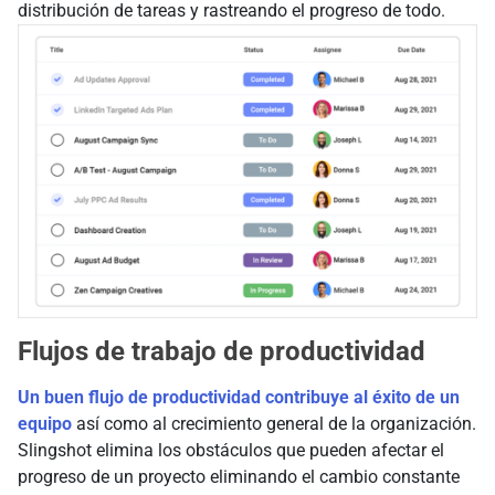
distribución de tareas y rastreando el progreso de todo.
Flujos de trabajo de productividad
Un buen flujo de productividad contribuye al éxito de un
equipo
así como al crecimiento general de la organización.
Slingshot elimina los obstáculos que pueden afectar el
progreso de un proyecto eliminando el cambio constante