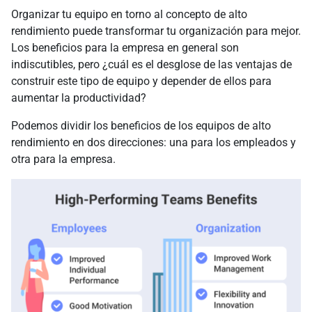
Organizar tu equipo en torno al concepto de alto
rendimiento puede transformar tu organización para mejor.
Los beneficios para la empresa en general son
indiscutibles, pero ¿cuál es el desglose de las ventajas de
construir este tipo de equipo y depender de ellos para
aumentar la productividad?
Podemos dividir los beneficios de los equipos de alto
rendimiento en dos direcciones: una para los empleados y
otra para la empresa.