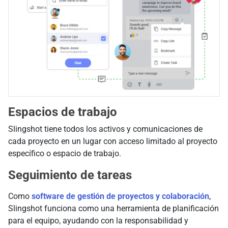
Espacios de trabajo
Slingshot tiene todos los activos y comunicaciones de
cada proyecto en un lugar con acceso limitado al proyecto
específico o espacio de trabajo.
Seguimiento de tareas
Como
software de gestión de proyectos y colaboración
,
Slingshot funciona como una herramienta de planificación
para el equipo, ayudando con la responsabilidad y