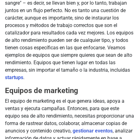
sangre" – es decir, se llevan bien y, por lo tanto, trabajan
juntos en un flujo perfecto. No es tanto una cuestión de
carácter, aunque es importante, sino de instaurar los
procesos y métodos de trabajo correctos que son el
catalizador para resultados cada vez mejores. Los equipos
de alto rendimiento pueden ser de cualquier tipo, y todos
tienen cosas específicas en las que enfocarse. Veamos
ejemplos de equipos que siempre quieres que sean de alto
rendimiento. Equipos que tienen lugar en todas las
empresas, sin importar el tamaño o la industria, incluidas
startups
.
Equipos de marketing
El equipo de marketing es el que genera ideas, apoya a
ventas y ejecuta campañas. Entonces, para que este
equipo sea de alto rendimiento, necesitas proporcionar una
forma de rastrear datos, colaborar, almacenar copias de
anuncios y contenido creativo,
gestionar eventos
, analizar
información de datos y actuar rápidamente en base a