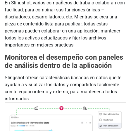
En Slingshot, varios compañeros de trabajo colaboran con
facilidad, para combinar sus funciones únicas –
diseñadores, desarrolladores, etc. Mientras se crea una
pieza de contenido lista para publicar, todas estas
personas pueden colaborar en una aplicación, mantener
todos los activos actualizados y fijar los archivos
importantes en mejores prácticas.
Monitorea el desempeño con paneles
de análisis dentro de la aplicación
Slingshot ofrece características basadas en datos que te
ayudan a visualizar los datos y compartirlos fácilmente
con tu equipo interno y externo, para mantener a todos
informados