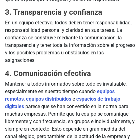
3. Transparencia y confianza
En un equipo efectivo, todos deben tener responsabilidad,
responsabilidad personal y claridad en sus tareas. La
confianza se construye mediante la comunicación, la
transparencia y tener toda la información sobre el progreso
y los posibles problemas u obstáculos en las
asignaciones.
4. Comunicación efectiva
Mantener a todos informados sobre todo es invaluable,
especialmente en nuestro tiempo cuando
equipos
remotos
,
equipos distribuidos
e
espacios de trabajo
digitales
parece que se han convertido en la norma para
muchas empresas. Permite que tu equipo se comunique
libremente y con frecuencia, en grupos e individualmente, y
siempre en contexto. Esto depende en gran medida del
canal elegido, pero también de la actitud de la empresa y