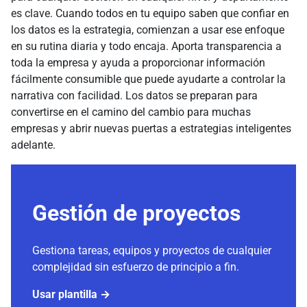
es clave. Cuando todos en tu equipo saben que confiar en
los datos es la estrategia, comienzan a usar ese enfoque
en su rutina diaria y todo encaja. Aporta transparencia a
toda la empresa y ayuda a proporcionar información
fácilmente consumible que puede ayudarte a controlar la
narrativa con facilidad. Los datos se preparan para
convertirse en el camino del cambio para muchas
empresas y abrir nuevas puertas a estrategias inteligentes
adelante.
Gestión de proyectos
Gestiona tareas, equipos y proyectos de cualquier
complejidad sin esfuerzo de principio a fin.
Usar plantilla →