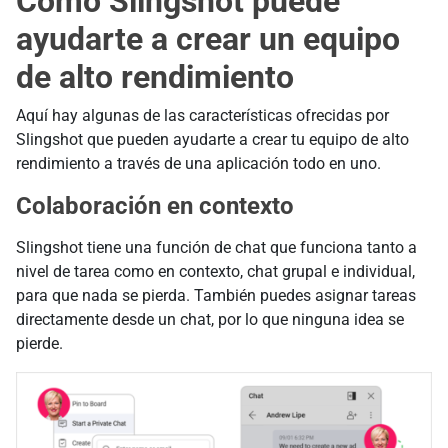
Cómo Slingshot puede
ayudarte a crear un equipo
de alto rendimiento
Aquí hay algunas de las características ofrecidas por
Slingshot que pueden ayudarte a crear tu equipo de alto
rendimiento a través de una aplicación todo en uno.
Colaboración en contexto
Slingshot tiene una función de chat que funciona tanto a
nivel de tarea como en contexto, chat grupal e individual,
para que nada se pierda. También puedes asignar tareas
directamente desde un chat, por lo que ninguna idea se
pierde.