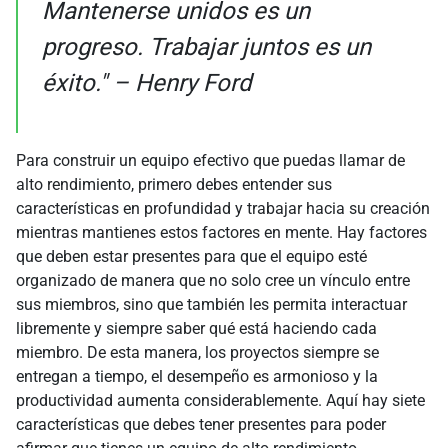
Mantenerse unidos es un
progreso. Trabajar juntos es un
éxito." – Henry Ford
Para construir un equipo efectivo que puedas llamar de
alto rendimiento, primero debes entender sus
características en profundidad y trabajar hacia su creación
mientras mantienes estos factores en mente. Hay factores
que deben estar presentes para que el equipo esté
organizado de manera que no solo cree un vínculo entre
sus miembros, sino que también les permita interactuar
libremente y siempre saber qué está haciendo cada
miembro. De esta manera, los proyectos siempre se
entregan a tiempo, el desempeño es armonioso y la
productividad aumenta considerablemente. Aquí hay siete
características que debes tener presentes para poder