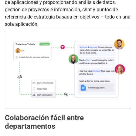
de aplicaciones y proporcionando análisis de datos,
gestión de proyectos e información, chat y puntos de
referencia de estrategia basada en objetivos – todo en una
sola aplicación.
Colaboración fácil entre
departamentos