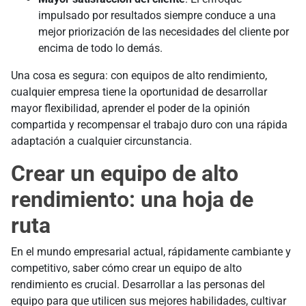
impulsado por resultados siempre conduce a una
mejor priorización de las necesidades del cliente por
encima de todo lo demás.
Una cosa es segura: con equipos de alto rendimiento,
cualquier empresa tiene la oportunidad de desarrollar
mayor flexibilidad, aprender el poder de la opinión
compartida y recompensar el trabajo duro con una rápida
adaptación a cualquier circunstancia.
Crear un equipo de alto
rendimiento: una hoja de
ruta
En el mundo empresarial actual, rápidamente cambiante y
competitivo, saber cómo crear un equipo de alto
rendimiento es crucial. Desarrollar a las personas del
equipo para que utilicen sus mejores habilidades, cultivar