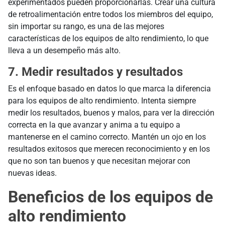
experimentados pueden proporcionarlas. Crear una cultura
de retroalimentación entre todos los miembros del equipo,
sin importar su rango, es una de las mejores
características de los equipos de alto rendimiento, lo que
lleva a un desempeño más alto.
7. Medir resultados y resultados
Es el enfoque basado en datos lo que marca la diferencia
para los equipos de alto rendimiento. Intenta siempre
medir los resultados, buenos y malos, para ver la dirección
correcta en la que avanzar y anima a tu equipo a
mantenerse en el camino correcto. Mantén un ojo en los
resultados exitosos que merecen reconocimiento y en los
que no son tan buenos y que necesitan mejorar con
nuevas ideas.
Beneficios de los equipos de
alto rendimiento