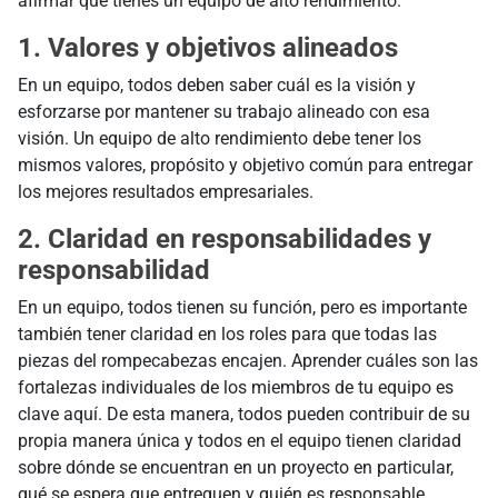
afirmar que tienes un equipo de alto rendimiento.
1. Valores y objetivos alineados
En un equipo, todos deben saber cuál es la visión y
esforzarse por mantener su trabajo alineado con esa
visión. Un equipo de alto rendimiento debe tener los
mismos valores, propósito y objetivo común para entregar
los mejores resultados empresariales.
2. Claridad en responsabilidades y
responsabilidad
En un equipo, todos tienen su función, pero es importante
también tener claridad en los roles para que todas las
piezas del rompecabezas encajen. Aprender cuáles son las
fortalezas individuales de los miembros de tu equipo es
clave aquí. De esta manera, todos pueden contribuir de su
propia manera única y todos en el equipo tienen claridad
sobre dónde se encuentran en un proyecto en particular,
qué se espera que entreguen y quién es responsable.