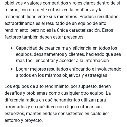
objetivos y valores compartidos y roles claros dentro de sí
mismo, con un fuerte énfasis en la confianza y la
responsabilidad entre sus miembros. Producir resultados
extraordinarios es el resultado de un equipo de alto
rendimiento, pero no es la única caracterización. Estos
factores también deben estar presentes:
Capacidad de crear calma y eficiencia en todos los
equipos, departamentos y clientes, haciendo que sea
más fácil encontrar y acceder a la información
Lograr mejores resultados enfocando e involucrando
a todos en los mismos objetivos y estrategias
Los equipos de alto rendimiento, por supuesto, tienen
desafíos y problemas como cualquier otro equipo. La
diferencia radica en qué herramientas utilizan para
afrontarlos y en qué dirección eligen enfocar sus
esfuerzos, manteniéndose consistentes en cualquier
entorno y proyecto.