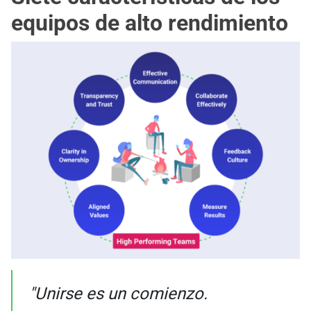
equipos de alto rendimiento
"Unirse es un comienzo.