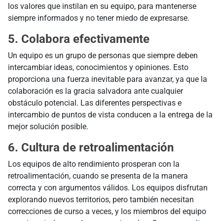
los valores que instilan en su equipo, para mantenerse
siempre informados y no tener miedo de expresarse.
5. Colabora efectivamente
Un equipo es un grupo de personas que siempre deben
intercambiar ideas, conocimientos y opiniones. Esto
proporciona una fuerza inevitable para avanzar, ya que la
colaboración es la gracia salvadora ante cualquier
obstáculo potencial. Las diferentes perspectivas e
intercambio de puntos de vista conducen a la entrega de la
mejor solución posible.
6. Cultura de retroalimentación
Los equipos de alto rendimiento prosperan con la
retroalimentación, cuando se presenta de la manera
correcta y con argumentos válidos. Los equipos disfrutan
explorando nuevos territorios, pero también necesitan
correcciones de curso a veces, y los miembros del equipo