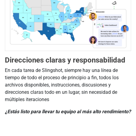
Direcciones claras y responsabilidad
En cada tarea de Slingshot, siempre hay una línea de
tiempo de todo el proceso de principio a fin, todos los
archivos disponibles, instrucciones, discusiones y
direcciones claras todo en un lugar, sin necesidad de
múltiples iteraciones
¿Estás listo para llevar tu equipo al más alto rendimiento?