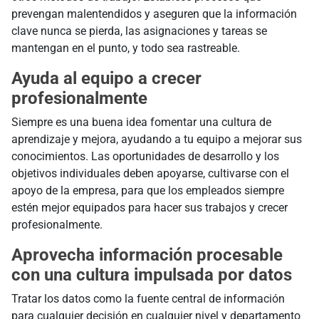
prevengan malentendidos y aseguren que la información
clave nunca se pierda, las asignaciones y tareas se
mantengan en el punto, y todo sea rastreable.
Ayuda al equipo a crecer
profesionalmente
Siempre es una buena idea fomentar una cultura de
aprendizaje y mejora, ayudando a tu equipo a mejorar sus
conocimientos. Las oportunidades de desarrollo y los
objetivos individuales deben apoyarse, cultivarse con el
apoyo de la empresa, para que los empleados siempre
estén mejor equipados para hacer sus trabajos y crecer
profesionalmente.
Aprovecha información procesable
con una cultura impulsada por datos
Tratar los datos como la fuente central de información
para cualquier decisión en cualquier nivel y departamento