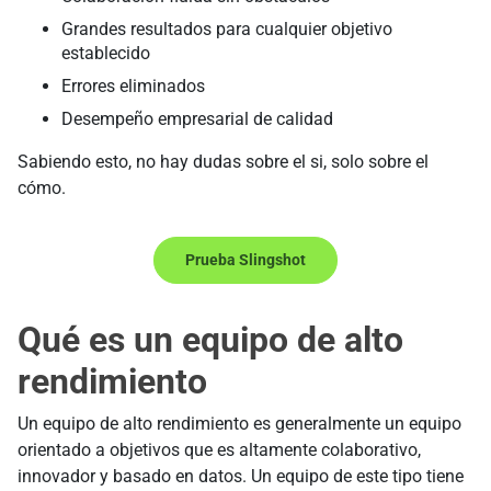
Grandes resultados para cualquier objetivo
establecido
Errores eliminados
Desempeño empresarial de calidad
Sabiendo esto, no hay dudas sobre el si, solo sobre el
cómo.
Prueba Slingshot
Qué es un equipo de alto
rendimiento
Un equipo de alto rendimiento es generalmente un equipo
orientado a objetivos que es altamente colaborativo,
innovador y basado en datos. Un equipo de este tipo tiene