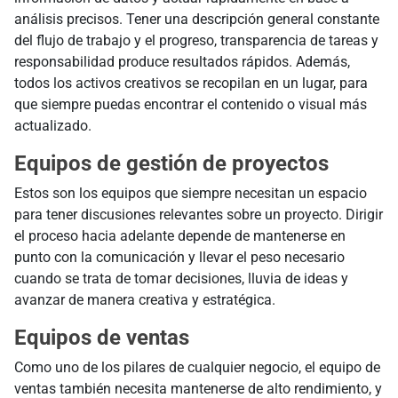
análisis precisos. Tener una descripción general constante
del flujo de trabajo y el progreso, transparencia de tareas y
responsabilidad produce resultados rápidos. Además,
todos los activos creativos se recopilan en un lugar, para
que siempre puedas encontrar el contenido o visual más
actualizado.
Equipos de gestión de proyectos
Estos son los equipos que siempre necesitan un espacio
para tener discusiones relevantes sobre un proyecto. Dirigir
el proceso hacia adelante depende de mantenerse en
punto con la comunicación y llevar el peso necesario
cuando se trata de tomar decisiones, lluvia de ideas y
avanzar de manera creativa y estratégica.
Equipos de ventas
Como uno de los pilares de cualquier negocio, el equipo de
ventas también necesita mantenerse de alto rendimiento, y