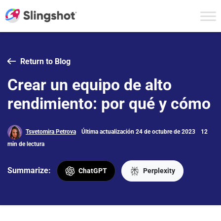
Skip to content
Return to Blog
Crear un equipo de alto
rendimiento: por qué y cómo
Tsvetomira Petrova
Última actualización 24 de octubre de 2023
12
min de lectura
Summarize:
ChatGPT
Perplexity