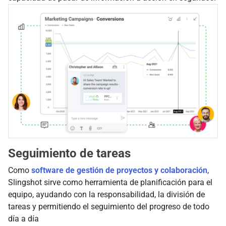
Seguimiento de tareas
Como
software de gestión de proyectos y colaboración
,
Slingshot sirve como herramienta de planificación para el
equipo, ayudando con la responsabilidad, la división de
tareas y permitiendo el seguimiento del progreso de todo
día a día