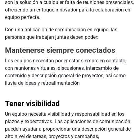
son la solución a cualquier falta de reuniones presenciales,
ofreciendo un enfoque innovador para la colaboración en
equipo perfecta.
Con una aplicación de comunicación en equipo, las
personas que trabajan juntas deben poder:
Mantenerse siempre conectados
Los equipos necesitan poder estar siempre en contacto,
con reuniones virtuales, discusiones, intercambio de
contenido y descripción general de proyectos, así como
lluvia de ideas y retroalimentación
Tener visibilidad
Un equipo necesita visibilidad y responsabilidad en los
plazos y expectativas. Las aplicaciones de comunicación
pueden ayudar a proporcionar una descripción general de
alto nivel de tareas, proyectos y campañas,