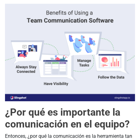
¿Por qué es importante la
comunicación en el equipo?
Entonces, ¿por qué la comunicación es la herramienta tan