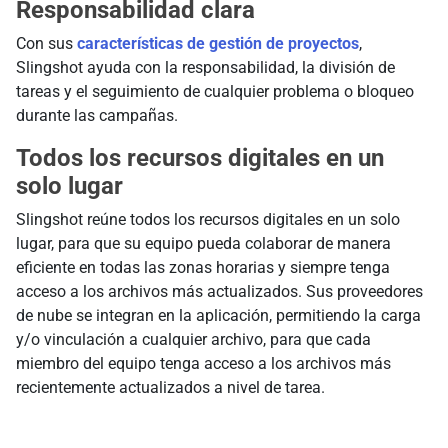
Responsabilidad clara
Con sus
características de gestión de proyectos
,
Slingshot ayuda con la responsabilidad, la división de
tareas y el seguimiento de cualquier problema o bloqueo
durante las campañas.
Todos los recursos digitales en un
solo lugar
Slingshot reúne todos los recursos digitales en un solo
lugar, para que su equipo pueda colaborar de manera
eficiente en todas las zonas horarias y siempre tenga
acceso a los archivos más actualizados. Sus proveedores
de nube se integran en la aplicación, permitiendo la carga
y/o vinculación a cualquier archivo, para que cada
miembro del equipo tenga acceso a los archivos más
recientemente actualizados a nivel de tarea.