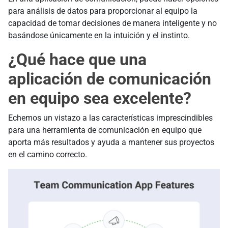
para análisis de datos para proporcionar al equipo la
capacidad de tomar decisiones de manera inteligente y no
basándose únicamente en la intuición y el instinto.
¿Qué hace que una
aplicación de comunicación
en equipo sea excelente?
Echemos un vistazo a las características imprescindibles
para una herramienta de comunicación en equipo que
aporta más resultados y ayuda a mantener sus proyectos
en el camino correcto.