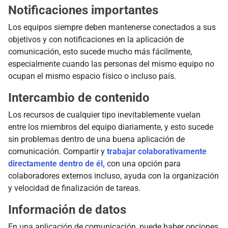
Notificaciones importantes
Los equipos siempre deben mantenerse conectados a sus
objetivos y con notificaciones en la aplicación de
comunicación, esto sucede mucho más fácilmente,
especialmente cuando las personas del mismo equipo no
ocupan el mismo espacio físico o incluso país.
Intercambio de contenido
Los recursos de cualquier tipo inevitablemente vuelan
entre los miembros del equipo diariamente, y esto sucede
sin problemas dentro de una buena aplicación de
comunicación. Compartir y
trabajar colaborativamente
directamente dentro de él,
con una opción para
colaboradores externos incluso, ayuda con la organización
y velocidad de finalización de tareas.
Información de datos
En una aplicación de comunicación, puede haber opciones