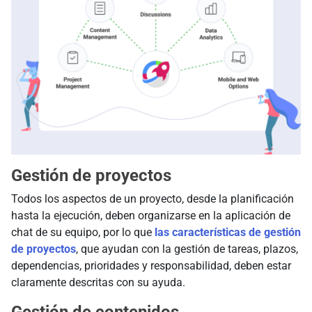
Gestión de proyectos
Todos los aspectos de un proyecto, desde la planificación
hasta la ejecución, deben organizarse en la aplicación de
chat de su equipo, por lo que
las características de gestión
de proyectos
, que ayudan con la gestión de tareas, plazos,
dependencias, prioridades y responsabilidad, deben estar
claramente descritas con su ayuda.
Gestión de contenidos