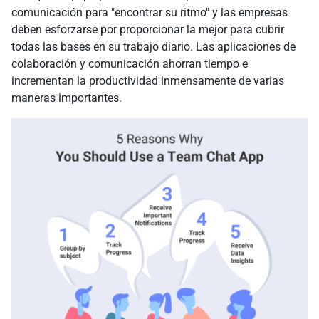
comunicación para "encontrar su ritmo" y las empresas
deben esforzarse por proporcionar la mejor para cubrir
todas las bases en su trabajo diario. Las aplicaciones de
colaboración y comunicación ahorran tiempo e
incrementan la productividad inmensamente de varias
maneras importantes.