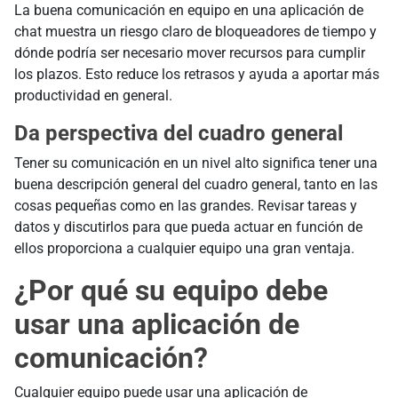
La buena comunicación en equipo en una aplicación de
chat muestra un riesgo claro de bloqueadores de tiempo y
dónde podría ser necesario mover recursos para cumplir
los plazos. Esto reduce los retrasos y ayuda a aportar más
productividad en general.
Da perspectiva del cuadro general
Tener su comunicación en un nivel alto significa tener una
buena descripción general del cuadro general, tanto en las
cosas pequeñas como en las grandes. Revisar tareas y
datos y discutirlos para que pueda actuar en función de
ellos proporciona a cualquier equipo una gran ventaja.
¿Por qué su equipo debe
usar una aplicación de
comunicación?
Cualquier equipo puede usar una aplicación de