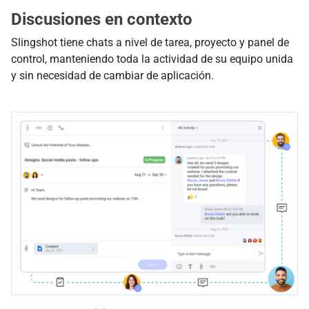
Discusiones en contexto
Slingshot tiene chats a nivel de tarea, proyecto y panel de
control, manteniendo toda la actividad de su equipo unida
y sin necesidad de cambiar de aplicación.