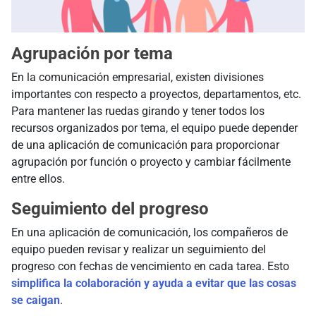
Agrupación por tema
En la comunicación empresarial, existen divisiones
importantes con respecto a proyectos, departamentos, etc.
Para mantener las ruedas girando y tener todos los
recursos organizados por tema, el equipo puede depender
de una aplicación de comunicación para proporcionar
agrupación por función o proyecto y cambiar fácilmente
entre ellos.
Seguimiento del progreso
En una aplicación de comunicación, los compañeros de
equipo pueden revisar y realizar un seguimiento del
progreso con fechas de vencimiento en cada tarea. Esto
simplifica la colaboración y ayuda a evitar que las cosas
se caigan
.