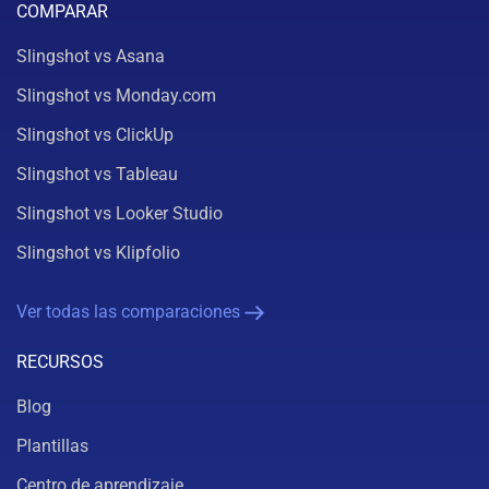
COMPARAR
Slingshot vs Asana
Slingshot vs Monday.com
Slingshot vs ClickUp
Slingshot vs Tableau
Slingshot vs Looker Studio
Slingshot vs Klipfolio
Ver todas las comparaciones
RECURSOS
Blog
Plantillas
Centro de aprendizaje