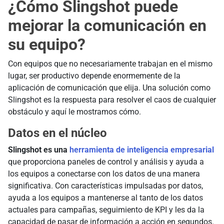
¿Cómo Slingshot puede
mejorar la comunicación en
su equipo?
Con equipos que no necesariamente trabajan en el mismo
lugar, ser productivo depende enormemente de la
aplicación de comunicación que elija. Una solución como
Slingshot es la respuesta para resolver el caos de cualquier
obstáculo y aquí le mostramos cómo.
Datos en el núcleo
Slingshot es una
herramienta de inteligencia empresarial
que proporciona paneles de control y análisis y ayuda a
los equipos a conectarse con los datos de una manera
significativa. Con características impulsadas por datos,
ayuda a los equipos a mantenerse al tanto de los datos
actuales para campañas, seguimiento de KPI y les da la
capacidad de pasar de información a acción en segundos.