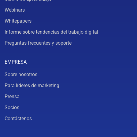
Webinars
Whitepapers
Informe sobre tendencias del trabajo digital
Preguntas frecuentes y soporte
EMPRESA
Sobre nosotros
Para líderes de marketing
Prensa
Socios
Contáctenos