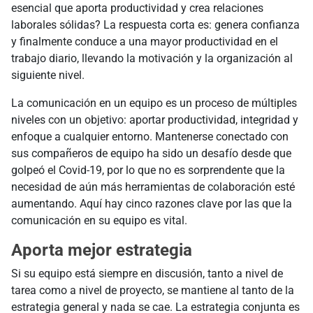
esencial que aporta productividad y crea relaciones
laborales sólidas? La respuesta corta es: genera confianza
y finalmente conduce a una mayor productividad en el
trabajo diario, llevando la motivación y la organización al
siguiente nivel.
La comunicación en un equipo es un proceso de múltiples
niveles con un objetivo: aportar productividad, integridad y
enfoque a cualquier entorno. Mantenerse conectado con
sus compañeros de equipo ha sido un desafío desde que
golpeó el Covid-19, por lo que no es sorprendente que la
necesidad de aún más herramientas de colaboración esté
aumentando. Aquí hay cinco razones clave por las que la
comunicación en su equipo es vital.
Aporta mejor estrategia
Si su equipo está siempre en discusión, tanto a nivel de
tarea como a nivel de proyecto, se mantiene al tanto de la
estrategia general y nada se cae. La estrategia conjunta es