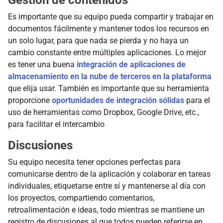
Es importante que su equipo pueda compartir y trabajar en
documentos fácilmente y mantener todos los recursos en
un solo lugar, para que nada se pierda y no haya un
cambio constante entre múltiples aplicaciones. Lo mejor
es tener una buena
integración de aplicaciones de
almacenamiento en la nube de terceros en la plataforma
que elija usar. También es importante que su herramienta
proporcione
oportunidades de integración sólidas
para el
uso de herramientas como Dropbox, Google Drive, etc.,
para facilitar el intercambio
Discusiones
Su equipo necesita tener opciones perfectas para
comunicarse dentro de la aplicación y colaborar en tareas
individuales, etiquetarse entre sí y mantenerse al día con
los proyectos, compartiendo comentarios,
retroalimentación e ideas, todo mientras se mantiene un
registro de discusiones al que todos pueden referirse en