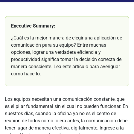
Executive Summary:
¿Cuál es la mejor manera de elegir una aplicación de
comunicación para su equipo? Entre muchas
opciones, lograr una verdadera eficiencia y
productividad significa tomar la decisión correcta de
manera consciente. Lea este artículo para averiguar
cómo hacerlo.
Los equipos necesitan una comunicación constante, que
es el pilar fundamental sin el cual no pueden funcionar. En
nuestros días, cuando la oficina ya no es el centro de
reunión de todos como lo era antes, la comunicación debe
tener lugar de manera efectiva, digitalmente. Ingrese a la