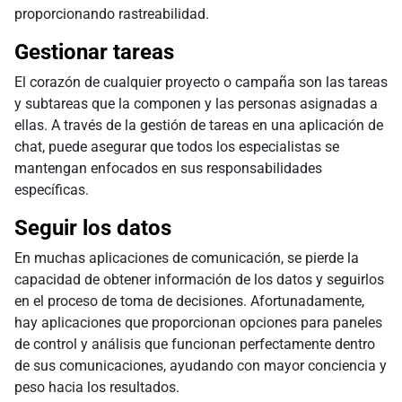
proporcionando rastreabilidad.
Gestionar tareas
El corazón de cualquier proyecto o campaña son las tareas
y subtareas que la componen y las personas asignadas a
ellas. A través de la gestión de tareas en una aplicación de
chat, puede asegurar que todos los especialistas se
mantengan enfocados en sus responsabilidades
específicas.
Seguir los datos
En muchas aplicaciones de comunicación, se pierde la
capacidad de obtener información de los datos y seguirlos
en el proceso de toma de decisiones. Afortunadamente,
hay aplicaciones que proporcionan opciones para paneles
de control y análisis que funcionan perfectamente dentro
de sus comunicaciones, ayudando con mayor conciencia y
peso hacia los resultados.