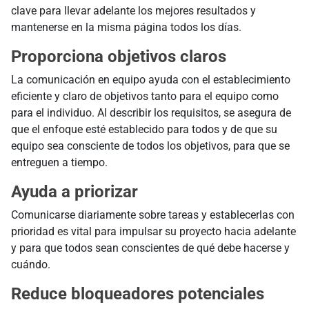
clave para llevar adelante los mejores resultados y
mantenerse en la misma página todos los días.
Proporciona objetivos claros
La comunicación en equipo ayuda con el establecimiento
eficiente y claro de objetivos tanto para el equipo como
para el individuo. Al describir los requisitos, se asegura de
que el enfoque esté establecido para todos y de que su
equipo sea consciente de todos los objetivos, para que se
entreguen a tiempo.
Ayuda a priorizar
Comunicarse diariamente sobre tareas y establecerlas con
prioridad es vital para impulsar su proyecto hacia adelante
y para que todos sean conscientes de qué debe hacerse y
cuándo.
Reduce bloqueadores potenciales