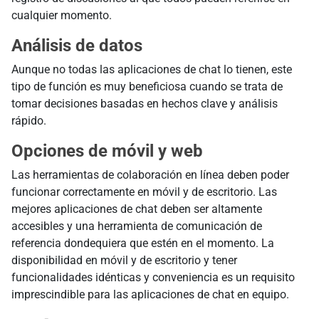
cualquier momento.
Análisis de datos
Aunque no todas las aplicaciones de chat lo tienen, este
tipo de función es muy beneficiosa cuando se trata de
tomar decisiones basadas en hechos clave y análisis
rápido.
Opciones de móvil y web
Las herramientas de colaboración en línea deben poder
funcionar correctamente en móvil y de escritorio. Las
mejores aplicaciones de chat deben ser altamente
accesibles y una herramienta de comunicación de
referencia dondequiera que estén en el momento. La
disponibilidad en móvil y de escritorio y tener
funcionalidades idénticas y conveniencia es un requisito
imprescindible para las aplicaciones de chat en equipo.