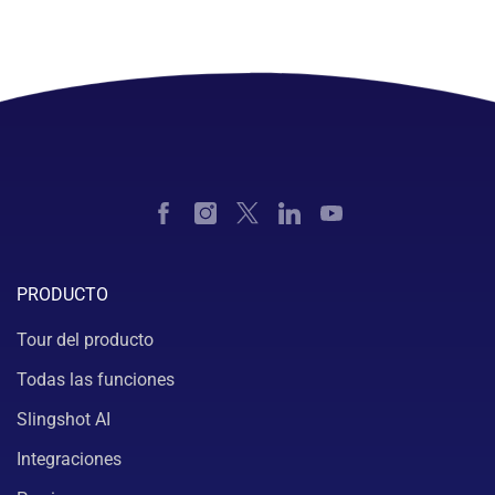
PRODUCTO
Tour del producto
Todas las funciones
Slingshot AI
Integraciones