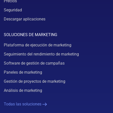
Precios
Seguridad
Descargar aplicaciones
SOLUCIONES DE MARKETING
Plataforma de ejecución de marketing
Seguimiento del rendimiento de marketing
Software de gestión de campañas
Paneles de marketing
Gestión de proyectos de marketing
Análisis de marketing
Todas las soluciones