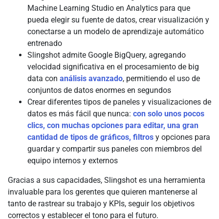
Machine Learning Studio en Analytics para que
pueda elegir su fuente de datos, crear visualización y
conectarse a un modelo de aprendizaje automático
entrenado
Slingshot admite Google BigQuery, agregando
velocidad significativa en el procesamiento de big
data con
análisis avanzado
, permitiendo el uso de
conjuntos de datos enormes en segundos
Crear diferentes tipos de paneles y visualizaciones de
datos es más fácil que nunca:
con solo unos pocos
clics, con muchas opciones para editar, una gran
cantidad de tipos de gráficos, filtros
y opciones para
guardar y compartir sus paneles con miembros del
equipo internos y externos
Gracias a sus capacidades, Slingshot es una herramienta
invaluable para los gerentes que quieren mantenerse al
tanto de rastrear su trabajo y KPIs, seguir los objetivos
correctos y establecer el tono para el futuro.