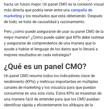
hacia un futuro mejor. Un panel CMO es la conexión visual
más directa que podría tener entre una
campaña de
marketing
y los resultados que está obteniendo. Después
de todo, se trata de causalidad y razonamiento.
Pero ¿cómo puede asegurarse de usar su panel CMO de la
mejor manera? ¿Cómo puede saber qué KPIs debe rastrear
y asegurarse de comprenderlos de una manera que lo
ayude a hablar el lenguaje de los datos que lo llevará a
mejores resultados en cada estrategia?
¿Qué es un panel CMO?
Un panel CMO resume todos los indicadores clave de
rendimiento (KPIs) y métricas importantes en múltiples
canales de marketing y los visualiza para que puedan
consumirse en una sola vista. Estos KPIs se muestran de
una manera fácil de entender para que los CMO puedan
identificar rápida y eficientemente los altibajos de la