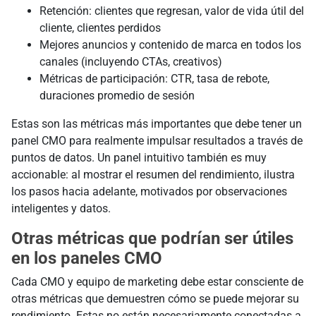
Retención: clientes que regresan, valor de vida útil del
cliente, clientes perdidos
Mejores anuncios y contenido de marca en todos los
canales (incluyendo CTAs, creativos)
Métricas de participación: CTR, tasa de rebote,
duraciones promedio de sesión
Estas son las métricas más importantes que debe tener un
panel CMO para realmente impulsar resultados a través de
puntos de datos. Un panel intuitivo también es muy
accionable: al mostrar el resumen del rendimiento, ilustra
los pasos hacia adelante, motivados por observaciones
inteligentes y datos.
Otras métricas que podrían ser útiles
en los paneles CMO
Cada CMO y equipo de marketing debe estar consciente de
otras métricas que demuestren cómo se puede mejorar su
rendimiento. Estas no están necesariamente conectadas a