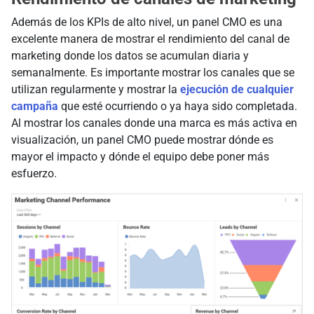
Además de los KPIs de alto nivel, un panel CMO es una
excelente manera de mostrar el rendimiento del canal de
marketing donde los datos se acumulan diaria y
semanalmente. Es importante mostrar los canales que se
utilizan regularmente y mostrar la
ejecución de cualquier
campaña
que esté ocurriendo o ya haya sido completada.
Al mostrar los canales donde una marca es más activa en
visualización, un panel CMO puede mostrar dónde es
mayor el impacto y dónde el equipo debe poner más
esfuerzo.