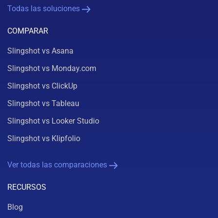
Todas las soluciones
COMPARAR
Slingshot vs Asana
Slingshot vs Monday.com
Slingshot vs ClickUp
Slingshot vs Tableau
Slingshot vs Looker Studio
Slingshot vs Klipfolio
Ver todas las comparaciones
RECURSOS
Blog