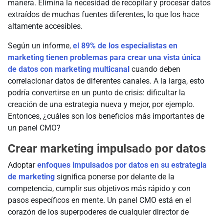
manera. Elimina la necesidad de recopilar y procesar datos
extraídos de muchas fuentes diferentes, lo que los hace
altamente accesibles.
Según un informe,
el 89% de los especialistas en
marketing tienen problemas para crear una vista única
de datos con marketing multicanal
cuando deben
correlacionar datos de diferentes canales. A la larga, esto
podría convertirse en un punto de crisis: dificultar la
creación de una estrategia nueva y mejor, por ejemplo.
Entonces, ¿cuáles son los beneficios más importantes de
un panel CMO?
Crear marketing impulsado por datos
Adoptar
enfoques impulsados por datos en su estrategia
de marketing
significa ponerse por delante de la
competencia, cumplir sus objetivos más rápido y con
pasos específicos en mente. Un panel CMO está en el
corazón de los superpoderes de cualquier director de