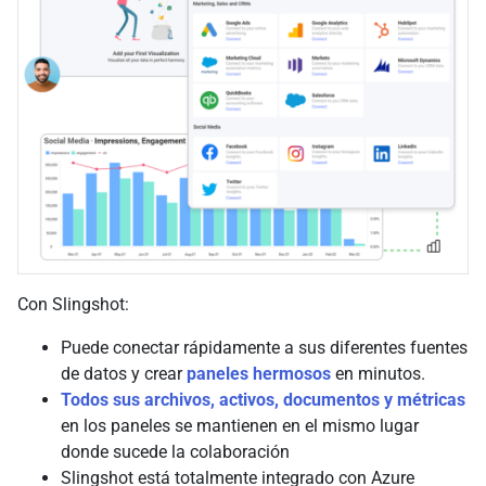
Con Slingshot:
Puede conectar rápidamente a sus diferentes fuentes
de datos y crear
paneles hermosos
en minutos.
Todos sus archivos, activos, documentos y métricas
en los paneles se mantienen en el mismo lugar
donde sucede la colaboración
Slingshot está totalmente integrado con Azure