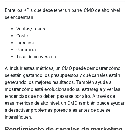
Entre los KPIs que debe tener un panel CMO de alto nivel
se encuentran:
Ventas/Leads
Costo
Ingresos
Ganancia
Tasa de conversión
Al incluir estas métricas, un CMO puede demostrar cómo
se están gastando los presupuestos y qué canales están
generando los mejores resultados. También ayuda a
mostrar cómo está evolucionando su estrategia y ver las
tendencias que no deben pasarse por alto. A través de
esas métricas de alto nivel, un CMO también puede ayudar
a desactivar problemas potenciales antes de que se
intensifiquen.
Rendimiento de canales de marketing