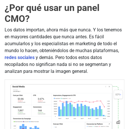
¿Por qué usar un panel
CMO?
Los datos importan, ahora más que nunca. Y los tenemos
en mayores cantidades que nunca antes. Es fácil
acumularlos y los especialistas en marketing de todo el
mundo lo hacen, obteniéndolos de muchas plataformas,
redes sociales
y demás. Pero todos estos datos
recopilados no significan nada si no se segmentan y
analizan para mostrar la imagen general.