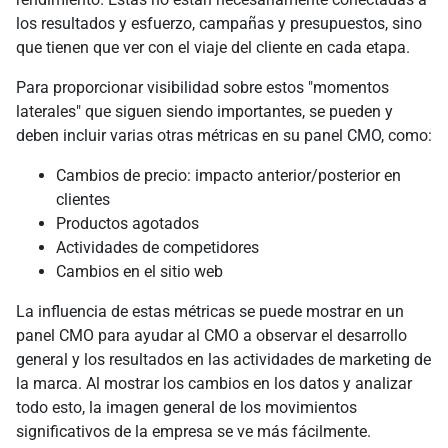
los resultados y esfuerzo, campañas y presupuestos, sino
que tienen que ver con el viaje del cliente en cada etapa.
Para proporcionar visibilidad sobre estos "momentos
laterales" que siguen siendo importantes, se pueden y
deben incluir varias otras métricas en su panel CMO, como:
Cambios de precio: impacto anterior/posterior en
clientes
Productos agotados
Actividades de competidores
Cambios en el sitio web
La influencia de estas métricas se puede mostrar en un
panel CMO para ayudar al CMO a observar el desarrollo
general y los resultados en las actividades de marketing de
la marca. Al mostrar los cambios en los datos y analizar
todo esto, la imagen general de los movimientos
significativos de la empresa se ve más fácilmente.