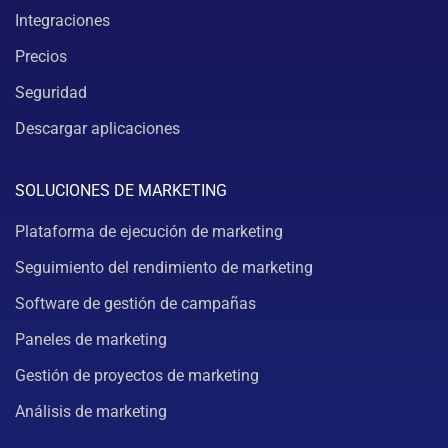
Integraciones
Precios
Seguridad
Descargar aplicaciones
SOLUCIONES DE MARKETING
Plataforma de ejecución de marketing
Seguimiento del rendimiento de marketing
Software de gestión de campañas
Paneles de marketing
Gestión de proyectos de marketing
Análisis de marketing