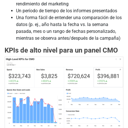
rendimiento del marketing
Un período de tiempo de los informes presentados
Una forma fácil de entender una comparación de los
datos (p. ej., año hasta la fecha vs. la semana
pasada, mes o un rango de fechas personalizado,
mientras se observa antes/después de la campaña)
KPIs de alto nivel para un panel CMO