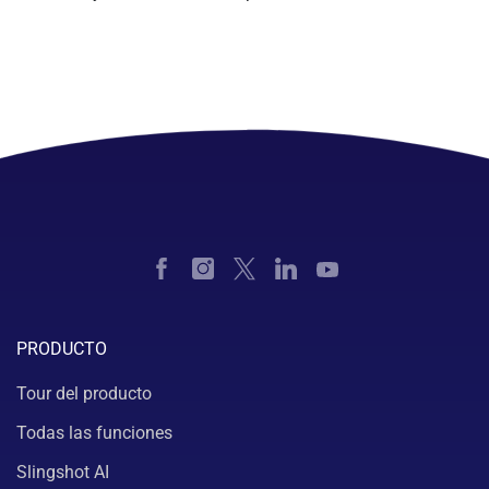
PRODUCTO
Tour del producto
Todas las funciones
Slingshot AI