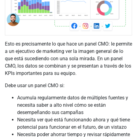
Esto es precisamente lo que hace un panel CMO: le permite
a un ejecutivo de marketing ver la imagen general de lo
que está sucediendo con una sola mirada. En un panel
CMO, los datos se combinan y se presentan a través de los
KPIs importantes para su equipo.
Debe usar un panel CMO si:
Acumula regularmente datos de múltiples fuentes y
necesita saber a alto nivel cómo se están
desempeñando sus campañas
Necesita ver qué está funcionando ahora y qué tiene
potencial para funcionar en el futuro, de un vistazo
Necesita poder ahorrar tiempo y revisar rápidamente