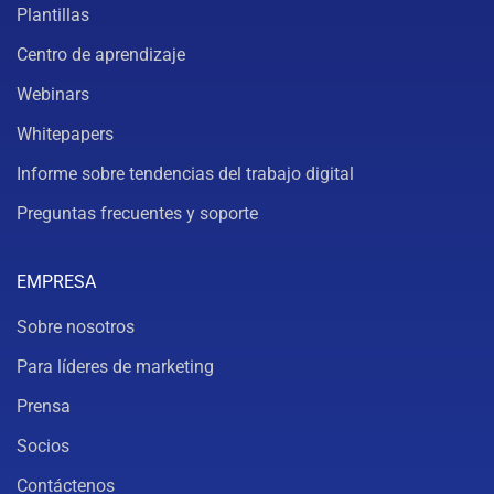
Plantillas
Centro de aprendizaje
Webinars
Whitepapers
Informe sobre tendencias del trabajo digital
Preguntas frecuentes y soporte
EMPRESA
Sobre nosotros
Para líderes de marketing
Prensa
Socios
Contáctenos