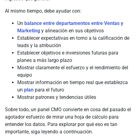
Al mismo tiempo, debe ayudar con:
Un
balance entre departamentos entre Ventas y
Marketing
y alineación en sus objetivos
Establecer expectativas en torno a la calificación de
leads y la atribución
Establecer objetivos e inversiones futuras para
planes a más largo plazo
Mostrar claramente el esfuerzo y el rendimiento del
equipo
Mostrar información en tiempo real que establezca
un
plan
para el futuro
Mostrar patrones y tendencias útiles
Sobre todo, un panel CMO convierte en cosa del pasado el
agotador esfuerzo de mirar una hoja de cálculo para
entender los datos. Para explorar por qué eso es tan
importante, siga leyendo a continuación.