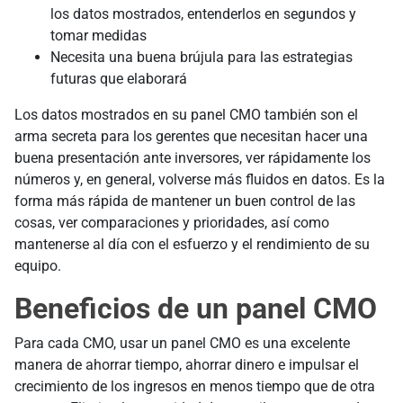
los datos mostrados, entenderlos en segundos y
tomar medidas
Necesita una buena brújula para las estrategias
futuras que elaborará
Los datos mostrados en su panel CMO también son el
arma secreta para los gerentes que necesitan hacer una
buena presentación ante inversores, ver rápidamente los
números y, en general, volverse más fluidos en datos. Es la
forma más rápida de mantener un buen control de las
cosas, ver comparaciones y prioridades, así como
mantenerse al día con el esfuerzo y el rendimiento de su
equipo.
Beneficios de un panel CMO
Para cada CMO, usar un panel CMO es una excelente
manera de ahorrar tiempo, ahorrar dinero e impulsar el
crecimiento de los ingresos en menos tiempo que de otra