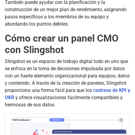
También puede ayudar con la planificación y la
construcción de un mejor plan de rendimiento, asignando
pasos específicos a los miembros de su equipo y
abordando los puntos débiles.
Cómo crear un panel CMO
con Slingshot
Slingshot es un espacio de trabajo digital todo en uno que
se enfoca en la toma de decisiones impulsada por datos
con un fuerte elemento organizacional para equipos, datos
y contenido. A través de la creación de paneles, Slingshot
proporciona una forma fácil para que los
rastreos de KPI y
OKR
y ofrece visualizaciones fácilmente compartibles y
hermosas de sus datos.