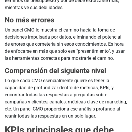
términos de presupuesto y dónde debe esforzarse más,
mientras ve sus debilidades.
No más errores
Un panel CMO le muestra el camino hacia la toma de
decisiones impulsada por datos, eliminando el potencial
de errores que cometería sin esos conocimientos. Es hora
de enfocarse en más que solo ese "presentimiento", y usar
las herramientas correctas para mostrarle el camino.
Comprensión del siguiente nivel
Lo que cada CMO esencialmente quiere es tener la
capacidad de profundizar dentro de métricas, KPIs, y
encontrar todas las respuestas a preguntas sobre
campañas y clientes, canales, métricas clave de marketing,
etc. Un panel CMO proporciona ese análisis profundo al
reunir todas las respuestas en un solo lugar.
KPIs principales que debe