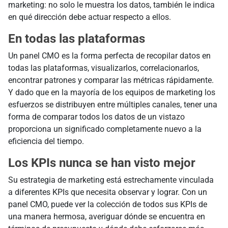
marketing: no solo le muestra los datos, también le indica
en qué dirección debe actuar respecto a ellos.
En todas las plataformas
Un panel CMO es la forma perfecta de recopilar datos en
todas las plataformas, visualizarlos, correlacionarlos,
encontrar patrones y comparar las métricas rápidamente.
Y dado que en la mayoría de los equipos de marketing los
esfuerzos se distribuyen entre múltiples canales, tener una
forma de comparar todos los datos de un vistazo
proporciona un significado completamente nuevo a la
eficiencia del tiempo.
Los KPIs nunca se han visto mejor
Su estrategia de marketing está estrechamente vinculada
a diferentes KPIs que necesita observar y lograr. Con un
panel CMO, puede ver la colección de todos sus KPIs de
una manera hermosa, averiguar dónde se encuentra en