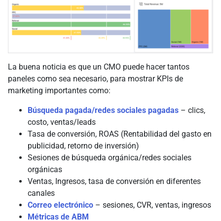
La buena noticia es que un CMO puede hacer tantos
paneles como sea necesario, para mostrar KPIs de
marketing importantes como:
Búsqueda pagada/redes sociales pagadas
– clics,
costo, ventas/leads
Tasa de conversión, ROAS (Rentabilidad del gasto en
publicidad, retorno de inversión)
Sesiones de búsqueda orgánica/redes sociales
orgánicas
Ventas, Ingresos, tasa de conversión en diferentes
canales
Correo electrónico
– sesiones, CVR, ventas, ingresos
Métricas de ABM