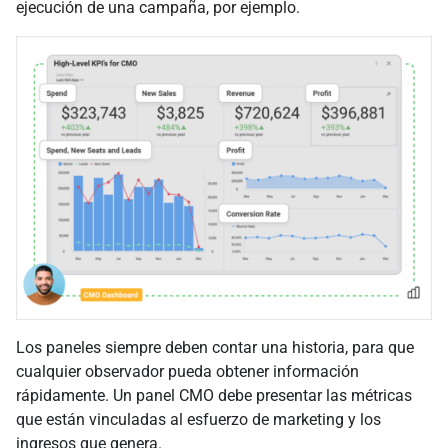
ejecución de una campaña, por ejemplo.
Los paneles siempre deben contar una historia, para que
cualquier observador pueda obtener información
rápidamente. Un panel CMO debe presentar las métricas
que están vinculadas al esfuerzo de marketing y los
ingresos que genera.