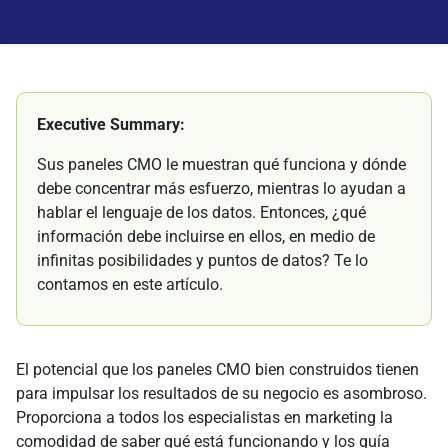
Executive Summary:
Sus paneles CMO le muestran qué funciona y dónde
debe concentrar más esfuerzo, mientras lo ayudan a
hablar el lenguaje de los datos. Entonces, ¿qué
información debe incluirse en ellos, en medio de
infinitas posibilidades y puntos de datos? Te lo
contamos en este artículo.
El potencial que los paneles CMO bien construidos tienen
para impulsar los resultados de su negocio es asombroso.
Proporciona a todos los especialistas en marketing la
comodidad de saber qué está funcionando y los guía