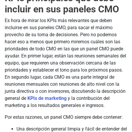
incluir en sus paneles CMO
Es hora de mirar los KPIs más relevantes que deben
incluirse en sus paneles CMO, para sacar el máximo
provecho de su toma de decisiones. Pero no podemos
hacer eso a menos que primero miremos cuáles son las
prioridades de todo CMO en las que un panel CMO puede
ayudar. En primer lugar, están las reuniones semanales del
equipo, que requieren una observación cercana de las
prioridades y establecer el tono para los próximos pasos.
En segundo lugar, cada CMO es una parte integral de
reuniones mensuales con reuniones de alto nivel con la
junta directiva o con inversores, discutiendo la descripción
general de
KPIs de marketing
y la contribución del
marketing a los resultados generales e ingresos.
Por estas razones, un panel CMO siempre debe contener:
Una descripción general limpia y fácil de entender del