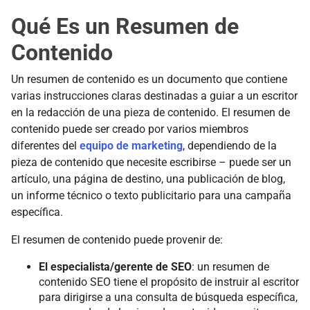
Qué Es un Resumen de
Contenido
Un resumen de contenido es un documento que contiene
varias instrucciones claras destinadas a guiar a un escritor
en la redacción de una pieza de contenido. El resumen de
contenido puede ser creado por varios miembros
diferentes del
equipo de marketing
, dependiendo de la
pieza de contenido que necesite escribirse – puede ser un
artículo, una página de destino, una publicación de blog,
un informe técnico o texto publicitario para una campaña
específica.
El resumen de contenido puede provenir de:
El especialista/gerente de SEO
: un resumen de
contenido SEO tiene el propósito de instruir al escritor
para dirigirse a una consulta de búsqueda específica,