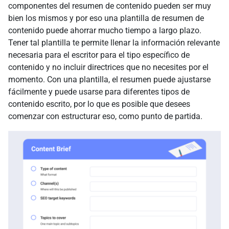
componentes del resumen de contenido pueden ser muy
bien los mismos y por eso una plantilla de resumen de
contenido puede ahorrar mucho tiempo a largo plazo.
Tener tal plantilla te permite llenar la información relevante
necesaria para el escritor para el tipo específico de
contenido y no incluir directrices que no necesites por el
momento. Con una plantilla, el resumen puede ajustarse
fácilmente y puede usarse para diferentes tipos de
contenido escrito, por lo que es posible que desees
comenzar con estructurar eso, como punto de partida.