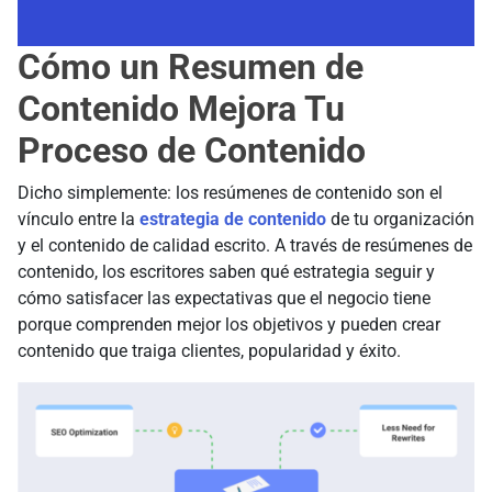
Cómo un Resumen de
Contenido Mejora Tu
Proceso de Contenido
Dicho simplemente: los resúmenes de contenido son el
vínculo entre la
estrategia de contenido
de tu organización
y el contenido de calidad escrito. A través de resúmenes de
contenido, los escritores saben qué estrategia seguir y
cómo satisfacer las expectativas que el negocio tiene
porque comprenden mejor los objetivos y pueden crear
contenido que traiga clientes, popularidad y éxito.