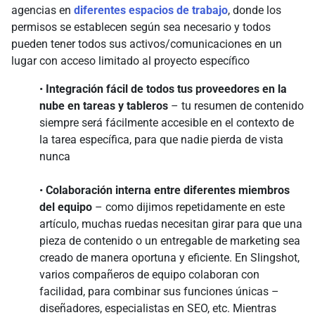
agencias en
diferentes espacios de trabajo
, donde los
permisos se establecen según sea necesario y todos
pueden tener todos sus activos/comunicaciones en un
lugar con acceso limitado al proyecto específico
•
Integración fácil de todos tus proveedores en la
nube en tareas y tableros
– tu resumen de contenido
siempre será fácilmente accesible en el contexto de
la tarea específica, para que nadie pierda de vista
nunca
•
Colaboración interna entre diferentes miembros
del equipo
– como dijimos repetidamente en este
artículo, muchas ruedas necesitan girar para que una
pieza de contenido o un entregable de marketing sea
creado de manera oportuna y eficiente. En Slingshot,
varios compañeros de equipo colaboran con
facilidad, para combinar sus funciones únicas –
diseñadores, especialistas en SEO, etc. Mientras