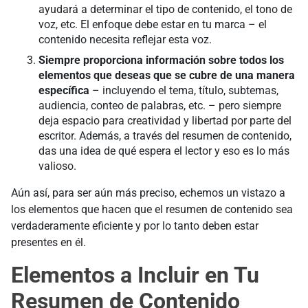
ayudará a determinar el tipo de contenido, el tono de
voz, etc. El enfoque debe estar en tu marca – el
contenido necesita reflejar esta voz.
Siempre proporciona información sobre todos los
elementos que deseas que se cubre de una manera
específica
– incluyendo el tema, título, subtemas,
audiencia, conteo de palabras, etc. – pero siempre
deja espacio para creatividad y libertad por parte del
escritor. Además, a través del resumen de contenido,
das una idea de qué espera el lector y eso es lo más
valioso.
Aún así, para ser aún más preciso, echemos un vistazo a
los elementos que hacen que el resumen de contenido sea
verdaderamente eficiente y por lo tanto deben estar
presentes en él.
Elementos a Incluir en Tu
Resumen de Contenido