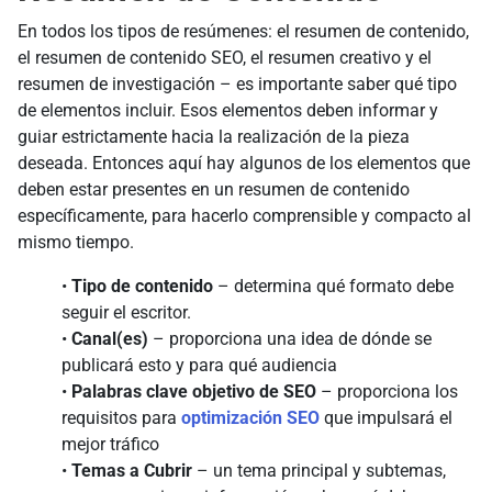
En todos los tipos de resúmenes: el resumen de contenido,
el resumen de contenido SEO, el resumen creativo y el
resumen de investigación – es importante saber qué tipo
de elementos incluir. Esos elementos deben informar y
guiar estrictamente hacia la realización de la pieza
deseada. Entonces aquí hay algunos de los elementos que
deben estar presentes en un resumen de contenido
específicamente, para hacerlo comprensible y compacto al
mismo tiempo.
•
Tipo de contenido
– determina qué formato debe
seguir el escritor.
•
Canal(es)
– proporciona una idea de dónde se
publicará esto y para qué audiencia
•
Palabras clave objetivo de SEO
– proporciona los
requisitos para
optimización SEO
que impulsará el
mejor tráfico
•
Temas a Cubrir
– un tema principal y subtemas,