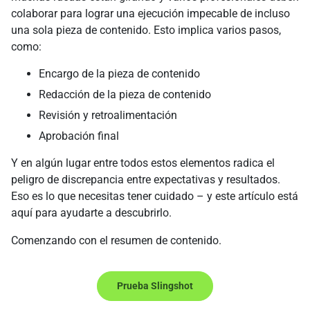
colaborar para lograr una ejecución impecable de incluso
una sola pieza de contenido. Esto implica varios pasos,
como:
Encargo de la pieza de contenido
Redacción de la pieza de contenido
Revisión y retroalimentación
Aprobación final
Y en algún lugar entre todos estos elementos radica el
peligro de discrepancia entre expectativas y resultados.
Eso es lo que necesitas tener cuidado – y este artículo está
aquí para ayudarte a descubrirlo.
Comenzando con el resumen de contenido.
Prueba Slingshot