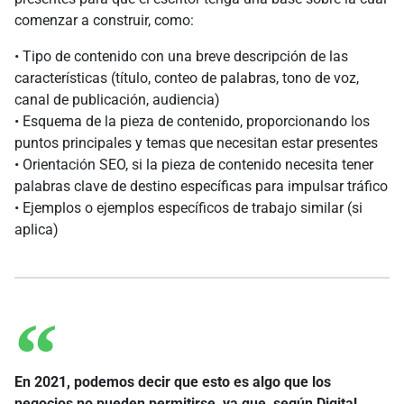
comenzar a construir, como:
• Tipo de contenido con una breve descripción de las
características (título, conteo de palabras, tono de voz,
canal de publicación, audiencia)
• Esquema de la pieza de contenido, proporcionando los
puntos principales y temas que necesitan estar presentes
• Orientación SEO, si la pieza de contenido necesita tener
palabras clave de destino específicas para impulsar tráfico
• Ejemplos o ejemplos específicos de trabajo similar (si
aplica)
En 2021, podemos decir que esto es algo que los
negocios no pueden permitirse, ya que, según Digital