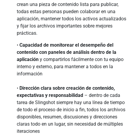
crean una pieza de contenido lista para publicar,
todas estas personas pueden colaborar en una
aplicación, mantener todos los activos actualizados
y fijar los archivos importantes sobre mejores
prácticas.
•
Capacidad de monitorear el desempeño del
contenido con paneles de análisis dentro de la
aplicación
y compartirlos fácilmente con tu equipo
interno y externo, para mantener a todos en la
información
•
Dirección clara sobre creación de contenido,
expectativas y responsabilidad
– dentro de cada
tarea de Slingshot siempre hay una línea de tiempo
de todo el proceso de inicio a fin, todos los archivos
disponibles, resumen, discusiones y direcciones
claras todo en un lugar, sin necesidad de múltiples
iteraciones