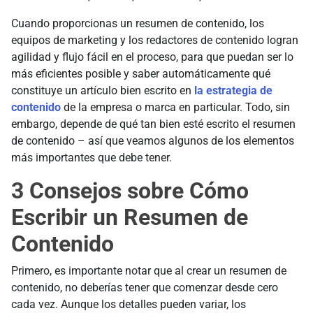
Cuando proporcionas un resumen de contenido, los
equipos de marketing y los redactores de contenido logran
agilidad y flujo fácil en el proceso, para que puedan ser lo
más eficientes posible y saber automáticamente qué
constituye un artículo bien escrito en
la estrategia de
contenido
de la empresa o marca en particular. Todo, sin
embargo, depende de qué tan bien esté escrito el resumen
de contenido – así que veamos algunos de los elementos
más importantes que debe tener.
3 Consejos sobre Cómo
Escribir un Resumen de
Contenido
Primero, es importante notar que al crear un resumen de
contenido, no deberías tener que comenzar desde cero
cada vez. Aunque los detalles pueden variar, los