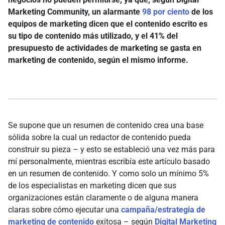
Marketing Community, un alarmante
98 por ciento
de los
equipos de marketing dicen que el contenido escrito es
su tipo de contenido más utilizado, y el 41% del
presupuesto de actividades de marketing se gasta en
marketing de contenido, según el mismo informe.
Se supone que un resumen de contenido crea una base
sólida sobre la cual un redactor de contenido pueda
construir su pieza – y esto se estableció una vez más para
mí personalmente, mientras escribía este artículo basado
en un resumen de contenido. Y como solo un mínimo 5%
de los especialistas en marketing dicen que sus
organizaciones están claramente o de alguna manera
claras sobre cómo ejecutar una
campaña/estrategia de
marketing de contenido
exitosa – según
Digital Marketing