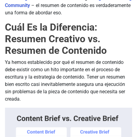
Community
– el resumen de contenido es verdaderamente
una forma de abordar eso.
Cuál Es la Diferencia:
Resumen Creativo vs.
Resumen de Contenido
Ya hemos establecido por qué el resumen de contenido
debe existir como un hito importante en el proceso de
escritura y la estrategia de contenido. Tener un resumen
bien escrito casi inevitablemente asegura una ejecución
sin problemas de la pieza de contenido que necesita ser
creada.