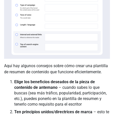
Aquí hay algunos consejos sobre cómo crear una plantilla
de resumen de contenido que funcione eficientemente.
Elige los beneficios deseados de la pieza de
contenido de antemano
– cuando sabes lo que
buscas (sea más tráfico, popularidad, participación,
etc.), puedes ponerlo en la plantilla de resumen y
tenerlo como requisito para el escritor
Ten principios unidos/directrices de marca
– esto te