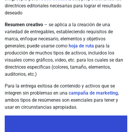
directrices editoriales necesarias para lograr el resultado
deseado
Resumen creativo
– se aplica a la creación de una
variedad de entregables, estableciendo requisitos de
marca, enfoque necesario, elementos y objetivos
generales; puede usarse como
hoja de ruta
para la
producción de muchos tipos de activos, incluidos los
visuales como gráficos, video, etc. para los cuales se dan
directrices específicas (colores, tamaño, elementos,
auditorios, etc.)
Para la entrega exitosa de contenido y activos que se
integren sin problemas en una
campaña de marketing
,
ambos tipos de resúmenes son esenciales para tener y
usar en circunstancias apropiadas.