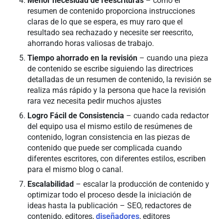
Menor necesidad de reescrituras
– como el
resumen de contenido proporciona instrucciones
claras de lo que se espera, es muy raro que el
resultado sea rechazado y necesite ser reescrito,
ahorrando horas valiosas de trabajo.
Tiempo ahorrado en la revisión
– cuando una pieza
de contenido se escribe siguiendo las directrices
detalladas de un resumen de contenido, la revisión se
realiza más rápido y la persona que hace la revisión
rara vez necesita pedir muchos ajustes
Logro Fácil de Consistencia
– cuando cada redactor
del equipo usa el mismo estilo de resúmenes de
contenido, logran consistencia en las piezas de
contenido que puede ser complicada cuando
diferentes escritores, con diferentes estilos, escriben
para el mismo blog o canal.
Escalabilidad
– escalar la producción de contenido y
optimizar todo el proceso desde la iniciación de
ideas hasta la publicación – SEO, redactores de
contenido, editores,
diseñadores
, editores