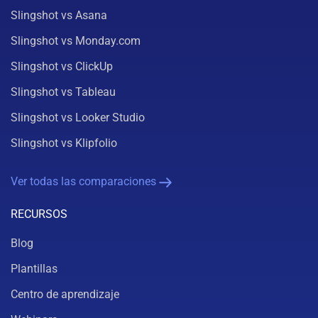
Slingshot vs Asana
Slingshot vs Monday.com
Slingshot vs ClickUp
Slingshot vs Tableau
Slingshot vs Looker Studio
Slingshot vs Klipfolio
Ver todas las comparaciones
RECURSOS
Blog
Plantillas
Centro de aprendizaje