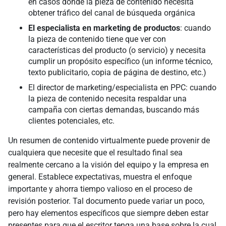
en casos donde la pieza de contenido necesita
obtener tráfico del canal de búsqueda orgánica
El especialista en marketing de productos
: cuando
la pieza de contenido tiene que ver con
características del producto (o servicio) y necesita
cumplir un propósito específico (un informe técnico,
texto publicitario, copia de página de destino, etc.)
El director de marketing/especialista en PPC: cuando
la pieza de contenido necesita respaldar una
campaña con ciertas demandas, buscando más
clientes potenciales, etc.
Un resumen de contenido virtualmente puede provenir de
cualquiera que necesite que el resultado final sea
realmente cercano a la visión del equipo y la empresa en
general. Establece expectativas, muestra el enfoque
importante y ahorra tiempo valioso en el proceso de
revisión posterior. Tal documento puede variar un poco,
pero hay elementos específicos que siempre deben estar
presentes para que el escritor tenga una base sobre la cual