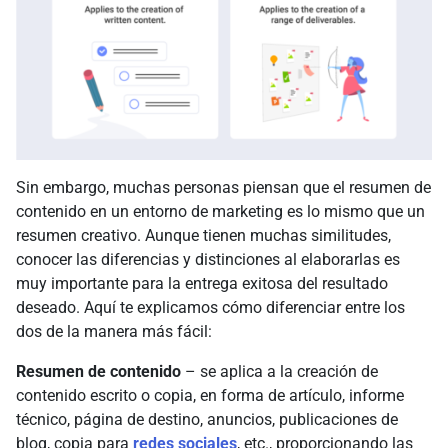
Sin embargo, muchas personas piensan que el resumen de
contenido en un entorno de marketing es lo mismo que un
resumen creativo. Aunque tienen muchas similitudes,
conocer las diferencias y distinciones al elaborarlas es
muy importante para la entrega exitosa del resultado
deseado. Aquí te explicamos cómo diferenciar entre los
dos de la manera más fácil:
Resumen de contenido
– se aplica a la creación de
contenido escrito o copia, en forma de artículo, informe
técnico, página de destino, anuncios, publicaciones de
blog, copia para
redes sociales
, etc., proporcionando las