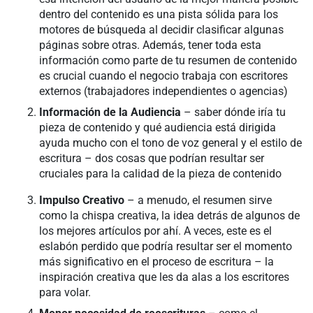
dentro del contenido es una pista sólida para los
motores de búsqueda al decidir clasificar algunas
páginas sobre otras. Además, tener toda esta
información como parte de tu resumen de contenido
es crucial cuando el negocio trabaja con escritores
externos (trabajadores independientes o agencias)
Información de la Audiencia
– saber dónde iría tu
pieza de contenido y qué audiencia está dirigida
ayuda mucho con el tono de voz general y el estilo de
escritura – dos cosas que podrían resultar ser
cruciales para la calidad de la pieza de contenido
Impulso Creativo
– a menudo, el resumen sirve
como la chispa creativa, la idea detrás de algunos de
los mejores artículos por ahí. A veces, este es el
eslabón perdido que podría resultar ser el momento
más significativo en el proceso de escritura – la
inspiración creativa que les da alas a los escritores
para volar.