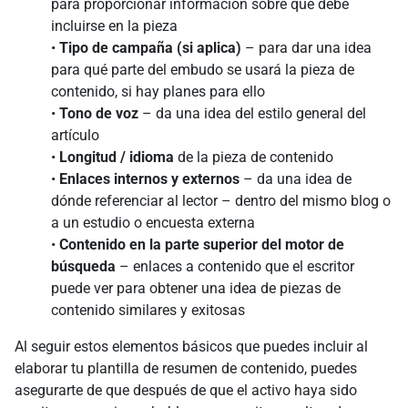
para proporcionar información sobre qué debe
incluirse en la pieza
•
Tipo de campaña (si aplica)
– para dar una idea
para qué parte del embudo se usará la pieza de
contenido, si hay planes para ello
•
Tono de voz
– da una idea del estilo general del
artículo
•
Longitud / idioma
de la pieza de contenido
•
Enlaces internos y externos
– da una idea de
dónde referenciar al lector – dentro del mismo blog o
a un estudio o encuesta externa
•
Contenido en la parte superior del motor de
búsqueda
– enlaces a contenido que el escritor
puede ver para obtener una idea de piezas de
contenido similares y exitosas
Al seguir estos elementos básicos que puedes incluir al
elaborar tu plantilla de resumen de contenido, puedes
asegurarte de que después de que el activo haya sido