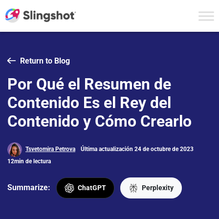
Skip to content
Return to Blog
Por Qué el Resumen de
Contenido Es el Rey del
Contenido y Cómo Crearlo
Tsvetomira Petrova
Última actualización 24 de octubre de 2023
12min de lectura
Summarize:
ChatGPT
Perplexity