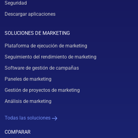
Seguridad
Descargar aplicaciones
SOLUCIONES DE MARKETING
Plataforma de ejecución de marketing
Seguimiento del rendimiento de marketing
Software de gestión de campañas
Paneles de marketing
Gestión de proyectos de marketing
Análisis de marketing
Todas las soluciones
COMPARAR