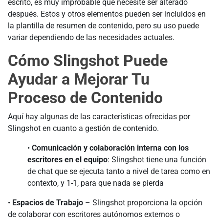
escrito, es muy improbable que necesite ser alterado
después. Estos y otros elementos pueden ser incluidos en
la plantilla de resumen de contenido, pero su uso puede
variar dependiendo de las necesidades actuales.
Cómo Slingshot Puede
Ayudar a Mejorar Tu
Proceso de Contenido
Aquí hay algunas de las características ofrecidas por
Slingshot en cuanto a gestión de contenido.
•
Comunicación y colaboración interna con los
escritores en el equipo
: Slingshot tiene una función
de chat que se ejecuta tanto a nivel de tarea como en
contexto, y 1-1, para que nada se pierda
•
Espacios de Trabajo
– Slingshot proporciona la opción
de colaborar con escritores autónomos externos o