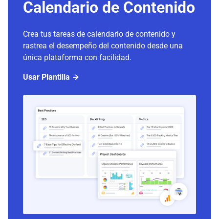
Calendario de Contenido
Crea tus tareas de calendario de contenido y
rastrea el desempeño del contenido desde una
única plataforma con facilidad.
Usar Plantilla →