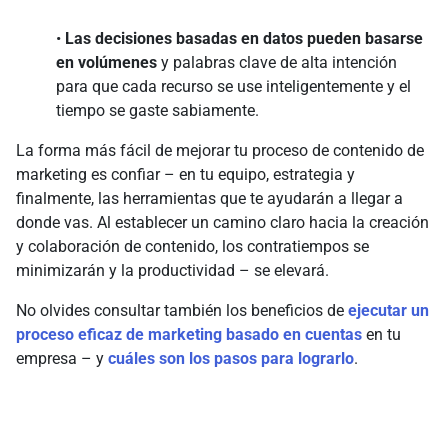
•
Las decisiones basadas en datos pueden basarse
en volúmenes
y palabras clave de alta intención
para que cada recurso se use inteligentemente y el
tiempo se gaste sabiamente.
La forma más fácil de mejorar tu proceso de contenido de
marketing es confiar – en tu equipo, estrategia y
finalmente, las herramientas que te ayudarán a llegar a
donde vas. Al establecer un camino claro hacia la creación
y colaboración de contenido, los contratiempos se
minimizarán y la productividad – se elevará.
No olvides consultar también los beneficios de
ejecutar un
proceso eficaz de marketing basado en cuentas
en tu
empresa – y
cuáles son los pasos para lograrlo
.