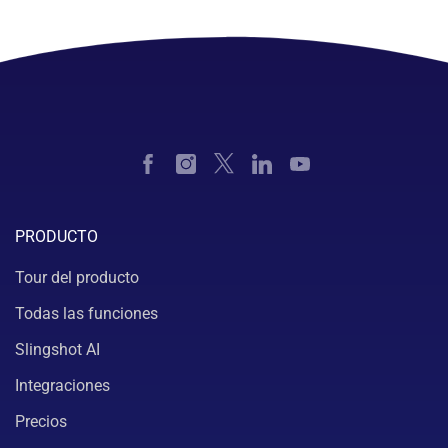
PRODUCTO
Tour del producto
Todas las funciones
Slingshot AI
Integraciones
Precios