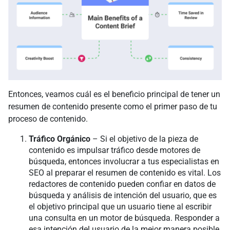
Entonces, veamos cuál es el beneficio principal de tener un
resumen de contenido presente como el primer paso de tu
proceso de contenido.
Tráfico Orgánico
– Si el objetivo de la pieza de
contenido es impulsar tráfico desde motores de
búsqueda, entonces involucrar a tus especialistas en
SEO al preparar el resumen de contenido es vital. Los
redactores de contenido pueden confiar en datos de
búsqueda y análisis de intención del usuario, que es
el objetivo principal que un usuario tiene al escribir
una consulta en un motor de búsqueda. Responder a
esa intención del usuario de la mejor manera posible