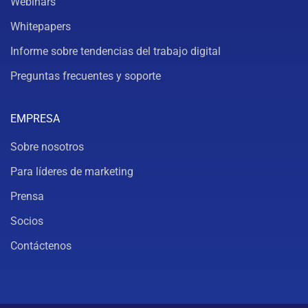
Webinars
Whitepapers
Informe sobre tendencias del trabajo digital
Preguntas frecuentes y soporte
EMPRESA
Sobre nosotros
Para líderes de marketing
Prensa
Socios
Contáctenos