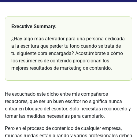
Executive Summary:
¿Hay algo más aterrador para una persona dedicada
a la escritura que perder tu tono cuando se trata de
tu siguiente obra encargada? Acostúmbrate a cómo
los resúmenes de contenido proporcionan los
mejores resultados de marketing de contenido.
He escuchado este dicho entre mis compañeros
redactores, que ser un buen escritor no significa nunca
entrar en bloqueo del escritor. Solo necesitas reconocerlo y
tomar las medidas necesarias para cambiarlo.
Pero en el proceso de contenido de cualquier empresa,
muchas ruedas están girando y varios profesionales deben