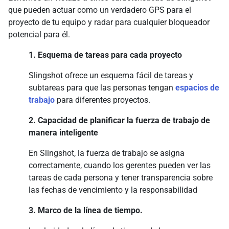
que pueden actuar como un verdadero GPS para el
proyecto de tu equipo y radar para cualquier bloqueador
potencial para él.
1. Esquema de tareas para cada proyecto
Slingshot ofrece un esquema fácil de tareas y
subtareas para que las personas tengan
espacios de
trabajo
para diferentes proyectos.
2. Capacidad de planificar la fuerza de trabajo de
manera inteligente
En Slingshot, la fuerza de trabajo se asigna
correctamente, cuando los gerentes pueden ver las
tareas de cada persona y tener transparencia sobre
las fechas de vencimiento y la responsabilidad
3. Marco de la línea de tiempo.