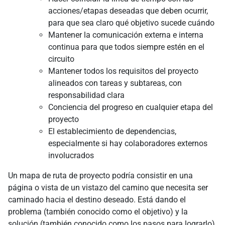
acciones/etapas deseadas que deben ocurrir,
para que sea claro qué objetivo sucede cuándo
Mantener la comunicación externa e interna
continua para que todos siempre estén en el
circuito
Mantener todos los requisitos del proyecto
alineados con tareas y subtareas, con
responsabilidad clara
Conciencia del progreso en cualquier etapa del
proyecto
El establecimiento de dependencias,
especialmente si hay colaboradores externos
involucrados
Un mapa de ruta de proyecto podría consistir en una
página o vista de un vistazo del camino que necesita ser
caminado hacia el destino deseado. Está dando el
problema (también conocido como el objetivo) y la
solución (también conocido como los pasos para lograrlo)