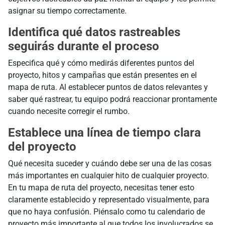
asignar su tiempo correctamente.
Identifica qué datos rastreables
seguirás durante el proceso
Especifica qué y cómo medirás diferentes puntos del
proyecto, hitos y campañas que están presentes en el
mapa de ruta. Al establecer puntos de datos relevantes y
saber qué rastrear, tu equipo podrá reaccionar prontamente
cuando necesite corregir el rumbo.
Establece una línea de tiempo clara
del proyecto
Qué necesita suceder y cuándo debe ser una de las cosas
más importantes en cualquier hito de cualquier proyecto.
En tu mapa de ruta del proyecto, necesitas tener esto
claramente establecido y representado visualmente, para
que no haya confusión. Piénsalo como tu calendario de
proyecto más importante al que todos los involucrados se