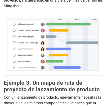
proyecto para desarrollo en una vista de línea de tiempo en
Slingshot.
Ejemplo 3: Un mapa de ruta de
proyecto de lanzamiento de producto
Con un lanzamiento de producto, nuevamente necesitas la
mayoría de los mismos componentes que hacen que tu