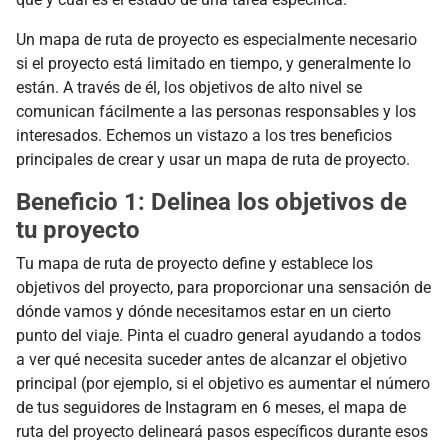
Un mapa de ruta de proyecto es especialmente necesario
si el proyecto está limitado en tiempo, y generalmente lo
están. A través de él, los objetivos de alto nivel se
comunican fácilmente a las personas responsables y los
interesados. Echemos un vistazo a los tres beneficios
principales de crear y usar un mapa de ruta de proyecto.
Beneficio 1: Delinea los objetivos de
tu proyecto
Tu mapa de ruta de proyecto define y establece los
objetivos del proyecto, para proporcionar una sensación de
dónde vamos y dónde necesitamos estar en un cierto
punto del viaje. Pinta el cuadro general ayudando a todos
a ver qué necesita suceder antes de alcanzar el objetivo
principal (por ejemplo, si el objetivo es aumentar el número
de tus seguidores de Instagram en 6 meses, el mapa de
ruta del proyecto delineará pasos específicos durante esos