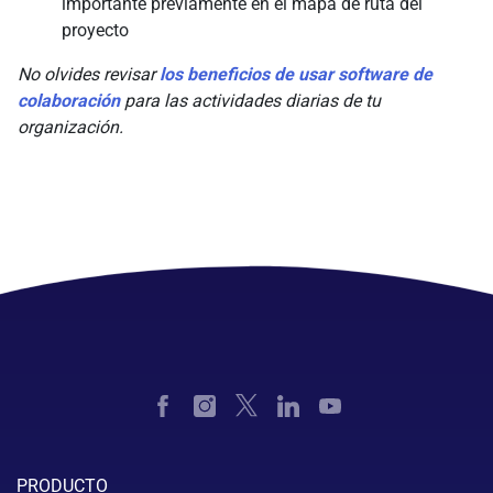
importante previamente en el mapa de ruta del
proyecto
No olvides revisar
los beneficios de usar software de
colaboración
para las actividades diarias de tu
organización.
PRODUCTO