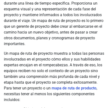
durante una línea de tiempo específica. Proporciona un
esquema visual y una representación de cada fase del
proyecto y mantiene informados a todos los involucrados
durante el viaje. Un mapa de ruta de proyecto es lo primero
que un gerente de proyecto debe crear al embarcarse en el
camino hacia un nuevo objetivo, antes de pasar a crear
otros documentos, planes y cronogramas de proyecto
importantes.
Un mapa de ruta de proyecto muestra a todas las personas
involucradas en el proyecto cómo ellos y sus habilidades
expertas encajan en el rompecabezas. A través de eso, los
equipos reciben no solo el contexto de un proyecto sino
también una comprensión más profunda de cada nivel y
etapa hasta que el proyecto se completa exitosamente.
Para tener un proyecto o un
mapa de ruta de producto
,
necesitas tener al menos los siguientes componentes
incluidos: