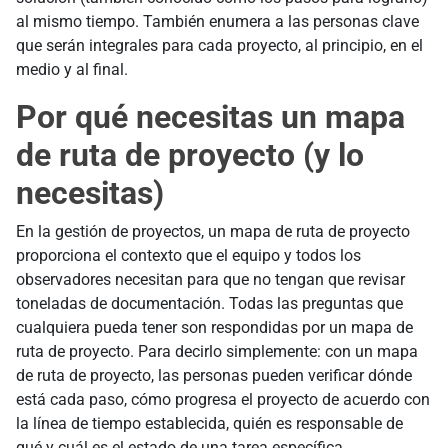
al mismo tiempo. También enumera a las personas clave
que serán integrales para cada proyecto, al principio, en el
medio y al final.
Por qué necesitas un mapa
de ruta de proyecto (y lo
necesitas)
En la gestión de proyectos, un mapa de ruta de proyecto
proporciona el contexto que el equipo y todos los
observadores necesitan para que no tengan que revisar
toneladas de documentación. Todas las preguntas que
cualquiera pueda tener son respondidas por un mapa de
ruta de proyecto. Para decirlo simplemente: con un mapa
de ruta de proyecto, las personas pueden verificar dónde
está cada paso, cómo progresa el proyecto de acuerdo con
la línea de tiempo establecida, quién es responsable de
qué y cuál es el estado de una tarea específica.