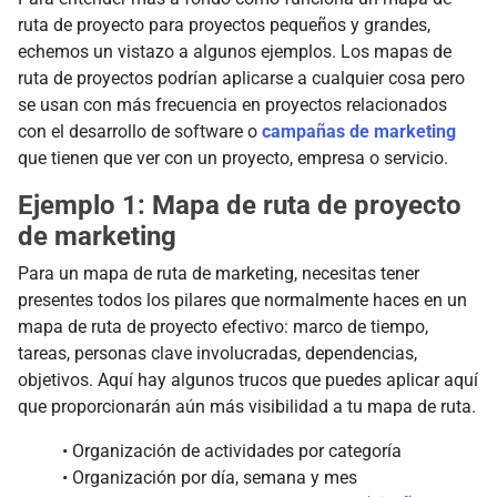
ruta de proyecto para proyectos pequeños y grandes,
echemos un vistazo a algunos ejemplos. Los mapas de
ruta de proyectos podrían aplicarse a cualquier cosa pero
se usan con más frecuencia en proyectos relacionados
con el desarrollo de software o
campañas de marketing
que tienen que ver con un proyecto, empresa o servicio.
Ejemplo 1: Mapa de ruta de proyecto
de marketing
Para un mapa de ruta de marketing, necesitas tener
presentes todos los pilares que normalmente haces en un
mapa de ruta de proyecto efectivo: marco de tiempo,
tareas, personas clave involucradas, dependencias,
objetivos. Aquí hay algunos trucos que puedes aplicar aquí
que proporcionarán aún más visibilidad a tu mapa de ruta.
• Organización de actividades por categoría
• Organización por día, semana y mes