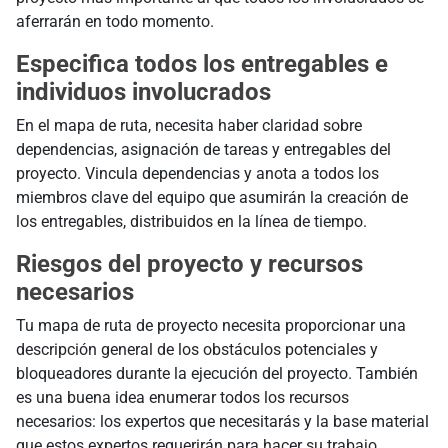
aferrarán en todo momento.
Especifica todos los entregables e
individuos involucrados
En el mapa de ruta, necesita haber claridad sobre
dependencias, asignación de tareas y entregables del
proyecto. Vincula dependencias y anota a todos los
miembros clave del equipo que asumirán la creación de
los entregables, distribuidos en la línea de tiempo.
Riesgos del proyecto y recursos
necesarios
Tu mapa de ruta de proyecto necesita proporcionar una
descripción general de los obstáculos potenciales y
bloqueadores durante la ejecución del proyecto. También
es una buena idea enumerar todos los recursos
necesarios: los expertos que necesitarás y la base material
que estos expertos requerirán para hacer su trabajo.