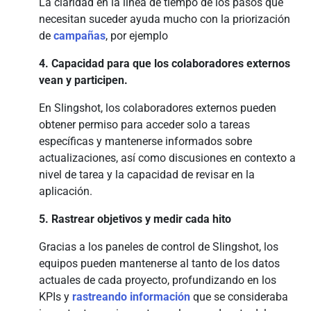
La claridad en la línea de tiempo de los pasos que
necesitan suceder ayuda mucho con la priorización
de
campañas
, por ejemplo
4. Capacidad para que los colaboradores externos
vean y participen.
En Slingshot, los colaboradores externos pueden
obtener permiso para acceder solo a tareas
específicas y mantenerse informados sobre
actualizaciones, así como discusiones en contexto a
nivel de tarea y la capacidad de revisar en la
aplicación.
5. Rastrear objetivos y medir cada hito
Gracias a los paneles de control de Slingshot, los
equipos pueden mantenerse al tanto de los datos
actuales de cada proyecto, profundizando en los
KPIs y
rastreando información
que se consideraba