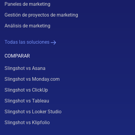
Paneles de marketing
Gestión de proyectos de marketing
Análisis de marketing
Todas las soluciones
COMPARAR
Slingshot vs Asana
Slingshot vs Monday.com
Slingshot vs ClickUp
Slingshot vs Tableau
Slingshot vs Looker Studio
Slingshot vs Klipfolio