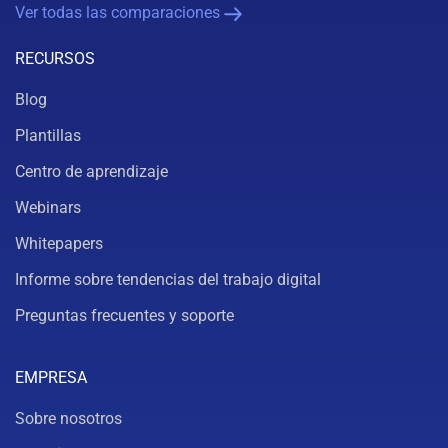
Ver todas las comparaciones
RECURSOS
Blog
Plantillas
Centro de aprendizaje
Webinars
Whitepapers
Informe sobre tendencias del trabajo digital
Preguntas frecuentes y soporte
EMPRESA
Sobre nosotros