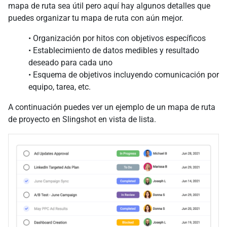
mapa de ruta sea útil pero aquí hay algunos detalles que
puedes organizar tu mapa de ruta con aún mejor.
• Organización por hitos con objetivos específicos
• Establecimiento de datos medibles y resultado
deseado para cada uno
• Esquema de objetivos incluyendo comunicación por
equipo, tarea, etc.
A continuación puedes ver un ejemplo de un mapa de ruta
de proyecto en Slingshot en vista de lista.