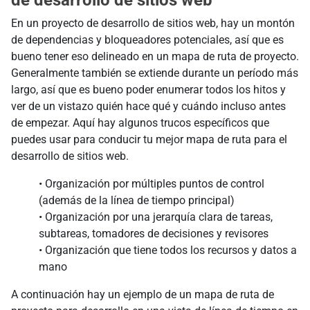
En un proyecto de desarrollo de sitios web, hay un montón
de dependencias y bloqueadores potenciales, así que es
bueno tener eso delineado en un mapa de ruta de proyecto.
Generalmente también se extiende durante un período más
largo, así que es bueno poder enumerar todos los hitos y
ver de un vistazo quién hace qué y cuándo incluso antes
de empezar. Aquí hay algunos trucos específicos que
puedes usar para conducir tu mejor mapa de ruta para el
desarrollo de sitios web.
• Organización por múltiples puntos de control
(además de la línea de tiempo principal)
• Organización por una jerarquía clara de tareas,
subtareas, tomadores de decisiones y revisores
• Organización que tiene todos los recursos y datos a
mano
A continuación hay un ejemplo de un mapa de ruta de