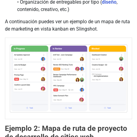
• Organización de entregables por tipo (
diseño
,
contenido, creativo, etc.)
A continuación puedes ver un ejemplo de un mapa de ruta
de marketing en vista kanban en Slingshot.
Ejemplo 2: Mapa de ruta de proyecto
de desarrollo de sitios web