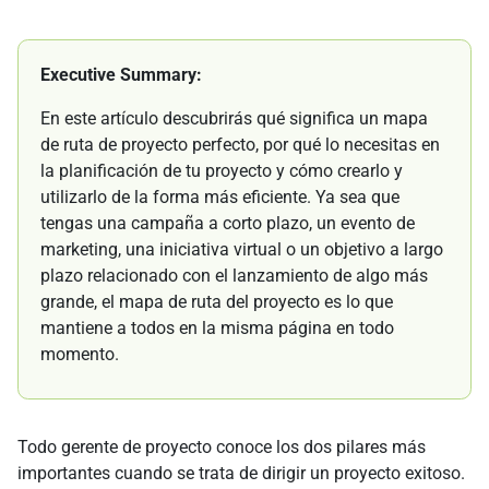
Executive Summary:
En este artículo descubrirás qué significa un mapa
de ruta de proyecto perfecto, por qué lo necesitas en
la planificación de tu proyecto y cómo crearlo y
utilizarlo de la forma más eficiente. Ya sea que
tengas una campaña a corto plazo, un evento de
marketing, una iniciativa virtual o un objetivo a largo
plazo relacionado con el lanzamiento de algo más
grande, el mapa de ruta del proyecto es lo que
mantiene a todos en la misma página en todo
momento.
Todo gerente de proyecto conoce los dos pilares más
importantes cuando se trata de dirigir un proyecto exitoso.