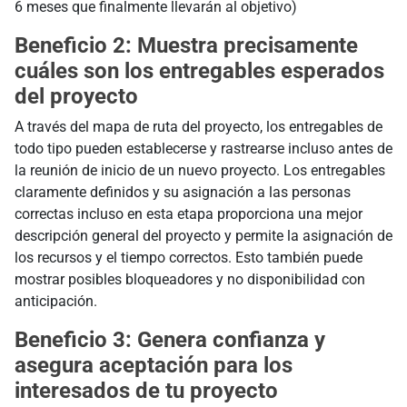
6 meses que finalmente llevarán al objetivo)
Beneficio 2: Muestra precisamente
cuáles son los entregables esperados
del proyecto
A través del mapa de ruta del proyecto, los entregables de
todo tipo pueden establecerse y rastrearse incluso antes de
la reunión de inicio de un nuevo proyecto. Los entregables
claramente definidos y su asignación a las personas
correctas incluso en esta etapa proporciona una mejor
descripción general del proyecto y permite la asignación de
los recursos y el tiempo correctos. Esto también puede
mostrar posibles bloqueadores y no disponibilidad con
anticipación.
Beneficio 3: Genera confianza y
asegura aceptación para los
interesados de tu proyecto