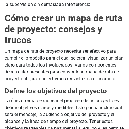
la supervisión sin demasiada interferencia.
Cómo crear un mapa de ruta
de proyecto: consejos y
trucos
Un mapa de ruta de proyecto necesita ser efectivo para
cumplir el propósito para el cual se crea: visualizar un plan
claro para todos los involucrados. Varios componentes
deben estar presentes para construir un mapa de ruta de
proyecto útil, así que echemos un vistazo a ellos ahora.
Define los objetivos del proyecto
La única forma de rastrear el progreso de un proyecto es
definir objetivos claros y medibles. Esto podría incluir cuál
será el mensaje, la audiencia objetivo del proyecto y el
alcance y la línea de tiempo del proyecto. Tener estos
objetivos rastreables da paz mental al equipo y les permite