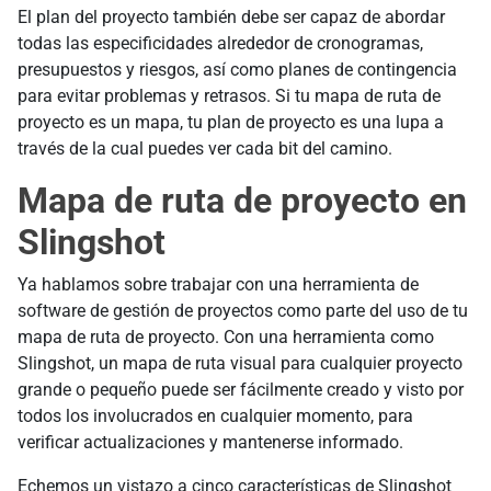
El plan del proyecto también debe ser capaz de abordar
todas las especificidades alrededor de cronogramas,
presupuestos y riesgos, así como planes de contingencia
para evitar problemas y retrasos. Si tu mapa de ruta de
proyecto es un mapa, tu plan de proyecto es una lupa a
través de la cual puedes ver cada bit del camino.
Mapa de ruta de proyecto en
Slingshot
Ya hablamos sobre trabajar con una herramienta de
software de gestión de proyectos como parte del uso de tu
mapa de ruta de proyecto. Con una herramienta como
Slingshot, un mapa de ruta visual para cualquier proyecto
grande o pequeño puede ser fácilmente creado y visto por
todos los involucrados en cualquier momento, para
verificar actualizaciones y mantenerse informado.
Echemos un vistazo a cinco características de Slingshot