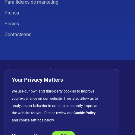
Para líderes de marketing
Prensa
Socios
Contáctenos
Your Privacy Matters
Política de privacidad
Cookies
Términos de uso
We use our own and third-party cookies to improve
your experience on our website. They also allow us to
Acuerdo de licencia
analyze user behavior in order to constantly improve
the website for you. Please review our
Cookie Policy
and cookie settings below.