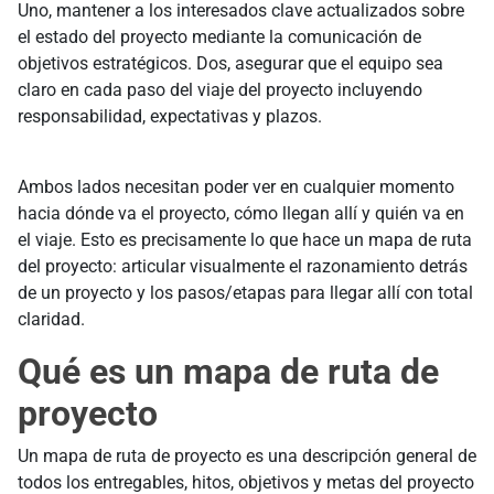
Uno, mantener a los interesados clave actualizados sobre
el estado del proyecto mediante la comunicación de
objetivos estratégicos. Dos, asegurar que el equipo sea
claro en cada paso del viaje del proyecto incluyendo
responsabilidad, expectativas y plazos.
Ambos lados necesitan poder ver en cualquier momento
hacia dónde va el proyecto, cómo llegan allí y quién va en
el viaje. Esto es precisamente lo que hace un mapa de ruta
del proyecto: articular visualmente el razonamiento detrás
de un proyecto y los pasos/etapas para llegar allí con total
claridad.
Qué es un mapa de ruta de
proyecto
Un mapa de ruta de proyecto es una descripción general de
todos los entregables, hitos, objetivos y metas del proyecto