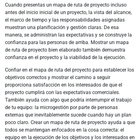
Cuando presentas un mapa de ruta de proyecto incluso
antes del inicio inicial de un proyecto, la vista del alcance,
el marco de tiempo y las responsabilidades asignadas
muestran una planificación y gestión claras. De esa
manera, se administran las expectativas y se construye la
confianza para las personas de arriba. Mostrar un mapa
de ruta de proyecto bien elaborado también demuestra
confianza en el proyecto y la viabilidad de la ejecución.
Confiar en el mapa de ruta del proyecto para establecer los
objetivos correctos y mostrar el camino a seguir
proporciona satisfacción en los interesados de que el
proyecto cumplirá con las expectativas comerciales.
También ayuda con algo que podría interrumpir el trabajo
de tu equipo: la microgestión por parte de personas
externas que inevitablemente sucede cuando hay un plan
poco claro. Crear un mapa de ruta de proyecto ayuda a que
todos se mantengan enfocados en la cosa correcta: el
equipo en la ejecución de los objetivos y los interesados en