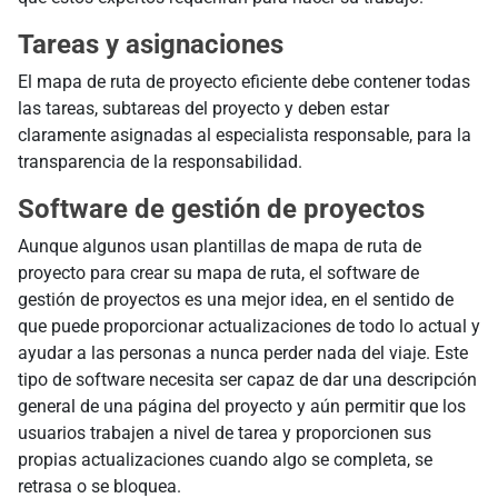
Tareas y asignaciones
El mapa de ruta de proyecto eficiente debe contener todas
las tareas, subtareas del proyecto y deben estar
claramente asignadas al especialista responsable, para la
transparencia de la responsabilidad.
Software de gestión de proyectos
Aunque algunos usan plantillas de mapa de ruta de
proyecto para crear su mapa de ruta, el software de
gestión de proyectos es una mejor idea, en el sentido de
que puede proporcionar actualizaciones de todo lo actual y
ayudar a las personas a nunca perder nada del viaje. Este
tipo de software necesita ser capaz de dar una descripción
general de una página del proyecto y aún permitir que los
usuarios trabajen a nivel de tarea y proporcionen sus
propias actualizaciones cuando algo se completa, se
retrasa o se bloquea.