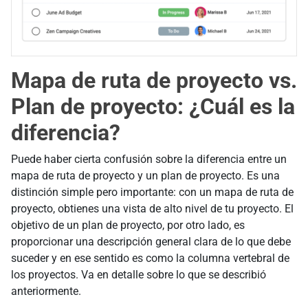
Mapa de ruta de proyecto vs.
Plan de proyecto: ¿Cuál es la
diferencia?
Puede haber cierta confusión sobre la diferencia entre un
mapa de ruta de proyecto y un plan de proyecto. Es una
distinción simple pero importante: con un mapa de ruta de
proyecto, obtienes una vista de alto nivel de tu proyecto. El
objetivo de un plan de proyecto, por otro lado, es
proporcionar una descripción general clara de lo que debe
suceder y en ese sentido es como la columna vertebral de
los proyectos. Va en detalle sobre lo que se describió
anteriormente.