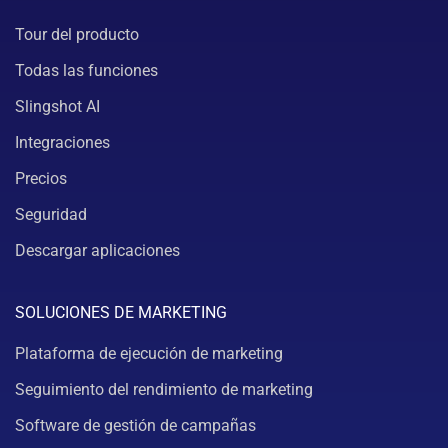
Tour del producto
Todas las funciones
Slingshot AI
Integraciones
Precios
Seguridad
Descargar aplicaciones
SOLUCIONES DE MARKETING
Plataforma de ejecución de marketing
Seguimiento del rendimiento de marketing
Software de gestión de campañas