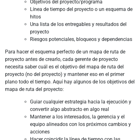
Objetivos del proyecto/programa
Línea de tiempo del proyecto o un esquema de
hitos
Una lista de los entregables y resultados del
proyecto
Riesgos potenciales, bloqueos y dependencias
Para hacer el esquema perfecto de un mapa de ruta de
proyecto antes de crearlo, cada gerente de proyecto
necesita saber cuál es el objetivo del mapa de ruta del
proyecto (no del proyecto) y mantener eso en el primer
plano todo el tiempo. Aquí hay algunos de los objetivos del
mapa de ruta del proyecto:
Guiar cualquier estrategia hacia la ejecución y
convertir algo abstracto en algo real
Mantener a los interesados, la gerencia y el
equipo alineados con los próximos cambios y
acciones
Hacer coincidir la línea de tiempo con las