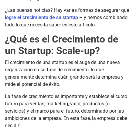
¿Las buenas noticias? Hay varias formas de asegurar que
logre el crecimiento de su startup
– y hemos combinado
todo lo que necesita saber en este artículo.
¿Qué es el Crecimiento de
un Startup: Scale-up?
El crecimiento de una startup es el auge de una nueva
organización en su fase de crecimiento, lo que
generalmente determina cuán grande será la empresa y
mide el potencial de éxito.
La fase de crecimiento es importante y establece el curso
futuro para ventas, marketing, valor, productos (o
servicios) y el marco para el futuro, determinado por las
ambiciones de la empresa. En esta fase, la empresa debe
decidir: