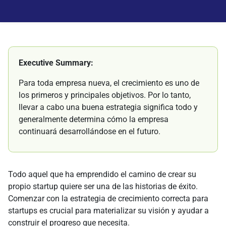
Executive Summary:
Para toda empresa nueva, el crecimiento es uno de
los primeros y principales objetivos. Por lo tanto,
llevar a cabo una buena estrategia significa todo y
generalmente determina cómo la empresa
continuará desarrollándose en el futuro.
Todo aquel que ha emprendido el camino de crear su
propio startup quiere ser una de las historias de éxito.
Comenzar con la estrategia de crecimiento correcta para
startups es crucial para materializar su visión y ayudar a
construir el progreso que necesita.