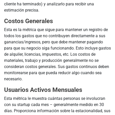
cliente ha terminado) y analizarlo para recibir una
estimación precisa.
Costos Generales
Esta es la métrica que sigue para mantener un registro de
todos los gastos que no contribuyen directamente a sus
ganancias/ingresos, pero que debe mantener pagando
para que su negocio siga funcionando. Esto incluye gastos
de alquiler, licencias, impuestos, etc. Los costos de
materiales, trabajo y producción generalmente no se
consideran costos generales. Sus gastos continuos deben
monitorearse para que pueda reducir algo cuando sea
necesario.
Usuarios Activos Mensuales
Esta métrica le muestra cuántas personas se involucran
con su startup cada mes – generalmente medido en 30
días. Proporciona información sobre la estacionalidad, sus