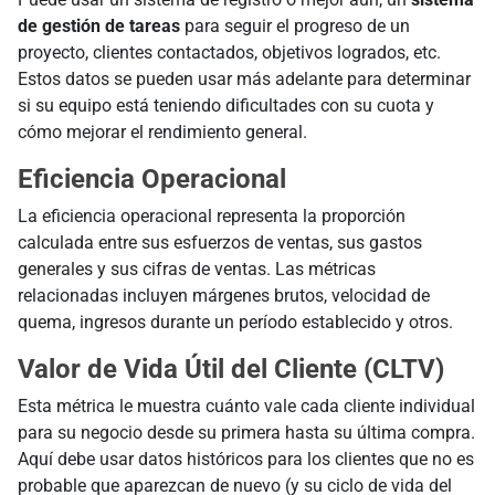
de gestión de tareas
para seguir el progreso de un
proyecto, clientes contactados, objetivos logrados, etc.
Estos datos se pueden usar más adelante para determinar
si su equipo está teniendo dificultades con su cuota y
cómo mejorar el rendimiento general.
Eficiencia Operacional
La eficiencia operacional representa la proporción
calculada entre sus esfuerzos de ventas, sus gastos
generales y sus cifras de ventas. Las métricas
relacionadas incluyen márgenes brutos, velocidad de
quema, ingresos durante un período establecido y otros.
Valor de Vida Útil del Cliente (CLTV)
Esta métrica le muestra cuánto vale cada cliente individual
para su negocio desde su primera hasta su última compra.
Aquí debe usar datos históricos para los clientes que no es
probable que aparezcan de nuevo (y su ciclo de vida del