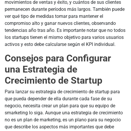
movimientos de ventas y éxito, y cuántos de sus clientes
permanecen durante períodos más largos. También puede
ver qué tipo de medidas tomar para mantener el
compromiso alto y ganar nuevos clientes, observando
tendencias año tras año. Es importante notar que no todos
los startups tienen el mismo objetivo para varios usuarios
activos y esto debe calcularse según el KPI individual.
Consejos para Configurar
una Estrategia de
Crecimiento de Startup
Para lanzar su estrategia de crecimiento de startup para
que pueda depender de ella durante cada fase de su
negocio, necesita crear un plan para que su equipo de
smarketing lo siga. Aunque una estrategia de crecimiento
no es un plan de marketing, es un plano para su negocio
que describe los aspectos más importantes que debe