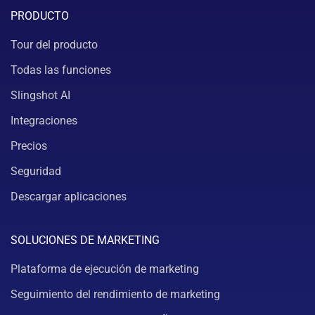
PRODUCTO
Tour del producto
Todas las funciones
Slingshot AI
Integraciones
Precios
Seguridad
Descargar aplicaciones
SOLUCIONES DE MARKETING
Plataforma de ejecución de marketing
Seguimiento del rendimiento de marketing