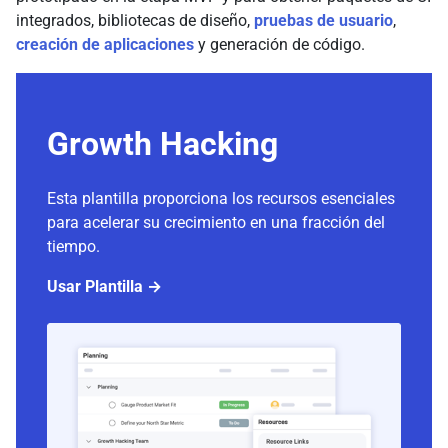
integrados, bibliotecas de diseño,
pruebas de usuario
,
creación de aplicaciones
y generación de código.
Growth Hacking
Esta plantilla proporciona los recursos esenciales
para acelerar su crecimiento en una fracción del
tiempo.
Usar Plantilla →