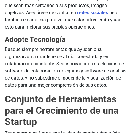
que sean más cercanos a sus productos, imagen,
objetivos. Asegúrese de confiar en
redes sociales
pero
también en análisis para ver qué están ofreciendo y use
esto para mejorar sus propias operaciones.
Adopte Tecnología
Busque siempre herramientas que ayuden a su
organización a mantenerse al día, conectada y en
colaboración constante. Sea innovador en su elección de
software de colaboración de equipo y software de análisis
de datos, y no subestime el poder de la visualización de
datos para una mejor comprensión de sus datos.
Conjunto de Herramientas
para el Crecimiento de una
Startup