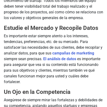
crecimiento de startup. Todos los miembros del equipo
deben tener visibilidad total del trabajo realizado y el
progreso de los proyectos, así como cómo se relaciona con
los valores y objetivos generales de la empresa.
Estudie el Mercado y Recopile Datos
Es importante estar siempre atento a los intereses,
tendencias, preferencias, etc. de su mercado. Para
satisfacer las necesidades de sus clientes, debe recopilar y
analizar datos, para que sus
campañas de marketing
siempre sean precisas.
El análisis de datos
es importante
para asegurar que vea si su contenido está funcionando
para sus objetivos y clientes, mientras también ve qué
canales funcionan mejor para usted y cuáles debe
fortalecer.
Un Ojo en la Competencia
Asegúrese de siempre mirar las fortalezas y debilidades de
su competencia, aislando aquellos startups y empresas