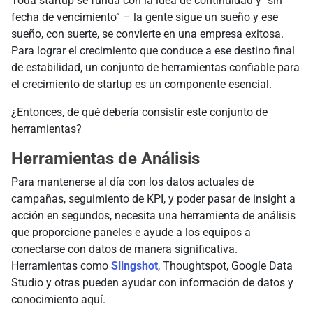
Toda startup se funda con la idea de continuidad y “sin
fecha de vencimiento” – la gente sigue un sueño y ese
sueño, con suerte, se convierte en una empresa exitosa.
Para lograr el crecimiento que conduce a ese destino final
de estabilidad, un conjunto de herramientas confiable para
el crecimiento de startup es un componente esencial.
¿Entonces, de qué debería consistir este conjunto de
herramientas?
Herramientas de Análisis
Para mantenerse al día con los datos actuales de
campañas, seguimiento de KPI, y poder pasar de insight a
acción en segundos, necesita una herramienta de análisis
que proporcione paneles e ayude a los equipos a
conectarse con datos de manera significativa.
Herramientas como
Slingshot
, Thoughtspot, Google Data
Studio y otras pueden ayudar con información de datos y
conocimiento aquí.