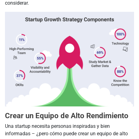
considerar.
Crear un Equipo de Alto Rendimiento
Una startup necesita personas inspiradas y bien
informadas – ¿pero cómo puede crear un equipo de alto