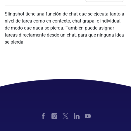
Slingshot tiene una función de chat que se ejecuta tanto a
nivel de tarea como en contexto, chat grupal e individual,
de modo que nada se pierda. También puede asignar
tareas directamente desde un chat, para que ninguna idea
se pierda.