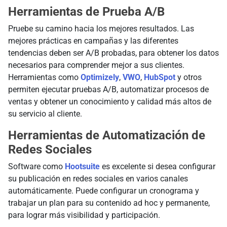
Herramientas de Prueba A/B
Pruebe su camino hacia los mejores resultados. Las
mejores prácticas en campañas y las diferentes
tendencias deben ser A/B probadas, para obtener los datos
necesarios para comprender mejor a sus clientes.
Herramientas como
Optimizely
,
VWO
,
HubSpot
y otros
permiten ejecutar pruebas A/B, automatizar procesos de
ventas y obtener un conocimiento y calidad más altos de
su servicio al cliente.
Herramientas de Automatización de
Redes Sociales
Software como
Hootsuite
es excelente si desea configurar
su publicación en redes sociales en varios canales
automáticamente. Puede configurar un cronograma y
trabajar un plan para su contenido ad hoc y permanente,
para lograr más visibilidad y participación.