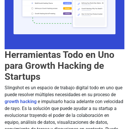
Herramientas Todo en Uno
para Growth Hacking de
Startups
Slingshot es un espacio de trabajo digital todo en uno que
puede resolver múltiples necesidades en su proceso de
growth hacking
e impulsarlo hacia adelante con velocidad
de rayo. Es la solución que puede ayudar a su startup a
evolucionar trayendo el poder de la colaboración en
equipo, análisis de datos, visualizaciones de datos,