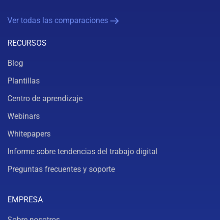
Ver todas las comparaciones
RECURSOS
Blog
Plantillas
Centro de aprendizaje
Webinars
Whitepapers
Informe sobre tendencias del trabajo digital
Preguntas frecuentes y soporte
EMPRESA
Sobre nosotros