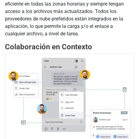
eficiente en todas las zonas horarias y siempre tengan
acceso a los archivos más actualizados. Todos los
proveedores de nube preferidos están integrados en la
aplicación, lo que permite la carga y/o el enlace a
cualquier archivo, a nivel de tarea.
Colaboración en Contexto