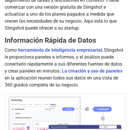
seguimiento de tareas y discusiones en contexto. Puede
comenzar con una versión gratuita de Slingshot e
actualizar a uno de los planes pagados a medida que
crecen las necesidades de su negocio. Aquí está lo que
Slingshot puede ofrecer a su startup:
Información Rápida de Datos
Como
herramienta de inteligencia empresarial
, Slingshot
le proporciona paneles e informes, y el análisis puede
conectarlo rápidamente a sus diferentes fuentes de datos
y crear paneles en minutos.
La creación y uso de paneles
en la aplicación reunen todos sus datos en una vista de
360 grados completa de su negocio.