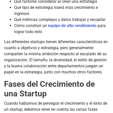
Qué factores considerar al crear una estrategia
Qué tipo de estrategia traerá más crecimiento e
ingresos
Qué métricas complejas y datos trabajar y recopilar
Cómo construir un
equipo de alto rendimiento
para
lograr todo esto
Las diferentes startups tienen diferentes características en
cuanto a objetivos y estrategia, pero generalmente
comparten la misma ambición respecto al escalado de su
organización. El tamaño, la diversidad, el estilo de gestión
y la buena colaboración entre departamentos juegan un
papel en la estrategia, junto con muchos otros factores.
Fases del Crecimiento de
una Startup
Cuando hablamos de perseguir el crecimiento y el éxito de
un startup, debemos tener en cuenta las varias fases