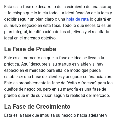
Esta es la fase de desarrollo del crecimiento de una startup
– la chispa que lo inicia todo. La identificación de la idea y
decidir seguir un plan claro o una
hoja de ruta
lo guiará en
su nuevo negocio en esta fase. Todo lo que necesita es un
plan integral, identificación de los objetivos y el resultado
ideal en el mercado objetivo.
La Fase de Prueba
Este es el momento en que la fase de idea se lleva a la
práctica. Aquí descubre si su startup es viable y si hay
espacio en el mercado para ella, de modo que pueda
establecer una base de clientes y asegurar su financiación.
Esto es probablemente la fase de “éxito o fracaso” para los
dueños de negocios, pero en su mayoría es una fase de
prueba que mide su visión según la realidad del mercado.
La Fase de Crecimiento
Esta es la fase que impulsa su negocio hacia adelante y