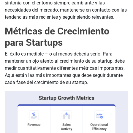
sintonía con el entorno siempre cambiante y las
necesidades del mercado, mantenerse en contacto con las
tendencias más recientes y seguir siendo relevantes.
Métricas de Crecimiento
para Startups
El éxito es medible – o al menos debería serlo. Para
mantener un ojo atento al crecimiento de su startup, debe
medir cuantitativamente diferentes métricas importantes.
Aquí están las más importantes que debe seguir durante
cada fase del crecimiento de su startup.