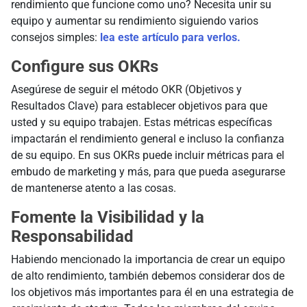
rendimiento que funcione como uno? Necesita unir su
equipo y aumentar su rendimiento siguiendo varios
consejos simples:
lea este artículo para verlos.
Configure sus OKRs
Asegúrese de seguir el método OKR (Objetivos y
Resultados Clave) para establecer objetivos para que
usted y su equipo trabajen. Estas métricas específicas
impactarán el rendimiento general e incluso la confianza
de su equipo. En sus OKRs puede incluir métricas para el
embudo de marketing y más, para que pueda asegurarse
de mantenerse atento a las cosas.
Fomente la Visibilidad y la
Responsabilidad
Habiendo mencionado la importancia de crear un equipo
de alto rendimiento, también debemos considerar dos de
los objetivos más importantes para él en una estrategia de