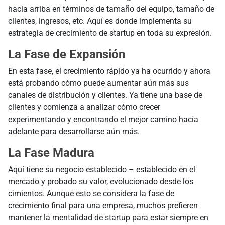
hacia arriba en términos de tamaño del equipo, tamaño de
clientes, ingresos, etc. Aquí es donde implementa su
estrategia de crecimiento de startup en toda su expresión.
La Fase de Expansión
En esta fase, el crecimiento rápido ya ha ocurrido y ahora
está probando cómo puede aumentar aún más sus
canales de distribución y clientes. Ya tiene una base de
clientes y comienza a analizar cómo crecer
experimentando y encontrando el mejor camino hacia
adelante para desarrollarse aún más.
La Fase Madura
Aquí tiene su negocio establecido – establecido en el
mercado y probado su valor, evolucionado desde los
cimientos. Aunque esto se considera la fase de
crecimiento final para una empresa, muchos prefieren
mantener la mentalidad de startup para estar siempre en