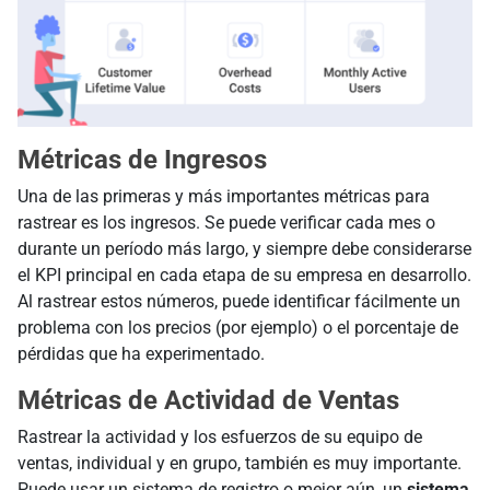
Métricas de Ingresos
Una de las primeras y más importantes métricas para
rastrear es los ingresos. Se puede verificar cada mes o
durante un período más largo, y siempre debe considerarse
el KPI principal en cada etapa de su empresa en desarrollo.
Al rastrear estos números, puede identificar fácilmente un
problema con los precios (por ejemplo) o el porcentaje de
pérdidas que ha experimentado.
Métricas de Actividad de Ventas
Rastrear la actividad y los esfuerzos de su equipo de
ventas, individual y en grupo, también es muy importante.
Puede usar un sistema de registro o mejor aún, un
sistema