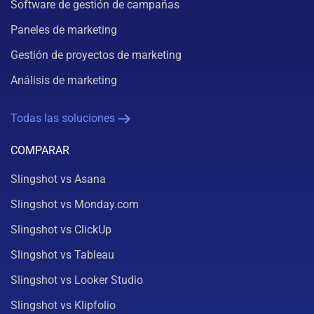
Software de gestión de campañas
Paneles de marketing
Gestión de proyectos de marketing
Análisis de marketing
Todas las soluciones
COMPARAR
Slingshot vs Asana
Slingshot vs Monday.com
Slingshot vs ClickUp
Slingshot vs Tableau
Slingshot vs Looker Studio
Slingshot vs Klipfolio