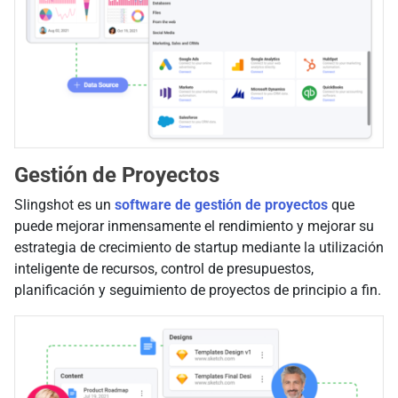
Gestión de Proyectos
Slingshot es un
software de gestión de proyectos
que
puede mejorar inmensamente el rendimiento y mejorar su
estrategia de crecimiento de startup mediante la utilización
inteligente de recursos, control de presupuestos,
planificación y seguimiento de proyectos de principio a fin.