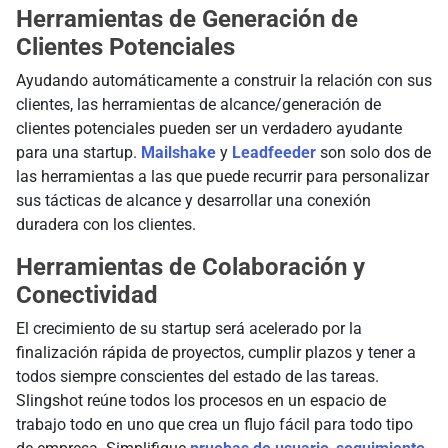
Herramientas de Generación de
Clientes Potenciales
Ayudando automáticamente a construir la relación con sus
clientes, las herramientas de alcance/generación de
clientes potenciales pueden ser un verdadero ayudante
para una startup.
Mailshake
y
Leadfeeder
son solo dos de
las herramientas a las que puede recurrir para personalizar
sus tácticas de alcance y desarrollar una conexión
duradera con los clientes.
Herramientas de Colaboración y
Conectividad
El crecimiento de su startup será acelerado por la
finalización rápida de proyectos, cumplir plazos y tener a
todos siempre conscientes del estado de las tareas.
Slingshot reúne todos los procesos en un espacio de
trabajo todo en uno que crea un flujo fácil para todo tipo