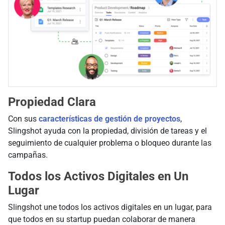
Propiedad Clara
Con sus
características de gestión de proyectos
,
Slingshot ayuda con la propiedad, división de tareas y el
seguimiento de cualquier problema o bloqueo durante las
campañas.
Todos los Activos Digitales en Un
Lugar
Slingshot une todos los activos digitales en un lugar, para
que todos en su startup puedan colaborar de manera