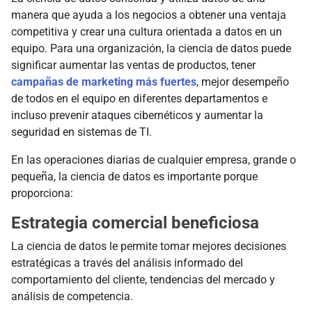
manera que ayuda a los negocios a obtener una ventaja
competitiva y crear una cultura orientada a datos en un
equipo. Para una organización, la ciencia de datos puede
significar aumentar las ventas de productos, tener
campañas de marketing más fuertes
, mejor desempeño
de todos en el equipo en diferentes departamentos e
incluso prevenir ataques cibernéticos y aumentar la
seguridad en sistemas de TI.
En las operaciones diarias de cualquier empresa, grande o
pequeña, la ciencia de datos es importante porque
proporciona:
Estrategia comercial beneficiosa
La ciencia de datos le permite tomar mejores decisiones
estratégicas a través del análisis informado del
comportamiento del cliente, tendencias del mercado y
análisis de competencia.