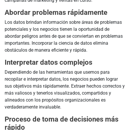
campañas de marketing y ventas en curso.
Abordar problemas rápidamente
Los datos brindan información sobre áreas de problemas
potenciales y los negocios tienen la oportunidad de
abordar peligros antes de que se conviertan en problemas
importantes. Incorporar la ciencia de datos elimina
obstáculos de manera eficiente y rápida.
Interpretar datos complejos
Dependiendo de las herramientas que usemos para
recopilar e interpretar datos, los negocios pueden lograr
sus objetivos más rápidamente. Extraer hechos correctos y
más valiosos y tenerlos visualizados, compartidos y
alineados con los propósitos organizacionales es
verdaderamente invaluable.
Proceso de toma de decisiones más
rápido