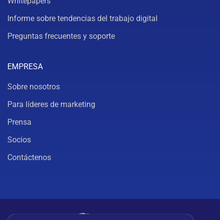
Whitepapers
Informe sobre tendencias del trabajo digital
Preguntas frecuentes y soporte
EMPRESA
Sobre nosotros
Para líderes de marketing
Prensa
Socios
Contáctenos