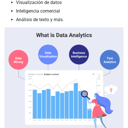
Visualización de datos
Inteligencia comercial
Análisis de texto y más.