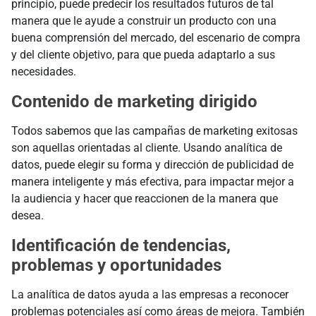
principio, puede predecir los resultados futuros de tal
manera que le ayude a construir un producto con una
buena comprensión del mercado, del escenario de compra
y del cliente objetivo, para que pueda adaptarlo a sus
necesidades.
Contenido de marketing dirigido
Todos sabemos que las campañas de marketing exitosas
son aquellas orientadas al cliente. Usando analítica de
datos, puede elegir su forma y dirección de publicidad de
manera inteligente y más efectiva, para impactar mejor a
la audiencia y hacer que reaccionen de la manera que
desea.
Identificación de tendencias,
problemas y oportunidades
La analítica de datos ayuda a las empresas a reconocer
problemas potenciales así como áreas de mejora. También