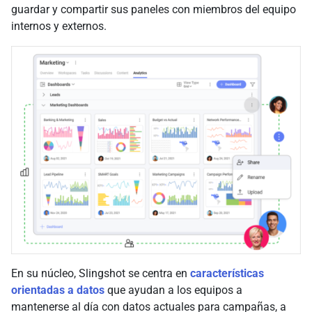
guardar y compartir sus paneles con miembros del equipo
internos y externos.
En su núcleo, Slingshot se centra en
características
orientadas a datos
que ayudan a los equipos a
mantenerse al día con datos actuales para campañas, a