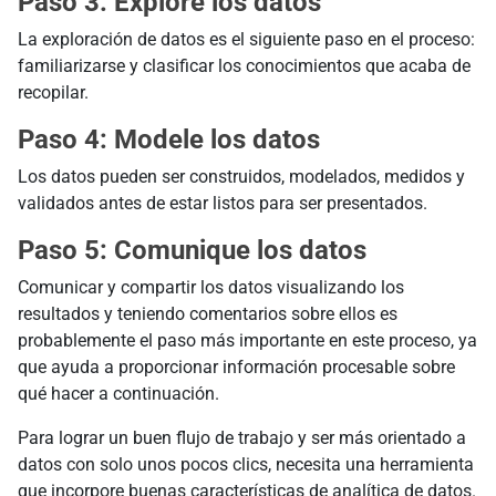
Paso 3: Explore los datos
La exploración de datos es el siguiente paso en el proceso:
familiarizarse y clasificar los conocimientos que acaba de
recopilar.
Paso 4: Modele los datos
Los datos pueden ser construidos, modelados, medidos y
validados antes de estar listos para ser presentados.
Paso 5: Comunique los datos
Comunicar y compartir los datos visualizando los
resultados y teniendo comentarios sobre ellos es
probablemente el paso más importante en este proceso, ya
que ayuda a proporcionar información procesable sobre
qué hacer a continuación.
Para lograr un buen flujo de trabajo y ser más orientado a
datos con solo unos pocos clics, necesita una herramienta
que incorpore buenas características de analítica de datos.