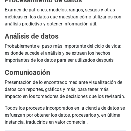
Procesamiento de datos
Examen de patrones, modelos, rangos, sesgos y otras
métricas en los datos que muestran cómo utilizarlos con
análisis predictivo y obtener información útil.
Análisis de datos
Probablemente el paso más importante del ciclo de vida:
es donde sucede el análisis y se extraen los hechos
importantes de los datos para ser utilizados después.
Comunicación
Presentación de lo encontrado mediante visualización de
datos con reportes, gráficos y más, para tener más
impacto en los tomadores de decisiones que los revisarán.
Todos los procesos incorporados en la ciencia de datos se
esfuerzan por obtener los datos, procesarlos y, en última
instancia, traducirlos en valor comercial.