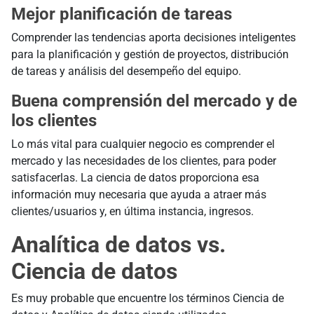
Mejor planificación de tareas
Comprender las tendencias aporta decisiones inteligentes
para la planificación y gestión de proyectos, distribución
de tareas y análisis del desempeño del equipo.
Buena comprensión del mercado y de
los clientes
Lo más vital para cualquier negocio es comprender el
mercado y las necesidades de los clientes, para poder
satisfacerlas. La ciencia de datos proporciona esa
información muy necesaria que ayuda a atraer más
clientes/usuarios y, en última instancia, ingresos.
Analítica de datos vs.
Ciencia de datos
Es muy probable que encuentre los términos Ciencia de