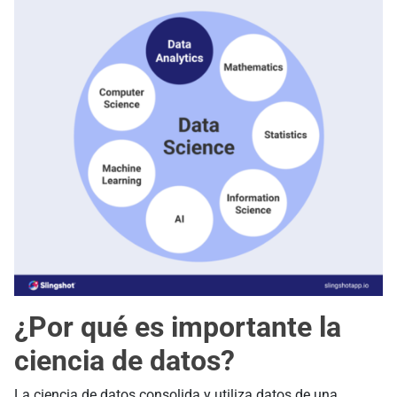
¿Por qué es importante la
ciencia de datos?
La ciencia de datos consolida y utiliza datos de una