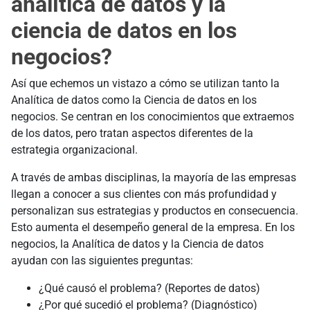
analítica de datos y la
ciencia de datos en los
negocios?
Así que echemos un vistazo a cómo se utilizan tanto la
Analítica de datos como la Ciencia de datos en los
negocios. Se centran en los conocimientos que extraemos
de los datos, pero tratan aspectos diferentes de la
estrategia organizacional.
A través de ambas disciplinas, la mayoría de las empresas
llegan a conocer a sus clientes con más profundidad y
personalizan sus estrategias y productos en consecuencia.
Esto aumenta el desempeño general de la empresa. En los
negocios, la Analítica de datos y la Ciencia de datos
ayudan con las siguientes preguntas:
¿Qué causó el problema? (Reportes de datos)
¿Por qué sucedió el problema? (Diagnóstico)