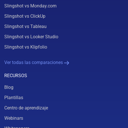
Slingshot vs Monday.com
Slingshot vs ClickUp
Slingshot vs Tableau
Slingshot vs Looker Studio
Slingshot vs Klipfolio
Ver todas las comparaciones
RECURSOS
Blog
Plantillas
Centro de aprendizaje
Webinars