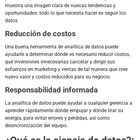
muestra una imagen clara de nuevas tendencias y
oportunidades: todo lo que necesita hacer es seguir los
datos.
Reducción de costos
Una buena herramienta de analítica de datos puede
ayudarle a determinar dónde es necesario reducir costos,
qué inversiones innecesarias cancelar y dirigir sus
esfuerzos en marketing y ventas de tal manera que cree
nuevo valor y costos reducidos para su negocio.
Responsabilidad informada
La analítica de datos puede ayudar a cualquier gerencia a
aprender rápidamente dónde empujar y dónde tirar su
energía, para evitar errores y pérdidas, así como
desincronización del equipo.