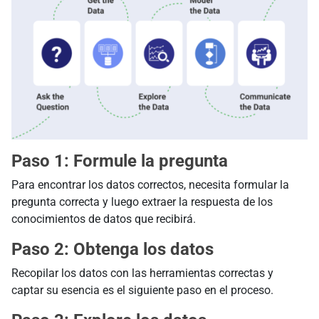
Paso 1: Formule la pregunta
Para encontrar los datos correctos, necesita formular la
pregunta correcta y luego extraer la respuesta de los
conocimientos de datos que recibirá.
Paso 2: Obtenga los datos
Recopilar los datos con las herramientas correctas y
captar su esencia es el siguiente paso en el proceso.