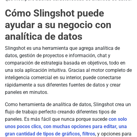
Cómo Slingshot puede
ayudar a su negocio con
analítica de datos
Slingshot es una herramienta que agrega analítica de
datos, gestión de proyectos e información, chat y
comparación de estrategia basada en objetivos, todo en
una sola aplicación intuitiva. Gracias al motor completo de
inteligencia comercial en su interior, puede conectarse
rápidamente a sus diferentes fuentes de datos y crear
paneles en minutos.
Como herramienta de analítica de datos, Slingshot crea un
flujo de trabajo perfecto creando diferentes tipos de
paneles. Es más fácil que nunca porque sucede
con solo
unos pocos clics, con muchas opciones para editar, una
gran cantidad de tipos de gráficos, filtros
, y opciones para