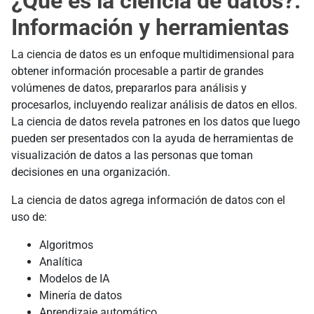
¿Qué es la ciencia de datos?:
Información y herramientas
La ciencia de datos es un enfoque multidimensional para
obtener información procesable a partir de grandes
volúmenes de datos, prepararlos para análisis y
procesarlos, incluyendo realizar análisis de datos en ellos.
La ciencia de datos revela patrones en los datos que luego
pueden ser presentados con la ayuda de herramientas de
visualización de datos a las personas que toman
decisiones en una organización.
La ciencia de datos agrega información de datos con el
uso de:
Algoritmos
Analítica
Modelos de IA
Minería de datos
Aprendizaje automático