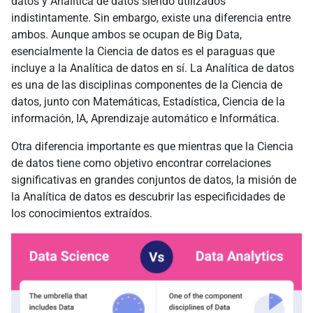
datos y Analítica de datos siendo utilizados
indistintamente. Sin embargo, existe una diferencia entre
ambos. Aunque ambos se ocupan de Big Data,
esencialmente la Ciencia de datos es el paraguas que
incluye a la Analítica de datos en sí. La Analítica de datos
es una de las disciplinas componentes de la Ciencia de
datos, junto con Matemáticas, Estadística, Ciencia de la
información, IA, Aprendizaje automático e Informática.
Otra diferencia importante es que mientras que la Ciencia
de datos tiene como objetivo encontrar correlaciones
significativas en grandes conjuntos de datos, la misión de
la Analítica de datos es descubrir las especificidades de
los conocimientos extraídos.