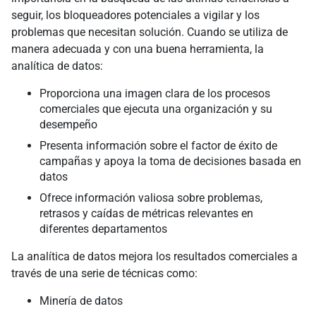
seguir, los bloqueadores potenciales a vigilar y los
problemas que necesitan solución. Cuando se utiliza de
manera adecuada y con una buena herramienta, la
analítica de datos:
Proporciona una imagen clara de los procesos
comerciales que ejecuta una organización y su
desempeño
Presenta información sobre el factor de éxito de
campañas y apoya la toma de decisiones basada en
datos
Ofrece información valiosa sobre problemas,
retrasos y caídas de métricas relevantes en
diferentes departamentos
La analítica de datos mejora los resultados comerciales a
través de una serie de técnicas como:
Minería de datos