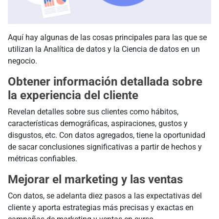
Aquí hay algunas de las cosas principales para las que se
utilizan la Analítica de datos y la Ciencia de datos en un
negocio.
Obtener información detallada sobre
la experiencia del cliente
Revelan detalles sobre sus clientes como hábitos,
características demográficas, aspiraciones, gustos y
disgustos, etc. Con datos agregados, tiene la oportunidad
de sacar conclusiones significativas a partir de hechos y
métricas confiables.
Mejorar el marketing y las ventas
Con datos, se adelanta diez pasos a las expectativas del
cliente y aporta estrategias más precisas y exactas en