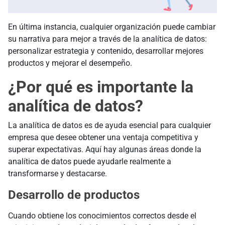
En última instancia, cualquier organización puede cambiar
su narrativa para mejor a través de la analítica de datos:
personalizar estrategia y contenido, desarrollar mejores
productos y mejorar el desempeño.
¿Por qué es importante la
analítica de datos?
La analítica de datos es de ayuda esencial para cualquier
empresa que desee obtener una ventaja competitiva y
superar expectativas. Aquí hay algunas áreas donde la
analítica de datos puede ayudarle realmente a
transformarse y destacarse.
Desarrollo de productos
Cuando obtiene los conocimientos correctos desde el