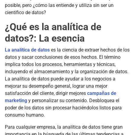
posible, pero ¿cómo las entiende y utiliza sin ser un
científico de datos?
¿Qué es la analítica de
datos?: La esencia
La analítica de datos
es la ciencia de extraer hechos de los
datos y sacar conclusiones de esos hechos. El término
implica todos los procesos, herramientas y técnicas,
incluyendo el almacenamiento y la organización de datos.
La analítica de datos puede ayudar a los negocios a
mejorar su desempeño general, lograr una mejor
satisfacción del cliente, dirigir mejores
campañas de
marketing
y personalizar su contenido. Desbloquea el
poder de los datos sin procesar haciéndolos listos para
consumo humano.
Para cualquier empresa, la analítica de datos tiene gran
importancia en la búsqueda de las últimas tendencias a