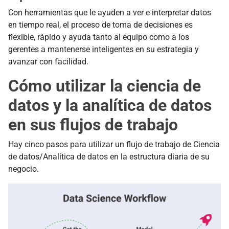
Con herramientas que le ayuden a ver e interpretar datos
en tiempo real, el proceso de toma de decisiones es
flexible, rápido y ayuda tanto al equipo como a los
gerentes a mantenerse inteligentes en su estrategia y
avanzar con facilidad.
Cómo utilizar la ciencia de
datos y la analítica de datos
en sus flujos de trabajo
Hay cinco pasos para utilizar un flujo de trabajo de Ciencia
de datos/Analítica de datos en la estructura diaria de su
negocio.