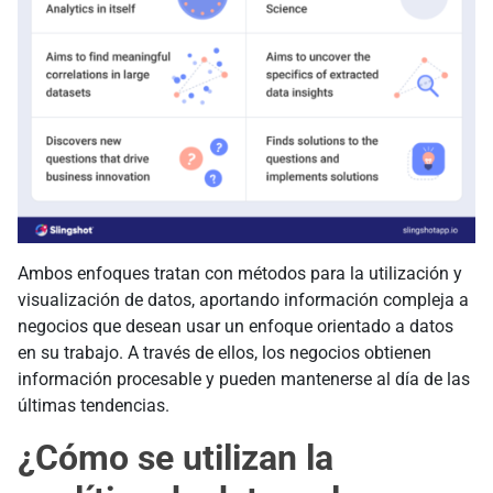
Ambos enfoques tratan con métodos para la utilización y
visualización de datos, aportando información compleja a
negocios que desean usar un enfoque orientado a datos
en su trabajo. A través de ellos, los negocios obtienen
información procesable y pueden mantenerse al día de las
últimas tendencias.
¿Cómo se utilizan la