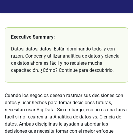
Executive Summary:
Datos, datos, datos. Están dominando todo, y con
razón. Conocer y utilizar analítica de datos y ciencia
de datos ahora es fácil y no requiere mucha
capacitación. ¿Cómo? Continúe para descubrirlo.
Cuando los negocios desean rastrear sus decisiones con
datos y usar hechos para tomar decisiones futuras,
necesitan usar Big Data. Sin embargo, eso no es una tarea
fácil si no recurren a la Analítica de datos vs. Ciencia de
datos. Ambas disciplinas le ayudan a abordar las
decisiones que necesita tomar con el mejor enfoque