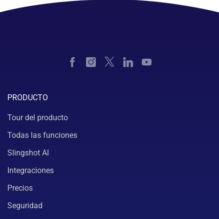
PRODUCTO
Tour del producto
Todas las funciones
Slingshot AI
Integraciones
Precios
Seguridad