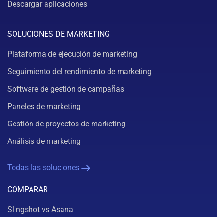
Descargar aplicaciones
SOLUCIONES DE MARKETING
Plataforma de ejecución de marketing
Seguimiento del rendimiento de marketing
Software de gestión de campañas
Paneles de marketing
Gestión de proyectos de marketing
Análisis de marketing
Todas las soluciones
COMPARAR
Slingshot vs Asana