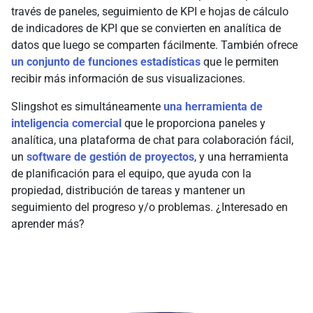
través de paneles, seguimiento de KPI e hojas de cálculo
de indicadores de KPI que se convierten en analítica de
datos que luego se comparten fácilmente. También ofrece
un conjunto de funciones estadísticas
que le permiten
recibir más información de sus visualizaciones.
Slingshot es simultáneamente
una herramienta de
inteligencia comercial
que le proporciona paneles y
analítica, una plataforma de chat para colaboración fácil,
un
software de gestión de proyectos
, y una herramienta
de planificación para el equipo, que ayuda con la
propiedad, distribución de tareas y mantener un
seguimiento del progreso y/o problemas. ¿Interesado en
aprender más?