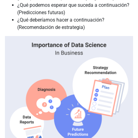
¿Qué podemos esperar que suceda a continuación?
(Predicciones futuras)
¿Qué deberíamos hacer a continuación?
(Recomendación de estrategia)