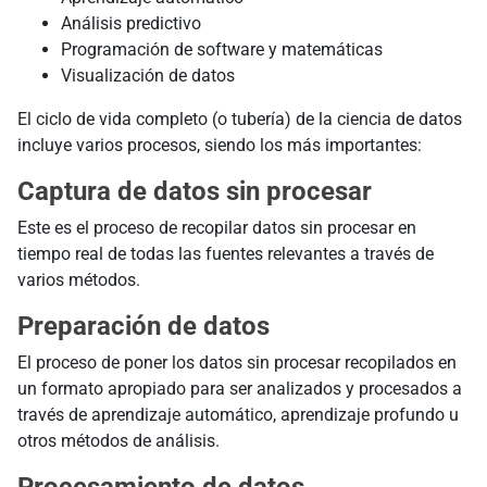
Análisis predictivo
Programación de software y matemáticas
Visualización de datos
El ciclo de vida completo (o tubería) de la ciencia de datos
incluye varios procesos, siendo los más importantes:
Captura de datos sin procesar
Este es el proceso de recopilar datos sin procesar en
tiempo real de todas las fuentes relevantes a través de
varios métodos.
Preparación de datos
El proceso de poner los datos sin procesar recopilados en
un formato apropiado para ser analizados y procesados a
través de aprendizaje automático, aprendizaje profundo u
otros métodos de análisis.