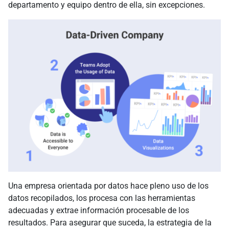
departamento y equipo dentro de ella, sin excepciones.
Una empresa orientada por datos hace pleno uso de los
datos recopilados, los procesa con las herramientas
adecuadas y extrae información procesable de los
resultados. Para asegurar que suceda, la estrategia de la