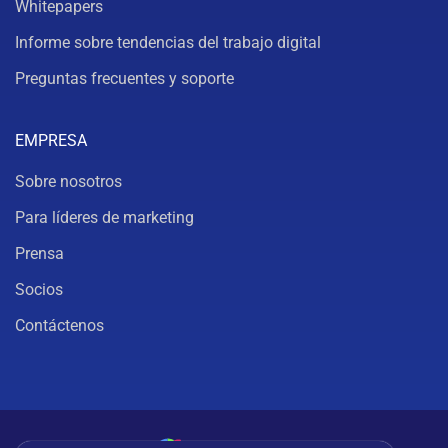
Whitepapers
Informe sobre tendencias del trabajo digital
Preguntas frecuentes y soporte
EMPRESA
Sobre nosotros
Para líderes de marketing
Prensa
Socios
Contáctenos