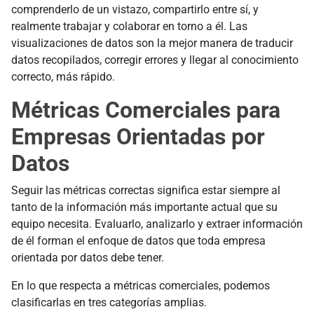
comprenderlo de un vistazo, compartirlo entre sí, y
realmente trabajar y colaborar en torno a él. Las
visualizaciones de datos son la mejor manera de traducir
datos recopilados, corregir errores y llegar al conocimiento
correcto, más rápido.
Métricas Comerciales para
Empresas Orientadas por
Datos
Seguir las métricas correctas significa estar siempre al
tanto de la información más importante actual que su
equipo necesita. Evaluarlo, analizarlo y extraer información
de él forman el enfoque de datos que toda empresa
orientada por datos debe tener.
En lo que respecta a métricas comerciales, podemos
clasificarlas en tres categorías amplias.