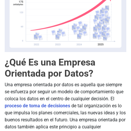
¿Qué Es una Empresa
Orientada por Datos?
Una empresa orientada por datos es aquella que siempre
se esfuerza por seguir un modelo de comportamiento que
coloca los datos en el centro de cualquier decisión. El
proceso de toma de decisiones
de tal organización es lo
que impulsa los planes comerciales, las nuevas ideas y los
buenos resultados en el futuro. Una empresa orientada por
datos también aplica este principio a cualquier