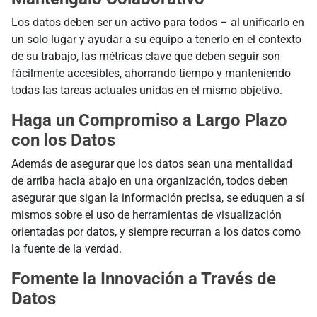
Los datos deben ser un activo para todos – al unificarlo en
un solo lugar y ayudar a su equipo a tenerlo en el contexto
de su trabajo, las métricas clave que deben seguir son
fácilmente accesibles, ahorrando tiempo y manteniendo
todas las tareas actuales unidas en el mismo objetivo.
Haga un Compromiso a Largo Plazo
con los Datos
Además de asegurar que los datos sean una mentalidad
de arriba hacia abajo en una organización, todos deben
asegurar que sigan la información precisa, se eduquen a sí
mismos sobre el uso de herramientas de visualización
orientadas por datos, y siempre recurran a los datos como
la fuente de la verdad.
Fomente la Innovación a Través de
Datos