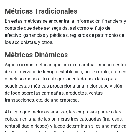
Métricas Tradicionales
En estas métricas se encuentra la información financiera y
contable que debe ser seguida, así como el flujo de
efectivo, ganancias y pérdidas, registros de patrimonio de
los accionistas, y otros.
Métricas Dinámicas
Aquí tenemos métricas que pueden cambiar mucho dentro
de un intervalo de tiempo establecido, por ejemplo, un mes
o incluso menos. Un enfoque orientado por datos para
seguir estas métricas proporciona una mejor supervisión
de todo sobre las campañas, productos, ventas,
transacciones, etc. de una empresa.
Al elegir qué métricas analizar, las empresas primero las
colocan en una de las primeras tres categorías (ingresos,
rentabilidad o riesgo) y luego determinan si es una métrica