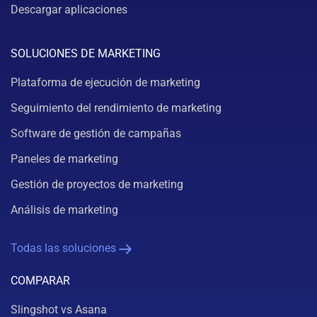
Descargar aplicaciones
SOLUCIONES DE MARKETING
Plataforma de ejecución de marketing
Seguimiento del rendimiento de marketing
Software de gestión de campañas
Paneles de marketing
Gestión de proyectos de marketing
Análisis de marketing
Todas las soluciones
COMPARAR
Slingshot vs Asana