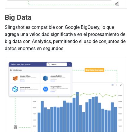
Big Data
Slingshot es compatible con Google BigQuery, lo que
agrega una velocidad significativa en el procesamiento de
big data con Analytics, permitiendo el uso de conjuntos de
datos enormes en segundos.