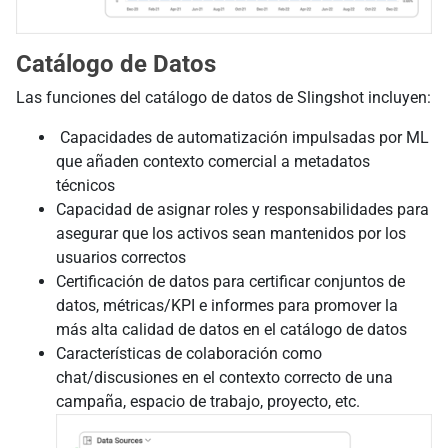
Catálogo de Datos
Las funciones del catálogo de datos de Slingshot incluyen:
Capacidades de automatización impulsadas por ML
que añaden contexto comercial a metadatos
técnicos
Capacidad de asignar roles y responsabilidades para
asegurar que los activos sean mantenidos por los
usuarios correctos
Certificación de datos para certificar conjuntos de
datos, métricas/KPI e informes para promover la
más alta calidad de datos en el catálogo de datos
Características de colaboración como
chat/discusiones en el contexto correcto de una
campaña, espacio de trabajo, proyecto, etc.