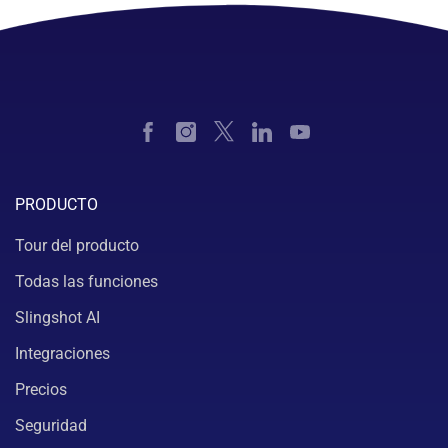
PRODUCTO
Tour del producto
Todas las funciones
Slingshot AI
Integraciones
Precios
Seguridad