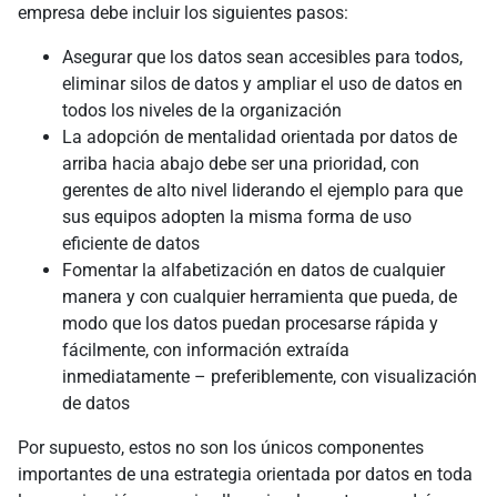
empresa debe incluir los siguientes pasos:
Asegurar que los datos sean accesibles para todos,
eliminar silos de datos y ampliar el uso de datos en
todos los niveles de la organización
La adopción de mentalidad orientada por datos de
arriba hacia abajo debe ser una prioridad, con
gerentes de alto nivel liderando el ejemplo para que
sus equipos adopten la misma forma de uso
eficiente de datos
Fomentar la alfabetización en datos de cualquier
manera y con cualquier herramienta que pueda, de
modo que los datos puedan procesarse rápida y
fácilmente, con información extraída
inmediatamente – preferiblemente, con visualización
de datos
Por supuesto, estos no son los únicos componentes
importantes de una estrategia orientada por datos en toda