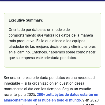
Executive Summary:
Orientado por datos es un modelo de
comportamiento que valora los datos de la manera
más productiva. Es lo que alinea a los equipos
alrededor de las mejores decisiones y elimina errores
en el camino. Entonces, hablemos sobre cómo hacer
que su empresa esté orientada por datos.
Ser una empresa orientada por datos es una necesidad
innegable – si la organización en cuestión desea
mantenerse al día con los tiempos. Según un estudio
reciente, para 2025,
200+ zettabytes de datos estarán en
almacenamiento en la nube en todo el mundo
, y en 2020,