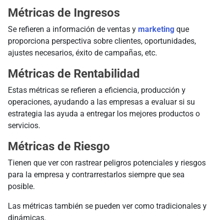
Métricas de Ingresos
Se refieren a información de ventas y
marketing
que
proporciona perspectiva sobre clientes, oportunidades,
ajustes necesarios, éxito de campañas, etc.
Métricas de Rentabilidad
Estas métricas se refieren a eficiencia, producción y
operaciones, ayudando a las empresas a evaluar si su
estrategia las ayuda a entregar los mejores productos o
servicios.
Métricas de Riesgo
Tienen que ver con rastrear peligros potenciales y riesgos
para la empresa y contrarrestarlos siempre que sea
posible.
Las métricas también se pueden ver como tradicionales y
dinámicas.