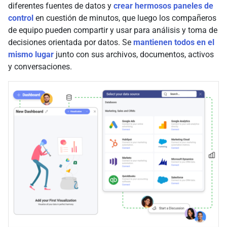
diferentes fuentes de datos y
crear hermosos paneles de
control
en cuestión de minutos, que luego los compañeros
de equipo pueden compartir y usar para análisis y toma de
decisiones orientada por datos. Se
mantienen todos en el
mismo lugar
junto con sus archivos, documentos, activos
y conversaciones.