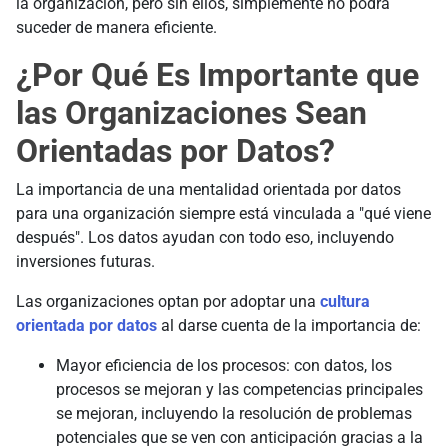
la organización, pero sin ellos, simplemente no podrá
suceder de manera eficiente.
¿Por Qué Es Importante que
las Organizaciones Sean
Orientadas por Datos?
La importancia de una mentalidad orientada por datos
para una organización siempre está vinculada a "qué viene
después". Los datos ayudan con todo eso, incluyendo
inversiones futuras.
Las organizaciones optan por adoptar una
cultura
orientada por datos
al darse cuenta de la importancia de:
Mayor eficiencia de los procesos: con datos, los
procesos se mejoran y las competencias principales
se mejoran, incluyendo la resolución de problemas
potenciales que se ven con anticipación gracias a la