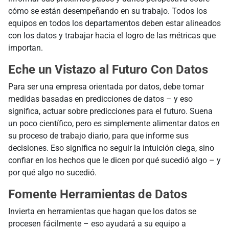
cómo se están desempeñando en su trabajo. Todos los
equipos en todos los departamentos deben estar alineados
con los datos y trabajar hacia el logro de las métricas que
importan.
Eche un Vistazo al Futuro Con Datos
Para ser una empresa orientada por datos, debe tomar
medidas basadas en predicciones de datos – y eso
significa, actuar sobre predicciones para el futuro. Suena
un poco científico, pero es simplemente alimentar datos en
su proceso de trabajo diario, para que informe sus
decisiones. Eso significa no seguir la intuición ciega, sino
confiar en los hechos que le dicen por qué sucedió algo – y
por qué algo no sucedió.
Fomente Herramientas de Datos
Invierta en herramientas que hagan que los datos se
procesen fácilmente – eso ayudará a su equipo a