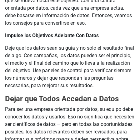
que se mueva hacia este objetivo. Con una cultura
orientada por datos, cada vez que una empresa actúa,
debe basarse en información de datos. Entonces, veamos
los consejos para convertirse en eso.
Impulse los Objetivos Adelante Con Datos
Deje que los datos sean su guía y no solo el resultado final
de algo. Con campañas, los datos pueden ser el principio,
el medio y el final del camino que lo lleva a la realización
del objetivo. Use paneles de control para verificar siempre
los números y dejar que respondan las preguntas
necesarias, para mejorar sus resultados.
Dejar que Todos Accedan a Datos
Para ser una empresa orientada por datos, su equipo debe
conocer los datos y usarlos. Eso no significa que necesiten
ser científicos de datos – pero en todas las oportunidades
posibles, los datos relevantes deben ser revisados, para
informar sus próximos pasos y darles perspectiva sobre