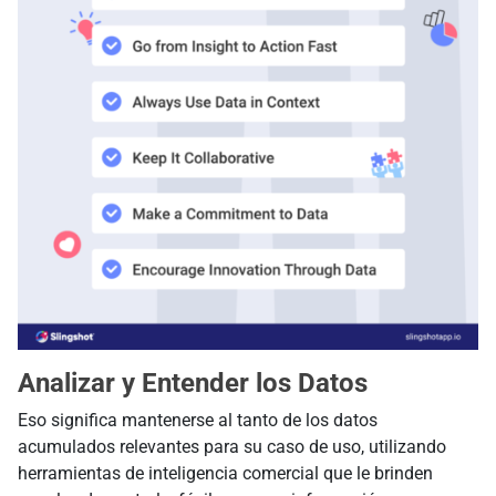
Analizar y Entender los Datos
Eso significa mantenerse al tanto de los datos
acumulados relevantes para su caso de uso, utilizando
herramientas de inteligencia comercial que le brinden