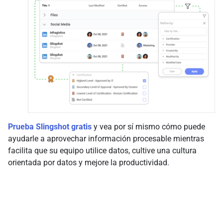
Prueba Slingshot gratis
y vea por sí mismo cómo puede
ayudarle a aprovechar información procesable mientras
facilita que su equipo utilice datos, cultive una cultura
orientada por datos y mejore la productividad.