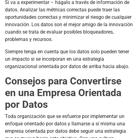
Si va a experimentar – hágalo a través de información de
datos. Analizar las métricas correctas puede traer las
oportunidades correctas y minimizar el riesgo de cualquier
innovación. Los datos son el mejor amigo de la innovación
cuando se trata de evaluar posibles bloqueadores,
problemas y recursos.
Siempre tenga en cuenta que los datos solo pueden tener
un impacto si se incorporan en una estrategia
organizacional orientada por datos de arriba hacia abajo.
Consejos para Convertirse
en una Empresa Orientada
por Datos
Toda organización que se esfuerce por implementar un
enfoque orientado por datos y llamarse a sí misma una
empresa orientada por datos debe seguir una estrategia