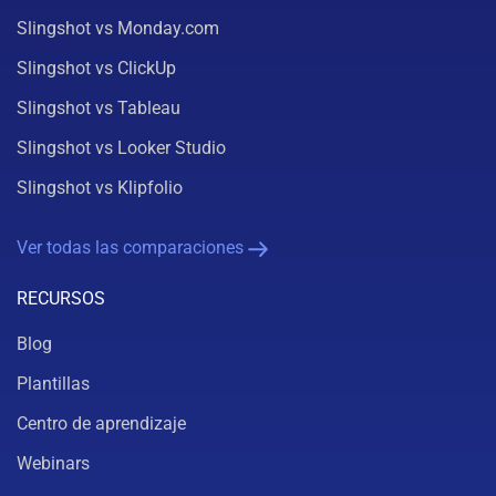
Slingshot vs Monday.com
Slingshot vs ClickUp
Slingshot vs Tableau
Slingshot vs Looker Studio
Slingshot vs Klipfolio
Ver todas las comparaciones
RECURSOS
Blog
Plantillas
Centro de aprendizaje
Webinars