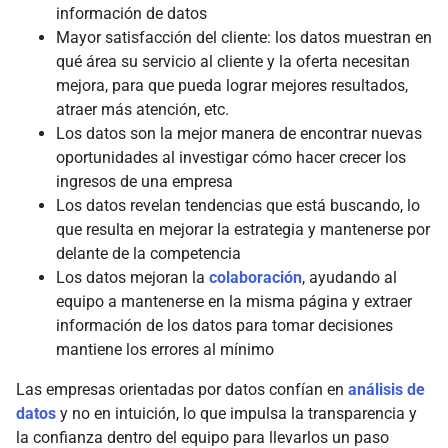
información de datos
Mayor satisfacción del cliente: los datos muestran en
qué área su servicio al cliente y la oferta necesitan
mejora, para que pueda lograr mejores resultados,
atraer más atención, etc.
Los datos son la mejor manera de encontrar nuevas
oportunidades al investigar cómo hacer crecer los
ingresos de una empresa
Los datos revelan tendencias que está buscando, lo
que resulta en mejorar la estrategia y mantenerse por
delante de la competencia
Los datos mejoran la
colaboración
, ayudando al
equipo a mantenerse en la misma página y extraer
información de los datos para tomar decisiones
mantiene los errores al mínimo
Las empresas orientadas por datos confían en
análisis de
datos
y no en intuición, lo que impulsa la transparencia y
la confianza dentro del equipo para llevarlos un paso