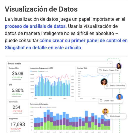
Visualización de Datos
La visualización de datos juega un papel importante en el
proceso de análisis de datos
. Usar la visualización de
datos de manera inteligente no es difícil en absoluto –
puede consultar
cómo crear su primer panel de control en
Slingshot en detalle en este artículo
.