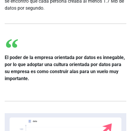
se encontró que cada persona creaba al menos 1.7 MB de
datos por segundo.
El poder de la empresa orientada por datos es innegable,
por lo que adoptar una cultura orientada por datos para
su empresa es como construir alas para un vuelo muy
importante.