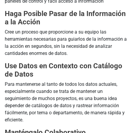
paneles de control y fácil acceso a información
Haga Posible Pasar de la Información
a la Acción
Cree un proceso que proporcione a su equipo las
herramientas necesarias para guiarlos de la información a
la acción en segundos, sin la necesidad de analizar
cantidades enormes de datos.
Use Datos en Contexto con Catálogo
de Datos
Para mantenerse al tanto de todos los datos actuales,
especialmente cuando se trata de mantener un
seguimiento de muchos proyectos, es una buena idea
depender de catálogos de datos y rastrear información
fácilmente, por tema o departamento, de manera rápida y
eficiente.
Manténgalo Colaborativo