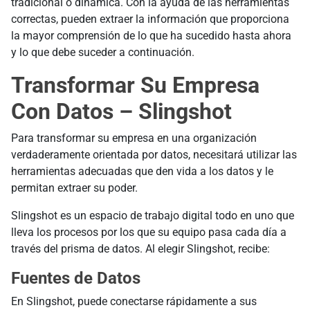
tradicional o dinámica. Con la ayuda de las herramientas
correctas, pueden extraer la información que proporciona
la mayor comprensión de lo que ha sucedido hasta ahora
y lo que debe suceder a continuación.
Transformar Su Empresa
Con Datos – Slingshot
Para transformar su empresa en una organización
verdaderamente orientada por datos, necesitará utilizar las
herramientas adecuadas que den vida a los datos y le
permitan extraer su poder.
Slingshot es un espacio de trabajo digital todo en uno que
lleva los procesos por los que su equipo pasa cada día a
través del prisma de datos. Al elegir Slingshot, recibe:
Fuentes de Datos
En Slingshot, puede conectarse rápidamente a sus