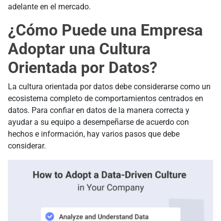
adelante en el mercado.
¿Cómo Puede una Empresa
Adoptar una Cultura
Orientada por Datos?
La cultura orientada por datos debe considerarse como un
ecosistema completo de comportamientos centrados en
datos. Para confiar en datos de la manera correcta y
ayudar a su equipo a desempeñarse de acuerdo con
hechos e información, hay varios pasos que debe
considerar.