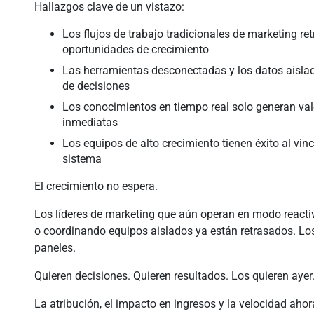
Hallazgos clave de un vistazo:
Los flujos de trabajo tradicionales de marketing re
oportunidades de crecimiento
Las herramientas desconectadas y los datos aislado
de decisiones
Los conocimientos en tiempo real solo generan va
inmediatas
Los equipos de alto crecimiento tienen éxito al vin
sistema
El crecimiento no espera.
Los líderes de marketing que aún operan en modo reacti
o coordinando equipos aislados ya están retrasados. Los
paneles.
Quieren decisiones. Quieren resultados. Los quieren ayer
La atribución, el impacto en ingresos y la velocidad ahora