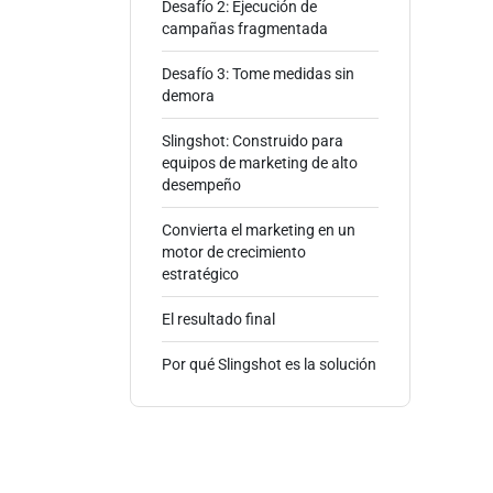
Desafío 2: Ejecución de
campañas fragmentada
Desafío 3: Tome medidas sin
demora
Slingshot: Construido para
equipos de marketing de alto
desempeño
Convierta el marketing en un
motor de crecimiento
estratégico
El resultado final
Por qué Slingshot es la solución