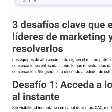
3 desafíos clave que 
líderes de marketing
resolverlos
Los equipos de alto crecimiento siguen el mismo patrón:
conversaciones enfocadas sobre lo que muestran los da
conversación. Slingshot está diseñado alrededor de est
Desafío 1: Acceda a l
al instante
Sin visibilidad instantánea en canal de ventas, CAC, ren