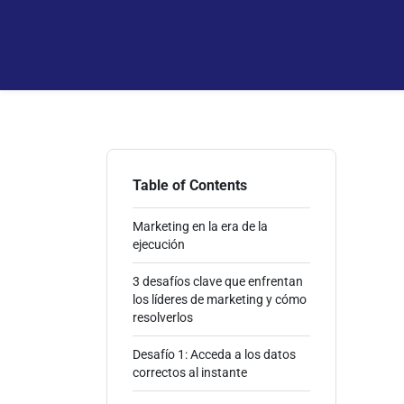
Table of Contents
Marketing en la era de la
ejecución
3 desafíos clave que enfrentan
los líderes de marketing y cómo
resolverlos
Desafío 1: Acceda a los datos
correctos al instante