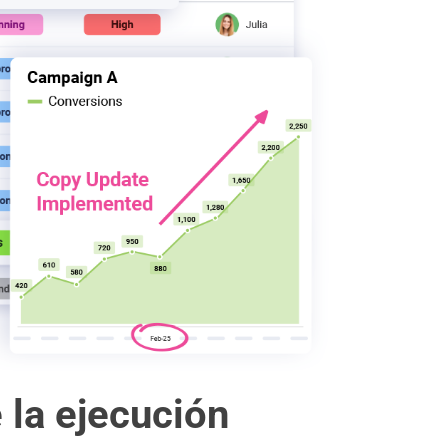
 la ejecución