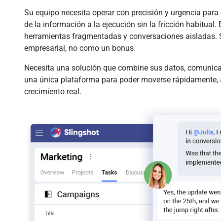
Su equipo necesita operar con precisión y urgencia par
de la información a la ejecución sin la fricción habitual
herramientas fragmentadas y conversaciones aisladas. Si
empresarial, no como un bonus.
Necesita una solución que combine sus datos, comunic
una única plataforma para poder moverse rápidamente, a
crecimiento real.