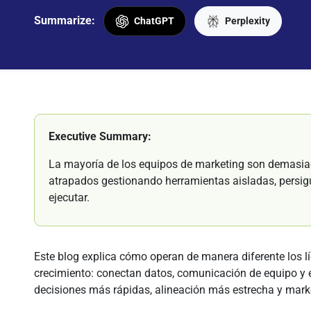
Summarize:
ChatGPT
Perplexity
Executive Summary:
La mayoría de los equipos de marketing son demasia
atrapados gestionando herramientas aisladas, persig
ejecutar.
Este blog explica cómo operan de manera diferente los l
crecimiento: conectan datos, comunicación de equipo y ej
decisiones más rápidas, alineación más estrecha y mark