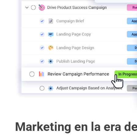
Marketing en la era de