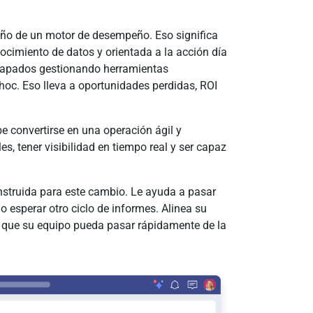
seño de un motor de desempeño. Eso significa
ocimiento de datos y orientada a la acción día
trapados gestionando herramientas
hoc. Eso lleva a oportunidades perdidas, ROI
e convertirse en una operación ágil y
es, tener visibilidad en tiempo real y ser capaz
onstruida para este cambio. Le ayuda a pasar
o esperar otro ciclo de informes. Alinea su
ra que su equipo pueda pasar rápidamente de la