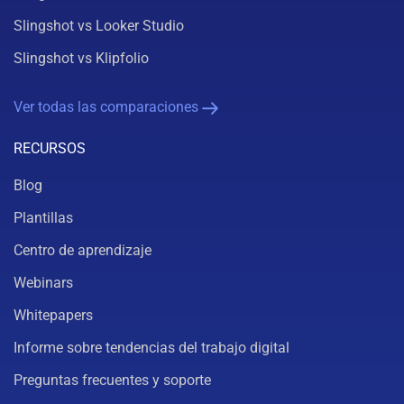
Slingshot vs Looker Studio
Slingshot vs Klipfolio
Ver todas las comparaciones
RECURSOS
Blog
Plantillas
Centro de aprendizaje
Webinars
Whitepapers
Informe sobre tendencias del trabajo digital
Preguntas frecuentes y soporte