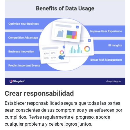
Crear responsabilidad
Establecer responsabilidad asegura que todas las partes
sean conscientes de sus compromisos y se esfuercen por
cumplirlos. Revise regularmente el progreso, aborde
cualquier problema y celebre logros juntos.