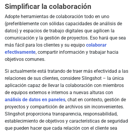
Simplificar la colaboración
Adopte herramientas de colaboración todo en uno
(preferiblemente con sólidas capacidades de análisis de
datos) y espacios de trabajo digitales que agilicen la
comunicación y la gestión de proyectos. Eso hará que sea
más fácil para los clientes y su equipo
colaborar
efectivamente
, compartir información y trabajar hacia
objetivos comunes.
Si actualmente está tratando de traer más efectividad a las
relaciones de sus clientes, considere Slingshot – la única
aplicación capaz de llevar la colaboración con miembros
de equipos externos e internos a nuevas alturas con
análisis de datos en paneles
, chat en contexto, gestión de
proyectos y compartición de archivos sin inconvenientes.
Slingshot proporciona transparencia, responsabilidad,
establecimiento de objetivos y características de seguridad
que pueden hacer que cada relación con el cliente sea