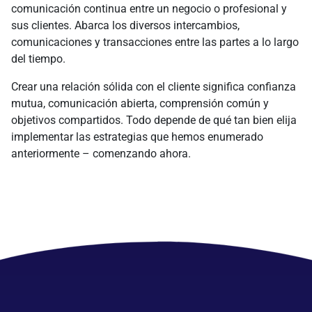
comunicación continua entre un negocio o profesional y
sus clientes. Abarca los diversos intercambios,
comunicaciones y transacciones entre las partes a lo largo
del tiempo.
Crear una relación sólida con el cliente significa confianza
mutua, comunicación abierta, comprensión común y
objetivos compartidos. Todo depende de qué tan bien elija
implementar las estrategias que hemos enumerado
anteriormente – comenzando ahora.