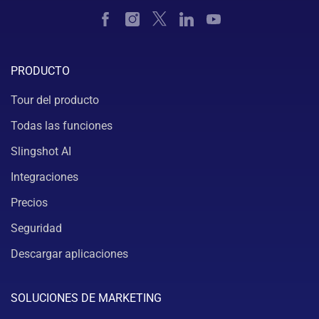
PRODUCTO
Tour del producto
Todas las funciones
Slingshot AI
Integraciones
Precios
Seguridad
Descargar aplicaciones
SOLUCIONES DE MARKETING