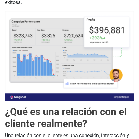
exitosa.
¿Qué es una relación con el
cliente realmente?
Una relación con el cliente es una conexión, interacción y