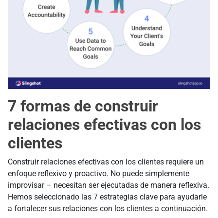
7 formas de construir
relaciones efectivas con los
clientes
Construir relaciones efectivas con los clientes requiere un
enfoque reflexivo y proactivo. No puede simplemente
improvisar – necesitan ser ejecutadas de manera reflexiva.
Hemos seleccionado las 7 estrategias clave para ayudarle
a fortalecer sus relaciones con los clientes a continuación.