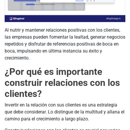
Al nutrir y mantener relaciones positivas con los clientes,
las empresas pueden fomentar la lealtad, generar negocios
repetidos y disfrutar de referencias positivas de boca en
boca, impulsando en última instancia su éxito y
crecimiento.
¿Por qué es importante
construir relaciones con los
clientes?
Invertir en la relación con sus clientes es una estrategia
que debe considerar. Lo distingue de la multitud y allana el
camino para el crecimiento a largo plazo.