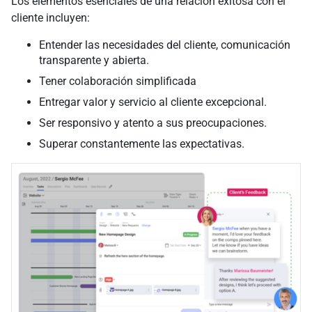
Los elementos esenciales de una relación exitosa con el
cliente incluyen:
Entender las necesidades del cliente, comunicación
transparente y abierta.
Tener colaboración simplificada
Entregar valor y servicio al cliente excepcional.
Ser responsivo y atento a sus preocupaciones.
Superar constantemente las expectativas.