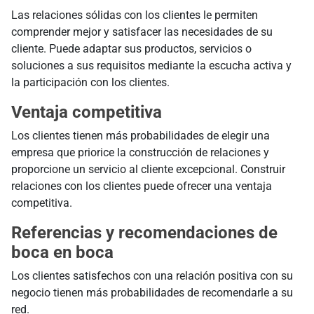
Las relaciones sólidas con los clientes le permiten
comprender mejor y satisfacer las necesidades de su
cliente. Puede adaptar sus productos, servicios o
soluciones a sus requisitos mediante la escucha activa y
la participación con los clientes.
Ventaja competitiva
Los clientes tienen más probabilidades de elegir una
empresa que priorice la construcción de relaciones y
proporcione un servicio al cliente excepcional. Construir
relaciones con los clientes puede ofrecer una ventaja
competitiva.
Referencias y recomendaciones de
boca en boca
Los clientes satisfechos con una relación positiva con su
negocio tienen más probabilidades de recomendarle a su
red.