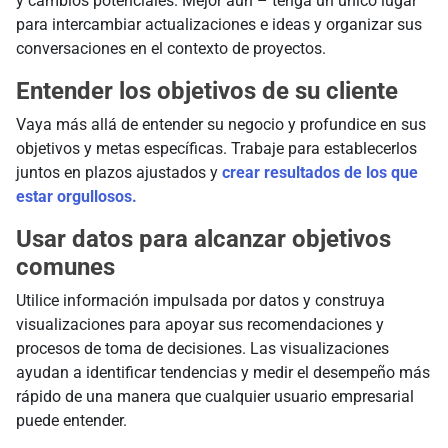
y cambios potenciales. Mejor aún – tenga un único lugar
para intercambiar actualizaciones e ideas y organizar sus
conversaciones en el contexto de proyectos.
Entender los objetivos de su cliente
Vaya más allá de entender su negocio y profundice en sus
objetivos y metas específicas. Trabaje para establecerlos
juntos en plazos ajustados y
crear resultados de los que
estar orgullosos.
Usar datos para alcanzar objetivos
comunes
Utilice información impulsada por datos y construya
visualizaciones para apoyar sus recomendaciones y
procesos de toma de decisiones. Las visualizaciones
ayudan a identificar tendencias y medir el desempeño más
rápido de una manera que cualquier usuario empresarial
puede entender.