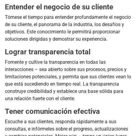
Entender el negocio de su cliente
Tómese el tiempo para entender profundamente el negocio
de su cliente, el panorama de la industria, los desafíos y
objetivos. Este conocimiento le permitirá proporcionar
soluciones dirigidas y demostrar su experiencia.
Lograr transparencia total
Fomente y cultive la transparencia en todas las
interacciones – sea abierto sobre sus procesos, precios y
limitaciones potenciales, y permita que sus clientes vean lo
que está sucediendo en tiempo real. La transparencia
construye credibilidad y establece una base sólida para
una relación fuerte con el cliente.
Tener comunicación efectiva
Escuche a sus clientes, responda rápidamente a sus
consultas, e infórmeles sobre el progreso, actualizaciones