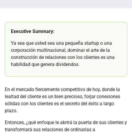
Executive Summary:
Ya sea que usted sea una pequeña startup o una
corporación multinacional, dominar el arte de la
construcción de relaciones con los clientes es una
habilidad que genera dividendos.
En el mercado fiercemente competitivo de hoy, donde la
lealtad del cliente es un bien precioso, forjar conexiones
sólidas con los clientes es el secreto del éxito a largo
plazo.
Entonces, ¿qué enfoque le abrirá la puerta de sus clientes y
transformará sus relaciones de ordinarias a