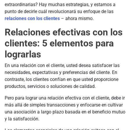
extraordinarias? Hay muchas estrategias, y estamos a
punto de decirle cuál revolucionará su enfoque de las
relaciones con los clientes
– ahora mismo.
Relaciones efectivas con los
clientes: 5 elementos para
lograrlas
En una relación con el cliente, usted desea satisfacer las
necesidades, expectativas y preferencias del cliente. En
contraste, los clientes confían en que usted proporcione
productos, servicios o soluciones de calidad.
Pero para lograr una relación efectiva con el cliente, debe ir
más allá de simples transacciones y enfocarse en cultivar
una asociación a largo plazo basada en el beneficio mutuo
y la satisfacción.