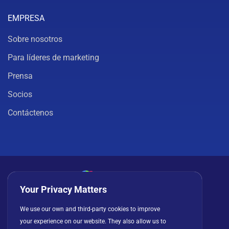
EMPRESA
Sobre nosotros
Para líderes de marketing
Prensa
Socios
Contáctenos
Your Privacy Matters
Política de privacidad
Cookies
Términos de uso
We use our own and third-party cookies to improve
your experience on our website. They also allow us to
Acuerdo de licencia