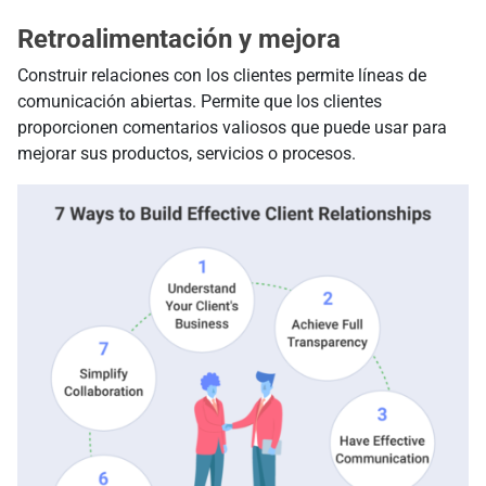
Retroalimentación y mejora
Construir relaciones con los clientes permite líneas de
comunicación abiertas. Permite que los clientes
proporcionen comentarios valiosos que puede usar para
mejorar sus productos, servicios o procesos.