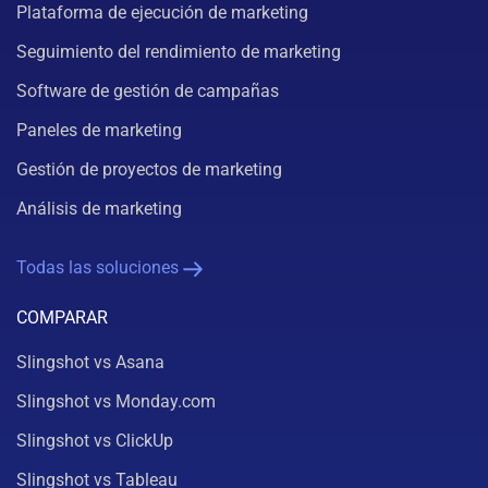
Plataforma de ejecución de marketing
Seguimiento del rendimiento de marketing
Software de gestión de campañas
Paneles de marketing
Gestión de proyectos de marketing
Análisis de marketing
Todas las soluciones
COMPARAR
Slingshot vs Asana
Slingshot vs Monday.com
Slingshot vs ClickUp
Slingshot vs Tableau