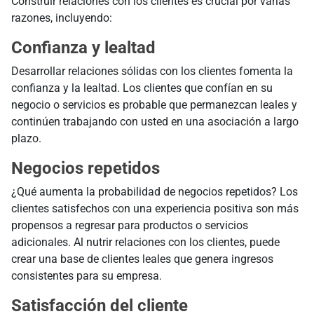
Construir relaciones con los clientes es crucial por varias
razones, incluyendo:
Confianza y lealtad
Desarrollar relaciones sólidas con los clientes fomenta la
confianza y la lealtad. Los clientes que confían en su
negocio o servicios es probable que permanezcan leales y
continúen trabajando con usted en una asociación a largo
plazo.
Negocios repetidos
¿Qué aumenta la probabilidad de negocios repetidos? Los
clientes satisfechos con una experiencia positiva son más
propensos a regresar para productos o servicios
adicionales. Al nutrir relaciones con los clientes, puede
crear una base de clientes leales que genera ingresos
consistentes para su empresa.
Satisfacción del cliente