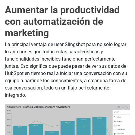
Aumentar la productividad
con automatización de
marketing
La principal ventaja de usar Slingshot para no solo lograr
lo anterior es que todas estas características y
funcionalidades increíbles funcionan perfectamente
juntas. Eso significa que puede pasar de ver sus datos de
HubSpot en tiempo real a iniciar una conversación con su
equipo a partir de los conocimientos, a crear una tarea de
esa conversación, todo en un flujo perfectamente
integrado.