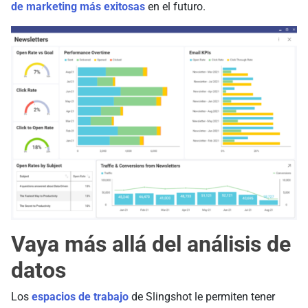
de marketing más exitosas
en el futuro.
Vaya más allá del análisis de
datos
Los
espacios de trabajo
de Slingshot le permiten tener