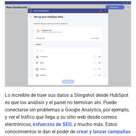
Lo increíble de traer sus datos a Slingshot desde HubSpot
es que los análisis y el panel no terminan ahí. Puede
conectarse sin problemas a Google Analytics, por ejemplo,
y ver el tráfico que llega a su sitio web desde correos
electrónicos,
esfuerzos de SEO
, y mucho más. Estos
conocimientos le dan el poder de
crear y lanzar campañas