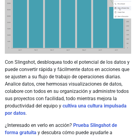
Con Slingshot, desbloquea todo el potencial de los datos y
puede convertir rápida y fácilmente datos en acciones que
se ajusten a su flujo de trabajo de operaciones diarias.
Analice datos, cree hermosas visualizaciones de datos,
colabore con todos en su organización y administre todos
sus proyectos con facilidad, todo mientras mejora la
productividad del equipo y
cultiva una cultura impulsada
por datos
.
¿Interesado en verlo en acción?
Prueba Slingshot de
forma gratuita
y descubra cómo puede ayudarle a