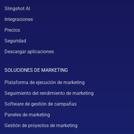
Slingshot AI
Integraciones
Precios
Seguridad
Descargar aplicaciones
SOLUCIONES DE MARKETING
Plataforma de ejecución de marketing
Seguimiento del rendimiento de marketing
Software de gestión de campañas
Paneles de marketing
Gestión de proyectos de marketing