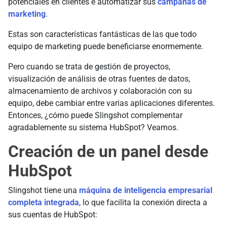
potenciales en clientes e automatizar sus
campañas de
marketing
.
Estas son características fantásticas de las que todo
equipo de marketing puede beneficiarse enormemente.
Pero cuando se trata de gestión de proyectos,
visualización de análisis de otras fuentes de datos,
almacenamiento de archivos y colaboración con su
equipo, debe cambiar entre varias aplicaciones diferentes.
Entonces, ¿cómo puede Slingshot complementar
agradablemente su sistema HubSpot? Veamos.
Creación de un panel desde
HubSpot
Slingshot tiene una
máquina de inteligencia empresarial
completa integrada
, lo que facilita la conexión directa a
sus cuentas de HubSpot: