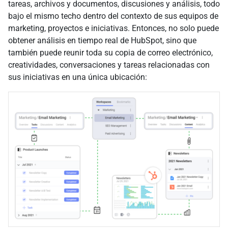
tareas, archivos y documentos, discusiones y análisis, todo
bajo el mismo techo dentro del contexto de sus equipos de
marketing, proyectos e iniciativas. Entonces, no solo puede
obtener análisis en tiempo real de HubSpot, sino que
también puede reunir toda su copia de correo electrónico,
creatividades, conversaciones y tareas relacionadas con
sus iniciativas en una única ubicación: