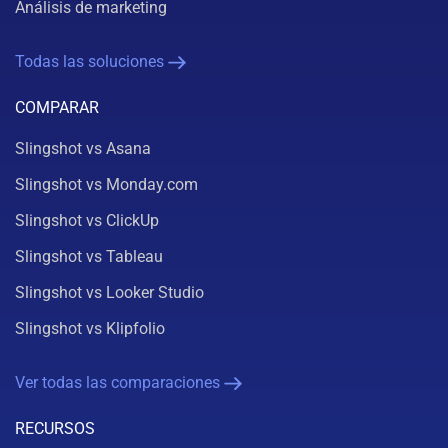
Análisis de marketing
Todas las soluciones
COMPARAR
Slingshot vs Asana
Slingshot vs Monday.com
Slingshot vs ClickUp
Slingshot vs Tableau
Slingshot vs Looker Studio
Slingshot vs Klipfolio
Ver todas las comparaciones
RECURSOS