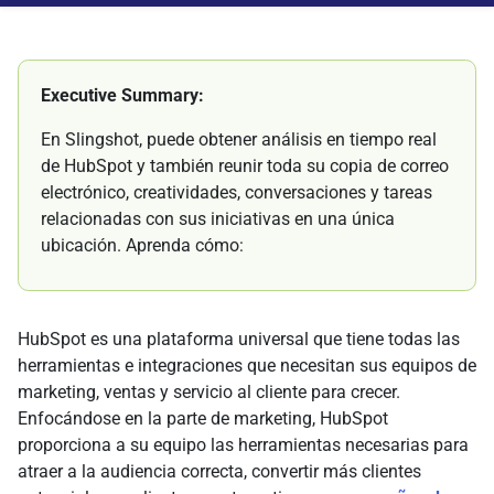
Executive Summary:
En Slingshot, puede obtener análisis en tiempo real
de HubSpot y también reunir toda su copia de correo
electrónico, creatividades, conversaciones y tareas
relacionadas con sus iniciativas en una única
ubicación. Aprenda cómo:
HubSpot es una plataforma universal que tiene todas las
herramientas e integraciones que necesitan sus equipos de
marketing, ventas y servicio al cliente para crecer.
Enfocándose en la parte de marketing, HubSpot
proporciona a su equipo las herramientas necesarias para
atraer a la audiencia correcta, convertir más clientes