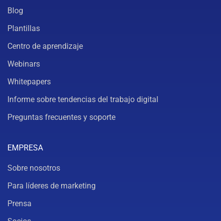
Blog
Plantillas
Centro de aprendizaje
Webinars
Whitepapers
Informe sobre tendencias del trabajo digital
Preguntas frecuentes y soporte
EMPRESA
Sobre nosotros
Para líderes de marketing
Prensa