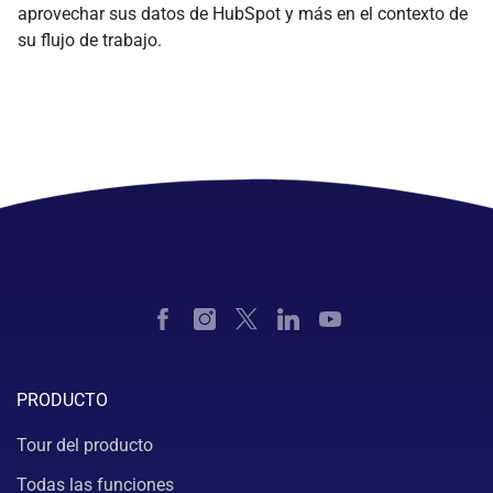
aprovechar sus datos de HubSpot y más en el contexto de
su flujo de trabajo.
PRODUCTO
Tour del producto
Todas las funciones