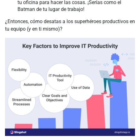
tu oficina para hacer las cosas. ¡Serías como el
Batman de tu lugar de trabajo!
¿Entonces, cómo desatas a los superhéroes productivos en
tu equipo (y en ti mismo)?