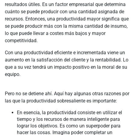
resultados útiles. Es un factor empresarial que determina
cuánto se puede producir con una cantidad asignada de
recursos. Entonces, una productividad mayor significa que
se puede producir más con la misma cantidad de insumo,
lo que puede llevar a costes más bajos y mayor
competitividad.
Con una productividad eficiente e incrementada viene un
aumento en la satisfacción del cliente y la rentabilidad. Lo
que a su vez tendrá un impacto positivo en la moral de su
equipo.
Pero no se detiene ahí. Aquí hay algunas otras razones por
las que la productividad sobresaliente es importante:
En esencia, la productividad consiste en utilizar el
tiempo y los recursos de manera inteligente para
lograr los objetivos. Es como un superpoder para
hacer las cosas. Imagina poder completar un