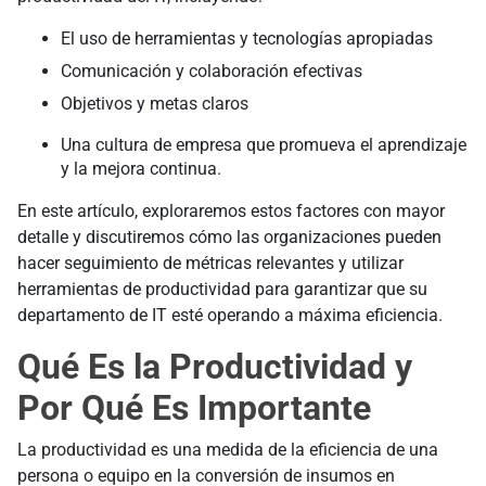
El uso de herramientas y tecnologías apropiadas
Comunicación y colaboración efectivas
Objetivos y metas claros
Una cultura de empresa que promueva el aprendizaje
y la mejora continua.
En este artículo, exploraremos estos factores con mayor
detalle y discutiremos cómo las organizaciones pueden
hacer seguimiento de métricas relevantes y utilizar
herramientas de productividad para garantizar que su
departamento de IT esté operando a máxima eficiencia.
Qué Es la Productividad y
Por Qué Es Importante
La productividad es una medida de la eficiencia de una
persona o equipo en la conversión de insumos en