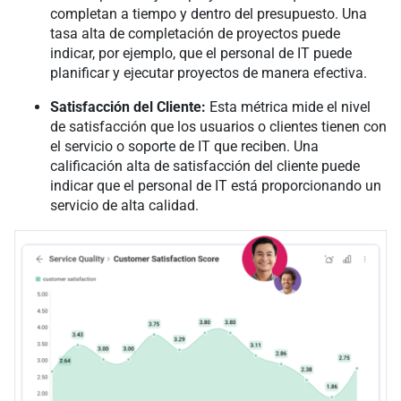
completan a tiempo y dentro del presupuesto. Una
tasa alta de completación de proyectos puede
indicar, por ejemplo, que el personal de IT puede
planificar y ejecutar proyectos de manera efectiva.
Satisfacción del Cliente:
Esta métrica mide el nivel
de satisfacción que los usuarios o clientes tienen con
el servicio o soporte de IT que reciben. Una
calificación alta de satisfacción del cliente puede
indicar que el personal de IT está proporcionando un
servicio de alta calidad.