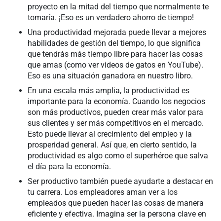
proyecto en la mitad del tiempo que normalmente te
tomaría. ¡Eso es un verdadero ahorro de tiempo!
Una productividad mejorada puede llevar a mejores
habilidades de gestión del tiempo, lo que significa
que tendrás más tiempo libre para hacer las cosas
que amas (como ver videos de gatos en YouTube).
Eso es una situación ganadora en nuestro libro.
En una escala más amplia, la productividad es
importante para la economía. Cuando los negocios
son más productivos, pueden crear más valor para
sus clientes y ser más competitivos en el mercado.
Esto puede llevar al crecimiento del empleo y la
prosperidad general. Así que, en cierto sentido, la
productividad es algo como el superhéroe que salva
el día para la economía.
Ser productivo también puede ayudarte a destacar en
tu carrera. Los empleadores aman ver a los
empleados que pueden hacer las cosas de manera
eficiente y efectiva. Imagina ser la persona clave en