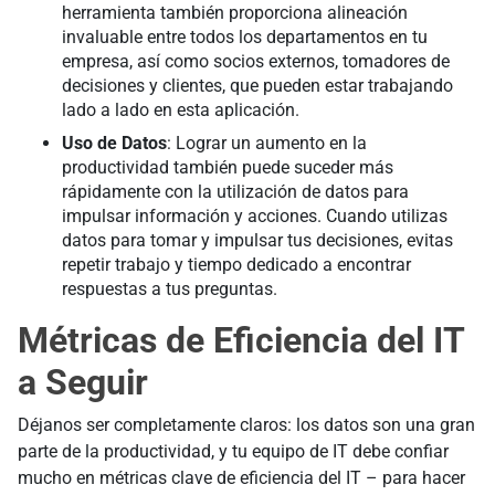
herramienta también proporciona alineación
invaluable entre todos los departamentos en tu
empresa, así como socios externos, tomadores de
decisiones y clientes, que pueden estar trabajando
lado a lado en esta aplicación.
Uso de Datos
: Lograr un aumento en la
productividad también puede suceder más
rápidamente con la utilización de datos para
impulsar información y acciones. Cuando utilizas
datos para tomar y impulsar tus decisiones, evitas
repetir trabajo y tiempo dedicado a encontrar
respuestas a tus preguntas.
Métricas de Eficiencia del IT
a Seguir
Déjanos ser completamente claros: los datos son una gran
parte de la productividad, y tu equipo de IT debe confiar
mucho en métricas clave de eficiencia del IT – para hacer