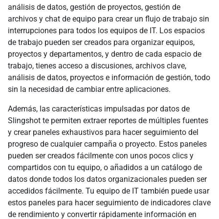
análisis de datos, gestión de proyectos, gestión de
archivos y chat de equipo para crear un flujo de trabajo sin
interrupciones para todos los equipos de IT. Los espacios
de trabajo pueden ser creados para organizar equipos,
proyectos y departamentos, y dentro de cada espacio de
trabajo, tienes acceso a discusiones, archivos clave,
análisis de datos, proyectos e información de gestión, todo
sin la necesidad de cambiar entre aplicaciones.
Además, las características impulsadas por datos de
Slingshot te permiten extraer reportes de múltiples fuentes
y crear paneles exhaustivos para hacer seguimiento del
progreso de cualquier campaña o proyecto. Estos paneles
pueden ser creados fácilmente con unos pocos clics y
compartidos con tu equipo, o añadidos a un catálogo de
datos donde todos los datos organizacionales pueden ser
accedidos fácilmente. Tu equipo de IT también puede usar
estos paneles para hacer seguimiento de indicadores clave
de rendimiento y convertir rápidamente información en