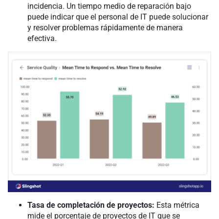
incidencia. Un tiempo medio de reparación bajo
puede indicar que el personal de IT puede solucionar
y resolver problemas rápidamente de manera
efectiva.
Tasa de completación de proyectos:
Esta métrica
mide el porcentaje de proyectos de IT que se