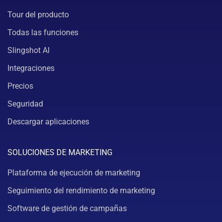
Tour del producto
Todas las funciones
Slingshot AI
Integraciones
Precios
Seguridad
Descargar aplicaciones
SOLUCIONES DE MARKETING
Plataforma de ejecución de marketing
Seguimiento del rendimiento de marketing
Software de gestión de campañas