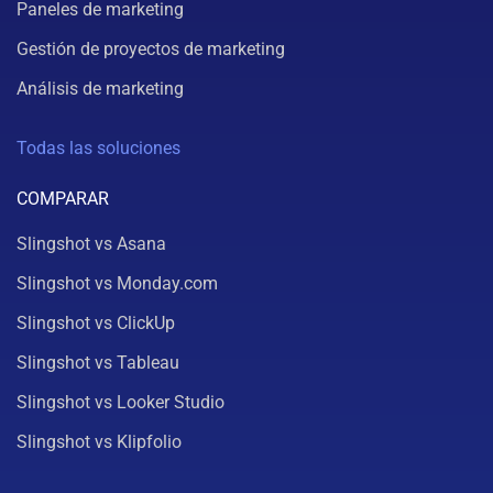
Paneles de marketing
Gestión de proyectos de marketing
Análisis de marketing
Todas las soluciones
COMPARAR
Slingshot vs Asana
Slingshot vs Monday.com
Slingshot vs ClickUp
Slingshot vs Tableau
Slingshot vs Looker Studio
Slingshot vs Klipfolio