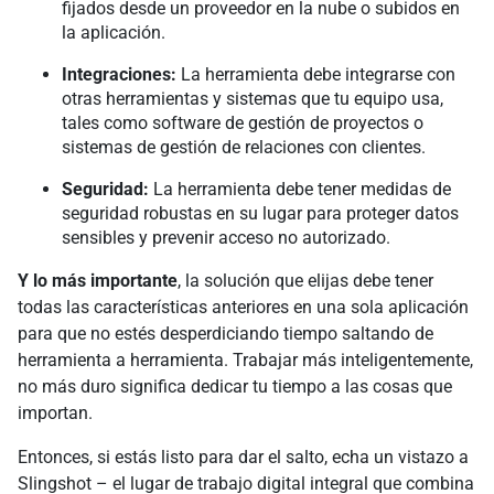
fijados desde un proveedor en la nube o subidos en
la aplicación.
Integraciones:
La herramienta debe integrarse con
otras herramientas y sistemas que tu equipo usa,
tales como software de gestión de proyectos o
sistemas de gestión de relaciones con clientes.
Seguridad:
La herramienta debe tener medidas de
seguridad robustas en su lugar para proteger datos
sensibles y prevenir acceso no autorizado.
Y lo más importante
, la solución que elijas debe tener
todas las características anteriores en una sola aplicación
para que no estés desperdiciando tiempo saltando de
herramienta a herramienta. Trabajar más inteligentemente,
no más duro significa dedicar tu tiempo a las cosas que
importan.
Entonces, si estás listo para dar el salto, echa un vistazo a
Slingshot – el lugar de trabajo digital integral que combina