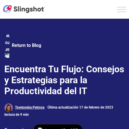
Skip to content
Return to Blog
Encuentra Tu Flujo: Consejos
y Estrategias para la
Productividad del IT
Tsvetomira Petrova
Última actualización 17 de febrero de 2023
lectura de 9 min