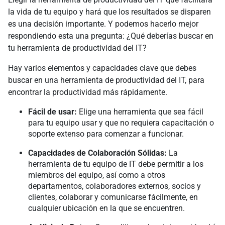
la vida de tu equipo y hará que los resultados se disparen
es una decisión importante. Y podemos hacerlo mejor
respondiendo esta una pregunta: ¿Qué deberías buscar en
tu herramienta de productividad del IT?
Hay varios elementos y capacidades clave que debes
buscar en una herramienta de productividad del IT, para
encontrar la productividad más rápidamente.
Fácil de usar:
Elige una herramienta que sea fácil
para tu equipo usar y que no requiera capacitación o
soporte extenso para comenzar a funcionar.
Capacidades de Colaboración Sólidas:
La
herramienta de tu equipo de IT debe permitir a los
miembros del equipo, así como a otros
departamentos, colaboradores externos, socios y
clientes, colaborar y comunicarse fácilmente, en
cualquier ubicación en la que se encuentren.