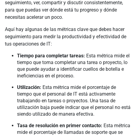
seguimiento, ver, compartir y discutir consistentemente,
para que puedas ver dónde está tu progreso y dónde
necesitas acelerar un poco.
Aquí hay algunas de las métricas clave que debes hacer
seguimiento para medir la productividad y efectividad de
tus operaciones de IT:
Tiempo para completar tareas:
Esta métrica mide el
tiempo que toma completar una tarea o proyecto, lo
que puede ayudar a identificar cuellos de botella e
ineficiencias en el proceso.
Utilización:
Esta métrica mide el porcentaje de
tiempo que el personal de IT está activamente
trabajando en tareas o proyectos. Una tasa de
utilización baja puede indicar que el personal no está
siendo utilizado de manera efectiva.
Tasa de resolución en primer contacto:
Esta métrica
mide el porcentaje de llamadas de soporte que se