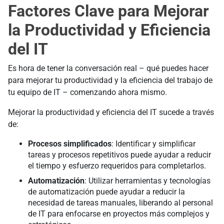
Factores Clave para Mejorar
la Productividad y Eficiencia
del IT
Es hora de tener la conversación real – qué puedes hacer
para mejorar tu productividad y la eficiencia del trabajo de
tu equipo de IT – comenzando ahora mismo.
Mejorar la productividad y eficiencia del IT sucede a través
de:
Procesos simplificados
: Identificar y simplificar
tareas y procesos repetitivos puede ayudar a reducir
el tiempo y esfuerzo requeridos para completarlos.
Automatización
: Utilizar herramientas y tecnologías
de automatización puede ayudar a reducir la
necesidad de tareas manuales, liberando al personal
de IT para enfocarse en proyectos más complejos y