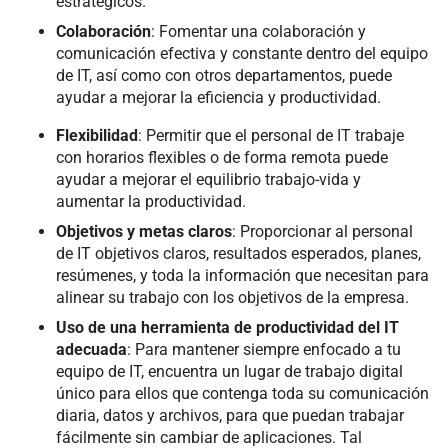
estratégicos.
Colaboración
: Fomentar una colaboración y
comunicación efectiva y constante dentro del equipo
de IT, así como con otros departamentos, puede
ayudar a mejorar la eficiencia y productividad.
Flexibilidad
: Permitir que el personal de IT trabaje
con horarios flexibles o de forma remota puede
ayudar a mejorar el equilibrio trabajo-vida y
aumentar la productividad.
Objetivos y metas claros
: Proporcionar al personal
de IT objetivos claros, resultados esperados, planes,
resúmenes, y toda la información que necesitan para
alinear su trabajo con los objetivos de la empresa.
Uso de una herramienta de productividad del IT
adecuada
: Para mantener siempre enfocado a tu
equipo de IT, encuentra un lugar de trabajo digital
único para ellos que contenga toda su comunicación
diaria, datos y archivos, para que puedan trabajar
fácilmente sin cambiar de aplicaciones. Tal