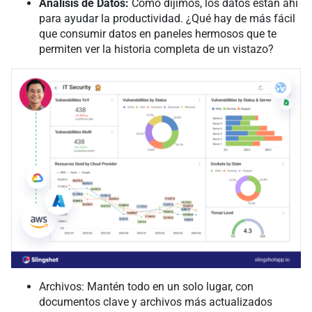
Análisis de Datos:
Como dijimos, los datos están ahí
para ayudar la productividad. ¿Qué hay de más fácil
que consumir datos en paneles hermosos que te
permiten ver la historia completa de un vistazo?
Archivos: Mantén todo en un solo lugar, con
documentos clave y archivos más actualizados