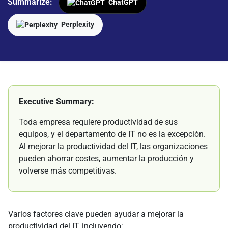
Summarize:
ChatGPT
Perplexity
Executive Summary:
Toda empresa requiere productividad de sus
equipos, y el departamento de IT no es la excepción.
Al mejorar la productividad del IT, las organizaciones
pueden ahorrar costes, aumentar la producción y
volverse más competitivas.
Varios factores clave pueden ayudar a mejorar la
productividad del IT, incluyendo: