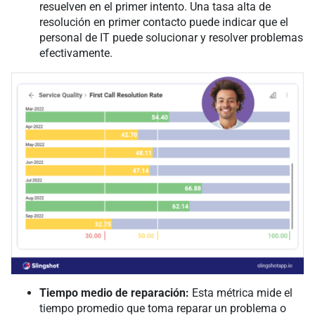
resuelven en el primer intento. Una tasa alta de
resolución en primer contacto puede indicar que el
personal de IT puede solucionar y resolver problemas
efectivamente.
Tiempo medio de reparación:
Esta métrica mide el
tiempo promedio que toma reparar un problema o