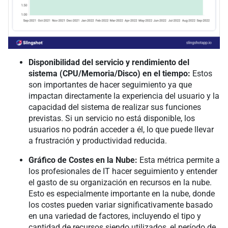
Disponibilidad del servicio y rendimiento del
sistema (CPU/Memoria/Disco) en el tiempo:
Estos
son importantes de hacer seguimiento ya que
impactan directamente la experiencia del usuario y la
capacidad del sistema de realizar sus funciones
previstas. Si un servicio no está disponible, los
usuarios no podrán acceder a él, lo que puede llevar
a frustración y productividad reducida.
Gráfico de Costes en la Nube:
Esta métrica permite a
los profesionales de IT hacer seguimiento y entender
el gasto de su organización en recursos en la nube.
Esto es especialmente importante en la nube, donde
los costes pueden variar significativamente basado
en una variedad de factores, incluyendo el tipo y
cantidad de recursos siendo utilizados, el período de