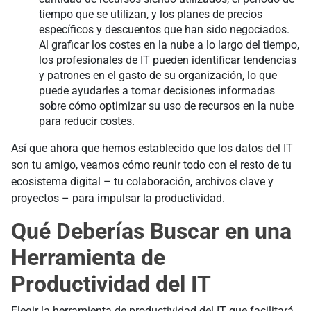
tiempo que se utilizan, y los planes de precios
específicos y descuentos que han sido negociados.
Al graficar los costes en la nube a lo largo del tiempo,
los profesionales de IT pueden identificar tendencias
y patrones en el gasto de su organización, lo que
puede ayudarles a tomar decisiones informadas
sobre cómo optimizar su uso de recursos en la nube
para reducir costes.
Así que ahora que hemos establecido que los datos del IT
son tu amigo, veamos cómo reunir todo con el resto de tu
ecosistema digital – tu colaboración, archivos clave y
proyectos – para impulsar la productividad.
Qué Deberías Buscar en una
Herramienta de
Productividad del IT
Elegir la herramienta de productividad del IT que facilitará