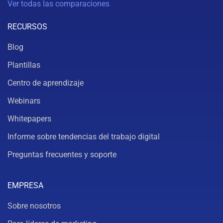
Ver todas las comparaciones
RECURSOS
Blog
Plantillas
Centro de aprendizaje
Webinars
Whitepapers
Informe sobre tendencias del trabajo digital
Preguntas frecuentes y soporte
EMPRESA
Sobre nosotros