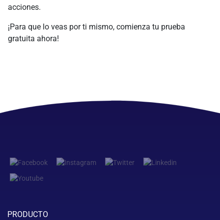
acciones.
¡Para que lo veas por ti mismo, comienza tu prueba
gratuita ahora!
PRODUCTO