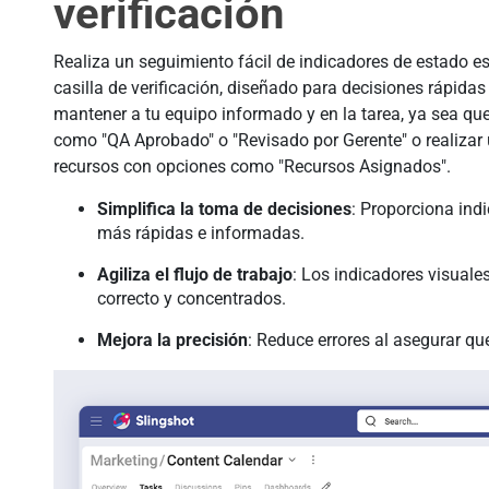
verificación
Realiza un seguimiento fácil de indicadores de estado 
casilla de verificación, diseñado para decisiones rápidas
mantener a tu equipo informado y en la tarea, ya sea que
como "QA Aprobado" o "Revisado por Gerente" o realizar 
recursos con opciones como "Recursos Asignados".
Simplifica la toma de decisiones
: Proporciona ind
más rápidas e informadas.
Agiliza el flujo de trabajo
: Los indicadores visual
correcto y concentrados.
Mejora la precisión
: Reduce errores al asegurar qu