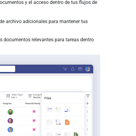
ocumentos y el acceso dentro de tus flujos de
 de archivo adicionales para mantener tus
los documentos relevantes para tareas dentro