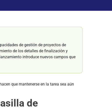
pacidades de gestión de proyectos de
miento de los detalles de finalización y
e lanzamiento introduce nuevos campos que
 hacen que mantenerse en la tarea sea aún
asilla de