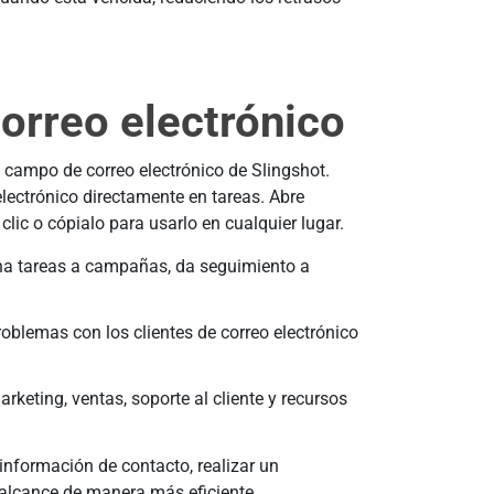
orreo electrónico
 campo de correo electrónico de Slingshot.
electrónico directamente en tareas. Abre
clic o cópialo para usarlo en cualquier lugar.
na tareas a campañas, da seguimiento a
problemas con los clientes de correo electrónico
arketing, ventas, soporte al cliente y recursos
 información de contacto, realizar un
alcance de manera más eficiente.