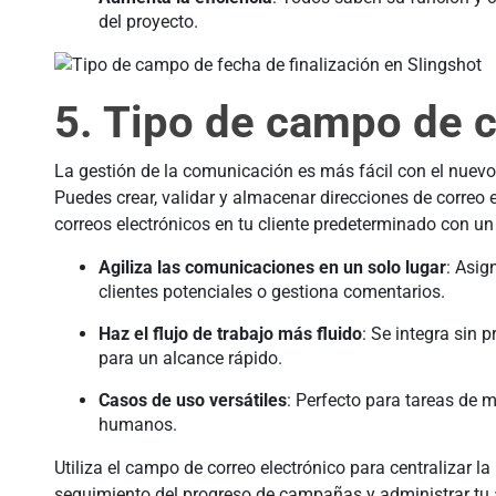
del proyecto.
5. Tipo de campo de c
La gestión de la comunicación es más fácil con el nuevo
Puedes crear, validar y almacenar direcciones de correo 
correos electrónicos en tu cliente predeterminado con un 
Agiliza las comunicaciones en un solo lugar
: Asig
clientes potenciales o gestiona comentarios.
Haz el flujo de trabajo más fluido
: Se integra sin 
para un alcance rápido.
Casos de uso versátiles
: Perfecto para tareas de m
humanos.
Utiliza el campo de correo electrónico para centralizar la
seguimiento del progreso de campañas y administrar tu 