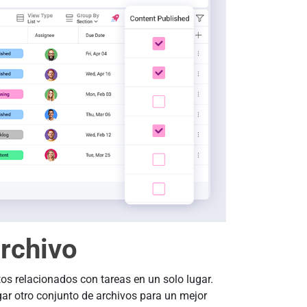
rchivo
s relacionados con tareas en un solo lugar.
ar otro conjunto de archivos para un mejor