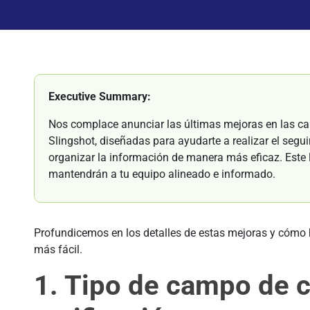
Executive Summary:
Nos complace anunciar las últimas mejoras en las ca
Slingshot, diseñadas para ayudarte a realizar el segui
organizar la información de manera más eficaz. Est
mantendrán a tu equipo alineado e informado.
Profundicemos en los detalles de estas mejoras y cómo
más fácil.
1. Tipo de campo de c