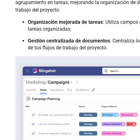
agrupamiento en tareas, mejorando la organización de d
trabajo del proyecto.
Organización mejorada de tareas
: Utiliza campos
tareas organizadas.
Gestión centralizada de documentos
: Centraliza 
de tus flujos de trabajo del proyecto.