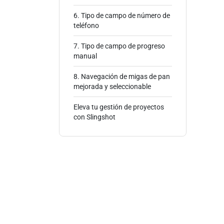
6. Tipo de campo de número de
teléfono
7. Tipo de campo de progreso
manual
8. Navegación de migas de pan
mejorada y seleccionable
Eleva tu gestión de proyectos
con Slingshot