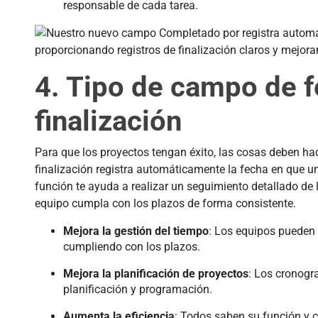
responsable de cada tarea.
4. Tipo de campo de 
finalización
Para que los proyectos tengan éxito, las cosas deben h
finalización registra automáticamente la fecha en que 
función te ayuda a realizar un seguimiento detallado de 
equipo cumpla con los plazos de forma consistente.
Mejora la gestión del tiempo
: Los equipos pueden 
cumpliendo con los plazos.
Mejora la planificación de proyectos
: Los cronogr
planificación y programación.
Aumenta la eficiencia
: Todos saben su función y c