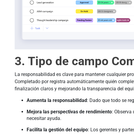
3. Tipo de campo Com
La responsabilidad es clave para mantener cualquier p
Completado por registra automáticamente quién complet
finalización claros y mejorando la transparencia del equ
Aumenta la responsabilidad
: Dado que todo se reg
Mejora las perspectivas de rendimiento
: Observa 
necesitar ayuda.
Facilita la gestión del equipo
: Los gerentes y part