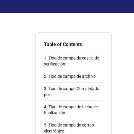
Table of Contents
1. Tipo de campo de casilla de
verificación
2. Tipo de campo de archivo
3. Tipo de campo Completado
por
4. Tipo de campo de fecha de
finalización
5. Tipo de campo de correo
electrónico