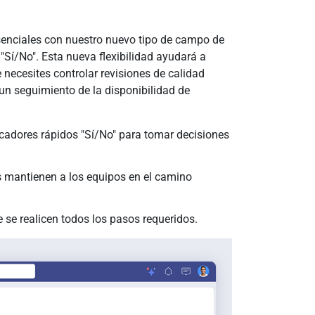
esenciales con nuestro nuevo tipo de campo de
 "Sí/No". Esta nueva flexibilidad ayudará a
 necesites controlar revisiones de calidad
un seguimiento de la disponibilidad de
icadores rápidos "Sí/No" para tomar decisiones
es mantienen a los equipos en el camino
e se realicen todos los pasos requeridos.