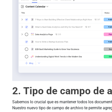
2. Tipo de campo de a
Sabemos lo crucial que es mantener todos los documento
Nuestro nuevo tipo de campo de archivo te permite agreg