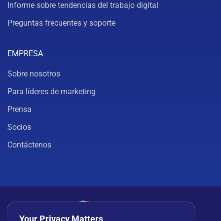
Informe sobre tendencias del trabajo digital
Preguntas frecuentes y soporte
EMPRESA
Sobre nosotros
Para líderes de marketing
Prensa
Socios
Contáctenos
Your Privacy Matters