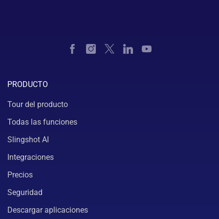
PRODUCTO
Tour del producto
Todas las funciones
Slingshot AI
Integraciones
Precios
Seguridad
Descargar aplicaciones