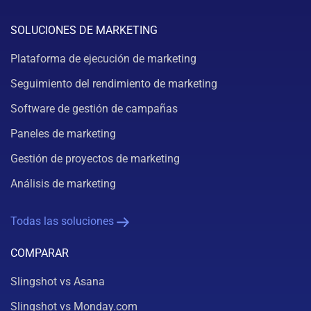
SOLUCIONES DE MARKETING
Plataforma de ejecución de marketing
Seguimiento del rendimiento de marketing
Software de gestión de campañas
Paneles de marketing
Gestión de proyectos de marketing
Análisis de marketing
Todas las soluciones
COMPARAR
Slingshot vs Asana
Slingshot vs Monday.com