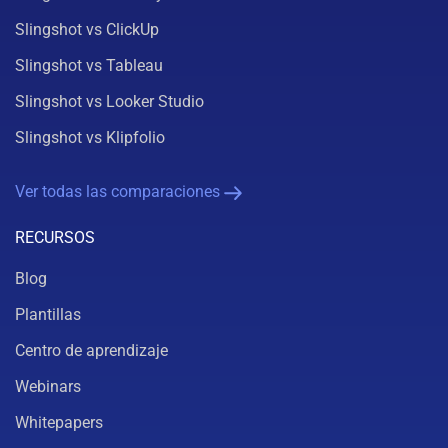
Slingshot vs ClickUp
Slingshot vs Tableau
Slingshot vs Looker Studio
Slingshot vs Klipfolio
Ver todas las comparaciones
RECURSOS
Blog
Plantillas
Centro de aprendizaje
Webinars
Whitepapers