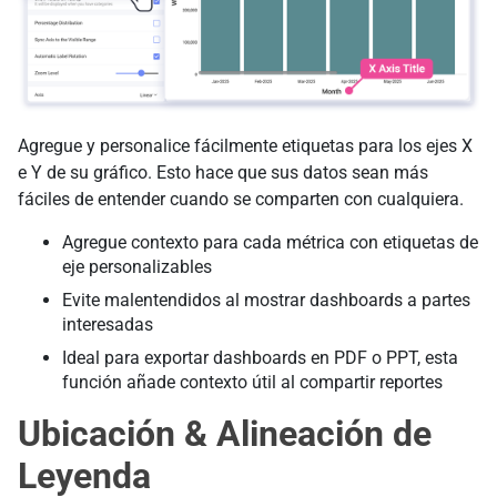
Agregue y personalice fácilmente etiquetas para los ejes X
e Y de su gráfico. Esto hace que sus datos sean más
fáciles de entender cuando se comparten con cualquiera.
Agregue contexto para cada métrica con etiquetas de
eje personalizables
Evite malentendidos al mostrar dashboards a partes
interesadas
Ideal para exportar dashboards en PDF o PPT, esta
función añade contexto útil al compartir reportes
Ubicación & Alineación de
Leyenda