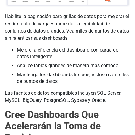
Habilite la paginación para grillas de datos para mejorar el
rendimiento de carga y aumentar la legibilidad de
conjuntos de datos grandes. Vea miles de puntos de datos
sin ralentizar sus dashboards.
Mejore la eficiencia del dashboard con carga de
datos inteligente
Analice tablas grandes de manera más cómoda
Mantenga los dashboards limpios, incluso con miles
de puntos de datos
Las fuentes de datos compatibles incluyen SQL Server,
MySQL, BigQuery, PostgreSQL, Sybase y Oracle.
Cree Dashboards Que
Acelerarán la Toma de