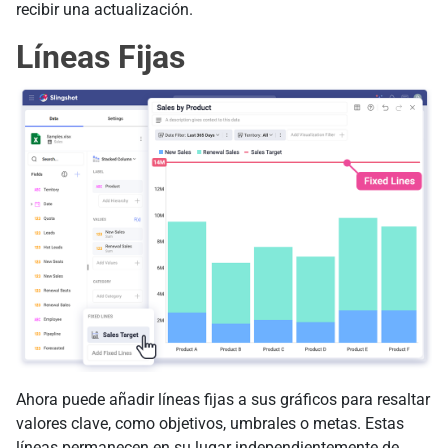
recibir una actualización.
Líneas Fijas
Ahora puede añadir líneas fijas a sus gráficos para resaltar
valores clave, como objetivos, umbrales o metas. Estas
líneas permanecen en su lugar independientemente de