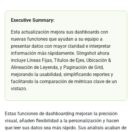
Executive Summary:
Esta actualización mejora sus dashboards con
nuevas funciones que ayudan a su equipo a
presentar datos con mayor claridad e interpretar
información más rápidamente. Slingshot ahora
incluye Líneas Fijas, Títulos de Ejes, Ubicación &
Alineación de Leyenda, y Paginación de Grid,
mejorando la usabilidad, simplificando reportes y
facilitando la comparación de métricas clave de un
vistazo.
Estas funciones de dashboarding mejoran la precisión
visual, añaden flexibilidad a la personalización y hacen
que leer sus datos sea más rápido. Sus análisis acaban de