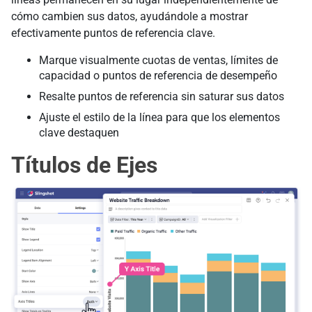
cómo cambien sus datos, ayudándole a mostrar
efectivamente puntos de referencia clave.
Marque visualmente cuotas de ventas, límites de
capacidad o puntos de referencia de desempeño
Resalte puntos de referencia sin saturar sus datos
Ajuste el estilo de la línea para que los elementos
clave destaquen
Títulos de Ejes