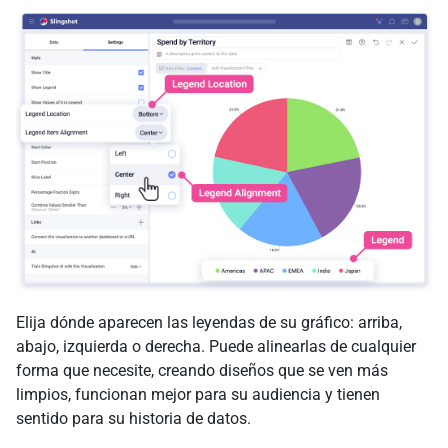
Elija dónde aparecen las leyendas de su gráfico: arriba,
abajo, izquierda o derecha. Puede alinearlas de cualquier
forma que necesite, creando diseños que se ven más
limpios, funcionan mejor para su audiencia y tienen
sentido para su historia de datos.