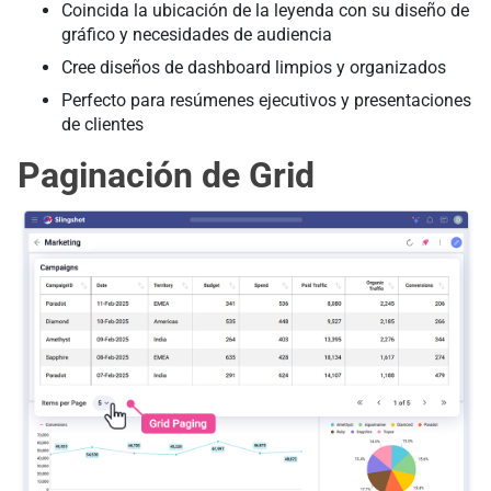
Coincida la ubicación de la leyenda con su diseño de
gráfico y necesidades de audiencia
Cree diseños de dashboard limpios y organizados
Perfecto para resúmenes ejecutivos y presentaciones
de clientes
Paginación de Grid