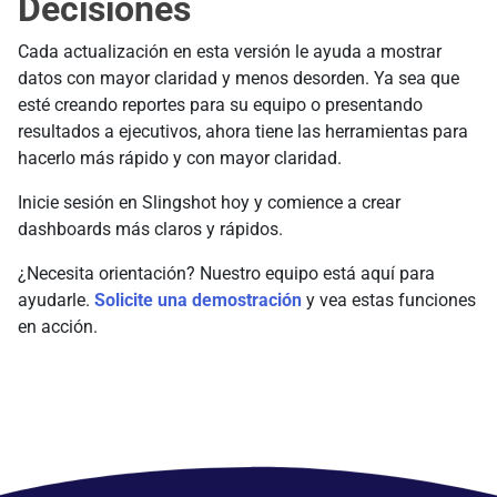
Decisiones
Cada actualización en esta versión le ayuda a mostrar
datos con mayor claridad y menos desorden. Ya sea que
esté creando reportes para su equipo o presentando
resultados a ejecutivos, ahora tiene las herramientas para
hacerlo más rápido y con mayor claridad.
Inicie sesión en Slingshot hoy y comience a crear
dashboards más claros y rápidos.
¿Necesita orientación? Nuestro equipo está aquí para
ayudarle.
Solicite una demostración
y vea estas funciones
en acción.