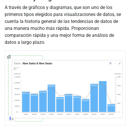
A través de gráficos y diagramas, que son uno de los
primeros tipos elegidos para visualizaciones de datos, se
cuenta la historia general de las tendencias de datos de
una manera mucho más rápida. Proporcionan
comparación rápida y una mejor forma de análisis de
datos a largo plazo.