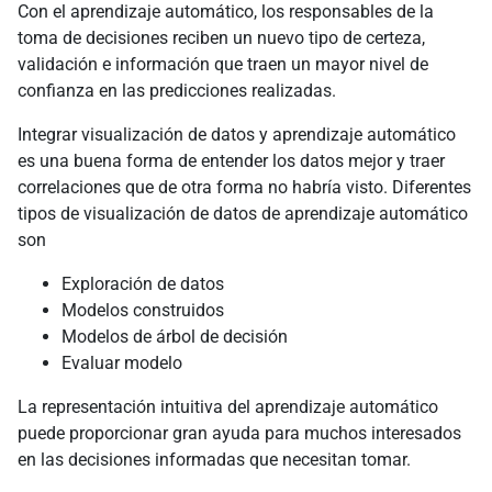
Con el aprendizaje automático, los responsables de la
toma de decisiones reciben un nuevo tipo de certeza,
validación e información que traen un mayor nivel de
confianza en las predicciones realizadas.
Integrar visualización de datos y aprendizaje automático
es una buena forma de entender los datos mejor y traer
correlaciones que de otra forma no habría visto. Diferentes
tipos de visualización de datos de aprendizaje automático
son
Exploración de datos
Modelos construidos
Modelos de árbol de decisión
Evaluar modelo
La representación intuitiva del aprendizaje automático
puede proporcionar gran ayuda para muchos interesados
en las decisiones informadas que necesitan tomar.