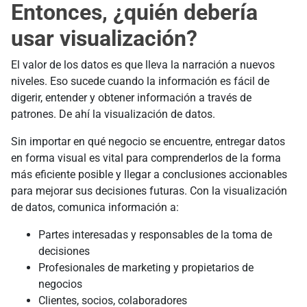
Entonces, ¿quién debería
usar visualización?
El valor de los datos es que lleva la narración a nuevos
niveles. Eso sucede cuando la información es fácil de
digerir, entender y obtener información a través de
patrones. De ahí la visualización de datos.
Sin importar en qué negocio se encuentre, entregar datos
en forma visual es vital para comprenderlos de la forma
más eficiente posible y llegar a conclusiones accionables
para mejorar sus decisiones futuras. Con la visualización
de datos, comunica información a:
Partes interesadas y responsables de la toma de
decisiones
Profesionales de marketing y propietarios de
negocios
Clientes, socios, colaboradores