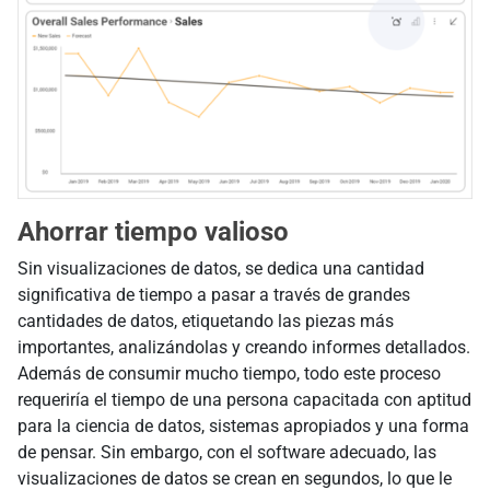
Ahorrar tiempo valioso
Sin visualizaciones de datos, se dedica una cantidad
significativa de tiempo a pasar a través de grandes
cantidades de datos, etiquetando las piezas más
importantes, analizándolas y creando informes detallados.
Además de consumir mucho tiempo, todo este proceso
requeriría el tiempo de una persona capacitada con aptitud
para la ciencia de datos, sistemas apropiados y una forma
de pensar. Sin embargo, con el software adecuado, las
visualizaciones de datos se crean en segundos, lo que le