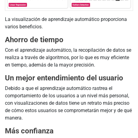
La visualización de aprendizaje automático proporciona
varios beneficios.
Ahorro de tiempo
Con el aprendizaje automático, la recopilación de datos se
realiza a través de algoritmos, por lo que es muy eficiente
en tiempo, además de la mayor precisión.
Un mejor entendimiento del usuario
Debido a que el aprendizaje automático rastrea el
comportamiento de los usuarios a un nivel más personal,
con visualizaciones de datos tiene un retrato más preciso
de cómo estos usuarios se comprometarán mejor y de qué
manera.
Más confianza