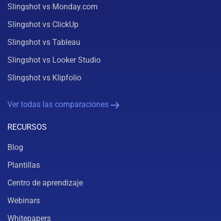
Slingshot vs Monday.com
Slingshot vs ClickUp
Slingshot vs Tableau
Slingshot vs Looker Studio
Slingshot vs Klipfolio
Ver todas las comparaciones
RECURSOS
Blog
Plantillas
Centro de aprendizaje
Webinars
Whitepapers