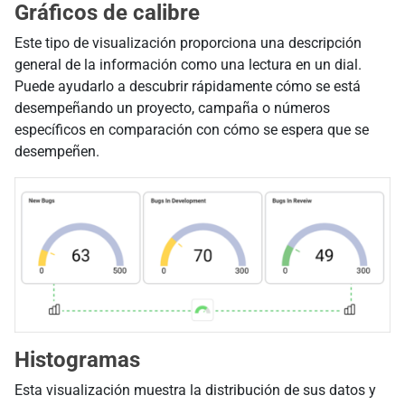
Gráficos de calibre
Este tipo de visualización proporciona una descripción
general de la información como una lectura en un dial.
Puede ayudarlo a descubrir rápidamente cómo se está
desempeñando un proyecto, campaña o números
específicos en comparación con cómo se espera que se
desempeñen.
Histogramas
Esta visualización muestra la distribución de sus datos y