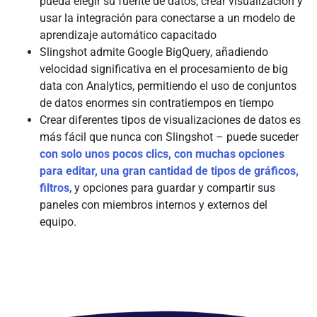
pueda elegir su fuente de datos, crear visualización y
usar la integración para conectarse a un modelo de
aprendizaje automático capacitado
Slingshot admite Google BigQuery, añadiendo
velocidad significativa en el procesamiento de big
data con Analytics, permitiendo el uso de conjuntos
de datos enormes sin contratiempos en tiempo
Crear diferentes tipos de visualizaciones de datos es
más fácil que nunca con Slingshot – puede suceder
con solo unos pocos clics, con muchas opciones
para editar, una gran cantidad de tipos de gráficos,
filtros
, y opciones para guardar y compartir sus
paneles con miembros internos y externos del
equipo.