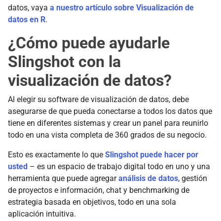
datos, vaya
a nuestro artículo sobre Visualización de
datos en R
.
¿Cómo puede ayudarle
Slingshot con la
visualización de datos?
Al elegir su software de visualización de datos, debe
asegurarse de que pueda conectarse a todos los datos que
tiene en diferentes sistemas y crear un panel para reunirlo
todo en una vista completa de 360 grados de su negocio.
Esto es exactamente lo que
Slingshot puede hacer por
usted
– es un espacio de trabajo digital todo en uno y una
herramienta que puede agregar
análisis de datos
, gestión
de proyectos e información, chat y benchmarking de
estrategia basada en objetivos, todo en una sola
aplicación intuitiva.