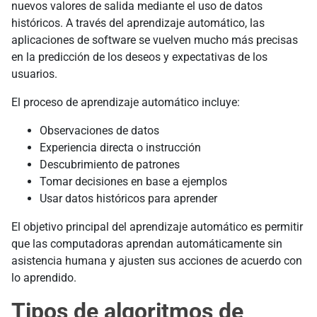
nuevos valores de salida mediante el uso de datos
históricos. A través del aprendizaje automático, las
aplicaciones de software se vuelven mucho más precisas
en la predicción de los deseos y expectativas de los
usuarios.
El proceso de aprendizaje automático incluye:
Observaciones de datos
Experiencia directa o instrucción
Descubrimiento de patrones
Tomar decisiones en base a ejemplos
Usar datos históricos para aprender
El objetivo principal del aprendizaje automático es permitir
que las computadoras aprendan automáticamente sin
asistencia humana y ajusten sus acciones de acuerdo con
lo aprendido.
Tipos de algoritmos de