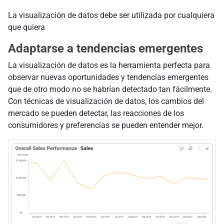
La visualización de datos debe ser utilizada por cualquiera
que quiera
Adaptarse a tendencias emergentes
La visualización de datos es la herramienta perfecta para
observar nuevas oportunidades y tendencias emergentes
que de otro modo no se habrían detectado tan fácilmente.
Con técnicas de visualización de datos, los cambios del
mercado se pueden detectar, las reacciones de los
consumidores y preferencias se pueden entender mejor.