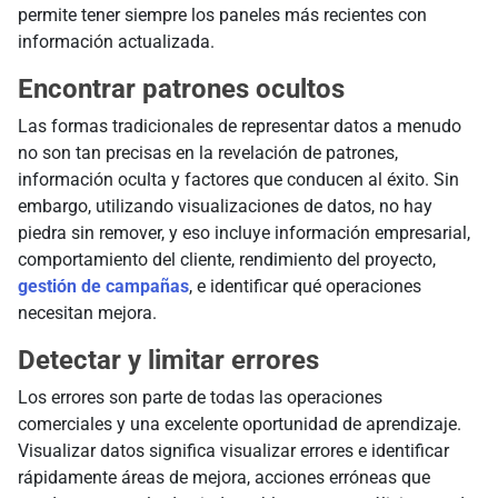
permite tener siempre los paneles más recientes con
información actualizada.
Encontrar patrones ocultos
Las formas tradicionales de representar datos a menudo
no son tan precisas en la revelación de patrones,
información oculta y factores que conducen al éxito. Sin
embargo, utilizando visualizaciones de datos, no hay
piedra sin remover, y eso incluye información empresarial,
comportamiento del cliente, rendimiento del proyecto,
gestión de campañas
, e identificar qué operaciones
necesitan mejora.
Detectar y limitar errores
Los errores son parte de todas las operaciones
comerciales y una excelente oportunidad de aprendizaje.
Visualizar datos significa visualizar errores e identificar
rápidamente áreas de mejora, acciones erróneas que