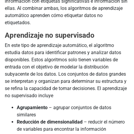
información con etiquetas significativas e información sin
ellas. Al combinar ambas, los algoritmos de aprendizaje
automático aprenden cómo etiquetar datos no
etiquetados.
Aprendizaje no supervisado
En este tipo de aprendizaje automático, el algoritmo
estudia datos para identificar patrones y analizar datos
disponibles. Estos algoritmos solo tienen variables de
entrada con el objetivo de modelar la distribución
subyacente de los datos. Los conjuntos de datos grandes
se interpretan y organizan para determinar su estructura y
se refina la capacidad de tomar decisiones. El aprendizaje
no supervisado incluye
Agrupamiento
– agrupar conjuntos de datos
similares
Reducción de dimensionalidad
– reducir el número
de variables para encontrar la información