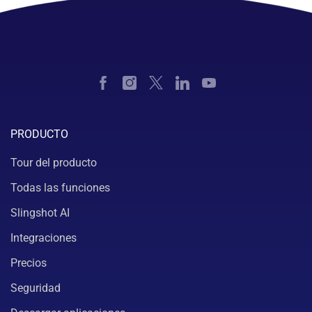
PRODUCTO
Tour del producto
Todas las funciones
Slingshot AI
Integraciones
Precios
Seguridad