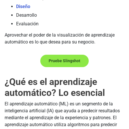
Diseño
Desarrollo
Evaluación
Aprovechar el poder de la visualización de aprendizaje
automático es lo que desea para su negocio.
Pruebe Slingshot
¿Qué es el aprendizaje
automático? Lo esencial
El aprendizaje automático (ML) es un segmento de la
inteligencia artificial (IA) que ayuda a predecir resultados
mediante el aprendizaje de la experiencia y patrones. El
aprendizaje automático utiliza algoritmos para predecir