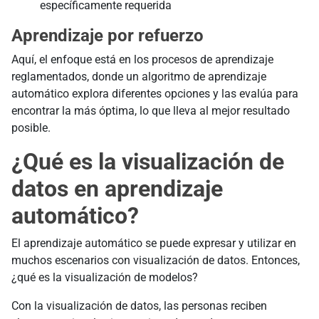
específicamente requerida
Aprendizaje por refuerzo
Aquí, el enfoque está en los procesos de aprendizaje
reglamentados, donde un algoritmo de aprendizaje
automático explora diferentes opciones y las evalúa para
encontrar la más óptima, lo que lleva al mejor resultado
posible.
¿Qué es la visualización de
datos en aprendizaje
automático?
El aprendizaje automático se puede expresar y utilizar en
muchos escenarios con visualización de datos. Entonces,
¿qué es la visualización de modelos?
Con la visualización de datos, las personas reciben