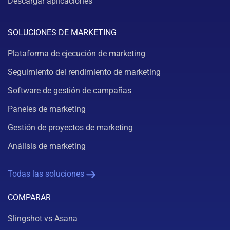
Descargar aplicaciones
SOLUCIONES DE MARKETING
Plataforma de ejecución de marketing
Seguimiento del rendimiento de marketing
Software de gestión de campañas
Paneles de marketing
Gestión de proyectos de marketing
Análisis de marketing
Todas las soluciones
COMPARAR
Slingshot vs Asana