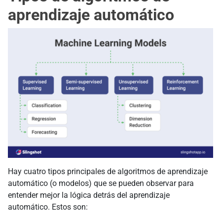
aprendizaje automático
Hay cuatro tipos principales de algoritmos de aprendizaje
automático (o modelos) que se pueden observar para
entender mejor la lógica detrás del aprendizaje
automático. Estos son: