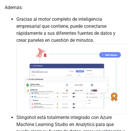
Además:
Gracias al motor completo de inteligencia
empresarial que contiene, puede conectarse
rápidamente a sus diferentes fuentes de datos y
crear paneles en cuestión de minutos.
Slingshot está totalmente integrado con Azure
Machine Learning Studio en Analytics para que