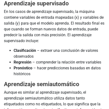
Aprendizaje supervisado
En los casos de aprendizaje supervisado, la máquina
contiene variables de entrada mapeadas (x) y variables de
salida (y) para que el modelo aprenda. El resultado final es
que cuando se forman nuevos datos de entrada, puede
predecir la salida con más precisión. El aprendizaje
supervisado incluye:
Clasificación
– extraer una conclusión de valores
observados
Regresión
– comprender la relación entre variables
Pronóstico
– hacer predicciones basadas en datos
históricos
Aprendizaje semiautomático
Aunque es similar al aprendizaje supervisado, el
aprendizaje semiautomático utiliza datos tanto
etiquetados como no etiquetados, lo que significa que la