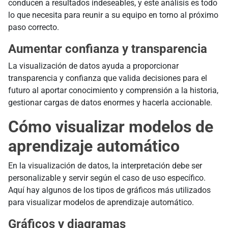
conducen a resultados indeseables, y este análisis es todo
lo que necesita para reunir a su equipo en torno al próximo
paso correcto.
Aumentar confianza y transparencia
La visualización de datos ayuda a proporcionar
transparencia y confianza que valida decisiones para el
futuro al aportar conocimiento y comprensión a la historia,
gestionar cargas de datos enormes y hacerla accionable.
Cómo visualizar modelos de
aprendizaje automático
En la visualización de datos, la interpretación debe ser
personalizable y servir según el caso de uso específico.
Aquí hay algunos de los tipos de gráficos más utilizados
para visualizar modelos de aprendizaje automático.
Gráficos y diagramas