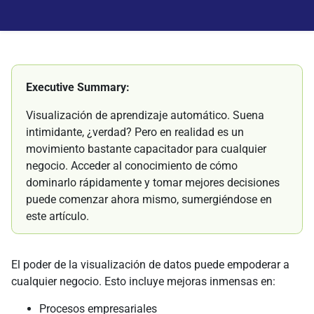
Executive Summary:
Visualización de aprendizaje automático. Suena
intimidante, ¿verdad? Pero en realidad es un
movimiento bastante capacitador para cualquier
negocio. Acceder al conocimiento de cómo
dominarlo rápidamente y tomar mejores decisiones
puede comenzar ahora mismo, sumergiéndose en
este artículo.
El poder de la visualización de datos puede empoderar a
cualquier negocio. Esto incluye mejoras inmensas en:
Procesos empresariales