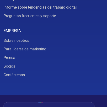
Informe sobre tendencias del trabajo digital
Preguntas frecuentes y soporte
EMPRESA
Sobre nosotros
Para líderes de marketing
Prensa
Socios
Contáctenos