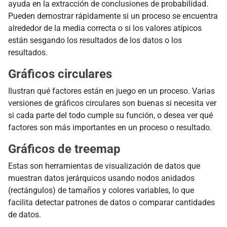
ayuda en la extracción de conclusiones de probabilidad.
Pueden demostrar rápidamente si un proceso se encuentra
alrededor de la media correcta o si los valores atípicos
están sesgando los resultados de los datos o los
resultados.
Gráficos circulares
Ilustran qué factores están en juego en un proceso. Varias
versiones de gráficos circulares son buenas si necesita ver
si cada parte del todo cumple su función, o desea ver qué
factores son más importantes en un proceso o resultado.
Gráficos de treemap
Estas son herramientas de visualización de datos que
muestran datos jerárquicos usando nodos anidados
(rectángulos) de tamaños y colores variables, lo que
facilita detectar patrones de datos o comparar cantidades
de datos.