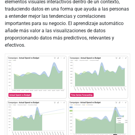
elementos visuales interactivos dentro de un contexto,
traduciendo datos en una forma que ayuda a las personas
a entender mejor las tendencias y correlaciones
importantes para su negocio. El aprendizaje automático
añade más valor a las visualizaciones de datos
proporcionando datos más predictivos, relevantes y
efectivos.