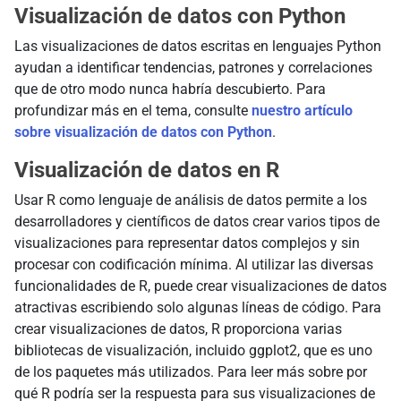
Visualización de datos con Python
Las visualizaciones de datos escritas en lenguajes Python
ayudan a identificar tendencias, patrones y correlaciones
que de otro modo nunca habría descubierto. Para
profundizar más en el tema, consulte
nuestro artículo
sobre visualización de datos con Python
.
Visualización de datos en R
Usar R como lenguaje de análisis de datos permite a los
desarrolladores y científicos de datos crear varios tipos de
visualizaciones para representar datos complejos y sin
procesar con codificación mínima. Al utilizar las diversas
funcionalidades de R, puede crear visualizaciones de datos
atractivas escribiendo solo algunas líneas de código. Para
crear visualizaciones de datos, R proporciona varias
bibliotecas de visualización, incluido ggplot2, que es uno
de los paquetes más utilizados. Para leer más sobre por
qué R podría ser la respuesta para sus visualizaciones de