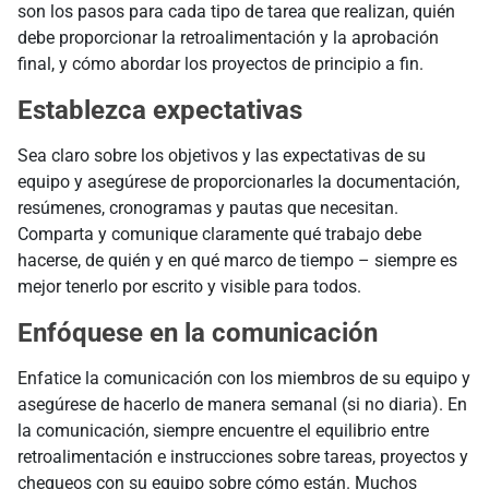
son los pasos para cada tipo de tarea que realizan, quién
debe proporcionar la retroalimentación y la aprobación
final, y cómo abordar los proyectos de principio a fin.
Establezca expectativas
Sea claro sobre los objetivos y las expectativas de su
equipo y asegúrese de proporcionarles la documentación,
resúmenes, cronogramas y pautas que necesitan.
Comparta y comunique claramente qué trabajo debe
hacerse, de quién y en qué marco de tiempo – siempre es
mejor tenerlo por escrito y visible para todos.
Enfóquese en la comunicación
Enfatice la comunicación con los miembros de su equipo y
asegúrese de hacerlo de manera semanal (si no diaria). En
la comunicación, siempre encuentre el equilibrio entre
retroalimentación e instrucciones sobre tareas, proyectos y
chequeos con su equipo sobre cómo están. Muchos