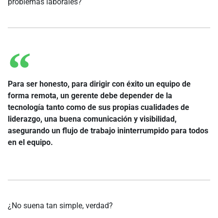
problemas laborales?
Para ser honesto, para dirigir con éxito un equipo de
forma remota, un gerente debe depender de la
tecnología tanto como de sus propias cualidades de
liderazgo, una buena comunicación y visibilidad,
asegurando un flujo de trabajo ininterrumpido para todos
en el equipo.
¿No suena tan simple, verdad?