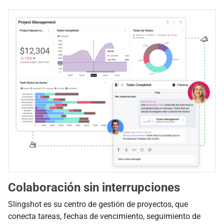
Colaboración sin interrupciones
Slingshot es su centro de gestión de proyectos, que
conecta tareas, fechas de vencimiento, seguimiento de