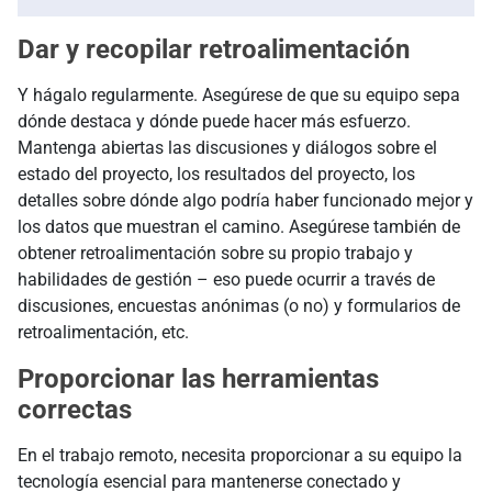
Dar y recopilar retroalimentación
Y hágalo regularmente. Asegúrese de que su equipo sepa
dónde destaca y dónde puede hacer más esfuerzo.
Mantenga abiertas las discusiones y diálogos sobre el
estado del proyecto, los resultados del proyecto, los
detalles sobre dónde algo podría haber funcionado mejor y
los datos que muestran el camino. Asegúrese también de
obtener retroalimentación sobre su propio trabajo y
habilidades de gestión – eso puede ocurrir a través de
discusiones, encuestas anónimas (o no) y formularios de
retroalimentación, etc.
Proporcionar las herramientas
correctas
En el trabajo remoto, necesita proporcionar a su equipo la
tecnología esencial para mantenerse conectado y