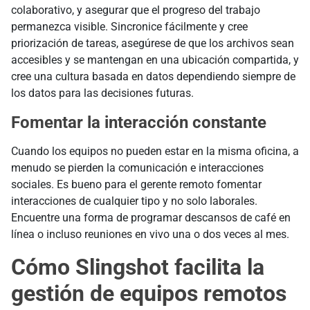
colaborativo, y asegurar que el progreso del trabajo
permanezca visible. Sincronice fácilmente y cree
priorización de tareas, asegúrese de que los archivos sean
accesibles y se mantengan en una ubicación compartida, y
cree una cultura basada en datos dependiendo siempre de
los datos para las decisiones futuras.
Fomentar la interacción constante
Cuando los equipos no pueden estar en la misma oficina, a
menudo se pierden la comunicación e interacciones
sociales. Es bueno para el gerente remoto fomentar
interacciones de cualquier tipo y no solo laborales.
Encuentre una forma de programar descansos de café en
línea o incluso reuniones en vivo una o dos veces al mes.
Cómo Slingshot facilita la
gestión de equipos remotos