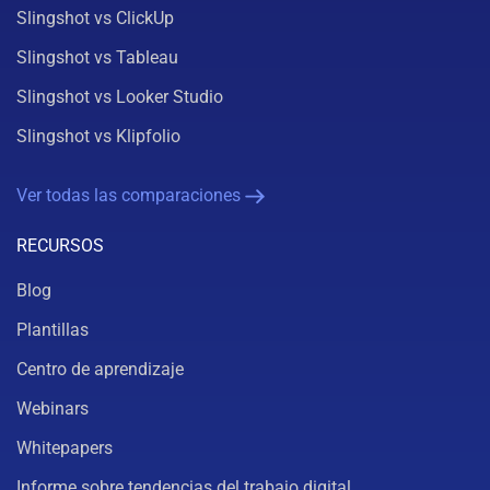
Slingshot vs ClickUp
Slingshot vs Tableau
Slingshot vs Looker Studio
Slingshot vs Klipfolio
Ver todas las comparaciones
RECURSOS
Blog
Plantillas
Centro de aprendizaje
Webinars
Whitepapers
Informe sobre tendencias del trabajo digital