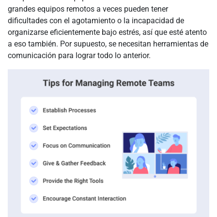
grandes equipos remotos a veces pueden tener
dificultades con el agotamiento o la incapacidad de
organizarse eficientemente bajo estrés, así que esté atento
a eso también. Por supuesto, se necesitan herramientas de
comunicación para lograr todo lo anterior.