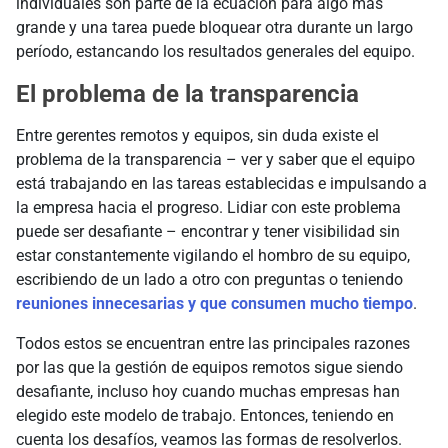
individuales son parte de la ecuación para algo más
grande y una tarea puede bloquear otra durante un largo
período, estancando los resultados generales del equipo.
El problema de la transparencia
Entre gerentes remotos y equipos, sin duda existe el
problema de la transparencia – ver y saber que el equipo
está trabajando en las tareas establecidas e impulsando a
la empresa hacia el progreso. Lidiar con este problema
puede ser desafiante – encontrar y tener visibilidad sin
estar constantemente vigilando el hombro de su equipo,
escribiendo de un lado a otro con preguntas o teniendo
reuniones innecesarias y que consumen mucho tiempo
.
Todos estos se encuentran entre las principales razones
por las que la gestión de equipos remotos sigue siendo
desafiante, incluso hoy cuando muchas empresas han
elegido este modelo de trabajo. Entonces, teniendo en
cuenta los desafíos, veamos las formas de resolverlos.