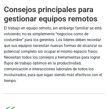
Consejos principales para
gestionar equipos remotos
El trabajo en equipo remoto, sin embargo familiar se está
volviendo, no es simplemente “negocios como de
costumbre” para los gerentes. Los líderes deben recordar
que sus equipos necesitan nuevas formas de alcanzar su
potencial completo sin ocupar el mismo espacio físico.
Necesitan todos los consejos y herramientas para lograr
flujos de trabajo óptimos en la productividad,
comunicación e interacciones laborales de todos los
involucrados, para que sigan siendo más efectivos con el
tiempo.