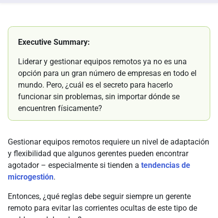
Executive Summary:
Liderar y gestionar equipos remotos ya no es una
opción para un gran número de empresas en todo el
mundo. Pero, ¿cuál es el secreto para hacerlo
funcionar sin problemas, sin importar dónde se
encuentren físicamente?
Gestionar equipos remotos requiere un nivel de adaptación
y flexibilidad que algunos gerentes pueden encontrar
agotador – especialmente si tienden a
tendencias de
microgestión
.
Entonces, ¿qué reglas debe seguir siempre un gerente
remoto para evitar las corrientes ocultas de este tipo de