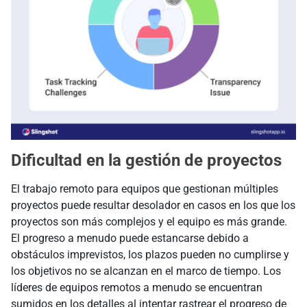
Dificultad en la gestión de proyectos
El trabajo remoto para equipos que gestionan múltiples
proyectos puede resultar desolador en casos en los que los
proyectos son más complejos y el equipo es más grande.
El progreso a menudo puede estancarse debido a
obstáculos imprevistos, los plazos pueden no cumplirse y
los objetivos no se alcanzan en el marco de tiempo. Los
líderes de equipos remotos a menudo se encuentran
sumidos en los detalles al intentar rastrear el progreso de