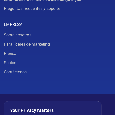
Preguntas frecuentes y soporte
EMPRESA
Sobre nosotros
Para líderes de marketing
Prensa
Socios
Contáctenos
Your Privacy Matters