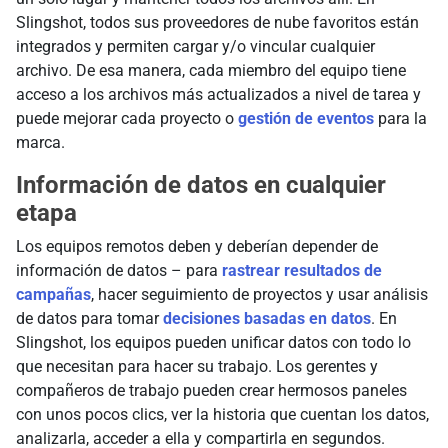
Slingshot, todos sus proveedores de nube favoritos están
integrados y permiten cargar y/o vincular cualquier
archivo. De esa manera, cada miembro del equipo tiene
acceso a los archivos más actualizados a nivel de tarea y
puede mejorar cada proyecto o
gestión de eventos
para la
marca.
Información de datos en cualquier
etapa
Los equipos remotos deben y deberían depender de
información de datos – para
rastrear resultados de
campañas
, hacer seguimiento de proyectos y usar análisis
de datos para tomar
decisiones basadas en datos
. En
Slingshot, los equipos pueden unificar datos con todo lo
que necesitan para hacer su trabajo. Los gerentes y
compañeros de trabajo pueden crear hermosos paneles
con unos pocos clics, ver la historia que cuentan los datos,
analizarla, acceder a ella y compartirla en segundos.