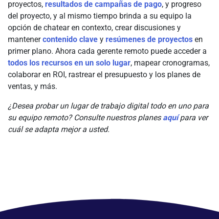
proyectos,
resultados de campañas de pago
, y progreso
del proyecto, y al mismo tiempo brinda a su equipo la
opción de chatear en contexto, crear discusiones y
mantener
contenido clave
y
resúmenes de proyectos
en
primer plano. Ahora cada gerente remoto puede acceder a
todos los recursos en un solo lugar
, mapear cronogramas,
colaborar en ROI, rastrear el presupuesto y los planes de
ventas, y más.
¿Desea probar un lugar de trabajo digital todo en uno para
su equipo remoto? Consulte nuestros planes
aquí
para ver
cuál se adapta mejor a usted.