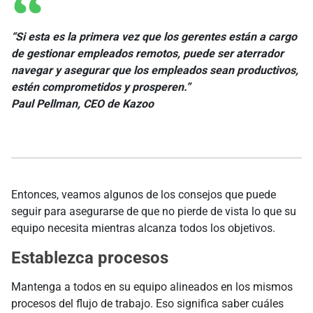
“Si esta es la primera vez que los gerentes están a cargo
de gestionar empleados remotos, puede ser aterrador
navegar y asegurar que los empleados sean productivos,
estén comprometidos y prosperen.”
Paul Pellman, CEO de Kazoo
Entonces, veamos algunos de los consejos que puede
seguir para asegurarse de que no pierde de vista lo que su
equipo necesita mientras alcanza todos los objetivos.
Establezca procesos
Mantenga a todos en su equipo alineados en los mismos
procesos del flujo de trabajo. Eso significa saber cuáles