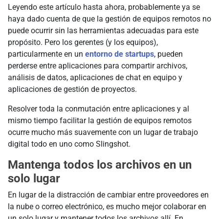
Leyendo este artículo hasta ahora, probablemente ya se
haya dado cuenta de que la gestión de equipos remotos no
puede ocurrir sin las herramientas adecuadas para este
propósito. Pero los gerentes (y los equipos),
particularmente en un
entorno de startups
, pueden
perderse entre aplicaciones para compartir archivos,
análisis de datos, aplicaciones de chat en equipo y
aplicaciones de gestión de proyectos.
Resolver toda la conmutación entre aplicaciones y al
mismo tiempo facilitar la gestión de equipos remotos
ocurre mucho más suavemente con un lugar de trabajo
digital todo en uno como Slingshot.
Mantenga todos los archivos en un
solo lugar
En lugar de la distracción de cambiar entre proveedores en
la nube o correo electrónico, es mucho mejor colaborar en
un solo lugar y mantener todos los archivos allí. En