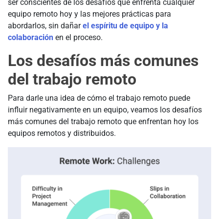
ser conscientes de los desafíos que enfrenta cualquier
equipo remoto hoy y las mejores prácticas para
abordarlos, sin dañar
el espíritu de equipo y la
colaboración
en el proceso.
Los desafíos más comunes
del trabajo remoto
Para darle una idea de cómo el trabajo remoto puede
influir negativamente en un equipo, veamos los desafíos
más comunes del trabajo remoto que enfrentan hoy los
equipos remotos y distribuidos.