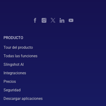
PRODUCTO
Tour del producto
Todas las funciones
Slingshot AI
Integraciones
Precios
Seguridad
Descargar aplicaciones