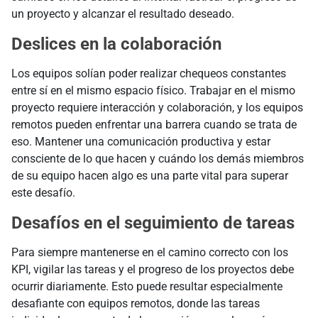
un proyecto y alcanzar el resultado deseado.
Deslices en la colaboración
Los equipos solían poder realizar chequeos constantes
entre sí en el mismo espacio físico. Trabajar en el mismo
proyecto requiere interacción y colaboración, y los equipos
remotos pueden enfrentar una barrera cuando se trata de
eso. Mantener una comunicación productiva y estar
consciente de lo que hacen y cuándo los demás miembros
de su equipo hacen algo es una parte vital para superar
este desafío.
Desafíos en el seguimiento de tareas
Para siempre mantenerse en el camino correcto con los
KPI, vigilar las tareas y el progreso de los proyectos debe
ocurrir diariamente. Esto puede resultar especialmente
desafiante con equipos remotos, donde las tareas