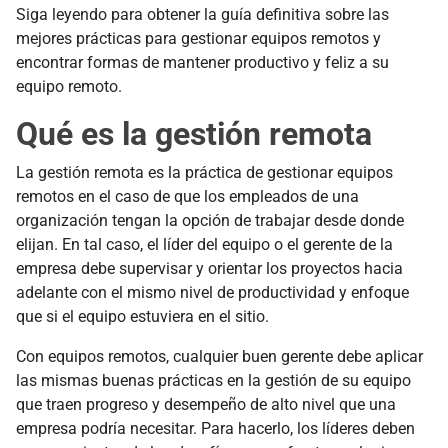
Siga leyendo para obtener la guía definitiva sobre las
mejores prácticas para gestionar equipos remotos y
encontrar formas de mantener productivo y feliz a su
equipo remoto.
Qué es la gestión remota
La gestión remota es la práctica de gestionar equipos
remotos en el caso de que los empleados de una
organización tengan la opción de trabajar desde donde
elijan. En tal caso, el líder del equipo o el gerente de la
empresa debe supervisar y orientar los proyectos hacia
adelante con el mismo nivel de productividad y enfoque
que si el equipo estuviera en el sitio.
Con equipos remotos, cualquier buen gerente debe aplicar
las mismas buenas prácticas en la gestión de su equipo
que traen progreso y desempeño de alto nivel que una
empresa podría necesitar. Para hacerlo, los líderes deben