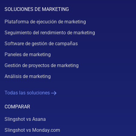
SOLUCIONES DE MARKETING
Plataforma de ejecución de marketing
Seguimiento del rendimiento de marketing
Software de gestión de campañas
Paneles de marketing
Gestión de proyectos de marketing
Análisis de marketing
Todas las soluciones
COMPARAR
Slingshot vs Asana
Slingshot vs Monday.com