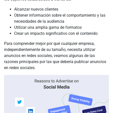
Alcanzar nuevos clientes
Obtener información sobre el comportamiento y las
necesidades de la audiencia
Utilizar una amplia gama de formatos
Crear un impacto significativo con el contenido
Para comprender mejor por qué cualquier empresa,
independientemente de su tamaño, necesita utilizar
anuncios en redes sociales, veamos algunas de las
razones principales por las que debería publicar anuncios
en redes sociales.