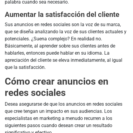
palabra cuando sea necesario.
Aumentar la satisfacción del cliente
Sus anuncios en redes sociales son la voz de su marca,
que se diseña analizando la voz de sus clientes actuales y
potenciales. ¿Suena complejo? En realidad no.
Básicamente, al aprender sobre sus clientes antes de
hablarles, entonces puede hablar en su idioma. La
apreciación del cliente se eleva inmediatamente, al igual
que la satisfacción.
Cómo crear anuncios en
redes sociales
Desea asegurarse de que los anuncios en redes sociales
que cree tengan un impacto en sus audiencias. Los
especialistas en marketing a menudo recurren a los
siguientes pasos cuando desean crear un resultado
significativo y efectivo.