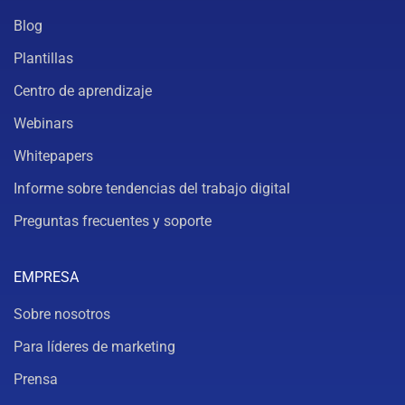
Blog
Plantillas
Centro de aprendizaje
Webinars
Whitepapers
Informe sobre tendencias del trabajo digital
Preguntas frecuentes y soporte
EMPRESA
Sobre nosotros
Para líderes de marketing
Prensa