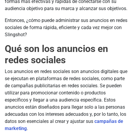
formas más efectivas y rápidas de conectarse con su
audiencia objetivo para su marca y alcanzar sus objetivos.
Entonces, ¿cómo puede administrar sus anuncios en redes
sociales de forma rápida, eficiente y cada vez mejor con
Slingshot?
Qué son los anuncios en
redes sociales
Los anuncios en redes sociales son anuncios digitales que
se ejecutan en plataformas de redes sociales, como parte
de campañas publicitarias en redes sociales. Se pueden
utilizar para promocionar contenido o productos
específicos y llegar a una audiencia específica. Estos
anuncios están diseñados para llegar solo a las personas
adecuadas con los intereses adecuados y, por lo tanto, los
datos son esenciales al crear y ajustar sus
campañas de
marketing
.