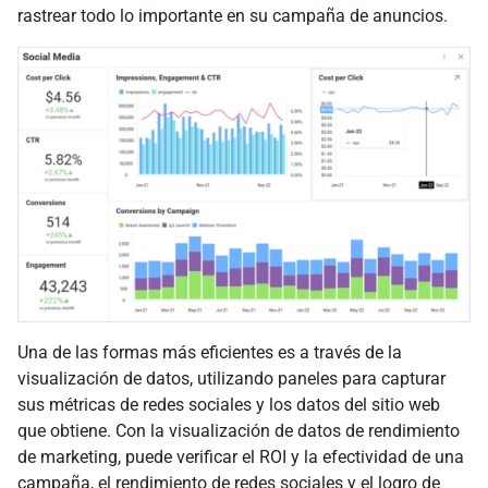
rastrear todo lo importante en su campaña de anuncios.
Una de las formas más eficientes es a través de la
visualización de datos, utilizando paneles para capturar
sus métricas de redes sociales y los datos del sitio web
que obtiene. Con la visualización de datos de rendimiento
de marketing, puede verificar el ROI y la efectividad de una
campaña, el rendimiento de redes sociales y el logro de