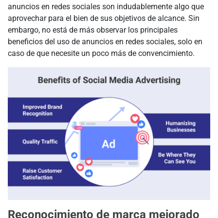
anuncios en redes sociales son indudablemente algo que
aprovechar para el bien de sus objetivos de alcance. Sin
embargo, no está de más observar los principales
beneficios del uso de anuncios en redes sociales, solo en
caso de que necesite un poco más de convencimiento.
Reconocimiento de marca mejorado