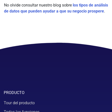
No olvide consultar nuestro blog sobre
los tipos de análisis
de datos que pueden ayudar a que su negocio prospere
.
PRODUCTO
Tour del producto
Todas las funciones