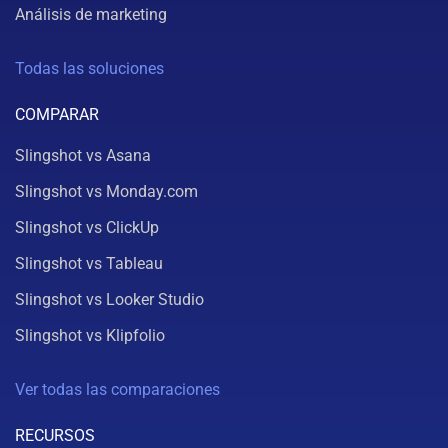
Análisis de marketing
Todas las soluciones
COMPARAR
Slingshot vs Asana
Slingshot vs Monday.com
Slingshot vs ClickUp
Slingshot vs Tableau
Slingshot vs Looker Studio
Slingshot vs Klipfolio
Ver todas las comparaciones
RECURSOS