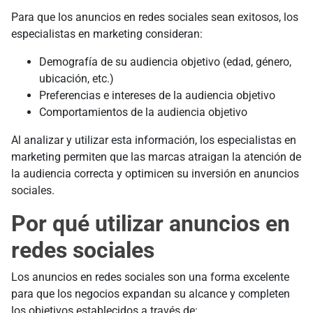
Para que los anuncios en redes sociales sean exitosos, los
especialistas en marketing consideran:
Demografía de su audiencia objetivo (edad, género,
ubicación, etc.)
Preferencias e intereses de la audiencia objetivo
Comportamientos de la audiencia objetivo
Al analizar y utilizar esta información, los especialistas en
marketing permiten que las marcas atraigan la atención de
la audiencia correcta y optimicen su inversión en anuncios
sociales.
Por qué utilizar anuncios en
redes sociales
Los anuncios en redes sociales son una forma excelente
para que los negocios expandan su alcance y completen
los objetivos establecidos a través de: