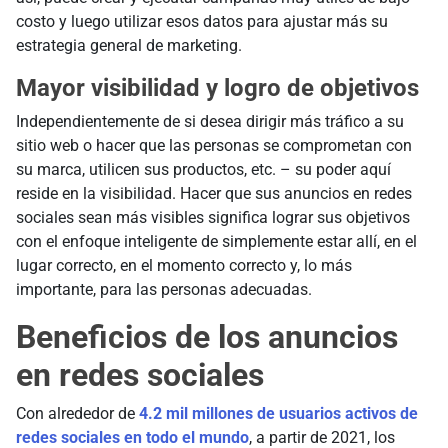
costo y luego utilizar esos datos para ajustar más su
estrategia general de marketing.
Mayor visibilidad y logro de objetivos
Independientemente de si desea dirigir más tráfico a su
sitio web o hacer que las personas se comprometan con
su marca, utilicen sus productos, etc. – su poder aquí
reside en la visibilidad. Hacer que sus anuncios en redes
sociales sean más visibles significa lograr sus objetivos
con el enfoque inteligente de simplemente estar allí, en el
lugar correcto, en el momento correcto y, lo más
importante, para las personas adecuadas.
Beneficios de los anuncios
en redes sociales
Con alrededor de
4.2 mil millones de usuarios activos de
redes sociales en todo el mundo
, a partir de 2021, los