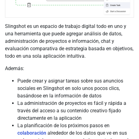
Slingshot es un espacio de trabajo digital todo en uno y
una herramienta que puede agregar análisis de datos,
administración de proyectos e información, chat y
evaluación comparativa de estrategia basada en objetivos,
todo en una sola aplicación intuitiva.
Además:
Puede crear y asignar tareas sobre sus anuncios
sociales en Slingshot en solo unos pocos clics,
basándose en la información de datos
La administración de proyectos es fácil y rápida a
través del acceso a su contenido creativo fijado
directamente en la aplicación
La planificación de los próximos pasos en
colaboración
alrededor de los datos que ve en sus