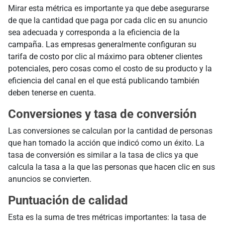
Mirar esta métrica es importante ya que debe asegurarse
de que la cantidad que paga por cada clic en su anuncio
sea adecuada y corresponda a la eficiencia de la
campaña. Las empresas generalmente configuran su
tarifa de costo por clic al máximo para obtener clientes
potenciales, pero cosas como el costo de su producto y la
eficiencia del canal en el que está publicando también
deben tenerse en cuenta.
Conversiones y tasa de conversión
Las conversiones se calculan por la cantidad de personas
que han tomado la acción que indicó como un éxito. La
tasa de conversión es similar a la tasa de clics ya que
calcula la tasa a la que las personas que hacen clic en sus
anuncios se convierten.
Puntuación de calidad
Esta es la suma de tres métricas importantes: la tasa de