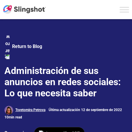
Skip to content
Return to Blog
Administración de sus
anuncios en redes sociales:
Lo que necesita saber
Tsvetomira Petrova
Última actualización 12 de septiembre de 2022
10min read