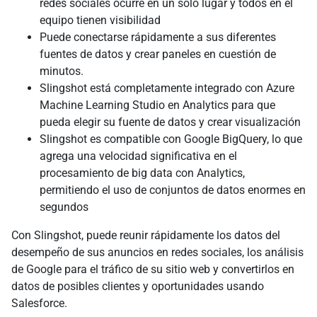
redes sociales ocurre en un solo lugar y todos en el
equipo tienen visibilidad
Puede conectarse rápidamente a sus diferentes
fuentes de datos y crear paneles en cuestión de
minutos.
Slingshot está completamente integrado con Azure
Machine Learning Studio en Analytics para que
pueda elegir su fuente de datos y crear visualización
Slingshot es compatible con Google BigQuery, lo que
agrega una velocidad significativa en el
procesamiento de big data con Analytics,
permitiendo el uso de conjuntos de datos enormes en
segundos
Con Slingshot, puede reunir rápidamente los datos del
desempeño de sus anuncios en redes sociales, los análisis
de Google para el tráfico de su sitio web y convertirlos en
datos de posibles clientes y oportunidades usando
Salesforce.