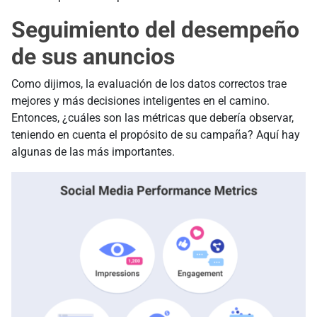
Seguimiento del desempeño
de sus anuncios
Como dijimos, la evaluación de los datos correctos trae
mejores y más decisiones inteligentes en el camino.
Entonces, ¿cuáles son las métricas que debería observar,
teniendo en cuenta el propósito de su campaña? Aquí hay
algunas de las más importantes.