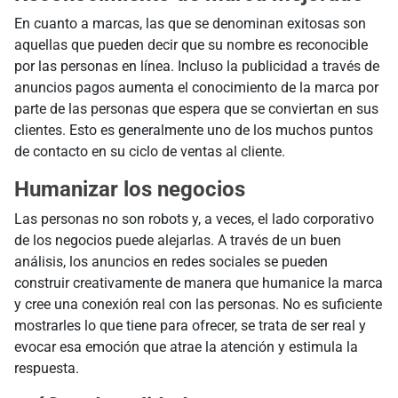
En cuanto a marcas, las que se denominan exitosas son
aquellas que pueden decir que su nombre es reconocible
por las personas en línea. Incluso la publicidad a través de
anuncios pagos aumenta el conocimiento de la marca por
parte de las personas que espera que se conviertan en sus
clientes. Esto es generalmente uno de los muchos puntos
de contacto en su ciclo de ventas al cliente.
Humanizar los negocios
Las personas no son robots y, a veces, el lado corporativo
de los negocios puede alejarlas. A través de un buen
análisis, los anuncios en redes sociales se pueden
construir creativamente de manera que humanice la marca
y cree una conexión real con las personas. No es suficiente
mostrarles lo que tiene para ofrecer, se trata de ser real y
evocar esa emoción que atrae la atención y estimula la
respuesta.