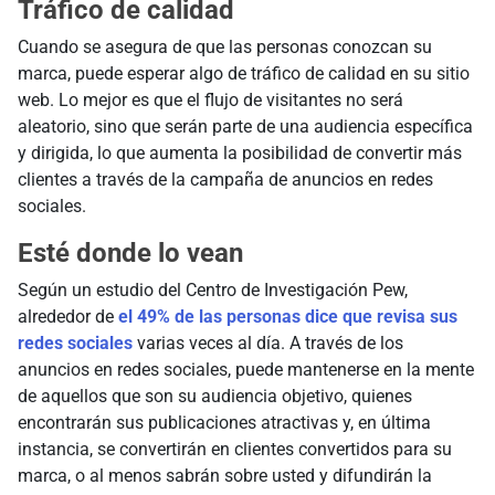
Tráfico de calidad
Cuando se asegura de que las personas conozcan su
marca, puede esperar algo de tráfico de calidad en su sitio
web. Lo mejor es que el flujo de visitantes no será
aleatorio, sino que serán parte de una audiencia específica
y dirigida, lo que aumenta la posibilidad de convertir más
clientes a través de la campaña de anuncios en redes
sociales.
Esté donde lo vean
Según un estudio del Centro de Investigación Pew,
alrededor de
el 49% de las personas dice que revisa sus
redes sociales
varias veces al día. A través de los
anuncios en redes sociales, puede mantenerse en la mente
de aquellos que son su audiencia objetivo, quienes
encontrarán sus publicaciones atractivas y, en última
instancia, se convertirán en clientes convertidos para su
marca, o al menos sabrán sobre usted y difundirán la