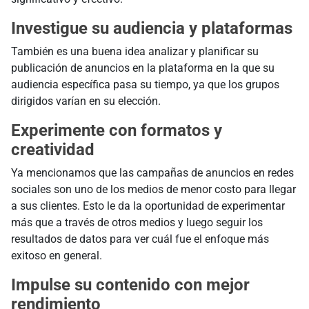
Investigue su audiencia y plataformas
También es una buena idea analizar y planificar su
publicación de anuncios en la plataforma en la que su
audiencia específica pasa su tiempo, ya que los grupos
dirigidos varían en su elección.
Experimente con formatos y
creatividad
Ya mencionamos que las campañas de anuncios en redes
sociales son uno de los medios de menor costo para llegar
a sus clientes. Esto le da la oportunidad de experimentar
más que a través de otros medios y luego seguir los
resultados de datos para ver cuál fue el enfoque más
exitoso en general.
Impulse su contenido con mejor
rendimiento