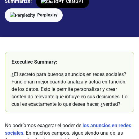
Summarize:
ChatGPT
Perplexity
Executive Summary:
¿El secreto para buenos anuncios en redes sociales?
Funcionan mejor cuando analiza y actúa en función
de los datos. Esto le permite personalizar y crear
contenido relevante que influye en sus decisiones. Lo
cual es exactamente lo que desea hacer, ¿verdad?
No podríamos exagerar el poder de
los anuncios en redes
sociales
. En muchos campos, sigue siendo una de las