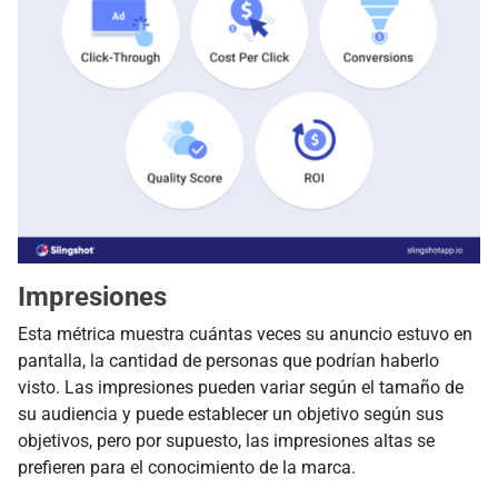
Impresiones
Esta métrica muestra cuántas veces su anuncio estuvo en
pantalla, la cantidad de personas que podrían haberlo
visto. Las impresiones pueden variar según el tamaño de
su audiencia y puede establecer un objetivo según sus
objetivos, pero por supuesto, las impresiones altas se
prefieren para el conocimiento de la marca.