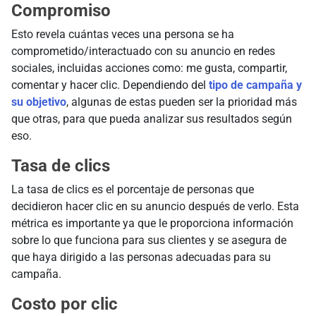
Compromiso
Esto revela cuántas veces una persona se ha
comprometido/interactuado con su anuncio en redes
sociales, incluidas acciones como: me gusta, compartir,
comentar y hacer clic. Dependiendo del
tipo de campaña y
su objetivo
, algunas de estas pueden ser la prioridad más
que otras, para que pueda analizar sus resultados según
eso.
Tasa de clics
La tasa de clics es el porcentaje de personas que
decidieron hacer clic en su anuncio después de verlo. Esta
métrica es importante ya que le proporciona información
sobre lo que funciona para sus clientes y se asegura de
que haya dirigido a las personas adecuadas para su
campaña.
Costo por clic