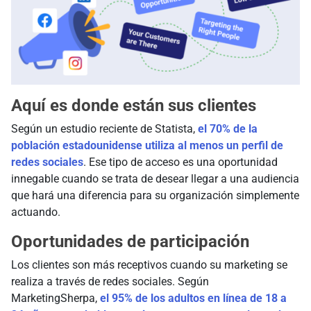
Aquí es donde están sus clientes
Según un estudio reciente de Statista,
el 70% de la
población estadounidense utiliza al menos un perfil de
redes sociales
. Ese tipo de acceso es una oportunidad
innegable cuando se trata de desear llegar a una audiencia
que hará una diferencia para su organización simplemente
actuando.
Oportunidades de participación
Los clientes son más receptivos cuando su marketing se
realiza a través de redes sociales. Según
MarketingSherpa,
el 95% de los adultos en línea de 18 a