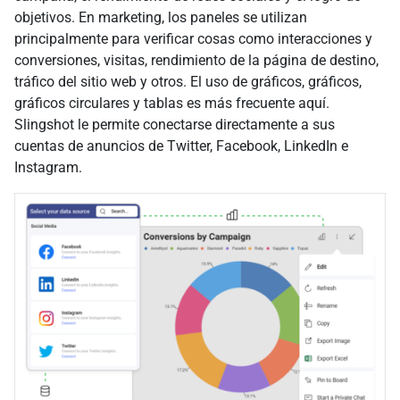
objetivos. En marketing, los paneles se utilizan
principalmente para verificar cosas como interacciones y
conversiones, visitas, rendimiento de la página de destino,
tráfico del sitio web y otros. El uso de gráficos, gráficos,
gráficos circulares y tablas es más frecuente aquí.
Slingshot le permite conectarse directamente a sus
cuentas de anuncios de Twitter, Facebook, LinkedIn e
Instagram.