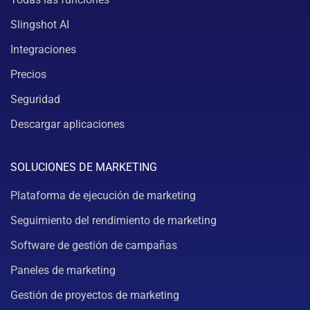
Slingshot AI
Integraciones
Precios
Seguridad
Descargar aplicaciones
SOLUCIONES DE MARKETING
Plataforma de ejecución de marketing
Seguimiento del rendimiento de marketing
Software de gestión de campañas
Paneles de marketing
Gestión de proyectos de marketing