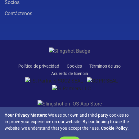
Socios
Contáctenos
Política de privacidad
Cookies
Términos de uso
Acuerdo de licencia
Your Privacy Matters:
We use our own and third-party cookies to
improve your experience on our website. By continuing to use the
website, we understand that you accept their use.
Cookie Policy
.
© Copyright 2026 INFRAGISTICS. Todos los derechos