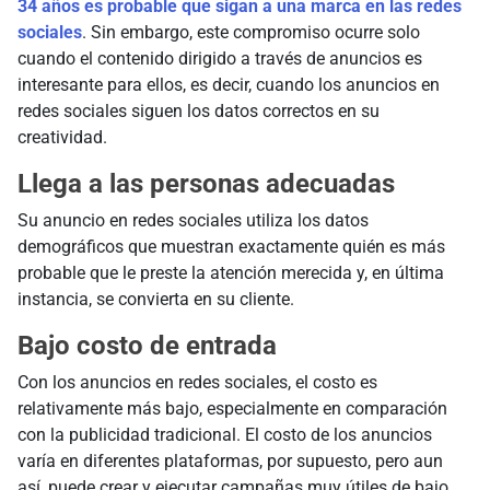
34 años es probable que sigan a una marca en las redes
sociales
. Sin embargo, este compromiso ocurre solo
cuando el contenido dirigido a través de anuncios es
interesante para ellos, es decir, cuando los anuncios en
redes sociales siguen los datos correctos en su
creatividad.
Llega a las personas adecuadas
Su anuncio en redes sociales utiliza los datos
demográficos que muestran exactamente quién es más
probable que le preste la atención merecida y, en última
instancia, se convierta en su cliente.
Bajo costo de entrada
Con los anuncios en redes sociales, el costo es
relativamente más bajo, especialmente en comparación
con la publicidad tradicional. El costo de los anuncios
varía en diferentes plataformas, por supuesto, pero aun
así, puede crear y ejecutar campañas muy útiles de bajo