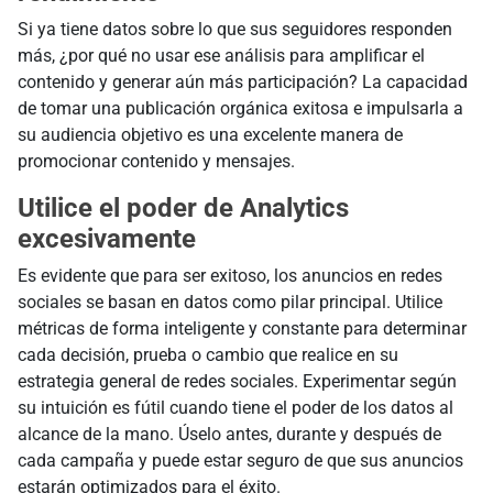
Si ya tiene datos sobre lo que sus seguidores responden
más, ¿por qué no usar ese análisis para amplificar el
contenido y generar aún más participación? La capacidad
de tomar una publicación orgánica exitosa e impulsarla a
su audiencia objetivo es una excelente manera de
promocionar contenido y mensajes.
Utilice el poder de Analytics
excesivamente
Es evidente que para ser exitoso, los anuncios en redes
sociales se basan en datos como pilar principal. Utilice
métricas de forma inteligente y constante para determinar
cada decisión, prueba o cambio que realice en su
estrategia general de redes sociales. Experimentar según
su intuición es fútil cuando tiene el poder de los datos al
alcance de la mano. Úselo antes, durante y después de
cada campaña y puede estar seguro de que sus anuncios
estarán optimizados para el éxito.