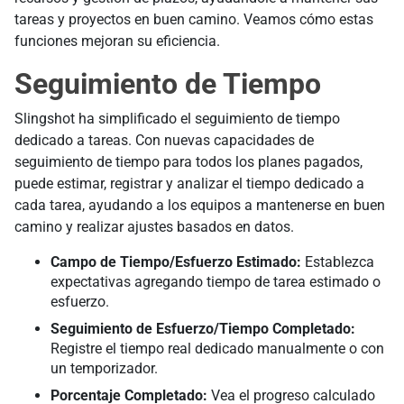
tareas y proyectos en buen camino. Veamos cómo estas
funciones mejoran su eficiencia.
Seguimiento de Tiempo
Slingshot ha simplificado el seguimiento de tiempo
dedicado a tareas. Con nuevas capacidades de
seguimiento de tiempo para todos los planes pagados,
puede estimar, registrar y analizar el tiempo dedicado a
cada tarea, ayudando a los equipos a mantenerse en buen
camino y realizar ajustes basados en datos.
Campo de Tiempo/Esfuerzo Estimado:
Establezca
expectativas agregando tiempo de tarea estimado o
esfuerzo.
Seguimiento de Esfuerzo/Tiempo Completado:
Registre el tiempo real dedicado manualmente o con
un temporizador.
Porcentaje Completado:
Vea el progreso calculado