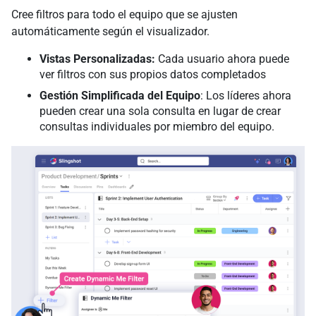
Cree filtros para todo el equipo que se ajusten
automáticamente según el visualizador.
Vistas Personalizadas:
Cada usuario ahora puede
ver filtros con sus propios datos completados
Gestión Simplificada del Equipo
: Los líderes ahora
pueden crear una sola consulta en lugar de crear
consultas individuales por miembro del equipo.