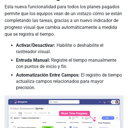
Esta nueva funcionalidad para todos los planes pagados
permite que los equipos vean de un vistazo cómo se están
completando las tareas, gracias a un nuevo indicador de
progreso visual que cambia automáticamente a medida
que se registra el tiempo.
Activar/Desactivar:
Habilite o deshabilite el
rastreador visual.
Entrada Manual:
Registre el tiempo manualmente
con puntos de inicio y fin.
Automatización Entre Campos:
El registro de tiempo
actualiza campos relacionados para mayor
precisión.