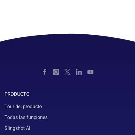
PRODUCTO
Tour del producto
Todas las funciones
Slingshot AI