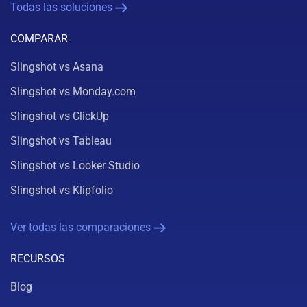
Todas las soluciones
COMPARAR
Slingshot vs Asana
Slingshot vs Monday.com
Slingshot vs ClickUp
Slingshot vs Tableau
Slingshot vs Looker Studio
Slingshot vs Klipfolio
Ver todas las comparaciones
RECURSOS
Blog