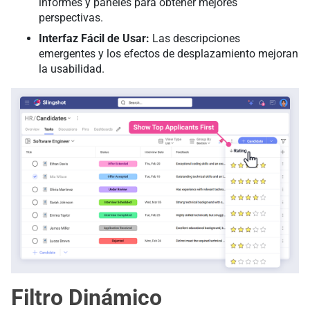
informes y paneles para obtener mejores
perspectivas.
Interfaz Fácil de Usar
:
Las descripciones
emergentes y los efectos de desplazamiento mejoran
la usabilidad.
Filtro Dinámico