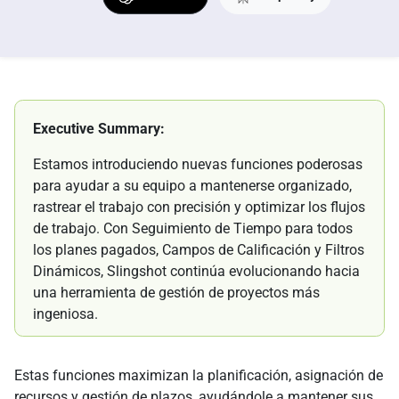
Executive Summary:
Estamos introduciendo nuevas funciones poderosas
para ayudar a su equipo a mantenerse organizado,
rastrear el trabajo con precisión y optimizar los flujos
de trabajo. Con Seguimiento de Tiempo para todos
los planes pagados, Campos de Calificación y Filtros
Dinámicos, Slingshot continúa evolucionando hacia
una herramienta de gestión de proyectos más
ingeniosa.
Estas funciones maximizan la planificación, asignación de
recursos y gestión de plazos, ayudándole a mantener sus