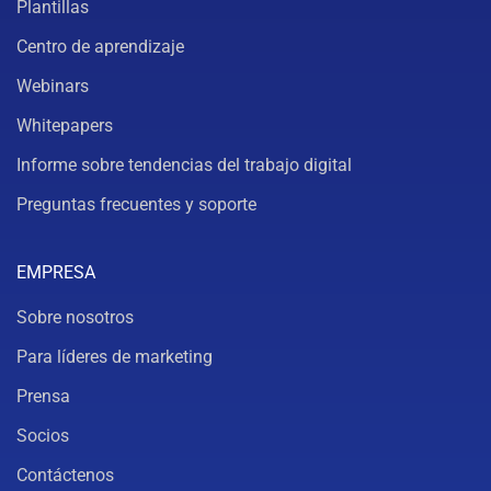
Plantillas
Centro de aprendizaje
Webinars
Whitepapers
Informe sobre tendencias del trabajo digital
Preguntas frecuentes y soporte
EMPRESA
Sobre nosotros
Para líderes de marketing
Prensa
Socios
Contáctenos