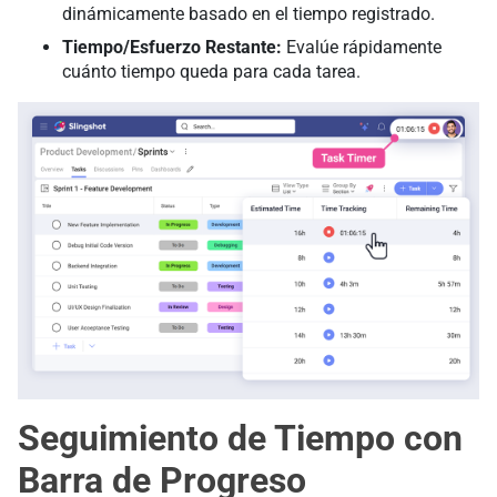
dinámicamente basado en el tiempo registrado.
Tiempo/Esfuerzo Restante:
Evalúe rápidamente
cuánto tiempo queda para cada tarea.
Seguimiento de Tiempo con
Barra de Progreso