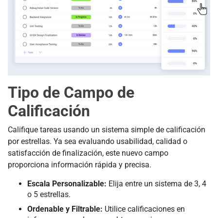
Tipo de Campo de
Calificación
Califique tareas usando un sistema simple de calificación
por estrellas. Ya sea evaluando usabilidad, calidad o
satisfacción de finalización, este nuevo campo
proporciona información rápida y precisa.
Escala Personalizable:
Elija entre un sistema de 3, 4
o 5 estrellas.
Ordenable y Filtrable:
Utilice calificaciones en