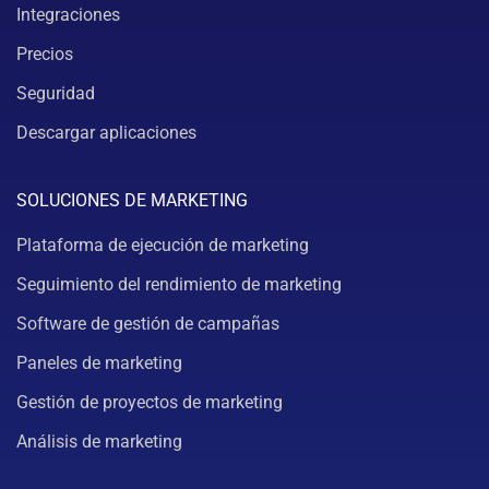
Integraciones
Precios
Seguridad
Descargar aplicaciones
SOLUCIONES DE MARKETING
Plataforma de ejecución de marketing
Seguimiento del rendimiento de marketing
Software de gestión de campañas
Paneles de marketing
Gestión de proyectos de marketing
Análisis de marketing