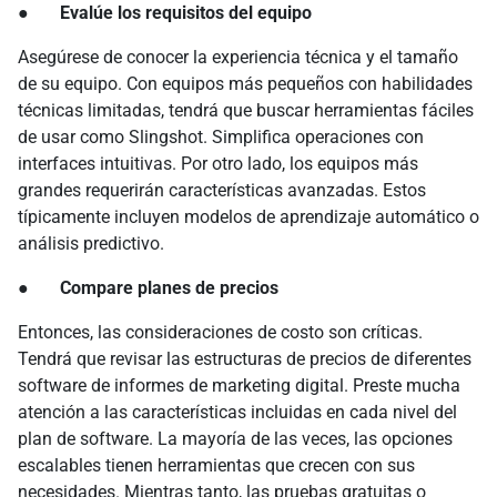
● Evalúe los requisitos del equipo
Asegúrese de conocer la experiencia técnica y el tamaño
de su equipo. Con equipos más pequeños con habilidades
técnicas limitadas, tendrá que buscar herramientas fáciles
de usar como Slingshot. Simplifica operaciones con
interfaces intuitivas. Por otro lado, los equipos más
grandes requerirán características avanzadas. Estos
típicamente incluyen modelos de aprendizaje automático o
análisis predictivo.
● Compare planes de precios
Entonces, las consideraciones de costo son críticas.
Tendrá que revisar las estructuras de precios de diferentes
software de informes de marketing digital. Preste mucha
atención a las características incluidas en cada nivel del
plan de software. La mayoría de las veces, las opciones
escalables tienen herramientas que crecen con sus
necesidades. Mientras tanto, las pruebas gratuitas o