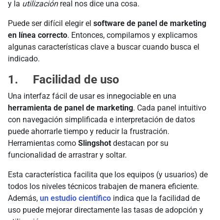
y la
utilización
real nos dice una cosa.
Puede ser difícil elegir el
software de panel de marketing
en línea correcto
. Entonces, compilamos y explicamos
algunas características clave a buscar cuando busca el
indicado.
1. Facilidad de uso
Una interfaz fácil de usar es innegociable en una
herramienta de panel de marketing
. Cada panel intuitivo
con navegación simplificada e interpretación de datos
puede ahorrarle tiempo y reducir la frustración.
Herramientas como
Slingshot
destacan por su
funcionalidad de arrastrar y soltar.
Esta característica facilita que los equipos (y usuarios) de
todos los niveles técnicos trabajen de manera eficiente.
Además,
un estudio científico
indica que la facilidad de
uso puede mejorar directamente las tasas de adopción y