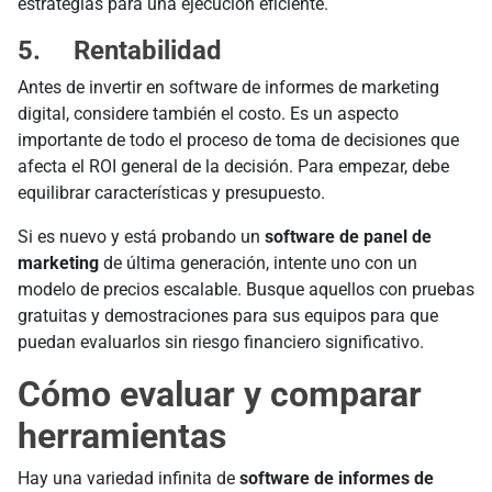
estrategias para una ejecución eficiente.
5. Rentabilidad
Antes de invertir en software de informes de marketing
digital, considere también el costo. Es un aspecto
importante de todo el proceso de toma de decisiones que
afecta el ROI general de la decisión. Para empezar, debe
equilibrar características y presupuesto.
Si es nuevo y está probando un
software de panel de
marketing
de última generación, intente uno con un
modelo de precios escalable. Busque aquellos con pruebas
gratuitas y demostraciones para sus equipos para que
puedan evaluarlos sin riesgo financiero significativo.
Cómo evaluar y comparar
herramientas
Hay una variedad infinita de
software de informes de