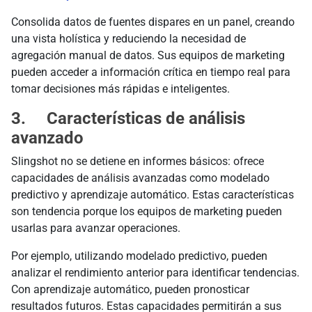
Consolida datos de fuentes dispares en un panel, creando
una vista holística y reduciendo la necesidad de
agregación manual de datos. Sus equipos de marketing
pueden acceder a información crítica en tiempo real para
tomar decisiones más rápidas e inteligentes.
3. Características de análisis
avanzado
Slingshot no se detiene en informes básicos: ofrece
capacidades de análisis avanzadas como modelado
predictivo y aprendizaje automático. Estas características
son tendencia porque los equipos de marketing pueden
usarlas para avanzar operaciones.
Por ejemplo, utilizando modelado predictivo, pueden
analizar el rendimiento anterior para identificar tendencias.
Con aprendizaje automático, pueden pronosticar
resultados futuros. Estas capacidades permitirán a sus