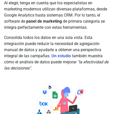
Al elegir, tenga en cuenta que los especialistas en
marketing modernos utilizan diversas plataformas, desde
Google Analytics hasta sistemas CRM. Por lo tanto, el
software de
panel de marketing
de primera categoría se
integra perfectamente con estas herramientas.
Consolida todos los datos en una sola vista. Esta
integración puede reducir la necesidad de agregación
manual de datos y ayudarle a obtener una perspectiva
integral de las campañas.
Un estudio
también muestra
cómo el análisis de datos puede mejorar
"la efectividad de
las decisiones"
.