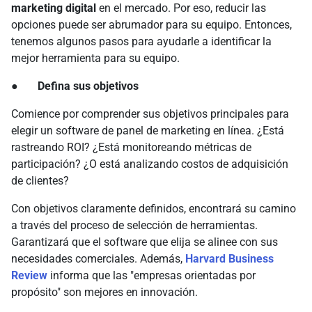
marketing digital
en el mercado. Por eso, reducir las
opciones puede ser abrumador para su equipo. Entonces,
tenemos algunos pasos para ayudarle a identificar la
mejor herramienta para su equipo.
● Defina sus objetivos
Comience por comprender sus objetivos principales para
elegir un software de panel de marketing en línea. ¿Está
rastreando ROI? ¿Está monitoreando métricas de
participación? ¿O está analizando costos de adquisición
de clientes?
Con objetivos claramente definidos, encontrará su camino
a través del proceso de selección de herramientas.
Garantizará que el software que elija se alinee con sus
necesidades comerciales. Además,
Harvard Business
Review
informa que las "empresas orientadas por
propósito" son mejores en innovación.