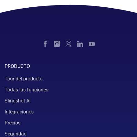
PRODUCTO
Tour del producto
Todas las funciones
Slingshot AI
Integraciones
Precios
Seguridad