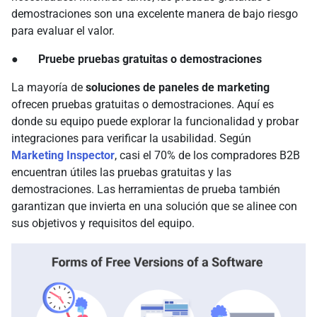
demostraciones son una excelente manera de bajo riesgo
para evaluar el valor.
● Pruebe pruebas gratuitas o demostraciones
La mayoría de
soluciones de paneles de marketing
ofrecen pruebas gratuitas o demostraciones. Aquí es
donde su equipo puede explorar la funcionalidad y probar
integraciones para verificar la usabilidad. Según
Marketing Inspector
, casi el 70% de los compradores B2B
encuentran útiles las pruebas gratuitas y las
demostraciones. Las herramientas de prueba también
garantizan que invierta en una solución que se alinee con
sus objetivos y requisitos del equipo.