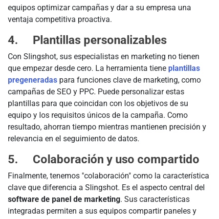
equipos optimizar campañas y dar a su empresa una
ventaja competitiva proactiva.
4. Plantillas personalizables
Con Slingshot, sus especialistas en marketing no tienen
que empezar desde cero. La herramienta tiene
plantillas
pregeneradas
para funciones clave de marketing, como
campañas de SEO y PPC. Puede personalizar estas
plantillas para que coincidan con los objetivos de su
equipo y los requisitos únicos de la campaña. Como
resultado, ahorran tiempo mientras mantienen precisión y
relevancia en el seguimiento de datos.
5. Colaboración y uso compartido
Finalmente, tenemos "colaboración" como la característica
clave que diferencia a Slingshot. Es el aspecto central del
software de panel de marketing
. Sus características
integradas permiten a sus equipos compartir paneles y