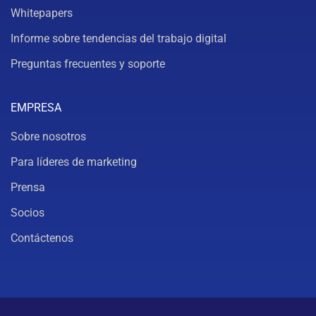
Whitepapers
Informe sobre tendencias del trabajo digital
Preguntas frecuentes y soporte
EMPRESA
Sobre nosotros
Para líderes de marketing
Prensa
Socios
Contáctenos