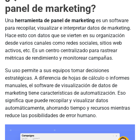
panel de marketing?
Una
herramienta de panel de marketing
es un software
para recopilar, visualizar e interpretar datos de marketing.
Hace esto con datos que se vierten en su organización
desde varios canales como redes sociales, sitios web
activos, etc. Es un centro centralizado para rastrear
métricas de rendimiento y monitorear campañas.
Su uso permite a sus equipos tomar decisiones
estratégicas. A diferencia de hojas de cálculo o informes
manuales, el software de visualización de datos de
marketing tiene características de automatización. Eso
significa que puede recopilar y visualizar datos
automáticamente, ahorrando tiempo y recursos mientras
reduce las posibilidades de error humano.