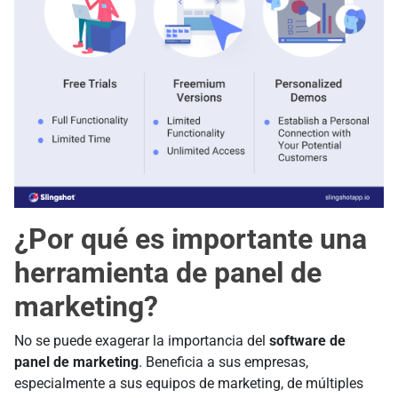
¿Por qué es importante una
herramienta de panel de
marketing?
No se puede exagerar la importancia del
software de
panel de marketing
. Beneficia a sus empresas,
especialmente a sus equipos de marketing, de múltiples