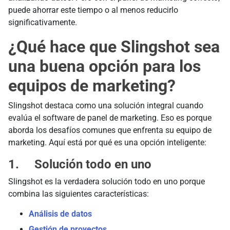
puede ahorrar este tiempo o al menos reducirlo
significativamente.
¿Qué hace que Slingshot sea
una buena opción para los
equipos de marketing?
Slingshot destaca como una solución integral cuando
evalúa el software de panel de marketing. Eso es porque
aborda los desafíos comunes que enfrenta su equipo de
marketing. Aquí está por qué es una opción inteligente:
1. Solución todo en uno
Slingshot es la verdadera solución todo en uno porque
combina las siguientes características:
Análisis de datos
Gestión de proyectos