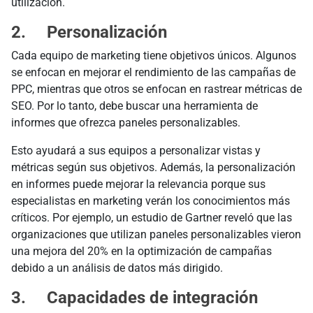
utilización.
2. Personalización
Cada equipo de marketing tiene objetivos únicos. Algunos
se enfocan en mejorar el rendimiento de las campañas de
PPC, mientras que otros se enfocan en rastrear métricas de
SEO. Por lo tanto, debe buscar una herramienta de
informes que ofrezca paneles personalizables.
Esto ayudará a sus equipos a personalizar vistas y
métricas según sus objetivos. Además, la personalización
en informes puede mejorar la relevancia porque sus
especialistas en marketing verán los conocimientos más
críticos. Por ejemplo, un estudio de Gartner reveló que las
organizaciones que utilizan paneles personalizables vieron
una mejora del 20% en la optimización de campañas
debido a un análisis de datos más dirigido.
3. Capacidades de integración