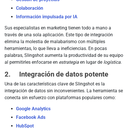
Colaboración
Información impulsada por IA
Sus especialistas en marketing tienen todo a mano a
través de una sola aplicación. Este tipo de integración
elimina la molestia de malabarismo con múltiples
herramientas, lo que lleva a ineficiencias. En pocas
palabras, Slingshot aumenta la productividad de su equipo
al permitirles enfocarse en
estrategia
en lugar de
logística
.
2. Integración de datos potente
Una de las características clave de Slingshot es la
integración de datos sin inconvenientes. La herramienta se
conecta sin esfuerzo con plataformas populares como:
Google Analytics
Facebook Ads
HubSpot