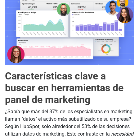
Características clave a
buscar en herramientas de
panel de marketing
¿Sabía que más del 87% de los especialistas en marketing
llaman "datos" el activo más subutilizado de su empresa?
Según HubSpot, solo alrededor del 53% de las decisiones
utilizan datos de marketing. Este contraste en la
necesidad