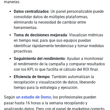
maneras.
Datos centralizados
: Un panel personalizable puede
consolidar datos de múltiples plataformas,
eliminando la necesidad de cambiar entre
herramientas.
Toma de decisiones mejorada
: Visualizan métricas
en tiempo real, para que sus equipos puedan
identificar rápidamente tendencias y tomar medidas
proactivas.
Seguimiento del rendimiento
: Ayudan a monitorear
el rendimiento de la campaña y comparar resultados
con los KPI, lo que facilita el cálculo del ROI final.
Eficiencia de tiempo
: También automatizan la
recopilación y visualización de datos, liberando
tiempo para la estrategia y ejecución.
Según
un estudio de Domo
, los profesionales pueden
pasar hasta 16 horas a la semana recopilando y
analizando datos. Pero con el panel de marketing correcto,