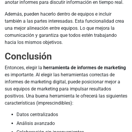
anotar informes para discutir información en tiempo real.
Además, pueden hacerlo dentro de equipos e incluir
también a las partes interesadas. Esta funcionalidad crea
una mejor alineación entre equipos. Lo que mejora la
comunicación y garantiza que todos estén trabajando
hacia los mismos objetivos.
Conclusión
Entonces, elegir la
herramienta de informes de marketing
es importante. Al elegir las herramientas correctas de
informes de marketing digital, puede posicionar mejor a
sus equipos de marketing para impulsar resultados
positivos. Una buena herramienta le ofrecerá las siguientes
características (imprescindibles):
Datos centralizados
Análisis avanzado