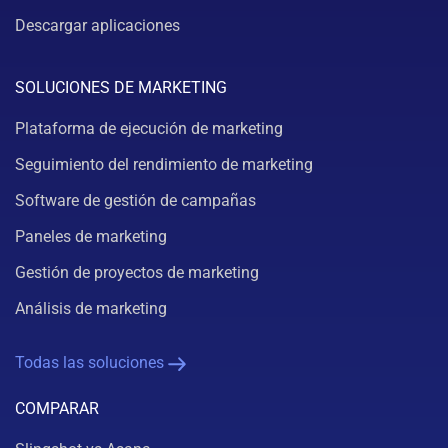
Descargar aplicaciones
SOLUCIONES DE MARKETING
Plataforma de ejecución de marketing
Seguimiento del rendimiento de marketing
Software de gestión de campañas
Paneles de marketing
Gestión de proyectos de marketing
Análisis de marketing
Todas las soluciones
COMPARAR