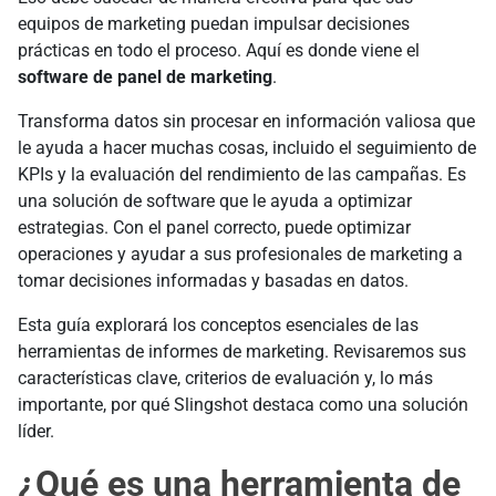
equipos de marketing puedan impulsar decisiones
prácticas en todo el proceso. Aquí es donde viene el
software de panel de marketing
.
Transforma datos sin procesar en información valiosa que
le ayuda a hacer muchas cosas, incluido el seguimiento de
KPIs y la evaluación del rendimiento de las campañas. Es
una solución de software que le ayuda a optimizar
estrategias. Con el panel correcto, puede optimizar
operaciones y ayudar a sus profesionales de marketing a
tomar decisiones informadas y basadas en datos.
Esta guía explorará los conceptos esenciales de las
herramientas de informes de marketing. Revisaremos sus
características clave, criterios de evaluación y, lo más
importante, por qué Slingshot destaca como una solución
líder.
¿Qué es una herramienta de