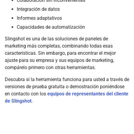
Colaboración sin inconvenientes
Integración de datos
Informes adaptativos
Capacidades de automatización
Slingshot es una de las soluciones de paneles de
marketing más completas, combinando todas esas
características. Sin embargo, para encontrar el mejor
ajuste para su empresa y sus equipos de marketing,
compárelo primero con otras herramientas.
Descubra si la herramienta funciona para usted a través de
versiones de prueba gratuita o demostración poniéndose
en contacto con los
equipos de representantes del cliente
de Slingshot
.