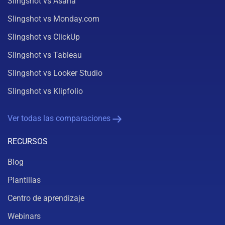
Slingshot vs Asana
Slingshot vs Monday.com
Slingshot vs ClickUp
Slingshot vs Tableau
Slingshot vs Looker Studio
Slingshot vs Klipfolio
Ver todas las comparaciones
RECURSOS
Blog
Plantillas
Centro de aprendizaje
Webinars