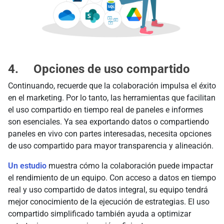
4. Opciones de uso compartido
Continuando, recuerde que la colaboración impulsa el éxito
en el marketing. Por lo tanto, las herramientas que facilitan
el uso compartido en tiempo real de paneles e informes
son esenciales. Ya sea exportando datos o compartiendo
paneles en vivo con partes interesadas, necesita opciones
de uso compartido para mayor transparencia y alineación.
Un estudio
muestra cómo la colaboración puede impactar
el rendimiento de un equipo. Con acceso a datos en tiempo
real y uso compartido de datos integral, su equipo tendrá
mejor conocimiento de la ejecución de estrategias. El uso
compartido simplificado también ayuda a optimizar