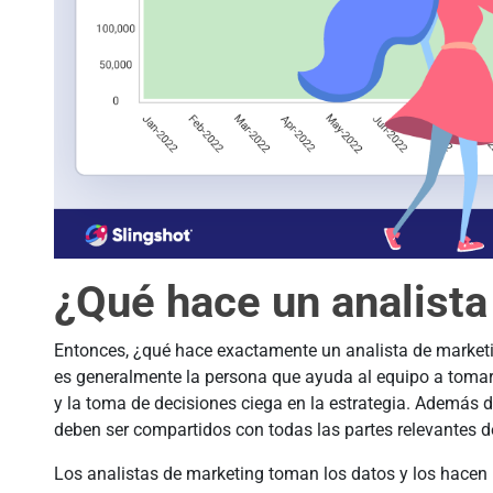
¿Qué hace un analista
Entonces, ¿qué hace exactamente un analista de marke
es generalmente la persona que ayuda al equipo a toma
y la toma de decisiones ciega en la estrategia. Además 
deben ser compartidos con todas las partes relevantes 
Los analistas de marketing toman los datos y los hacen 