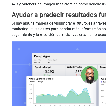
A/B y obtener una imagen más clara de cómo debería ir 
Ayudar a predecir resultados fu
Si hay alguna manera de vislumbrar el futuro, es a travé
marketing utiliza datos para brindar más información sob
seguimiento y la medición de iniciativas crean un proceso