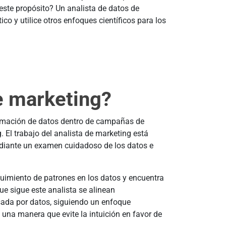
 este propósito? Un analista de datos de
co y utilice otros enfoques científicos para los
e marketing?
ormación de datos dentro de campañas de
 El trabajo del analista de marketing está
ediante un examen cuidadoso de los datos e
guimiento de patrones en los datos y encuentra
ue sigue este analista se alinean
ada por datos, siguiendo un enfoque
una manera que evite la intuición en favor de