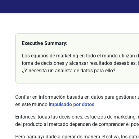
Executive Summary:
Los equipos de marketing en todo el mundo utilizan d
toma de decisiones y alcanzar resultados deseables
¿Y necesita un analista de datos para ello?
Confiar en información basada en datos para gestionar 
en este mundo
impulsado por datos
.
Entonces, todas las decisiones, esfuerzos de marketing, 
del producto al mercado dependen de comprender el pot
Pero para ayudarle a operar de manera efectiva, los dat