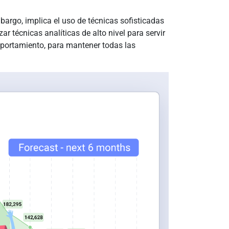
mbargo, implica el uso de técnicas sofisticadas
ar técnicas analíticas de alto nivel para servir
portamiento, para mantener todas las