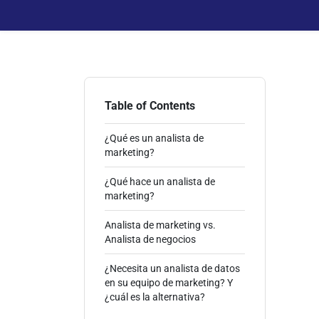
Table of Contents
¿Qué es un analista de
marketing?
¿Qué hace un analista de
marketing?
Analista de marketing vs.
Analista de negocios
¿Necesita un analista de datos
en su equipo de marketing? Y
¿cuál es la alternativa?