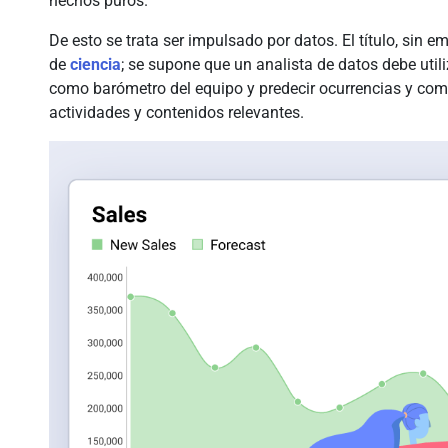
hechos puros.
De esto se trata ser impulsado por datos. El título, sin e
de
ciencia
; se supone que un analista de datos debe utiliz
como barómetro del equipo y predecir ocurrencias y com
actividades y contenidos relevantes.