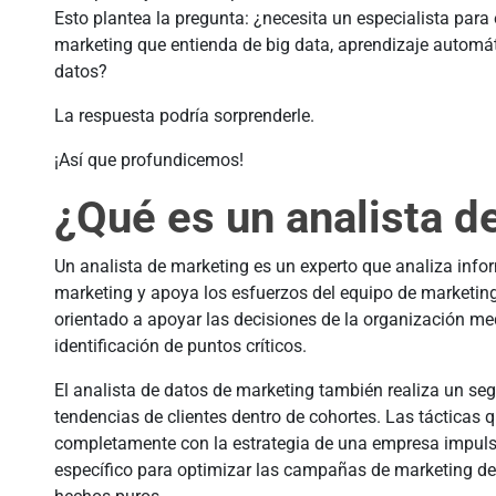
Esto plantea la pregunta: ¿necesita un especialista para
marketing que entienda de big data, aprendizaje automáti
datos?
La respuesta podría sorprenderle.
¡Así que profundicemos!
¿Qué es un analista d
Un analista de marketing es un experto que analiza inf
marketing y apoya los esfuerzos del equipo de marketing.
orientado a apoyar las decisiones de la organización m
identificación de puntos críticos.
El analista de datos de marketing también realiza un se
tendencias de clientes dentro de cohortes. Las tácticas q
completamente con la estrategia de una empresa impuls
específico para optimizar las campañas de marketing de 