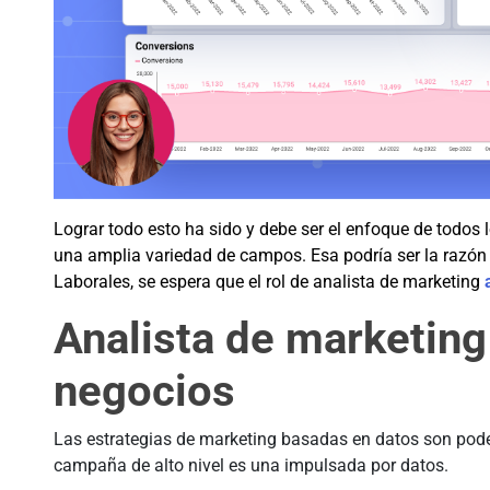
Lograr todo esto ha sido y debe ser el enfoque de todos
una amplia variedad de campos. Esa podría ser la razón p
Laborales, se espera que el rol de analista de marketing
Analista de marketing
negocios
Las estrategias de marketing basadas en datos son pod
campaña de alto nivel es una impulsada por datos.