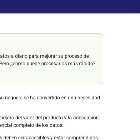
atos a diario para mejorar su proceso de
. Pero ¿cómo puede procesarlos más rápido?
su negocio se ha convertido en una necesidad
mejora del valor del producto y la adecuación
encial completo de los datos.
os deben ser accesibles y estar comprendidos.