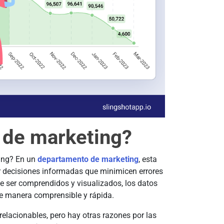
 de marketing?
ting? En un
departamento de marketing
, esta
r decisiones informadas que minimicen errores
de ser comprendidos y visualizados, los datos
de manera comprensible y rápida.
relacionables, pero hay otras razones por las