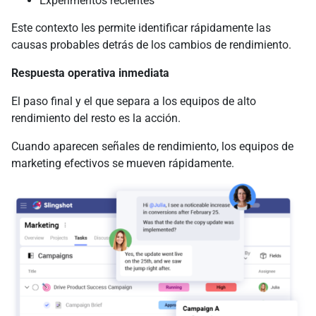
Experimentos recientes
Este contexto les permite identificar rápidamente las
causas probables detrás de los cambios de rendimiento.
Respuesta operativa inmediata
El paso final y el que separa a los equipos de alto
rendimiento del resto es la acción.
Cuando aparecen señales de rendimiento, los equipos de
marketing efectivos se mueven rápidamente.