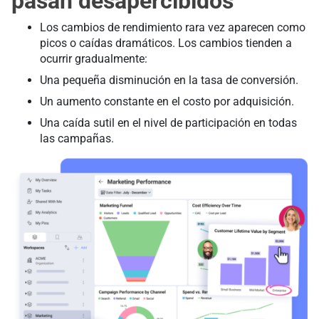
pasan desapercibidos
Los cambios de rendimiento rara vez aparecen como
picos o caídas dramáticos. Los cambios tienden a
ocurrir gradualmente:
Una pequeña disminución en la tasa de conversión.
Un aumento constante en el costo por adquisición.
Una caída sutil en el nivel de participación en todas
las campañas.