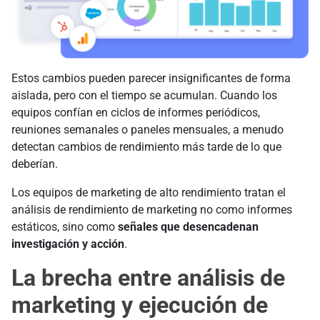
Estos cambios pueden parecer insignificantes de forma
aislada, pero con el tiempo se acumulan. Cuando los
equipos confían en ciclos de informes periódicos,
reuniones semanales o paneles mensuales, a menudo
detectan cambios de rendimiento más tarde de lo que
deberían.
Los equipos de marketing de alto rendimiento tratan el
análisis de rendimiento de marketing no como informes
estáticos, sino como
señales que desencadenan
investigación y acción
.
La brecha entre análisis de
marketing y ejecución de