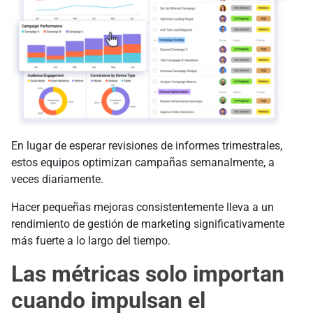
En lugar de esperar revisiones de informes trimestrales,
estos equipos optimizan campañas semanalmente, a
veces diariamente.
Hacer pequeñas mejoras consistentemente lleva a un
rendimiento de gestión de marketing significativamente
más fuerte a lo largo del tiempo.
Las métricas solo importan
cuando impulsan el