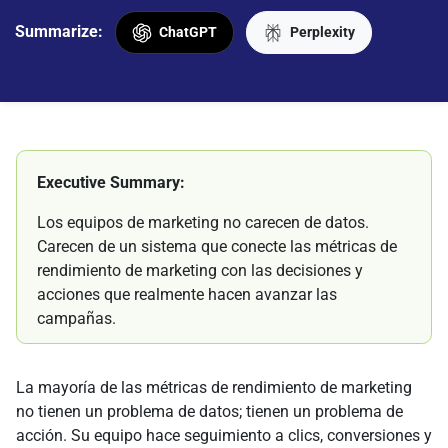
Summarize:
ChatGPT
Perplexity
Executive Summary:
Los equipos de marketing no carecen de datos.
Carecen de un sistema que conecte las métricas de
rendimiento de marketing con las decisiones y
acciones que realmente hacen avanzar las
campañas.
La mayoría de las métricas de rendimiento de marketing
no tienen un problema de datos; tienen un problema de
acción. Su equipo hace seguimiento a clics, conversiones y