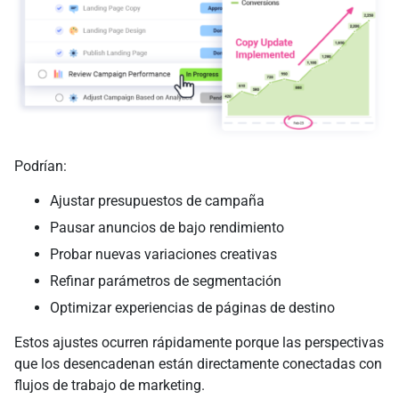
Podrían:
Ajustar presupuestos de campaña
Pausar anuncios de bajo rendimiento
Probar nuevas variaciones creativas
Refinar parámetros de segmentación
Optimizar experiencias de páginas de destino
Estos ajustes ocurren rápidamente porque las perspectivas
que los desencadenan están directamente conectadas con
flujos de trabajo de marketing.