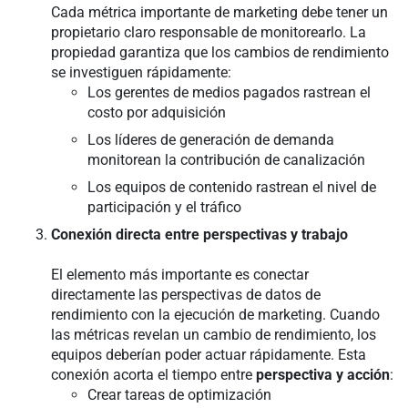
Cada métrica importante de marketing debe tener un
propietario claro responsable de monitorearlo. La
propiedad garantiza que los cambios de rendimiento
se investiguen rápidamente:
Los gerentes de medios pagados rastrean el
costo por adquisición
Los líderes de generación de demanda
monitorean la contribución de canalización
Los equipos de contenido rastrean el nivel de
participación y el tráfico
Conexión directa entre perspectivas y trabajo
El elemento más importante es conectar
directamente las perspectivas de datos de
rendimiento con la ejecución de marketing. Cuando
las métricas revelan un cambio de rendimiento, los
equipos deberían poder actuar rápidamente. Esta
conexión acorta el tiempo entre
perspectiva y acción
:
Crear tareas de optimización