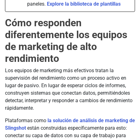
paneles.
Explore la biblioteca de plantillas
Cómo responden
diferentemente los equipos
de marketing de alto
rendimiento
Los equipos de marketing más efectivos tratan la
supervisión del rendimiento como un proceso activo en
lugar de pasivo. En lugar de esperar ciclos de informes,
construyen sistemas que conectan datos, permitiéndoles
detectar, interpretar y responder a cambios de rendimiento
rápidamente.
Plataformas como
la solución de análisis de marketing de
Slingshot
están construidas específicamente para esto:
conectar su capa de datos con su capa de trabajo para