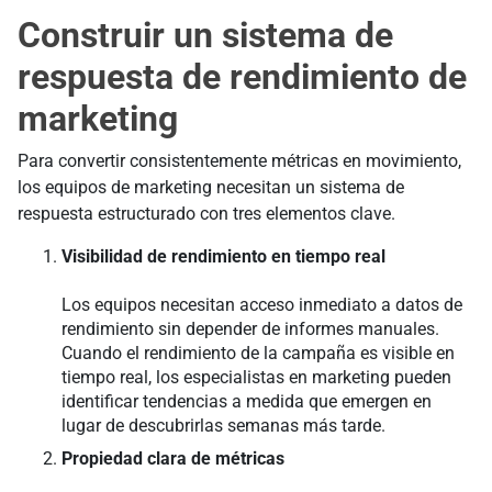
Construir un sistema de
respuesta de rendimiento de
marketing
Para convertir consistentemente métricas en movimiento,
los equipos de marketing necesitan un sistema de
respuesta estructurado con tres elementos clave.
Visibilidad de rendimiento en tiempo real
Los equipos necesitan acceso inmediato a datos de
rendimiento sin depender de informes manuales.
Cuando el rendimiento de la campaña es visible en
tiempo real, los especialistas en marketing pueden
identificar tendencias a medida que emergen en
lugar de descubrirlas semanas más tarde.
Propiedad clara de métricas