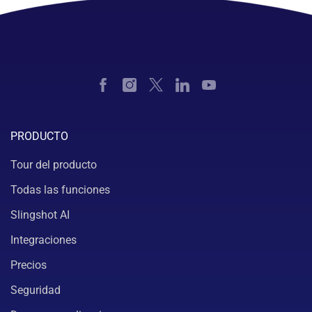
PRODUCTO
Tour del producto
Todas las funciones
Slingshot AI
Integraciones
Precios
Seguridad