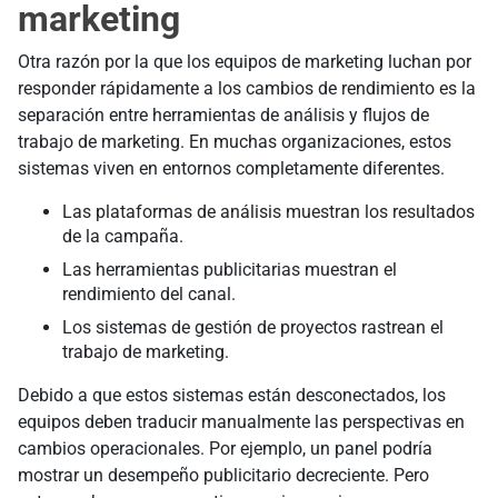
marketing
Otra razón por la que los equipos de marketing luchan por
responder rápidamente a los cambios de rendimiento es la
separación entre herramientas de análisis y flujos de
trabajo de marketing. En muchas organizaciones, estos
sistemas viven en entornos completamente diferentes.
Las plataformas de análisis muestran los resultados
de la campaña.
Las herramientas publicitarias muestran el
rendimiento del canal.
Los sistemas de gestión de proyectos rastrean el
trabajo de marketing.
Debido a que estos sistemas están desconectados, los
equipos deben traducir manualmente las perspectivas en
cambios operacionales. Por ejemplo, un panel podría
mostrar un desempeño publicitario decreciente. Pero