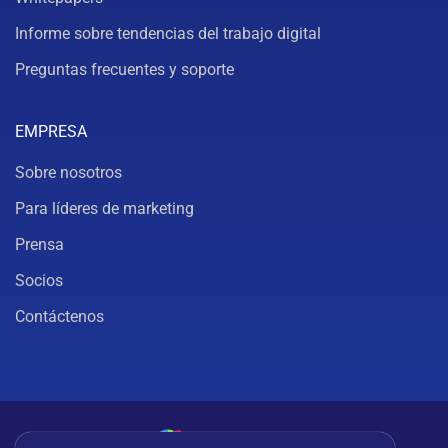
Informe sobre tendencias del trabajo digital
Preguntas frecuentes y soporte
EMPRESA
Sobre nosotros
Para líderes de marketing
Prensa
Socios
Contáctenos