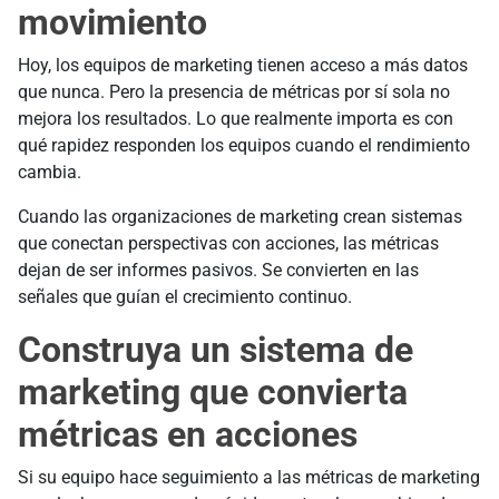
movimiento
Hoy, los equipos de marketing tienen acceso a más datos
que nunca. Pero la presencia de métricas por sí sola no
mejora los resultados. Lo que realmente importa es con
qué rapidez responden los equipos cuando el rendimiento
cambia.
Cuando las organizaciones de marketing crean sistemas
que conectan perspectivas con acciones, las métricas
dejan de ser informes pasivos. Se convierten en las
señales que guían el crecimiento continuo.
Construya un sistema de
marketing que convierta
métricas en acciones
Si su equipo hace seguimiento a las métricas de marketing