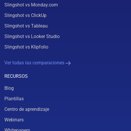
Slingshot vs Monday.com
Slingshot vs ClickUp
Slingshot vs Tableau
Slingshot vs Looker Studio
Slingshot vs Klipfolio
Ver todas las comparaciones
RECURSOS
Blog
Plantillas
Centro de aprendizaje
Webinars
Whitepapers