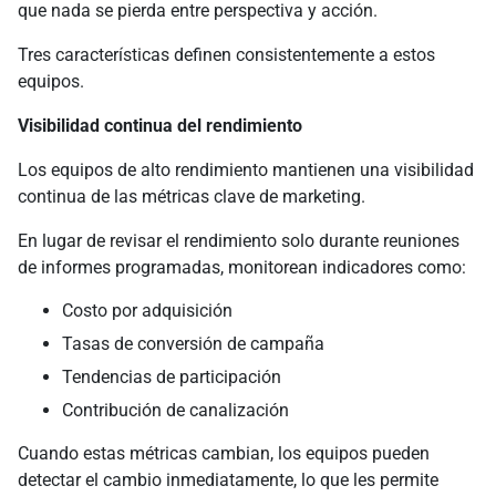
que nada se pierda entre perspectiva y acción.
Tres características definen consistentemente a estos
equipos.
Visibilidad continua del rendimiento
Los equipos de alto rendimiento mantienen una visibilidad
continua de las métricas clave de marketing.
En lugar de revisar el rendimiento solo durante reuniones
de informes programadas, monitorean indicadores como:
Costo por adquisición
Tasas de conversión de campaña
Tendencias de participación
Contribución de canalización
Cuando estas métricas cambian, los equipos pueden
detectar el cambio inmediatamente, lo que les permite