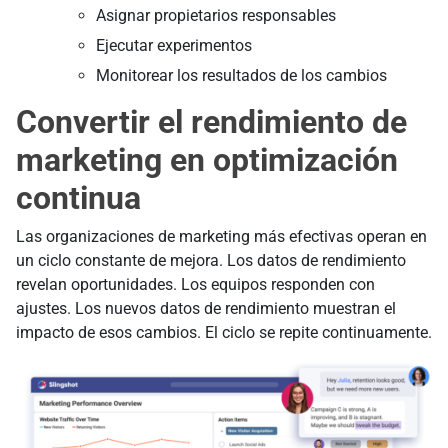
Asignar propietarios responsables
Ejecutar experimentos
Monitorear los resultados de los cambios
Convertir el rendimiento de
marketing en optimización
continua
Las organizaciones de marketing más efectivas operan en
un ciclo constante de mejora. Los datos de rendimiento
revelan oportunidades. Los equipos responden con
ajustes. Los nuevos datos de rendimiento muestran el
impacto de esos cambios. El ciclo se repite continuamente.