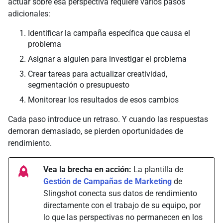
actuar sobre esa perspectiva requiere varios pasos
adicionales:
Identificar la campaña específica que causa el
problema
Asignar a alguien para investigar el problema
Crear tareas para actualizar creatividad,
segmentación o presupuesto
Monitorear los resultados de esos cambios
Cada paso introduce un retraso. Y cuando las respuestas
demoran demasiado, se pierden oportunidades de
rendimiento.
Vea la brecha en acción:
La plantilla de
Gestión de Campañas de Marketing
de
Slingshot conecta sus datos de rendimiento
directamente con el trabajo de su equipo, por
lo que las perspectivas no permanecen en los