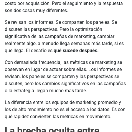
costo por adquisición. Pero el seguimiento y la respuesta
son dos cosas muy diferentes.
Se revisan los informes. Se comparten los paneles. Se
discuten las perspectivas. Pero la optimización
significativa de las campañas de marketing, cambiar
realmente algo, a menudo llega semanas más tarde, si es
que llega. El desafío es
qué sucede después.
Con demasiada frecuencia, las métricas de marketing se
observan en lugar de actuar sobre ellas. Los informes se
revisan, los paneles se comparten y las perspectivas se
discuten, pero los cambios significativos en las campañas
o la estrategia llegan mucho más tarde.
La diferencia entre los equipos de marketing promedio y
los de alto rendimiento no es el acceso a los datos. Es con
qué rapidez convierten las métricas en movimiento.
La brecha oculta entre