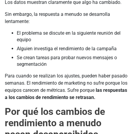
Los datos muestran claramente que algo ha cambiado.
Sin embargo, la respuesta a menudo se desarrolla
lentamente:
El problema se discute en la siguiente reunión del
equipo
Alguien investiga el rendimiento de la campaña
Se crean tareas para probar nuevos mensajes o
segmentación
Para cuando se realizan los ajustes, pueden haber pasado
semanas. El rendimiento de marketing no sufre porque los
equipos carecen de métricas. Sufre porque
las respuestas
a los cambios de rendimiento se retrasan.
Por qué los cambios de
rendimiento a menudo