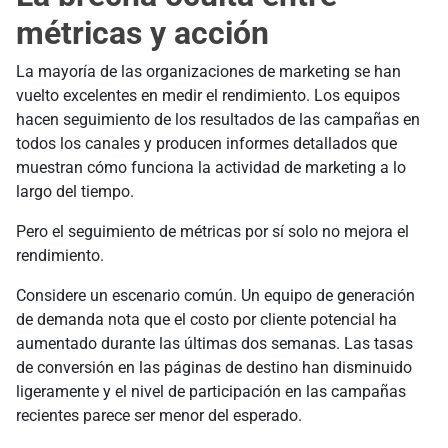
métricas y acción
La mayoría de las organizaciones de marketing se han
vuelto excelentes en medir el rendimiento. Los equipos
hacen seguimiento de los resultados de las campañas en
todos los canales y producen informes detallados que
muestran cómo funciona la actividad de marketing a lo
largo del tiempo.
Pero el seguimiento de métricas por sí solo no mejora el
rendimiento.
Considere un escenario común. Un equipo de generación
de demanda nota que el costo por cliente potencial ha
aumentado durante las últimas dos semanas. Las tasas
de conversión en las páginas de destino han disminuido
ligeramente y el nivel de participación en las campañas
recientes parece ser menor del esperado.