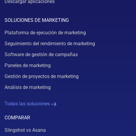
Descargar aplicaciones
SOLUCIONES DE MARKETING
Plataforma de ejecución de marketing
Seguimiento del rendimiento de marketing
Software de gestión de campañas
Paneles de marketing
Gestión de proyectos de marketing
Análisis de marketing
Todas las soluciones
COMPARAR
Slingshot vs Asana