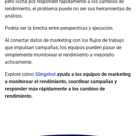
pero lucha por responder rápidamente a los cambios de
rendimiento, el problema puede no ser sus herramientas de
análisis.
Podría ser la brecha entre perspectivas y ejecución.
Al conectar datos de marketing con los flujos de trabajo
que impulsan campañas, los equipos pueden pasar de
simplemente monitorear el rendimiento a mejorarlo
activamente.
Explore cómo
Slingshot
ayuda a los equipos de marketing
a monitorear el rendimiento, coordinar campañas y
responder más rápidamente a los cambios de
rendimiento.