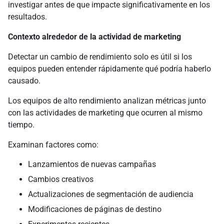
investigar antes de que impacte significativamente en los
resultados.
Contexto alrededor de la actividad de marketing
Detectar un cambio de rendimiento solo es útil si los
equipos pueden entender rápidamente qué podría haberlo
causado.
Los equipos de alto rendimiento analizan métricas junto
con las actividades de marketing que ocurren al mismo
tiempo.
Examinan factores como:
Lanzamientos de nuevas campañas
Cambios creativos
Actualizaciones de segmentación de audiencia
Modificaciones de páginas de destino