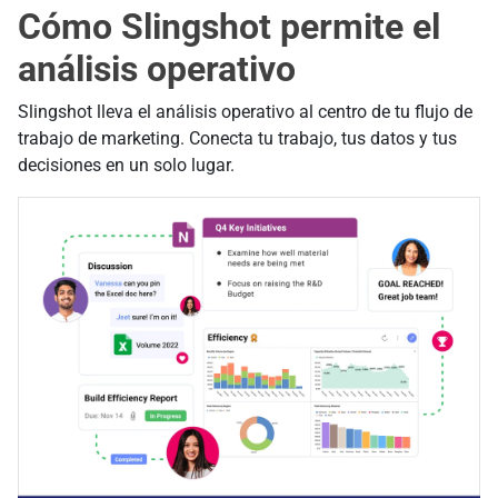
Cómo Slingshot permite el
análisis operativo
Slingshot lleva el análisis operativo al centro de tu flujo de
trabajo de marketing. Conecta tu trabajo, tus datos y tus
decisiones en un solo lugar.