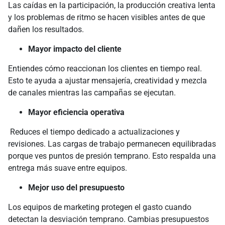
Las caídas en la participación, la producción creativa lenta
y los problemas de ritmo se hacen visibles antes de que
dañen los resultados.
Mayor impacto del cliente
Entiendes cómo reaccionan los clientes en tiempo real.
Esto te ayuda a ajustar mensajería, creatividad y mezcla
de canales mientras las campañas se ejecutan.
Mayor eficiencia operativa
Reduces el tiempo dedicado a actualizaciones y
revisiones. Las cargas de trabajo permanecen equilibradas
porque ves puntos de presión temprano. Esto respalda una
entrega más suave entre equipos.
Mejor uso del presupuesto
Los equipos de marketing protegen el gasto cuando
detectan la desviación temprano. Cambias presupuestos