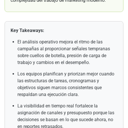
complejidad del trabajo de marketing moderno.
Key Takeaways:
El análisis operativo mejora el ritmo de las
campañas al proporcionar señales tempranas
sobre cuellos de botella, presión de carga de
trabajo y cambios en el desempeño.
Los equipos planifican y priorizan mejor cuando
las estructuras de tareas, cronogramas y
objetivos siguen marcos consistentes que
respaldan una ejecución clara.
La visibilidad en tiempo real fortalece la
asignación de canales y presupuesto porque las
decisiones se basan en lo que sucede ahora, no
en reportes retrasados.