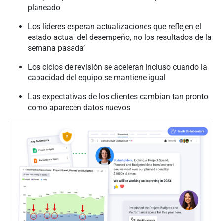
planeado
Los líderes esperan actualizaciones que reflejen el
estado actual del desempeño, no los resultados de la
semana pasada’
Los ciclos de revisión se aceleran incluso cuando la
capacidad del equipo se mantiene igual
Las expectativas de los clientes cambian tan pronto
como aparecen datos nuevos