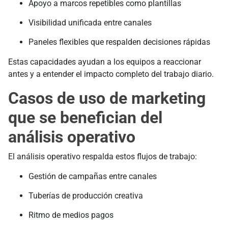
Apoyo a marcos repetibles como plantillas
Visibilidad unificada entre canales
Paneles flexibles que respalden decisiones rápidas
Estas capacidades ayudan a los equipos a reaccionar
antes y a entender el impacto completo del trabajo diario.
Casos de uso de marketing
que se benefician del
análisis operativo
El análisis operativo respalda estos flujos de trabajo:
Gestión de campañas entre canales
Tuberías de producción creativa
Ritmo de medios pagos