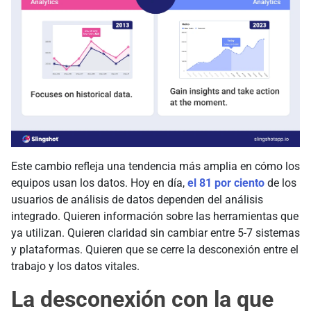
Este cambio refleja una tendencia más amplia en cómo los
equipos usan los datos. Hoy en día,
el 81 por ciento
de los
usuarios de análisis de datos dependen del análisis
integrado. Quieren información sobre las herramientas que
ya utilizan. Quieren claridad sin cambiar entre 5-7 sistemas
y plataformas. Quieren que se cerre la desconexión entre el
trabajo y los datos vitales.
La desconexión con la que