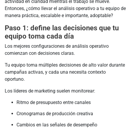
actividad en claridad mientras el trabajo se mueve.
Entonces, ¿cómo llevar el análisis operativo a tu equipo de
manera práctica, escalable e importante, adoptable?
Paso 1: define las decisiones que tu
equipo toma cada día
Los mejores configuraciones de análisis operativo
comienzan con decisiones claras.
Tu equipo toma múltiples decisiones de alto valor durante
campañas activas, y cada una necesita contexto
oportuno.
Los líderes de marketing suelen monitorear:
Ritmo de presupuesto entre canales
Cronogramas de producción creativa
Cambios en las señales de desempeño