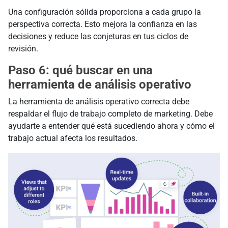
Una configuración sólida proporciona a cada grupo la
perspectiva correcta. Esto mejora la confianza en las
decisiones y reduce las conjeturas en tus ciclos de
revisión.
Paso 6: qué buscar en una
herramienta de análisis operativo
La herramienta de análisis operativo correcta debe
respaldar el flujo de trabajo completo de marketing. Debe
ayudarte a entender qué está sucediendo ahora y cómo el
trabajo actual afecta los resultados.