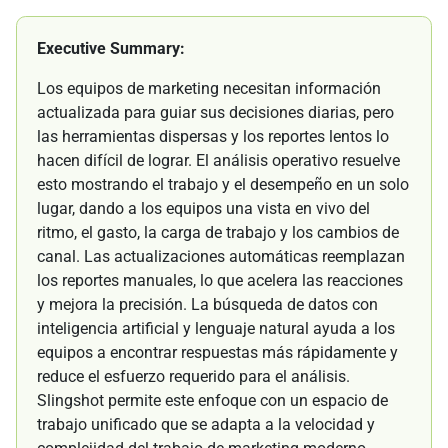
Executive Summary:
Los equipos de marketing necesitan información
actualizada para guiar sus decisiones diarias, pero
las herramientas dispersas y los reportes lentos lo
hacen difícil de lograr. El análisis operativo resuelve
esto mostrando el trabajo y el desempeño en un solo
lugar, dando a los equipos una vista en vivo del
ritmo, el gasto, la carga de trabajo y los cambios de
canal. Las actualizaciones automáticas reemplazan
los reportes manuales, lo que acelera las reacciones
y mejora la precisión. La búsqueda de datos con
inteligencia artificial y lenguaje natural ayuda a los
equipos a encontrar respuestas más rápidamente y
reduce el esfuerzo requerido para el análisis.
Slingshot permite este enfoque con un espacio de
trabajo unificado que se adapta a la velocidad y