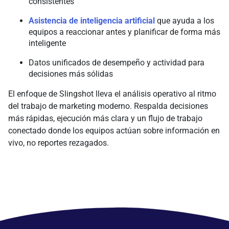
consistentes
Asistencia de inteligencia artificial
que ayuda a los
equipos a reaccionar antes y planificar de forma más
inteligente
Datos unificados de desempeño y actividad para
decisiones más sólidas
El enfoque de Slingshot lleva el análisis operativo al ritmo
del trabajo de marketing moderno. Respalda decisiones
más rápidas, ejecución más clara y un flujo de trabajo
conectado donde los equipos actúan sobre información en
vivo, no reportes rezagados.