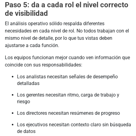
Paso 5: da a cada rol el nivel correcto
de visibilidad
El análisis operativo sólido respalda diferentes
necesidades en cada nivel de rol. No todos trabajan con el
mismo nivel de detalle, por lo que tus vistas deben
ajustarse a cada función.
Los equipos funcionan mejor cuando ven información que
coincide con sus responsabilidades:
Los analistas necesitan señales de desempeño
detalladas
Los gerentes necesitan ritmo, carga de trabajo y
riesgo
Los directores necesitan resúmenes de progreso
Los ejecutivos necesitan contexto claro sin búsqueda
de datos