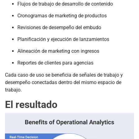
Flujos de trabajo de desarrollo de contenido
Cronogramas de marketing de productos
Revisiones de desempeño del embudo
Planificación y ejecución de lanzamientos
Alineación de marketing con ingresos
Reportes de clientes para agencias
Cada caso de uso se beneficia de señales de trabajo y
desempeño conectadas dentro del mismo espacio de
trabajo.
El resultado