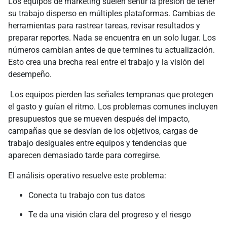
Los equipos de marketing suelen sentir la presión de tener
su trabajo disperso en múltiples plataformas. Cambias de
herramientas para rastrear tareas, revisar resultados y
preparar reportes. Nada se encuentra en un solo lugar. Los
números cambian antes de que termines tu actualización.
Esto crea una brecha real entre el trabajo y la visión del
desempeño.
Los equipos pierden las señales tempranas que protegen
el gasto y guían el ritmo. Los problemas comunes incluyen
presupuestos que se mueven después del impacto,
campañas que se desvían de los objetivos, cargas de
trabajo desiguales entre equipos y tendencias que
aparecen demasiado tarde para corregirse.
El análisis operativo resuelve este problema:
Conecta tu trabajo con tus datos
Te da una visión clara del progreso y el riesgo