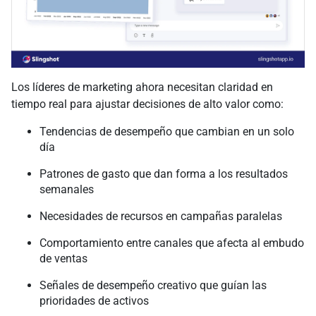
Los líderes de marketing ahora necesitan claridad en
tiempo real para ajustar decisiones de alto valor como:
Tendencias de desempeño que cambian en un solo
día
Patrones de gasto que dan forma a los resultados
semanales
Necesidades de recursos en campañas paralelas
Comportamiento entre canales que afecta al embudo
de ventas
Señales de desempeño creativo que guían las
prioridades de activos