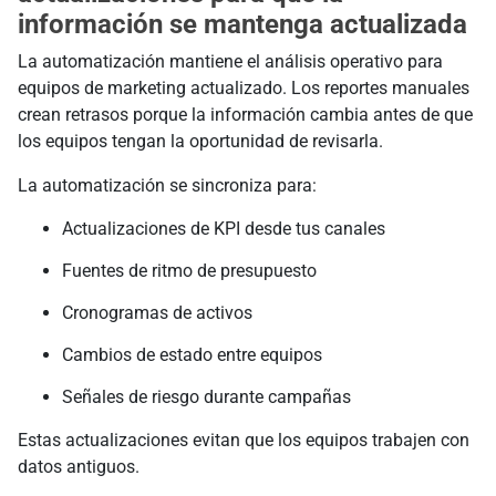
información se mantenga actualizada
La automatización mantiene el análisis operativo para
equipos de marketing actualizado. Los reportes manuales
crean retrasos porque la información cambia antes de que
los equipos tengan la oportunidad de revisarla.
La automatización se sincroniza para:
Actualizaciones de KPI desde tus canales
Fuentes de ritmo de presupuesto
Cronogramas de activos
Cambios de estado entre equipos
Señales de riesgo durante campañas
Estas actualizaciones evitan que los equipos trabajen con
datos antiguos.