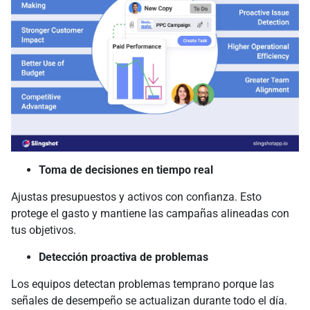
Toma de decisiones en tiempo real
Ajustas presupuestos y activos con confianza. Esto
protege el gasto y mantiene las campañas alineadas con
tus objetivos.
Detección proactiva de problemas
Los equipos detectan problemas temprano porque las
señales de desempeño se actualizan durante todo el día.