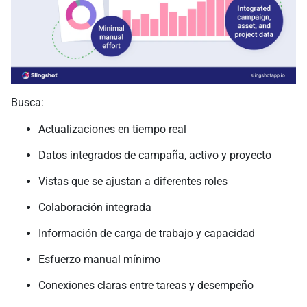
Busca:
Actualizaciones en tiempo real
Datos integrados de campaña, activo y proyecto
Vistas que se ajustan a diferentes roles
Colaboración integrada
Información de carga de trabajo y capacidad
Esfuerzo manual mínimo
Conexiones claras entre tareas y desempeño