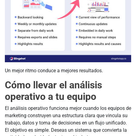
Un mejor ritmo conduce a mejores resultados.
Cómo llevar el análisis
operativo a tu equipo
El análisis operativo funciona mejor cuando los equipos de
marketing construyen una estructura clara que vincula su
trabajo, datos y toma de decisiones en un flujo unificado.
El objetivo es simple. Deseas un sistema que convierta la