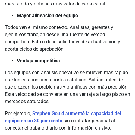
más rápido y obtienes más valor de cada canal.
Mayor alineación del equipo
Todos ven el mismo contexto. Analistas, gerentes y
ejecutivos trabajan desde una fuente de verdad
compartida. Esto reduce solicitudes de actualización y
acorta ciclos de aprobación.
Ventaja competitiva
Los equipos con análisis operativo se mueven más rápido
que los equipos con reportes estáticos. Actúas antes de
que crezcan los problemas y planificas con más precisión.
Esta velocidad se convierte en una ventaja a largo plazo en
mercados saturados.
Por ejemplo,
Stephen Gould aumentó la capacidad del
equipo en un 30 por ciento
sin contratar personal al
conectar el trabajo diario con información en vivo.