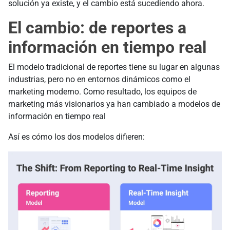
solución ya existe, y el cambio está sucediendo ahora.
El cambio: de reportes a
información en tiempo real
El modelo tradicional de reportes tiene su lugar en algunas
industrias, pero no en entornos dinámicos como el
marketing moderno. Como resultado, los equipos de
marketing más visionarios ya han cambiado a modelos de
información en tiempo real
Así es cómo los dos modelos difieren: