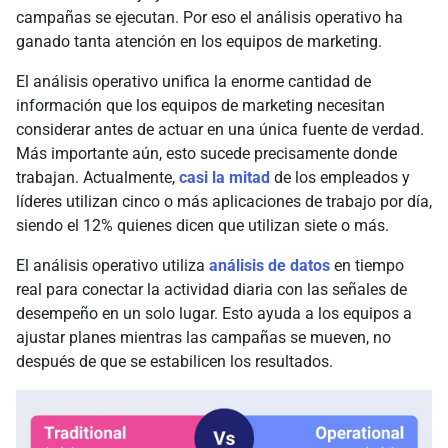
campañas se ejecutan. Por eso el análisis operativo ha
ganado tanta atención en los equipos de marketing.
El análisis operativo unifica la enorme cantidad de
información que los equipos de marketing necesitan
considerar antes de actuar en una única fuente de verdad.
Más importante aún, esto sucede precisamente donde
trabajan. Actualmente,
casi la mitad
de los empleados y
líderes utilizan cinco o más aplicaciones de trabajo por día,
siendo el 12% quienes dicen que utilizan siete o más.
El análisis operativo utiliza
análisis de datos
en tiempo
real para conectar la actividad diaria con las señales de
desempeño en un solo lugar. Esto ayuda a los equipos a
ajustar planes mientras las campañas se mueven, no
después de que se estabilicen los resultados.