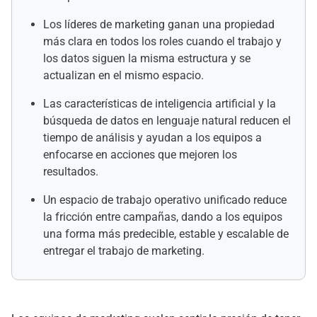
Los líderes de marketing ganan una propiedad
más clara en todos los roles cuando el trabajo y
los datos siguen la misma estructura y se
actualizan en el mismo espacio.
Las características de inteligencia artificial y la
búsqueda de datos en lenguaje natural reducen el
tiempo de análisis y ayudan a los equipos a
enfocarse en acciones que mejoren los
resultados.
Un espacio de trabajo operativo unificado reduce
la fricción entre campañas, dando a los equipos
una forma más predecible, estable y escalable de
entregar el trabajo de marketing.