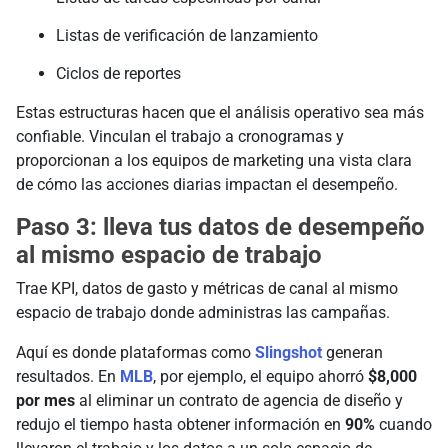
Listas de verificación de lanzamiento
Ciclos de reportes
Estas estructuras hacen que el análisis operativo sea más
confiable. Vinculan el trabajo a cronogramas y
proporcionan a los equipos de marketing una vista clara
de cómo las acciones diarias impactan el desempeño.
Paso 3: lleva tus datos de desempeño
al mismo espacio de trabajo
Trae KPI, datos de gasto y métricas de canal al mismo
espacio de trabajo donde administras las campañas.
Aquí es donde plataformas como
Slingshot
generan
resultados. En
MLB
, por ejemplo, el equipo ahorró
$8,000
por mes
al eliminar un contrato de agencia de diseño y
redujo el tiempo hasta obtener información en
90%
cuando