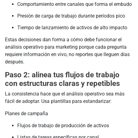
Comportamiento entre canales que forma el embudo
Presión de carga de trabajo durante períodos pico
Tiempo de lanzamiento de activos de alto impacto
Estas decisiones dan forma a cómo debe funcionar el
análisis operativo para marketing porque cada pregunta
requiere información en vivo, no reportes que lleguen días
después.
Paso 2: alinea tus flujos de trabajo
con estructuras claras y repetibles
La consistencia hace que el análisis operativo sea más
fácil de adoptar. Usa plantillas para estandarizar:
Planes de campaña
Flujos de trabajo de producción de activos
Listas de tareas específicas por canal