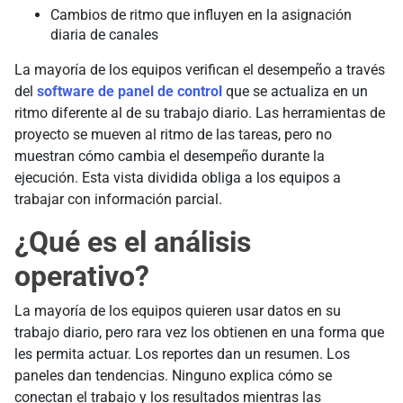
Cambios de ritmo que influyen en la asignación
diaria de canales
La mayoría de los equipos verifican el desempeño a través
del
software de panel de control
que se actualiza en un
ritmo diferente al de su trabajo diario. Las herramientas de
proyecto se mueven al ritmo de las tareas, pero no
muestran cómo cambia el desempeño durante la
ejecución. Esta vista dividida obliga a los equipos a
trabajar con información parcial.
¿Qué es el análisis
operativo?
La mayoría de los equipos quieren usar datos en su
trabajo diario, pero rara vez los obtienen en una forma que
les permita actuar. Los reportes dan un resumen. Los
paneles dan tendencias. Ninguno explica cómo se
conectan el trabajo y los resultados mientras las