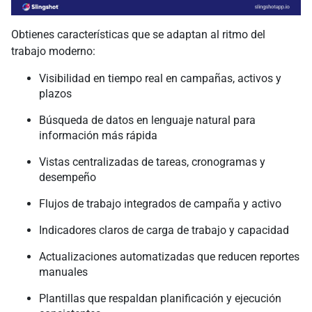
Obtienes características que se adaptan al ritmo del
trabajo moderno:
Visibilidad en tiempo real en campañas, activos y
plazos
Búsqueda de datos en lenguaje natural para
información más rápida
Vistas centralizadas de tareas, cronogramas y
desempeño
Flujos de trabajo integrados de campaña y activo
Indicadores claros de carga de trabajo y capacidad
Actualizaciones automatizadas que reducen reportes
manuales
Plantillas que respaldan planificación y ejecución