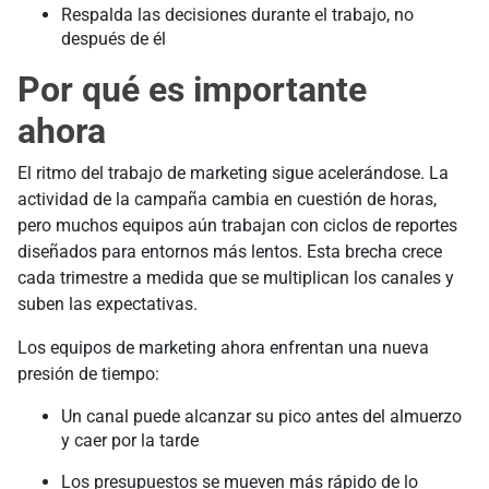
Respalda las decisiones durante el trabajo, no
después de él
Por qué es importante
ahora
El ritmo del trabajo de marketing sigue acelerándose. La
actividad de la campaña cambia en cuestión de horas,
pero muchos equipos aún trabajan con ciclos de reportes
diseñados para entornos más lentos. Esta brecha crece
cada trimestre a medida que se multiplican los canales y
suben las expectativas.
Los equipos de marketing ahora enfrentan una nueva
presión de tiempo:
Un canal puede alcanzar su pico antes del almuerzo
y caer por la tarde
Los presupuestos se mueven más rápido de lo