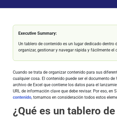
Executive Summary:
Un tablero de contenido es un lugar dedicado dentro 
organizar, gestionar y navegar rápida y fácilmente el
Cuando se trata de organizar contenido para sus difere
cualquier cosa. El contenido puede ser el documento de W
archivo de Excel que contiene los datos para el lanzamien
URL de información clave que debe revisar. Por eso, en S
contenido
, tomamos en consideración todos estos eleme
¿Qué es un tablero de