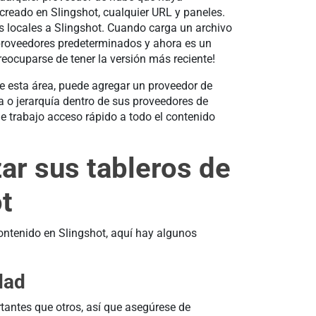
creado en Slingshot, cualquier URL y paneles.
 locales a Slingshot. Cuando carga un archivo
 proveedores predeterminados y ahora es un
eocuparse de tener la versión más reciente!
 esta área, puede agregar un proveedor de
 o jerarquía dentro de sus proveedores de
 trabajo acceso rápido a todo el contenido
ar sus tableros de
t
ntenido en Slingshot, aquí hay algunos
dad
tantes que otros, así que asegúrese de