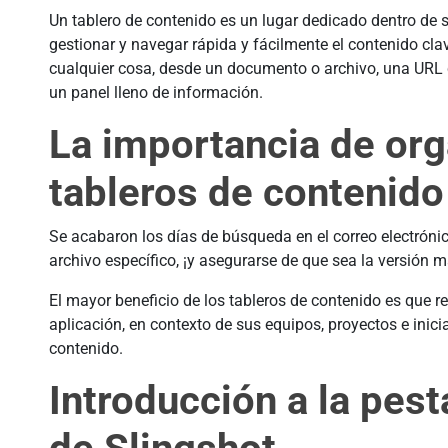
Un tablero de contenido es un lugar dedicado dentro de 
gestionar y navegar rápida y fácilmente el contenido cla
cualquier cosa, desde un documento o archivo, una URL 
un panel lleno de información.
La importancia de org
tableros de contenido
Se acabaron los días de búsqueda en el correo electróni
archivo específico, ¡y asegurarse de que sea la versión m
El mayor beneficio de los tableros de contenido es que 
aplicación, en contexto de sus equipos, proyectos e inici
contenido.
Introducción a la pes