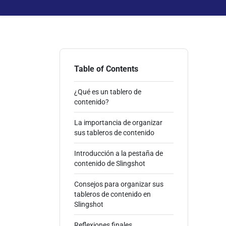
Table of Contents
¿Qué es un tablero de
contenido?
La importancia de organizar
sus tableros de contenido
Introducción a la pestaña de
contenido de Slingshot
Consejos para organizar sus
tableros de contenido en
Slingshot
Reflexiones finales