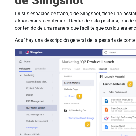
de Slingshot
En sus espacios de trabajo de Slingshot, tiene una pes
almacenar su contenido. Dentro de esta pestaña, puede c
contenido de una manera que facilite que cualquiera en
Aquí hay una descripción general de la pestaña de conte