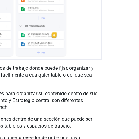
s de trabajo donde puede fijar, organizar y
fácilmente a cualquier tablero del que sea
s para organizar su contenido dentro de sus
nto y Estrategia central son diferentes
nch.
aciones dentro de una sección que puede ser
os tableros y espacios de trabajo.
cualquier proveedor de nube que haya