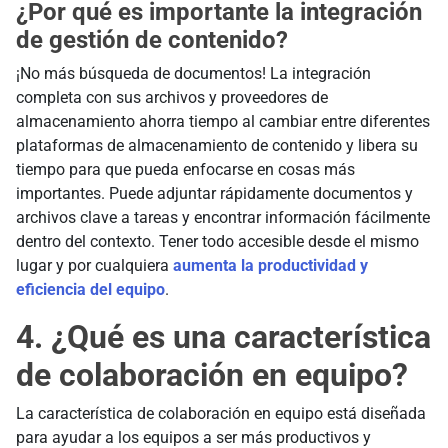
¿Por qué es importante la integración
de gestión de contenido?
¡No más búsqueda de documentos! La integración
completa con sus archivos y proveedores de
almacenamiento ahorra tiempo al cambiar entre diferentes
plataformas de almacenamiento de contenido y libera su
tiempo para que pueda enfocarse en cosas más
importantes. Puede adjuntar rápidamente documentos y
archivos clave a tareas y encontrar información fácilmente
dentro del contexto. Tener todo accesible desde el mismo
lugar y por cualquiera
aumenta la productividad y
eficiencia del equipo
.
4. ¿Qué es una característica
de colaboración en equipo?
La característica de colaboración en equipo está diseñada
para ayudar a los equipos a ser más productivos y