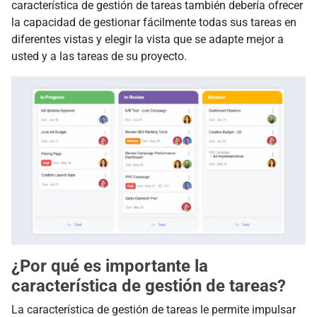
característica de gestión de tareas también debería ofrecer
la capacidad de gestionar fácilmente todas sus tareas en
diferentes vistas y elegir la vista que se adapte mejor a
usted y a las tareas de su proyecto.
¿Por qué es importante la
característica de gestión de tareas?
La característica de gestión de tareas le permite impulsar