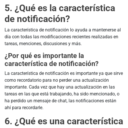
5. ¿Qué es la característica
de notificación?
La característica de notificación lo ayuda a mantenerse al
día con todas las modificaciones recientes realizadas en
tareas, menciones, discusiones y más.
¿Por qué es importante la
característica de notificación?
La característica de notificación es importante ya que sirve
como recordatorio para no perder una actualización
importante. Cada vez que hay una actualización en las
tareas en las que está trabajando, ha sido mencionado, o
ha perdido un mensaje de chat, las notificaciones están
ahí para recordarle.
6. ¿Qué es una característica