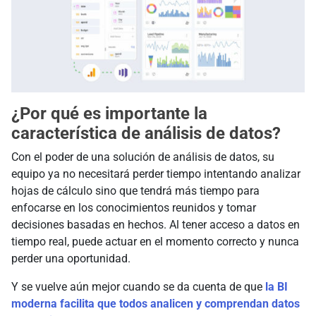
¿Por qué es importante la
característica de análisis de datos?
Con el poder de una solución de análisis de datos, su
equipo ya no necesitará perder tiempo intentando analizar
hojas de cálculo sino que tendrá más tiempo para
enfocarse en los conocimientos reunidos y tomar
decisiones basadas en hechos. Al tener acceso a datos en
tiempo real, puede actuar en el momento correcto y nunca
perder una oportunidad.
Y se vuelve aún mejor cuando se da cuenta de que
la BI
moderna facilita que todos analicen y comprendan datos