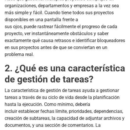
organizaciones, departamentos y empresas a la vez sea
más simple y fácil. Cuando tiene todos sus proyectos
disponibles en una pantalla frente a
sus ojos, puede rastrear fácilmente el progreso de cada
proyecto, ver instantáneamente obstáculos y saber
exactamente qué causa retrasos e identificar bloqueadores
en sus proyectos antes de que se conviertan en un
problema real.
2. ¿Qué es una característica
de gestión de tareas?
La característica de gestión de tareas ayuda a gestionar
tareas a través de su ciclo de vida desde la planificación
hasta la ejecución. Como mínimo, debería
incluir establecer fechas límite, prioridades, dependencias,
creación de subtareas, la capacidad de adjuntar archivos y
documentos, y una sección de comentarios. La