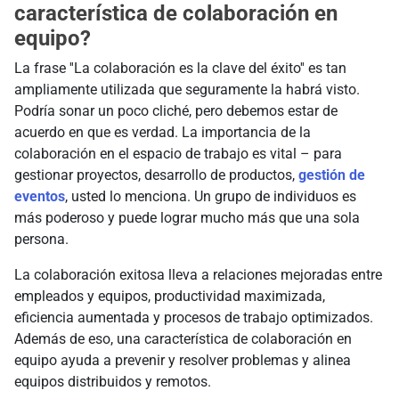
característica de colaboración en
equipo?
La frase ''La colaboración es la clave del éxito'' es tan
ampliamente utilizada que seguramente la habrá visto.
Podría sonar un poco cliché, pero debemos estar de
acuerdo en que es verdad. La importancia de la
colaboración en el espacio de trabajo es vital – para
gestionar proyectos, desarrollo de productos,
gestión de
eventos
, usted lo menciona. Un grupo de individuos es
más poderoso y puede lograr mucho más que una sola
persona.
La colaboración exitosa lleva a relaciones mejoradas entre
empleados y equipos, productividad maximizada,
eficiencia aumentada y procesos de trabajo optimizados.
Además de eso, una característica de colaboración en
equipo ayuda a prevenir y resolver problemas y alinea
equipos distribuidos y remotos.