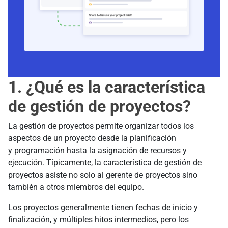
1. ¿Qué es la característica
de gestión de proyectos?
La gestión de proyectos permite organizar todos los
aspectos de un proyecto desde la planificación
y programación hasta la asignación de recursos y
ejecución. Típicamente, la característica de gestión de
proyectos asiste no solo al gerente de proyectos sino
también a otros miembros del equipo.
Los proyectos generalmente tienen fechas de inicio y
finalización, y múltiples hitos intermedios, pero los