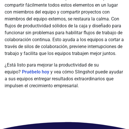
compartir fácilmente todos estos elementos en un lugar
con miembros del equipo y compartir proyectos con
miembros del equipo externos, se restaura la calma. Con
flujos de productividad sólidos de la caja y diseñado para
funcionar sin problemas para habilitar flujos de trabajo de
colaboración continua. Esto ayuda a los equipos a cortar a
través de silos de colaboración, previene interrupciones de
trabajo y facilita que los equipos trabajen mejor juntos.
¿Está listo para mejorar la productividad de su
equipo?
Pruébelo hoy
y vea cómo Slingshot puede ayudar
a sus equipos entregar resultados extraordinarios que
impulsen el crecimiento empresarial.