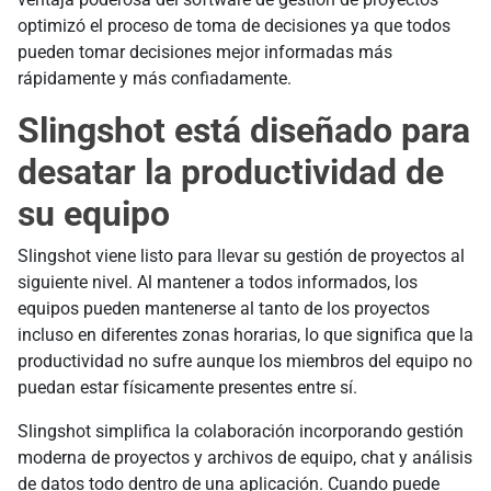
optimizó el proceso de toma de decisiones ya que todos
pueden tomar decisiones mejor informadas más
rápidamente y más confiadamente.
Slingshot está diseñado para
desatar la productividad de
su equipo
Slingshot viene listo para llevar su gestión de proyectos al
siguiente nivel. Al mantener a todos informados, los
equipos pueden mantenerse al tanto de los proyectos
incluso en diferentes zonas horarias, lo que significa que la
productividad no sufre aunque los miembros del equipo no
puedan estar físicamente presentes entre sí.
Slingshot simplifica la colaboración incorporando gestión
moderna de proyectos y archivos de equipo, chat y análisis
de datos todo dentro de una aplicación. Cuando puede