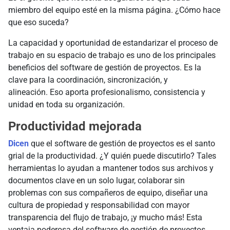
miembro del equipo esté en la misma página. ¿Cómo hace
que eso suceda?
La capacidad y oportunidad de estandarizar el proceso de
trabajo en su espacio de trabajo es uno de los principales
beneficios del software de gestión de proyectos. Es la
clave para la coordinación, sincronización, y
alineación. Eso aporta profesionalismo, consistencia y
unidad en toda su organización.
Productividad mejorada
Dicen
que el software de gestión de proyectos es el santo
grial de la productividad. ¿Y quién puede discutirlo? Tales
herramientas lo ayudan a mantener todos sus archivos y
documentos clave en un solo lugar, colaborar sin
problemas con sus compañeros de equipo, diseñar una
cultura de propiedad y responsabilidad con mayor
transparencia del flujo de trabajo, ¡y mucho más! Esta
ventaja poderosa del software de gestión de proyectos