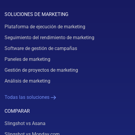
SOLUCIONES DE MARKETING
Plataforma de ejecución de marketing
Seguimiento del rendimiento de marketing
Software de gestión de campañas
Paneles de marketing
Gestión de proyectos de marketing
Análisis de marketing
Todas las soluciones
COMPARAR
Slingshot vs Asana
Slingshot vs Monday.com