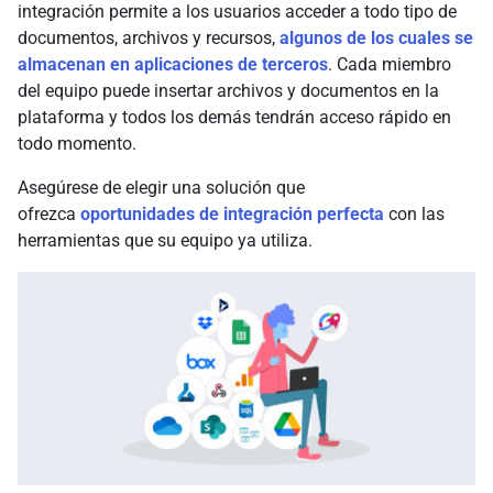
integración permite a los usuarios acceder a todo tipo de
documentos, archivos y recursos,
algunos de los cuales se
almacenan en aplicaciones de terceros
. Cada miembro
del equipo puede insertar archivos y documentos en la
plataforma y todos los demás tendrán acceso rápido en
todo momento.
Asegúrese de elegir una solución que
ofrezca
oportunidades de integración perfecta
con las
herramientas que su equipo ya utiliza.