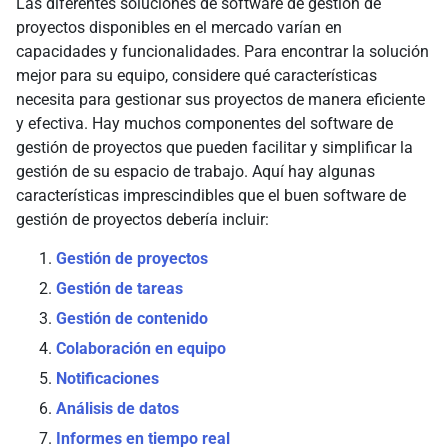
Las diferentes soluciones de software de gestión de
proyectos disponibles en el mercado varían en
capacidades y funcionalidades. Para encontrar la solución
mejor para su equipo, considere qué características
necesita para gestionar sus proyectos de manera eficiente
y efectiva. Hay muchos componentes del software de
gestión de proyectos que pueden facilitar y simplificar la
gestión de su espacio de trabajo. Aquí hay algunas
características imprescindibles que el buen software de
gestión de proyectos debería incluir:
Gestión de proyectos
Gestión de tareas
Gestión de contenido
Colaboración en equipo
Notificaciones
Análisis de datos
Informes en tiempo real