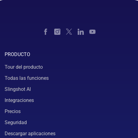
PRODUCTO
Tour del producto
Todas las funciones
Slingshot AI
Integraciones
Precios
Seguridad
Descargar aplicaciones