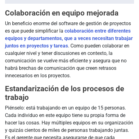
Colaboración en equipo mejorada
Un beneficio enorme del software de gestión de proyectos
es que puede simplificar la
colaboración entre diferentes
equipos y departamentos, que a veces necesitan trabajar
juntos en proyectos y tareas
. Como pueden colaborar en
cualquier nivel y tener discusiones en contexto, la
comunicación se vuelve más eficiente y asegura que no
habrá brechas de comunicación que creen retrasos
innecesarios en los proyectos.
Estandarización de los procesos de
trabajo
Piénselo: está trabajando en un equipo de 15 personas.
Cada individuo en este equipo tiene su propia forma de
hacer las cosas. Hay múltiples equipos en su organización
y quizás cientos de miles de personas trabajando juntas.
Es el gerente que necesita asegurarse de que cada