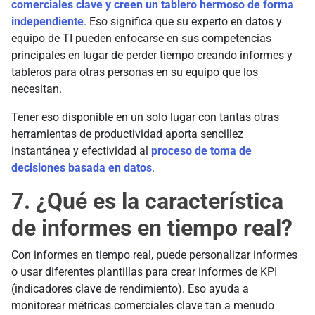
comerciales clave y creen un tablero hermoso de forma
independiente
. Eso significa que su experto en datos y
equipo de TI pueden enfocarse en sus competencias
principales en lugar de perder tiempo creando informes y
tableros para otras personas en su equipo que los
necesitan.
Tener eso disponible en un solo lugar con tantas otras
herramientas de productividad aporta sencillez
instantánea y efectividad al
proceso de toma de
decisiones basada en datos
.
7. ¿Qué es la característica
de informes en tiempo real?
Con informes en tiempo real, puede personalizar informes
o usar diferentes plantillas para crear informes de KPI
(indicadores clave de rendimiento). Eso ayuda a
monitorear métricas comerciales clave tan a menudo