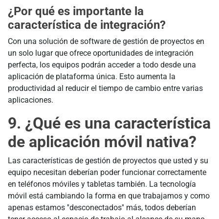
¿Por qué es importante la
característica de integración?
Con una solución de software de gestión de proyectos en
un solo lugar que ofrece oportunidades de integración
perfecta, los equipos podrán acceder a todo desde una
aplicación de plataforma única. Esto aumenta la
productividad al reducir el tiempo de cambio entre varias
aplicaciones.
9. ¿Qué es una característica
de aplicación móvil nativa?
Las características de gestión de proyectos que usted y su
equipo necesitan deberían poder funcionar correctamente
en teléfonos móviles y tabletas también. La tecnología
móvil está cambiando la forma en que trabajamos y como
apenas estamos ''desconectados'' más, todos deberían