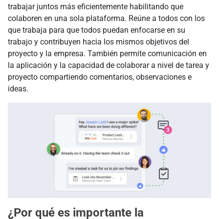
trabajar juntos más eficientemente habilitando que
colaboren en una sola plataforma. Reúne a todos con los
que trabaja para que todos puedan enfocarse en su
trabajo y contribuyen hacia los mismos objetivos del
proyecto y la empresa. También permite comunicación en
la aplicación y la capacidad de colaborar a nivel de tarea y
proyecto compartiendo comentarios, observaciones e
ideas.
¿Por qué es importante la