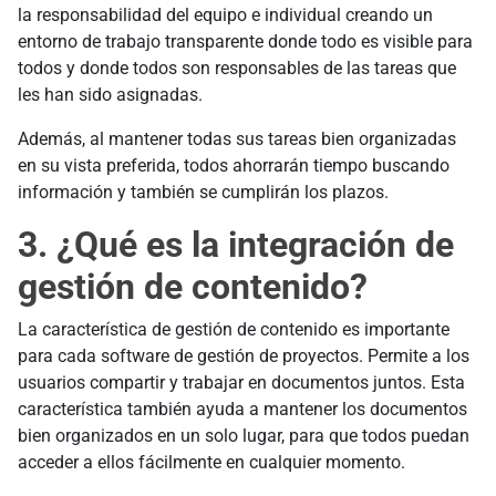
la responsabilidad del equipo e individual creando un
entorno de trabajo transparente donde todo es visible para
todos y donde todos son responsables de las tareas que
les han sido asignadas.
Además, al mantener todas sus tareas bien organizadas
en su vista preferida, todos ahorrarán tiempo buscando
información y también se cumplirán los plazos.
3. ¿Qué es la integración de
gestión de contenido?
La característica de gestión de contenido es importante
para cada software de gestión de proyectos. Permite a los
usuarios compartir y trabajar en documentos juntos. Esta
característica también ayuda a mantener los documentos
bien organizados en un solo lugar, para que todos puedan
acceder a ellos fácilmente en cualquier momento.