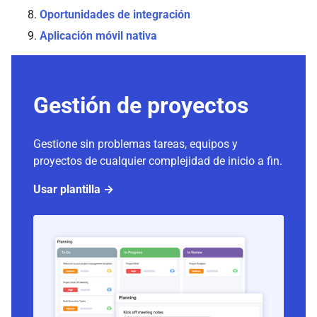
Oportunidades de integración
Aplicación móvil nativa
Gestión de proyectos
Gestione sin problemas tareas, equipos y
proyectos de cualquier complejidad de inicio a fin.
Usar plantilla →