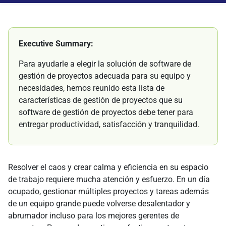
Executive Summary:
Para ayudarle a elegir la solución de software de
gestión de proyectos adecuada para su equipo y
necesidades, hemos reunido esta lista de
características de gestión de proyectos que su
software de gestión de proyectos debe tener para
entregar productividad, satisfacción y tranquilidad.
Resolver el caos y crear calma y eficiencia en su espacio
de trabajo requiere mucha atención y esfuerzo. En un día
ocupado, gestionar múltiples proyectos y tareas además
de un equipo grande puede volverse desalentador y
abrumador incluso para los mejores gerentes de