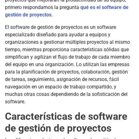
primero respondamos la pregunta
qué es el software de
gestión de proyectos
.
El software de gestión de proyectos es un software
especializado diseñado para ayudar a equipos y
organizaciones a gestionar múltiples proyectos al mismo
tiempo, mientras proporciona características sólidas que
simplifican y agilizan el flujo de trabajo de cada miembro
del equipo en una organización. Lo utilizan las empresas
para la planificación de proyectos, colaboración, gestión
de tareas, seguimiento, asignación de recursos, fácil
navegación en un espacio de trabajo compartido, y
muchas otras cosas dependiendo de la sofisticación del
software.
Características de software
de gestión de proyectos