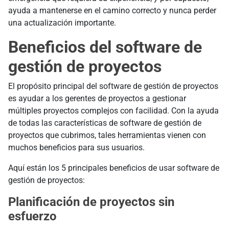
ayuda a mantenerse en el camino correcto y nunca perder
una actualización importante.
Beneficios del software de
gestión de proyectos
El propósito principal del software de gestión de proyectos
es ayudar a los gerentes de proyectos a gestionar
múltiples proyectos complejos con facilidad. Con la ayuda
de todas las características de software de gestión de
proyectos que cubrimos, tales herramientas vienen con
muchos beneficios para sus usuarios.
Aquí están los 5 principales beneficios de usar software de
gestión de proyectos:
Planificación de proyectos sin
esfuerzo