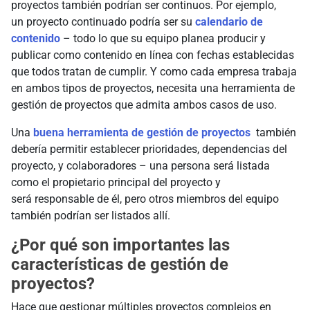
proyectos también podrían ser continuos. Por ejemplo,
un proyecto continuado podría ser su
calendario de
contenido
– todo lo que su equipo planea producir y
publicar como contenido en línea con fechas establecidas
que todos tratan de cumplir. Y como cada empresa trabaja
en ambos tipos de proyectos, necesita una herramienta de
gestión de proyectos que admita ambos casos de uso.
Una
buena herramienta de gestión de proyectos
también
debería permitir establecer prioridades, dependencias del
proyecto, y colaboradores – una persona será listada
como el propietario principal del proyecto y
será responsable de él, pero otros miembros del equipo
también podrían ser listados allí.
¿Por qué son importantes las
características de gestión de
proyectos?
Hace que gestionar múltiples proyectos complejos en