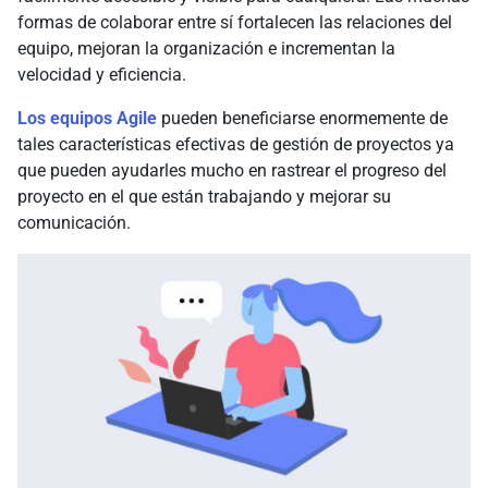
formas de colaborar entre sí fortalecen las relaciones del
equipo, mejoran la organización e incrementan la
velocidad y eficiencia.
Los equipos Agile
pueden beneficiarse enormemente de
tales características efectivas de gestión de proyectos ya
que pueden ayudarles mucho en rastrear el progreso del
proyecto en el que están trabajando y mejorar su
comunicación.