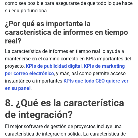
como sea posible para asegurarse de que todo lo que hace
su equipo funciona.
¿Por qué es importante la
característica de informes en tiempo
real?
La característica de informes en tiempo real lo ayuda a
mantenerse en el camino correcto en KPIs importantes del
proyecto,
KPIs de publicidad digital
,
KPIs de marketing
por correo electrónico
, y más, así como permite acceso
instantáneo a importantes
KPIs que todo CEO quiere ver
en su panel
.
8. ¿Qué es la característica
de integración?
El mejor software de gestión de proyectos incluye una
característica de integración sólida. La característica de