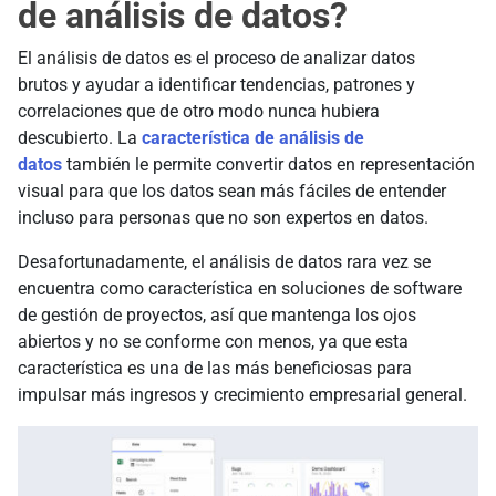
de análisis de datos?
El análisis de datos es el proceso de analizar datos
brutos y ayudar a identificar tendencias, patrones y
correlaciones que de otro modo nunca hubiera
descubierto. La
característica de análisis de
datos
también le permite convertir datos en representación
visual para que los datos sean más fáciles de entender
incluso para personas que no son expertos en datos.
Desafortunadamente, el análisis de datos rara vez se
encuentra como característica en soluciones de software
de gestión de proyectos, así que mantenga los ojos
abiertos y no se conforme con menos, ya que esta
característica es una de las más beneficiosas para
impulsar más ingresos y crecimiento empresarial general.