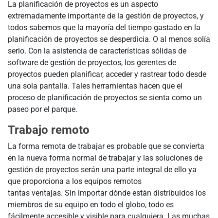
La planificación de proyectos es un aspecto
extremadamente importante de la gestión de proyectos, y
todos sabemos que la mayoría del tiempo gastado en la
planificación de proyectos se desperdicia. O al menos solía
serlo. Con la asistencia de características sólidas de
software de gestión de proyectos, los gerentes de
proyectos pueden planificar, acceder y rastrear todo desde
una sola pantalla. Tales herramientas hacen que el
proceso de planificación de proyectos se sienta como un
paseo por el parque.
Trabajo remoto
La forma remota de trabajar es probable que se convierta
en la nueva forma normal de trabajar y las soluciones de
gestión de proyectos serán una parte integral de ello ya
que proporciona a los equipos remotos
tantas ventajas. Sin importar dónde están distribuidos los
miembros de su equipo en todo el globo, todo es
fácilmente accesible y visible para cualquiera. Las muchas