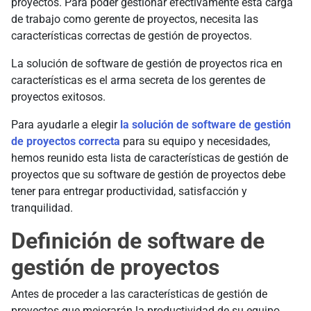
proyectos. Para poder gestionar efectivamente esta carga
de trabajo como gerente de proyectos, necesita las
características correctas de gestión de proyectos.
La solución de software de gestión de proyectos rica en
características es el arma secreta de los gerentes de
proyectos exitosos.
Para ayudarle a elegir
la solución de software de gestión
de proyectos correcta
para su equipo y necesidades,
hemos reunido esta lista de características de gestión de
proyectos que su software de gestión de proyectos debe
tener para entregar productividad, satisfacción y
tranquilidad.
Definición de software de
gestión de proyectos
Antes de proceder a las características de gestión de
proyectos que mejorarán la productividad de su equipo,