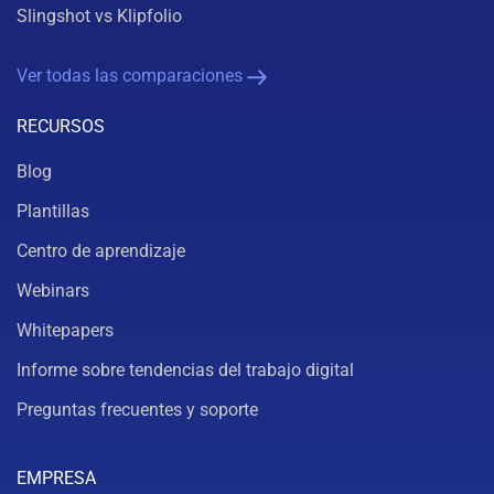
Slingshot vs Klipfolio
Ver todas las comparaciones
RECURSOS
Blog
Plantillas
Centro de aprendizaje
Webinars
Whitepapers
Informe sobre tendencias del trabajo digital
Preguntas frecuentes y soporte
EMPRESA