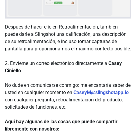
Después de hacer clic en Retroalimentación, también
puede darle a Slingshot una calificación, una descripción
de su retroalimentación, e incluso tomar capturas de
pantalla para proporcionarnos el máximo contexto posible.
2. Envíeme un correo electrónico directamente a
Casey
Ciniello
.
No dude en comunicarse conmigo: me encantaría saber de
usted en cualquier momento en
CaseyM@slingshotapp.io
con cualquier pregunta, retroalimentación del producto,
solicitudes de funciones, etc.
Aquí hay algunas de las cosas que puede compartir
libremente con nosotros: