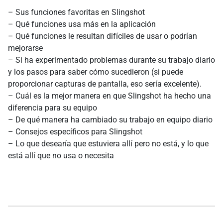
– Sus funciones favoritas en Slingshot
– Qué funciones usa más en la aplicación
– Qué funciones le resultan difíciles de usar o podrían
mejorarse
– Si ha experimentado problemas durante su trabajo diario
y los pasos para saber cómo sucedieron (si puede
proporcionar capturas de pantalla, eso sería excelente).
– Cuál es la mejor manera en que Slingshot ha hecho una
diferencia para su equipo
– De qué manera ha cambiado su trabajo en equipo diario
– Consejos específicos para Slingshot
– Lo que desearía que estuviera allí pero no está, y lo que
está allí que no usa o necesita