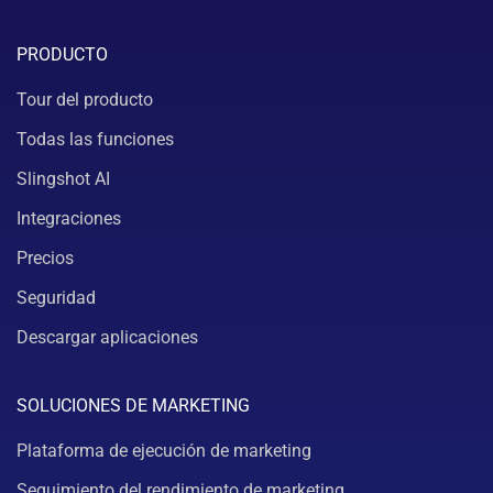
PRODUCTO
Tour del producto
Todas las funciones
Slingshot AI
Integraciones
Precios
Seguridad
Descargar aplicaciones
SOLUCIONES DE MARKETING
Plataforma de ejecución de marketing
Seguimiento del rendimiento de marketing