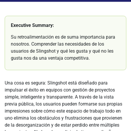
Executive Summary:
Su retroalimentación es de suma importancia para
nosotros. Comprender las necesidades de los
usuarios de Slingshot y qué les gusta y qué no les
gusta nos da una ventaja competitiva.
Una cosa es segura: Slingshot está diseñado para
impulsar el éxito en equipos con gestión de proyectos
simple, inteligente y transparente. A través de la vista
previa pública, los usuarios pueden formarse sus propias
impresiones sobre cómo este espacio de trabajo todo en
uno elimina los obstáculos y frustraciones que provienen
de la desorganización y de estar perdido entre múltiples