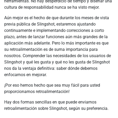
herramientas. No hay desperdicio de tiempo y diseñar una
cultura de responsabilidad nunca se ha visto mejor.
Aún mejor es el hecho de que durante los meses de vista
previa pública de Slingshot, estaremos ajustando
continuamente e implementando correcciones a corto
plazo, antes de lanzar funciones aún más grandes de la
aplicación más adelante. Pero lo más importante es que
su retroalimentación es de suma importancia para
nosotros. Comprender las necesidades de los usuarios de
Slingshot y qué les gusta y qué no les gusta de Slingshot
nos da la ventaja definitiva: saber dónde debemos
enfocarnos en mejorar.
¡Por eso hemos hecho que sea muy fácil para usted
proporcionarnos retroalimentación!
Hay dos formas sencillas en que puede enviarnos
retroalimentación sobre Slingshot, según su preferencia.