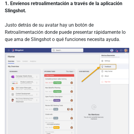
1. Envíenos retroalimentación a través de la aplicación
Slingshot.
Justo detrás de su avatar hay un botón de
Retroalimentación donde puede presentar rápidamente lo
que ama de Slingshot o qué funciones necesita ayuda.