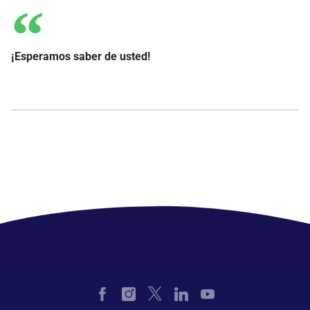
¡Esperamos saber de usted!