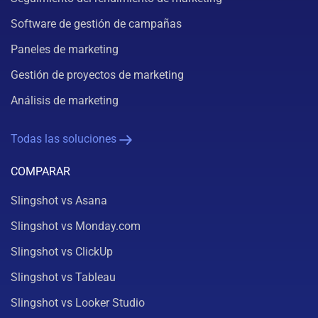
Software de gestión de campañas
Paneles de marketing
Gestión de proyectos de marketing
Análisis de marketing
Todas las soluciones
COMPARAR
Slingshot vs Asana
Slingshot vs Monday.com
Slingshot vs ClickUp
Slingshot vs Tableau
Slingshot vs Looker Studio