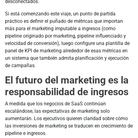
desconectados.
Si está comenzando este viaje, un punto de partida
práctico es definir el puñado de métricas que importan
más para el marketing imputable a ingresos (como
pipeline originado por marketing, pipeline influenciado y
velocidad de conversión), luego configure una plantilla de
panel de KPI de marketing alrededor de esas métricas en
un sistema que también admita planificación y ejecución
de campañas.
El futuro del marketing es la
responsabilidad de ingresos
A medida que los negocios de SaaS continúan
escalándose, las expectativas de marketing solo
aumentarán. Los ejecutivos quieren claridad sobre cómo
las inversiones de marketing se traducen en crecimiento de
pipeline e ingresos.