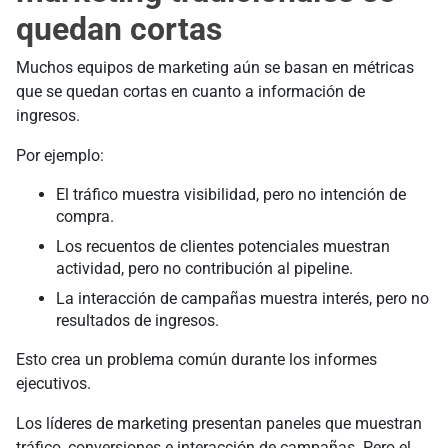
quedan cortas
Muchos equipos de marketing aún se basan en métricas
que se quedan cortas en cuanto a información de
ingresos.
Por ejemplo:
El tráfico muestra visibilidad, pero no intención de
compra.
Los recuentos de clientes potenciales muestran
actividad, pero no contribución al pipeline.
La interacción de campañas muestra interés, pero no
resultados de ingresos.
Esto crea un problema común durante los informes
ejecutivos.
Los líderes de marketing presentan paneles que muestran
tráfico, conversiones e interacción de campañas. Pero el