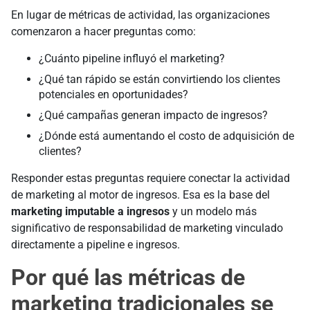
En lugar de métricas de actividad, las organizaciones
comenzaron a hacer preguntas como:
¿Cuánto pipeline influyó el marketing?
¿Qué tan rápido se están convirtiendo los clientes
potenciales en oportunidades?
¿Qué campañas generan impacto de ingresos?
¿Dónde está aumentando el costo de adquisición de
clientes?
Responder estas preguntas requiere conectar la actividad
de marketing al motor de ingresos. Esa es la base del
marketing imputable a ingresos
y un modelo más
significativo de responsabilidad de marketing vinculado
directamente a pipeline e ingresos.
Por qué las métricas de
marketing tradicionales se