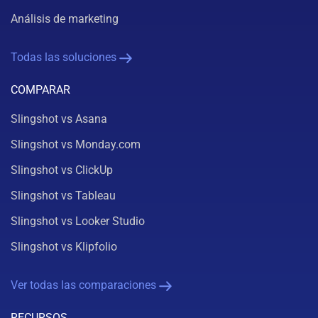
Análisis de marketing
Todas las soluciones
COMPARAR
Slingshot vs Asana
Slingshot vs Monday.com
Slingshot vs ClickUp
Slingshot vs Tableau
Slingshot vs Looker Studio
Slingshot vs Klipfolio
Ver todas las comparaciones
RECURSOS