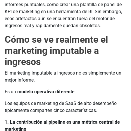
informes puntuales, como crear una plantilla de panel de
KPI de marketing en una herramienta de BI. Sin embargo,
esos artefactos aún se encuentran fuera del motor de
ingresos real y rápidamente quedan obsoletos.
Cómo se ve realmente el
marketing imputable a
ingresos
El marketing imputable a ingresos no es simplemente un
mejor informe.
Es un
modelo operativo diferente
.
Los equipos de marketing de SaaS de alto desempeño
típicamente comparten cinco características.
1. La contribución al pipeline es una métrica central de
marketing