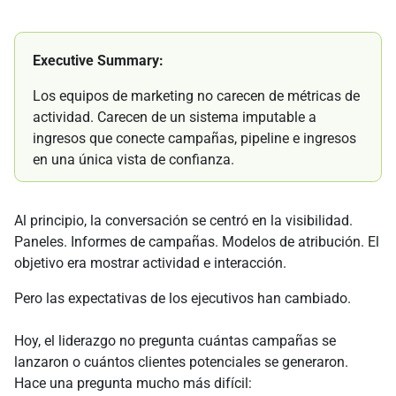
Executive Summary:
Los equipos de marketing no carecen de métricas de
actividad. Carecen de un sistema imputable a
ingresos que conecte campañas, pipeline e ingresos
en una única vista de confianza.
Al principio, la conversación se centró en la visibilidad.
Paneles. Informes de campañas. Modelos de atribución. El
objetivo era mostrar actividad e interacción.
Pero las expectativas de los ejecutivos han cambiado.
Hoy, el liderazgo no pregunta cuántas campañas se
lanzaron o cuántos clientes potenciales se generaron.
Hace una pregunta mucho más difícil: