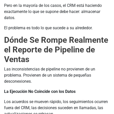
Pero en la mayoría de los casos, el CRM está haciendo
exactamente lo que se supone debe hacer: almacenar
datos.
El problema es todo lo que sucede a su alrededor.
Dónde Se Rompe Realmente
el Reporte de Pipeline de
Ventas
Las inconsistencias de pipeline no provienen de un
problema. Provienen de un sistema de pequeñas
desconexiones.
La Ejecución No Coincide con los Datos
Los acuerdos se mueven rápido, los seguimientos ocurren
fuera del CRM, las decisiones suceden en llamadas, las
actualizaciones se retrasan.