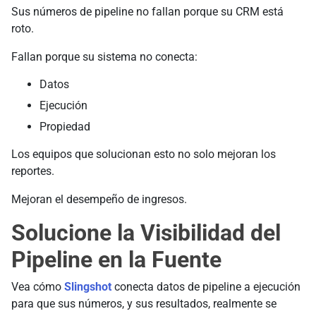
Sus números de pipeline no fallan porque su CRM está
roto.
Fallan porque su sistema no conecta:
Datos
Ejecución
Propiedad
Los equipos que solucionan esto no solo mejoran los
reportes.
Mejoran el desempeño de ingresos.
Solucione la Visibilidad del
Pipeline en la Fuente
Vea cómo
Slingshot
conecta datos de pipeline a ejecución
para que sus números, y sus resultados, realmente se