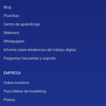
Blog
Plantillas
Centro de aprendizaje
Webinars
Whitepapers
Informe sobre tendencias del trabajo digital
Preguntas frecuentes y soporte
EMPRESA
Sobre nosotros
Para líderes de marketing
Prensa