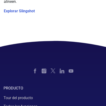
alineen.
Explorar Slingshot
PRODUCTO
Tour del producto