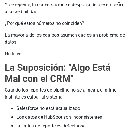
Y de repente, la conversación se desplaza del desempeño
a la credibilidad.
¿Por qué estos números no coinciden?
La mayoría de los equipos asumen que es un problema de
datos.
No lo es.
La Suposición: "Algo Está
Mal con el CRM"
Cuando los reportes de pipeline no se alinean, el primer
instinto es culpar al sistema:
Salesforce no está actualizado
Los datos de HubSpot son inconsistentes
la lógica de reporte es defectuosa