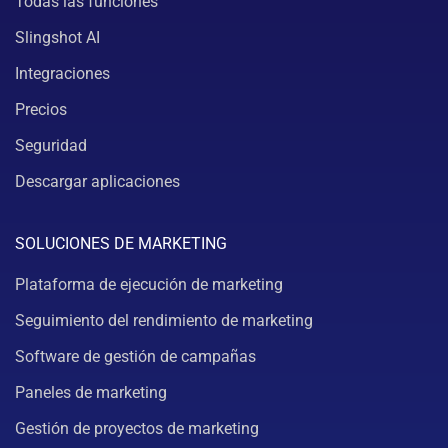
Todas las funciones
Slingshot AI
Integraciones
Precios
Seguridad
Descargar aplicaciones
SOLUCIONES DE MARKETING
Plataforma de ejecución de marketing
Seguimiento del rendimiento de marketing
Software de gestión de campañas
Paneles de marketing
Gestión de proyectos de marketing