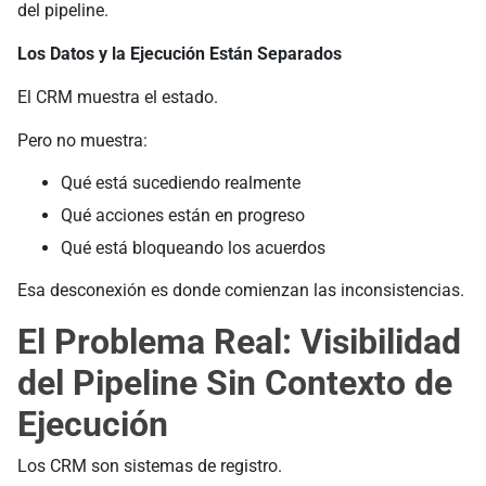
del pipeline.
Los Datos y la Ejecución Están Separados
El CRM muestra el estado.
Pero no muestra:
Qué está sucediendo realmente
Qué acciones están en progreso
Qué está bloqueando los acuerdos
Esa desconexión es donde comienzan las inconsistencias.
El Problema Real: Visibilidad
del Pipeline Sin Contexto de
Ejecución
Los CRM son sistemas de registro.