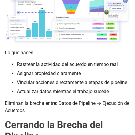
Lo que hacen:
Rastrear la actividad del acuerdo en tiempo real
Asignar propiedad claramente
Vincular acciones directamente a etapas de pipeline
Actualizar datos mientras el trabajo sucede
Eliminan la brecha entre: Datos de Pipeline → Ejecución de
Acuerdos
Cerrando la Brecha del