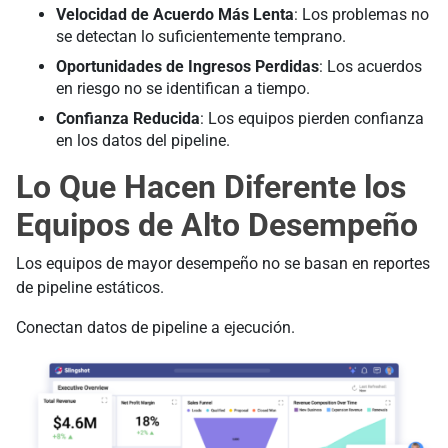
Velocidad de Acuerdo Más Lenta
: Los problemas no
se detectan lo suficientemente temprano.
Oportunidades de Ingresos Perdidas
: Los acuerdos
en riesgo no se identifican a tiempo.
Confianza Reducida
: Los equipos pierden confianza
en los datos del pipeline.
Lo Que Hacen Diferente los
Equipos de Alto Desempeño
Los equipos de mayor desempeño no se basan en reportes
de pipeline estáticos.
Conectan datos de pipeline a ejecución.