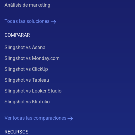
Análisis de marketing
Todas las soluciones
COMPARAR
Slingshot vs Asana
Slingshot vs Monday.com
Slingshot vs ClickUp
Slingshot vs Tableau
Slingshot vs Looker Studio
Slingshot vs Klipfolio
Ver todas las comparaciones
RECURSOS