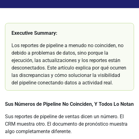
Executive Summary:
Los reportes de pipeline a menudo no coinciden, no
debido a problemas de datos, sino porque la
ejecución, las actualizaciones y los reportes están
desconectados. Este artículo explica por qué ocurren
las discrepancias y cómo solucionar la visibilidad
del pipeline conectando datos a actividad real.
Sus Números de Pipeline No Coinciden, Y Todos Lo Notan
Sus reportes de pipeline de ventas dicen un número. El
CRM muestra otro. El documento de pronóstico muestra
algo completamente diferente.