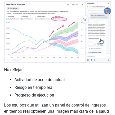
No reflejan:
Actividad de acuerdo actual
Riesgo en tiempo real
Progreso de ejecución
Los equipos que utilizan un panel de control de ingresos
en tiempo real obtienen una imagen más clara de la salud