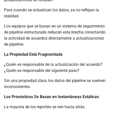
Para cuando se actualizan los datos, ya no reflejan la
realidad.
Los equipos que se basan en un sistema de seguimiento
de pipeline estructurado reducen esta brecha conectando
la actividad de acuerdos directamente a actualizaciones
de pipeline.
La Propiedad Está Fragmentada
¿Quién es responsable de la actualización del acuerdo?
¿Quién es responsable del siguiente paso?
Sin una propiedad clara, los datos del pipeline se vuelven
inconsistentes.
Los Pronósticos Se Basan en Instantáneas Estáticas
La mayoría de los reportes se ven hacia atrás.