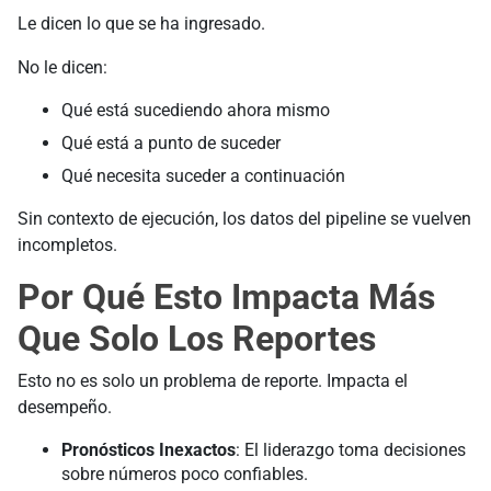
Le dicen lo que se ha ingresado.
No le dicen:
Qué está sucediendo ahora mismo
Qué está a punto de suceder
Qué necesita suceder a continuación
Sin contexto de ejecución, los datos del pipeline se vuelven
incompletos.
Por Qué Esto Impacta Más
Que Solo Los Reportes
Esto no es solo un problema de reporte. Impacta el
desempeño.
Pronósticos Inexactos
: El liderazgo toma decisiones
sobre números poco confiables.