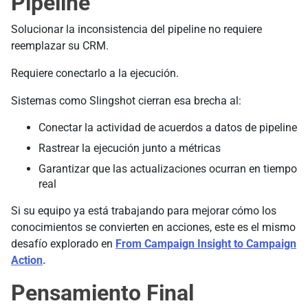
Pipeline
Solucionar la inconsistencia del pipeline no requiere
reemplazar su CRM.
Requiere conectarlo a la ejecución.
Sistemas como Slingshot cierran esa brecha al:
Conectar la actividad de acuerdos a datos de pipeline
Rastrear la ejecución junto a métricas
Garantizar que las actualizaciones ocurran en tiempo
real
Si su equipo ya está trabajando para mejorar cómo los
conocimientos se convierten en acciones, este es el mismo
desafío explorado en
From Campaign Insight to Campaign
Action
.
Pensamiento Final