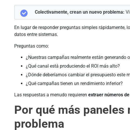
Colectivamente, crean un nuevo problema:
Vi
En lugar de responder preguntas simples rápidamente, lo
datos entre sistemas.
Preguntas como:
¿Nuestras campañas realmente están generando o
¿Qué canal está produciendo el ROI más alto?
¿Dónde deberíamos cambiar el presupuesto este 
¿Qué campañas tienen un rendimiento inferior?
Las respuestas a menudo requieren
extraer números de
Por qué más paneles 
problema