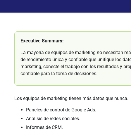
Executive Summary:
La mayoría de equipos de marketing no necesitan más
de rendimiento única y confiable que unifique los dat
marketing, conecte el trabajo con los resultados y pro
confiable para la toma de decisiones.
Los equipos de marketing tienen más datos que nunca.
Paneles de control de Google Ads.
Análisis de redes sociales.
Informes de CRM.