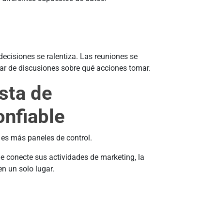
ecisiones se ralentiza. Las reuniones se
gar de discusiones sobre qué acciones tomar.
ista de
onfiable
 es más paneles de control.
e conecte sus actividades de marketing, la
n un solo lugar.