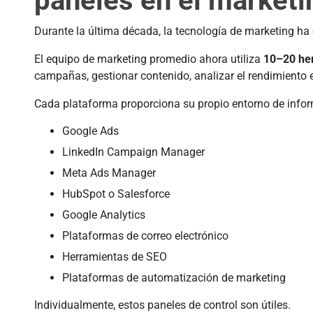
paneles en el market
Durante la última década, la tecnología de marketing ha
El equipo de marketing promedio ahora utiliza
10–20 her
campañas, gestionar contenido, analizar el rendimiento 
Cada plataforma proporciona su propio entorno de info
Google Ads
LinkedIn Campaign Manager
Meta Ads Manager
HubSpot o Salesforce
Google Analytics
Plataformas de correo electrónico
Herramientas de SEO
Plataformas de automatización de marketing
Individualmente, estos paneles de control son útiles.