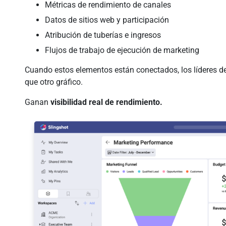
Métricas de rendimiento de canales
Datos de sitios web y participación
Atribución de tuberías e ingresos
Flujos de trabajo de ejecución de marketing
Cuando estos elementos están conectados, los líderes 
que otro gráfico.
Ganan
visibilidad real de rendimiento.