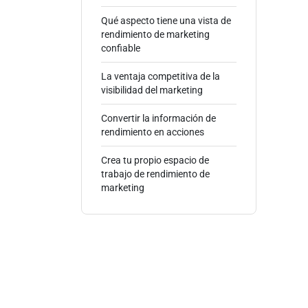
Qué aspecto tiene una vista de
rendimiento de marketing
confiable
La ventaja competitiva de la
visibilidad del marketing
Convertir la información de
rendimiento en acciones
Crea tu propio espacio de
trabajo de rendimiento de
marketing