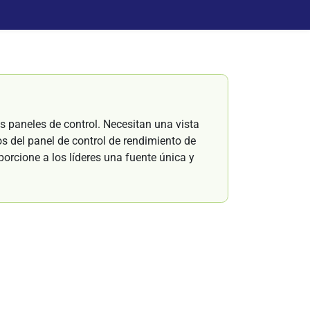
 paneles de control. Necesitan una vista
os del panel de control de rendimiento de
porcione a los líderes una fuente única y