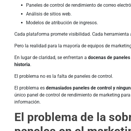
Paneles de control de rendimiento de correo electró
Análisis de sitios web.
Modelos de atribución de ingresos.
Cada plataforma promete visibilidad. Cada herramienta 
Pero la realidad para la mayoría de equipos de marketing
En lugar de claridad, se enfrentan a
docenas de paneles
historia
.
El problema no es la falta de paneles de control.
El problema es
demasiados paneles de control y ninguna
único panel de control de rendimiento de marketing para
información.
El problema de la sob