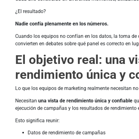
¿El resultado?
Nadie confía plenamente en los números.
Cuando los equipos no confían en los datos, la toma de d
convierten en debates sobre qué panel es correcto en lu
El objetivo real: una v
rendimiento única y c
Lo que los equipos de marketing realmente necesitan no
Necesitan
una vista de rendimiento única y confiable
qu
ejecución de campañas y los resultados de rendimiento e
Esto significa reunir:
Datos de rendimiento de campañas