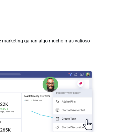
de marketing ganan algo mucho más valioso