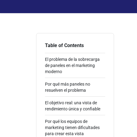
Table of Contents
El problema de la sobrecarga
de paneles en el marketing
moderno
Por qué más paneles no
resuelven el problema
El objetivo real: una vista de
rendimiento única y confiable
Por qué los equipos de
marketing tienen dificultades
para crear esta vista