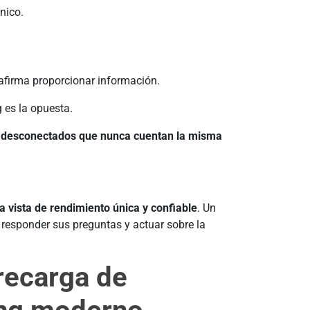
nico.
afirma proporcionar información.
 es la opuesta.
 desconectados que nunca cuentan la misma
 vista de rendimiento única y confiable
. Un
 responder sus preguntas y actuar sobre la
recarga de