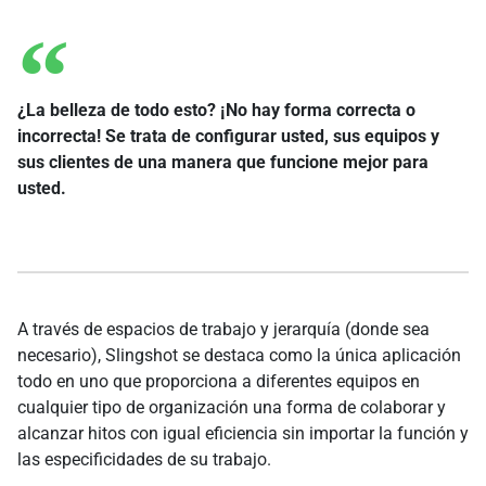
¿La belleza de todo esto? ¡No hay forma correcta o
incorrecta! Se trata de configurar usted, sus equipos y
sus clientes de una manera que funcione mejor para
usted.
A través de espacios de trabajo y jerarquía (donde sea
necesario), Slingshot se destaca como la única aplicación
todo en uno que proporciona a diferentes equipos en
cualquier tipo de organización una forma de colaborar y
alcanzar hitos con igual eficiencia sin importar la función y
las especificidades de su trabajo.