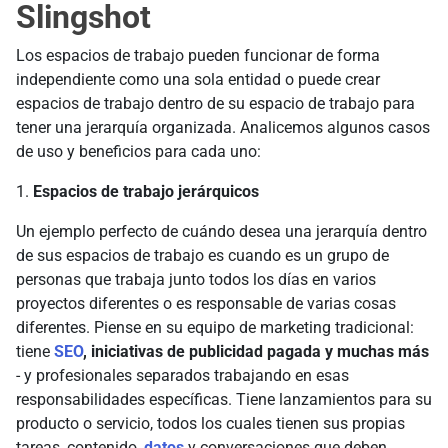
Slingshot
Los espacios de trabajo pueden funcionar de forma
independiente como una sola entidad o puede crear
espacios de trabajo dentro de su espacio de trabajo para
tener una jerarquía organizada. Analicemos algunos casos
de uso y beneficios para cada uno:
1.
Espacios de trabajo jerárquicos
Un ejemplo perfecto de cuándo desea una jerarquía dentro
de sus espacios de trabajo es cuando es un grupo de
personas que trabaja junto todos los días en varios
proyectos diferentes o es responsable de varias cosas
diferentes. Piense en su equipo de marketing tradicional:
tiene
SEO
, iniciativas de publicidad pagada y muchas más
- y profesionales separados trabajando en esas
responsabilidades específicas. Tiene lanzamientos para su
producto o servicio, todos los cuales tienen sus propias
tareas, contenido,
datos
y conversaciones que deben