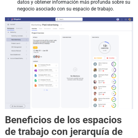
datos y obtener información más profunda sobre su
negocio asociado con su espacio de trabajo.
Beneficios de los espacios
de trabajo con jerarquía de