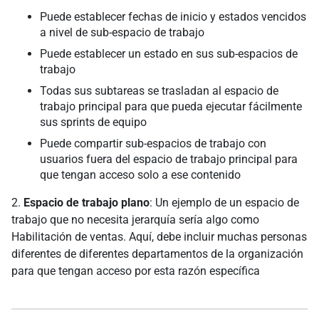
Puede establecer fechas de inicio y estados vencidos
a nivel de sub-espacio de trabajo
Puede establecer un estado en sus sub-espacios de
trabajo
Todas sus subtareas se trasladan al espacio de
trabajo principal para que pueda ejecutar fácilmente
sus sprints de equipo
Puede compartir sub-espacios de trabajo con
usuarios fuera del espacio de trabajo principal para
que tengan acceso solo a ese contenido
2.
Espacio de trabajo plano
: Un ejemplo de un espacio de
trabajo que no necesita jerarquía sería algo como
Habilitación de ventas. Aquí, debe incluir muchas personas
diferentes de diferentes departamentos de la organización
para que tengan acceso por esta razón específica