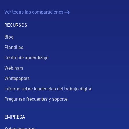
Ver todas las comparaciones
RECURSOS
Blog
Plantillas
Centro de aprendizaje
Webinars
Whitepapers
Informe sobre tendencias del trabajo digital
Preguntas frecuentes y soporte
EMPRESA
Sobre nosotros