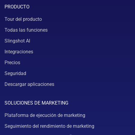
PRODUCTO
Tour del producto
Todas las funciones
Slingshot AI
Integraciones
Precios
Seguridad
Descargar aplicaciones
SOLUCIONES DE MARKETING
Plataforma de ejecución de marketing
Seguimiento del rendimiento de marketing