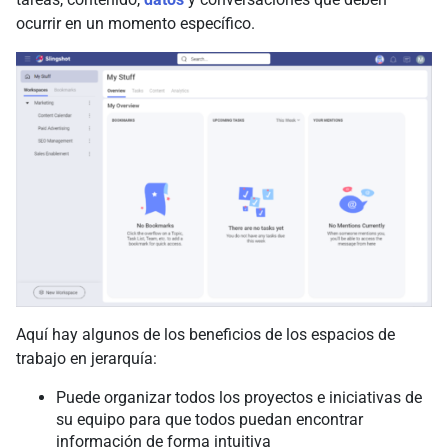
ocurrir en un momento específico.
Aquí hay algunos de los beneficios de los espacios de
trabajo en jerarquía:
Puede organizar todos los proyectos e iniciativas de
su equipo para que todos puedan encontrar
información de forma intuitiva