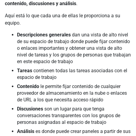
contenido, discusiones y análisis
.
Aquí está lo que cada una de ellas le proporciona a su
equipo.
Descripciones generales
dan una vista de alto nivel
de su espacio de trabajo donde puede fijar contenido
o enlaces importantes y obtener una vista de alto
nivel de tareas y los grupos de personas que trabajan
en este espacio de trabajo
Tareas
contienen todas las tareas asociadas con el
espacio de trabajo
Contenido
le permite fijar contenido de cualquier
proveedor de almacenamiento en la nube o enlaces
de URL a los que necesita acceso rápido
Discusiones
son un lugar para que tenga
conversaciones transparentes con los grupos de
personas asignadas al espacio de trabajo
Análisis
es donde puede crear paneles a partir de sus