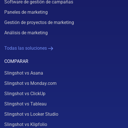
Software de gestión de campañas
Paneles de marketing
Gestión de proyectos de marketing
Análisis de marketing
Todas las soluciones
COMPARAR
Slingshot vs Asana
Slingshot vs Monday.com
Slingshot vs ClickUp
Slingshot vs Tableau
Slingshot vs Looker Studio
Slingshot vs Klipfolio