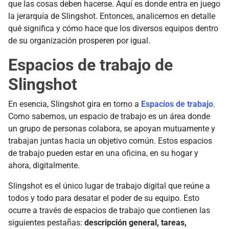
que las cosas deben hacerse. Aquí es donde entra en juego
la jerarquía de Slingshot. Entonces, analicemos en detalle
qué significa y cómo hace que los diversos equipos dentro
de su organización prosperen por igual.
Espacios de trabajo de
Slingshot
En esencia, Slingshot gira en torno a
Espacios de trabajo
.
Como sabemos, un espacio de trabajo es un área donde
un grupo de personas colabora, se apoyan mutuamente y
trabajan juntas hacia un objetivo común. Estos espacios
de trabajo pueden estar en una oficina, en su hogar y
ahora, digitalmente.
Slingshot es el único lugar de trabajo digital que reúne a
todos y todo para desatar el poder de su equipo. Esto
ocurre a través de espacios de trabajo que contienen las
siguientes pestañas:
descripción general, tareas,