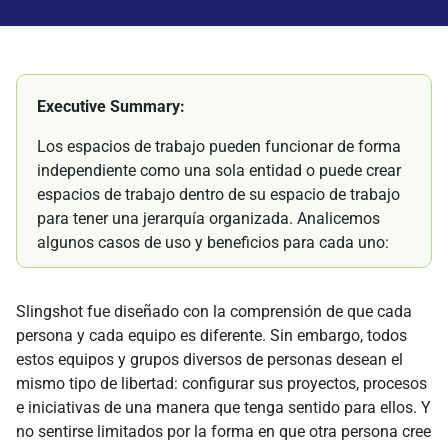
Executive Summary:
Los espacios de trabajo pueden funcionar de forma
independiente como una sola entidad o puede crear
espacios de trabajo dentro de su espacio de trabajo
para tener una jerarquía organizada. Analicemos
algunos casos de uso y beneficios para cada uno:
Slingshot fue diseñado con la comprensión de que cada
persona y cada equipo es diferente. Sin embargo, todos
estos equipos y grupos diversos de personas desean el
mismo tipo de libertad: configurar sus proyectos, procesos
e iniciativas de una manera que tenga sentido para ellos. Y
no sentirse limitados por la forma en que otra persona cree