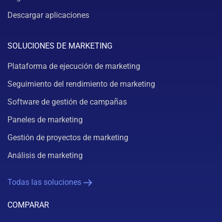
Descargar aplicaciones
SOLUCIONES DE MARKETING
Plataforma de ejecución de marketing
Seguimiento del rendimiento de marketing
Software de gestión de campañas
Paneles de marketing
Gestión de proyectos de marketing
Análisis de marketing
Todas las soluciones
COMPARAR