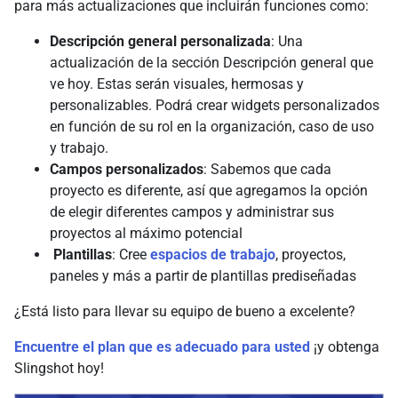
para más actualizaciones que incluirán funciones como:
Descripción general personalizada
: Una
actualización de la sección Descripción general que
ve hoy. Estas serán visuales, hermosas y
personalizables. Podrá crear widgets personalizados
en función de su rol en la organización, caso de uso
y trabajo.
Campos personalizados
: Sabemos que cada
proyecto es diferente, así que agregamos la opción
de elegir diferentes campos y administrar sus
proyectos al máximo potencial
Plantillas
: Cree
espacios de trabajo
, proyectos,
paneles y más a partir de plantillas prediseñadas
¿Está listo para llevar su equipo de bueno a excelente?
Encuentre el plan que es adecuado para usted
¡y obtenga
Slingshot hoy!