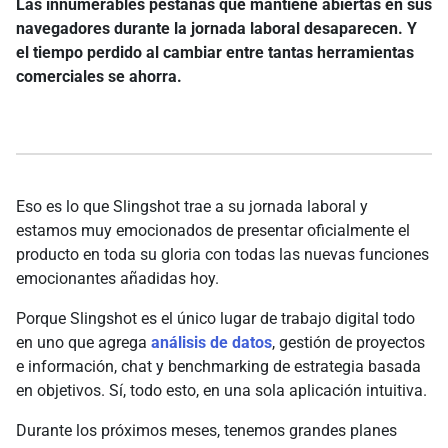
Las innumerables pestañas que mantiene abiertas en sus
navegadores durante la jornada laboral desaparecen. Y
el tiempo perdido al cambiar entre tantas herramientas
comerciales se ahorra.
Eso es lo que Slingshot trae a su jornada laboral y
estamos muy emocionados de presentar oficialmente el
producto en toda su gloria con todas las nuevas funciones
emocionantes añadidas hoy.
Porque Slingshot es el único lugar de trabajo digital todo
en uno que agrega
análisis de datos
, gestión de proyectos
e información, chat y benchmarking de estrategia basada
en objetivos. Sí, todo esto, en una sola aplicación intuitiva.
Durante los próximos meses, tenemos grandes planes