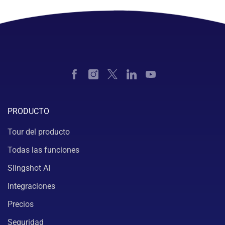
PRODUCTO
Tour del producto
Todas las funciones
Slingshot AI
Integraciones
Precios
Seguridad