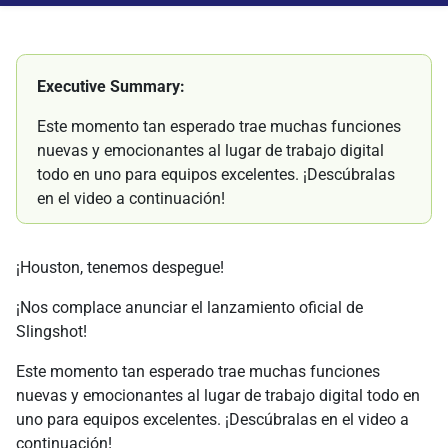
Executive Summary:
Este momento tan esperado trae muchas funciones
nuevas y emocionantes al lugar de trabajo digital
todo en uno para equipos excelentes. ¡Descúbralas
en el video a continuación!
¡Houston, tenemos despegue!
¡Nos complace anunciar el lanzamiento oficial de
Slingshot!
Este momento tan esperado trae muchas funciones
nuevas y emocionantes al lugar de trabajo digital todo en
uno para equipos excelentes. ¡Descúbralas en el video a
continuación!