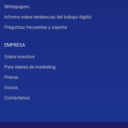
Whitepapers
Informe sobre tendencias del trabajo digital
Preguntas frecuentes y soporte
EMPRESA
Sobre nosotros
Para líderes de marketing
Prensa
Socios
Contáctenos