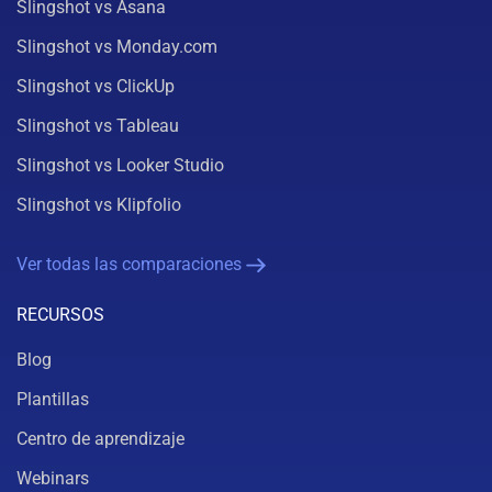
Slingshot vs Asana
Slingshot vs Monday.com
Slingshot vs ClickUp
Slingshot vs Tableau
Slingshot vs Looker Studio
Slingshot vs Klipfolio
Ver todas las comparaciones
RECURSOS
Blog
Plantillas
Centro de aprendizaje
Webinars