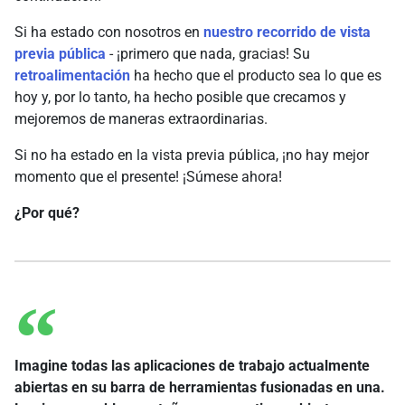
Si ha estado con nosotros en
nuestro recorrido de vista
previa pública
- ¡primero que nada, gracias! Su
retroalimentación
ha hecho que el producto sea lo que es
hoy y, por lo tanto, ha hecho posible que crecamos y
mejoremos de maneras extraordinarias.
Si no ha estado en la vista previa pública, ¡no hay mejor
momento que el presente! ¡Súmese ahora!
¿Por qué?
Imagine todas las aplicaciones de trabajo actualmente
abiertas en su barra de herramientas fusionadas en una.