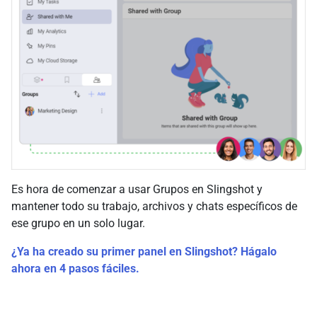
Es hora de comenzar a usar Grupos en Slingshot y
mantener todo su trabajo, archivos y chats específicos de
ese grupo en un solo lugar.
¿Ya ha creado su primer panel en Slingshot? Hágalo
ahora en 4 pasos fáciles.