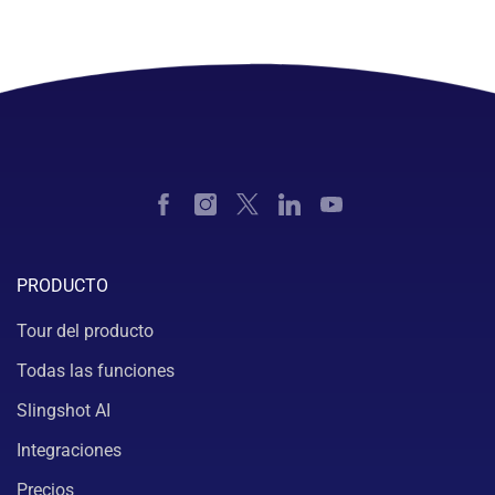
PRODUCTO
Tour del producto
Todas las funciones
Slingshot AI
Integraciones
Precios