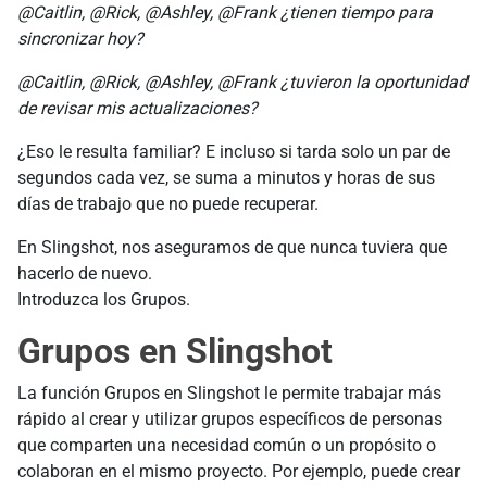
@Caitlin, @Rick, @Ashley, @Frank ¿tienen tiempo para
sincronizar hoy?
@Caitlin, @Rick, @Ashley, @Frank ¿tuvieron la oportunidad
de revisar mis actualizaciones?
¿Eso le resulta familiar? E incluso si tarda solo un par de
segundos cada vez, se suma a minutos y horas de sus
días de trabajo que no puede recuperar.
En Slingshot, nos aseguramos de que nunca tuviera que
hacerlo de nuevo.
Introduzca los Grupos.
Grupos en Slingshot
La función Grupos en Slingshot le permite trabajar más
rápido al crear y utilizar grupos específicos de personas
que comparten una necesidad común o un propósito o
colaboran en el mismo proyecto. Por ejemplo, puede crear