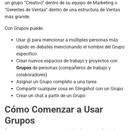
un grupo “Creativo” dentro de su equipo de Marketing o
“Gerentes de Ventas” dentro de una estructura de Ventas
más grande.
Con Grupos puede:
Usar @ para mencionar a múltiples personas más
rápido en debates mencionando el nombre del Grupo
específico
Crear nuevos espacios de trabajo y proyectos con
Grupos
de personas (compañeros de trabajo y
colaboradores)
Asignar un Grupo completo a una tarea
Compartir cualquier cosa en Slingshot con un Grupo
Crear un chat a partir de un Grupo
Cómo Comenzar a Usar
Grupos