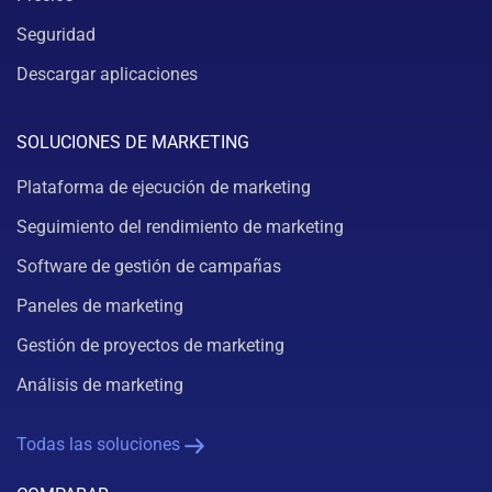
Seguridad
Descargar aplicaciones
SOLUCIONES DE MARKETING
Plataforma de ejecución de marketing
Seguimiento del rendimiento de marketing
Software de gestión de campañas
Paneles de marketing
Gestión de proyectos de marketing
Análisis de marketing
Todas las soluciones