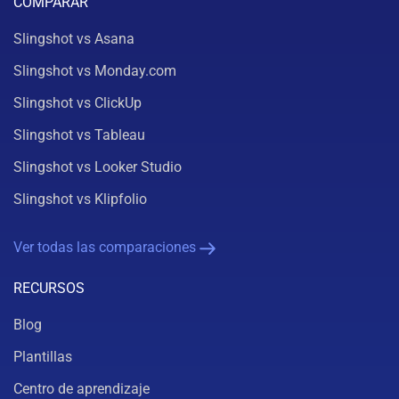
COMPARAR
Slingshot vs Asana
Slingshot vs Monday.com
Slingshot vs ClickUp
Slingshot vs Tableau
Slingshot vs Looker Studio
Slingshot vs Klipfolio
Ver todas las comparaciones
RECURSOS
Blog
Plantillas
Centro de aprendizaje