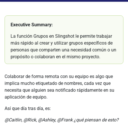
Executive Summary:
La función Grupos en Slingshot le permite trabajar
más rápido al crear y utilizar grupos específicos de
personas que comparten una necesidad común o un
propósito o colaboran en el mismo proyecto.
Colaborar de forma remota con su equipo es algo que
implica mucho etiquetado de nombres, cada vez que
necesita que alguien sea notificado rápidamente en su
aplicación de equipo.
Así que día tras día, es:
@Caitlin, @Rick, @Ashley, @Frank ¿qué piensan de esto?