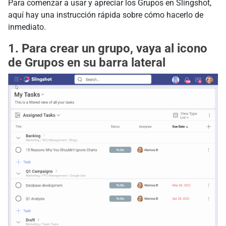
Para comenzar a usar y apreciar los Grupos en Slingshot,
aquí hay una instrucción rápida sobre cómo hacerlo de
inmediato.
1. Para crear un grupo, vaya al icono
de Grupos en su barra lateral