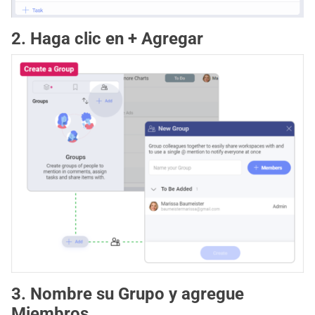
2. Haga clic en + Agregar
3. Nombre su Grupo y agregue
Miembros