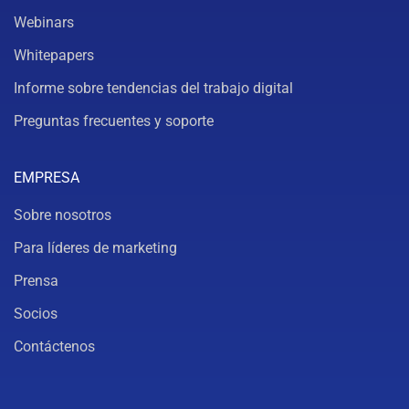
Webinars
Whitepapers
Informe sobre tendencias del trabajo digital
Preguntas frecuentes y soporte
EMPRESA
Sobre nosotros
Para líderes de marketing
Prensa
Socios
Contáctenos