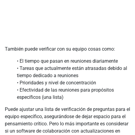
También puede verificar con su equipo cosas como:
• El tiempo que pasan en reuniones diariamente
• Tareas que actualmente están atrasadas debido al
tiempo dedicado a reuniones
• Prioridades y nivel de concentración
• Efectividad de las reuniones para propósitos
específicos (una lista)
Puede ajustar una lista de verificación de preguntas para el
equipo específico, asegurándose de dejar espacio para el
pensamiento crítico. Pero lo más importante es considerar
si un software de colaboración con actualizaciones en