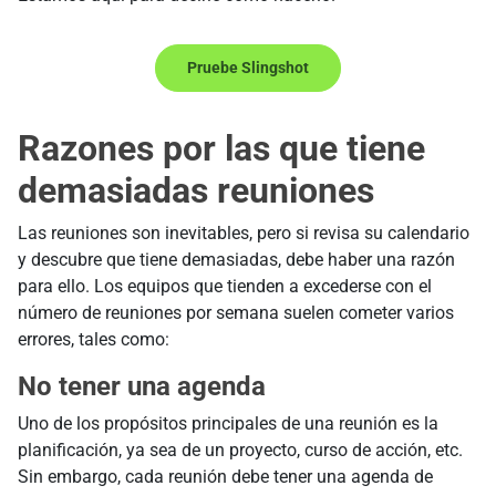
Pruebe Slingshot
Razones por las que tiene
demasiadas reuniones
Las reuniones son inevitables, pero si revisa su calendario
y descubre que tiene demasiadas, debe haber una razón
para ello. Los equipos que tienden a excederse con el
número de reuniones por semana suelen cometer varios
errores, tales como:
No tener una agenda
Uno de los propósitos principales de una reunión es la
planificación, ya sea de un proyecto, curso de acción, etc.
Sin embargo, cada reunión debe tener una agenda de