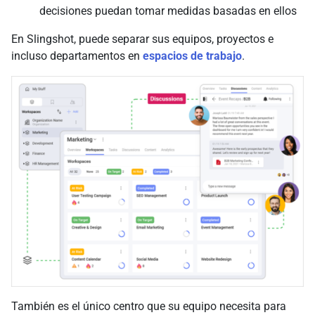
decisiones puedan tomar medidas basadas en ellos
En Slingshot, puede separar sus equipos, proyectos e
incluso departamentos en
espacios de trabajo
.
También es el único centro que su equipo necesita para