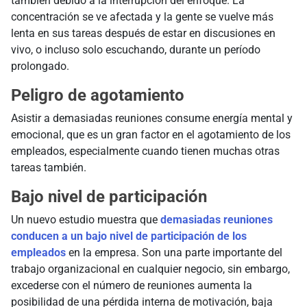
también debido a la interrupción del enfoque. La
concentración se ve afectada y la gente se vuelve más
lenta en sus tareas después de estar en discusiones en
vivo, o incluso solo escuchando, durante un período
prolongado.
Peligro de agotamiento
Asistir a demasiadas reuniones consume energía mental y
emocional, que es un gran factor en el agotamiento de los
empleados, especialmente cuando tienen muchas otras
tareas también.
Bajo nivel de participación
Un nuevo estudio muestra que
demasiadas reuniones
conducen a un bajo nivel de participación de los
empleados
en la empresa. Son una parte importante del
trabajo organizacional en cualquier negocio, sin embargo,
excederse con el número de reuniones aumenta la
posibilidad de una pérdida interna de motivación, baja