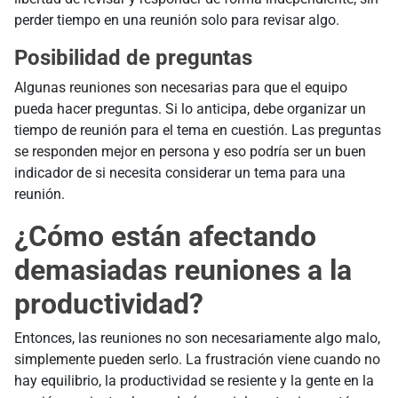
perder tiempo en una reunión solo para revisar algo.
Posibilidad de preguntas
Algunas reuniones son necesarias para que el equipo
pueda hacer preguntas. Si lo anticipa, debe organizar un
tiempo de reunión para el tema en cuestión. Las preguntas
se responden mejor en persona y eso podría ser un buen
indicador de si necesita considerar un tema para una
reunión.
¿Cómo están afectando
demasiadas reuniones a la
productividad?
Entonces, las reuniones no son necesariamente algo malo,
simplemente pueden serlo. La frustración viene cuando no
hay equilibrio, la productividad se resiente y la gente en la