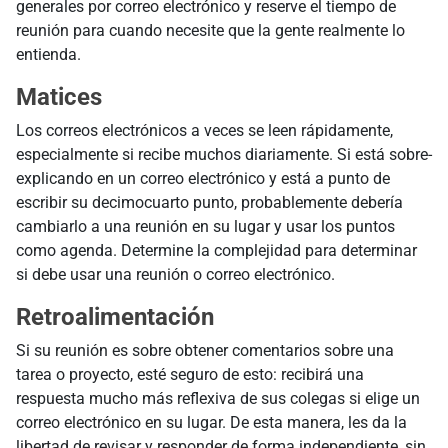
generales por correo electrónico y reserve el tiempo de
reunión para cuando necesite que la gente realmente lo
entienda.
Matices
Los correos electrónicos a veces se leen rápidamente,
especialmente si recibe muchos diariamente. Si está sobre-
explicando en un correo electrónico y está a punto de
escribir su decimocuarto punto, probablemente debería
cambiarlo a una reunión en su lugar y usar los puntos
como agenda. Determine la complejidad para determinar
si debe usar una reunión o correo electrónico.
Retroalimentación
Si su reunión es sobre obtener comentarios sobre una
tarea o proyecto, esté seguro de esto: recibirá una
respuesta mucho más reflexiva de sus colegas si elige un
correo electrónico en su lugar. De esta manera, les da la
libertad de revisar y responder de forma independiente, sin