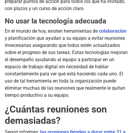
preparar puntos de acción para todos los que ha invitado,
con plazos y un curso de acción claro.
No usar la tecnología adecuada
En el mundo de hoy, existen herramientas de
colaboración
y planificación que ayudan a su equipo a evitar reuniones
innecesarias asegurando que todos estén actualizados
sobre el progreso de sus tareas. Estas tecnologías mejoran
el desempeño ayudando al equipo a participar en un
espacio de trabajo digital sin necesidad de hablar
constantemente para ver qué está haciendo cada uno. El
uso de tal herramienta en toda la organización puede
eliminar muchas de las reuniones que realmente le quitan
tiempo productivo a su equipo.
¿Cuántas reuniones son
demasiadas?
Según informes,
las reuniones tienden a durar entre 31 a