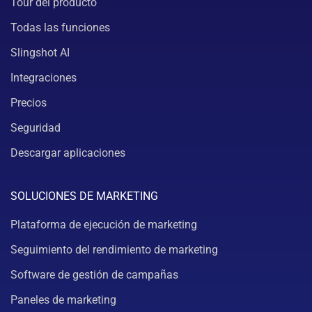
Tour del producto
Todas las funciones
Slingshot AI
Integraciones
Precios
Seguridad
Descargar aplicaciones
SOLUCIONES DE MARKETING
Plataforma de ejecución de marketing
Seguimiento del rendimiento de marketing
Software de gestión de campañas
Paneles de marketing