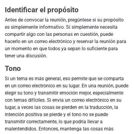
Identificar el propósito
Antes de convocar la reunión, pregúntese si su propósito
es simplemente informativo. Si simplemente necesita
compartir algo con las personas en cuestión, puede
hacerlo en un correo electrónico y reservar la reunión para
un momento en que todos ya sepan lo suficiente para
tener una discusión.
Tono
Si un tema es más general, eso permite que se comparta
en un correo electrónico en su lugar. En una reunión, puede
elegir su tono y transmitir emoción mejor, especialmente
con temas difíciles. Si envía un correo electrónico en su
lugar, a veces las cosas se pierden en la traducción, la
intención positiva se pierde y el tono no se puede
transmitir correctamente, lo que podría llevar a
malentendidos. Entonces, mantenga las cosas más