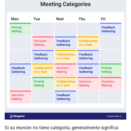
Si su reunión no tiene categoría, generalmente significa