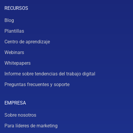
RECURSOS
Blog
Plantillas
Centro de aprendizaje
Webinars
Whitepapers
Informe sobre tendencias del trabajo digital
Preguntas frecuentes y soporte
EMPRESA
Sobre nosotros
Para líderes de marketing