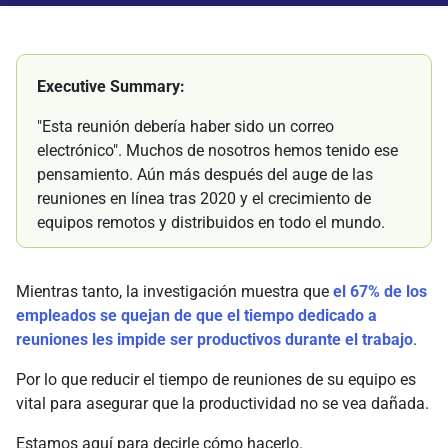
Executive Summary:
"Esta reunión debería haber sido un correo
electrónico". Muchos de nosotros hemos tenido ese
pensamiento. Aún más después del auge de las
reuniones en línea tras 2020 y el crecimiento de
equipos remotos y distribuidos en todo el mundo.
Mientras tanto, la investigación muestra que
el 67% de los
empleados se quejan de que el tiempo dedicado a
reuniones les impide ser productivos durante el trabajo
.
Por lo que reducir el tiempo de reuniones de su equipo es
vital para asegurar que la productividad no se vea dañada.
Estamos aquí para decirle cómo hacerlo.