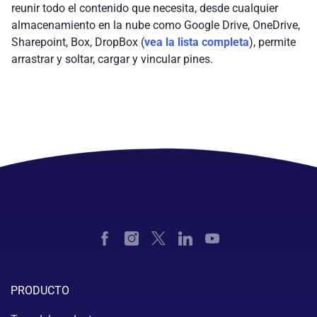
reunir todo el contenido que necesita, desde cualquier
almacenamiento en la nube como Google Drive, OneDrive,
Sharepoint, Box, DropBox (
vea la lista completa
), permite
arrastrar y soltar, cargar y vincular pines.
PRODUCTO