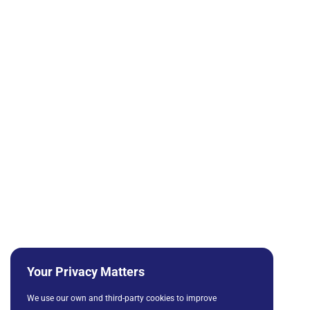
Your Privacy Matters
We use our own and third-party cookies to improve