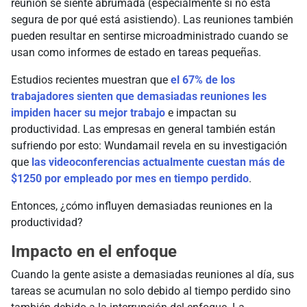
reunión se siente abrumada (especialmente si no está
segura de por qué está asistiendo). Las reuniones también
pueden resultar en sentirse microadministrado cuando se
usan como informes de estado en tareas pequeñas.
Estudios recientes muestran que
el 67% de los
trabajadores sienten que demasiadas reuniones les
impiden hacer su mejor trabajo
e impactan su
productividad. Las empresas en general también están
sufriendo por esto: Wundamail revela en su investigación
que
las videoconferencias actualmente cuestan más de
$1250 por empleado por mes en tiempo perdido
.
Entonces, ¿cómo influyen demasiadas reuniones en la
productividad?
Impacto en el enfoque
Cuando la gente asiste a demasiadas reuniones al día, sus
tareas se acumulan no solo debido al tiempo perdido sino