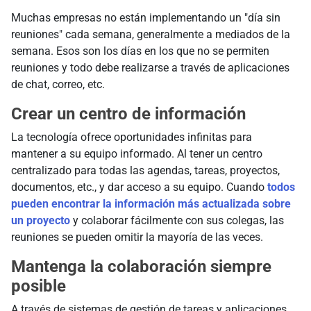
Muchas empresas no están implementando un "día sin
reuniones" cada semana, generalmente a mediados de la
semana. Esos son los días en los que no se permiten
reuniones y todo debe realizarse a través de aplicaciones
de chat, correo, etc.
Crear un centro de información
La tecnología ofrece oportunidades infinitas para
mantener a su equipo informado. Al tener un centro
centralizado para todas las agendas, tareas, proyectos,
documentos, etc., y dar acceso a su equipo. Cuando
todos
pueden encontrar la información más actualizada sobre
un proyecto
y colaborar fácilmente con sus colegas, las
reuniones se pueden omitir la mayoría de las veces.
Mantenga la colaboración siempre
posible
A través de sistemas de gestión de tareas y aplicaciones