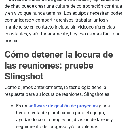
de chat, puede crear una cultura de colaboración continua
y en vivo que nunca termina. Los equipos necesitan poder
comunicarse y compartir archivos, trabajar juntos y
mantenerse en contacto incluso sin videoconferencias
constantes, y afortunadamente, hoy eso es más fácil que
nunca.
Cómo detener la locura de
las reuniones: pruebe
Slingshot
Como dijimos anteriormente, la tecnología tiene la
respuesta para su locura de reuniones. Slingshot es
Es un
software de gestión de proyectos
y una
herramienta de planificación para el equipo,
ayudando con la propiedad, división de tareas y
seguimiento del progreso y/o problemas