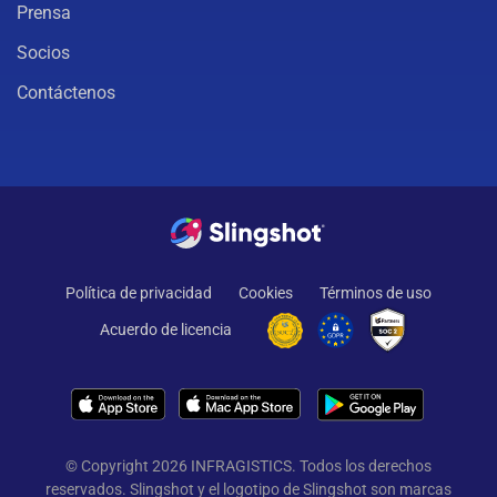
Prensa
Socios
Contáctenos
Política de privacidad
Cookies
Términos de uso
Acuerdo de licencia
© Copyright 2026 INFRAGISTICS. Todos los derechos
reservados. Slingshot y el logotipo de Slingshot son marcas