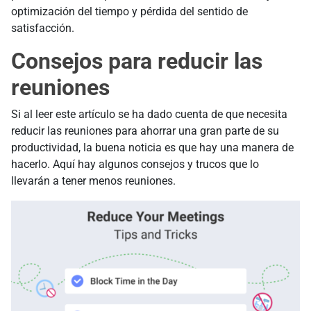
optimización del tiempo y pérdida del sentido de
satisfacción.
Consejos para reducir las
reuniones
Si al leer este artículo se ha dado cuenta de que necesita
reducir las reuniones para ahorrar una gran parte de su
productividad, la buena noticia es que hay una manera de
hacerlo. Aquí hay algunos consejos y trucos que lo
llevarán a tener menos reuniones.