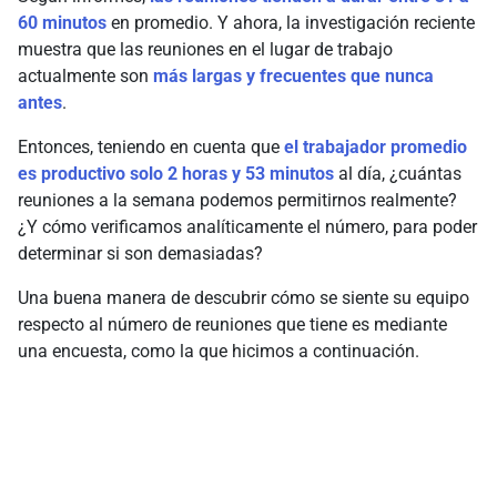
60 minutos
en promedio. Y ahora, la investigación reciente
muestra que las reuniones en el lugar de trabajo
actualmente son
más largas y frecuentes que nunca
antes
.
Entonces, teniendo en cuenta que
el trabajador promedio
es productivo solo 2 horas y 53 minutos
al día, ¿cuántas
reuniones a la semana podemos permitirnos realmente?
¿Y cómo verificamos analíticamente el número, para poder
determinar si son demasiadas?
Una buena manera de descubrir cómo se siente su equipo
respecto al número de reuniones que tiene es mediante
una encuesta, como la que hicimos a continuación.