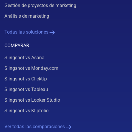
Gestión de proyectos de marketing
Análisis de marketing
Todas las soluciones
COMPARAR
Slingshot vs Asana
Slingshot vs Monday.com
Slingshot vs ClickUp
Slingshot vs Tableau
Slingshot vs Looker Studio
Slingshot vs Klipfolio
Ver todas las comparaciones