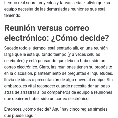
tiempo real sobre proyectos y tareas sería el alivio que su
equipo necesita de las demasiadas reuniones que está
teniendo.
Reunión versus correo
electrónico: ¿Cómo decide?
Sucede todo el tiempo: está sentado allí, en una reunión
larga que le está quitando tiempo (y a veces células
cerebrales) y está pensando que debería haber sido un
correo electrónico. Claro, las reuniones tienen su propósito
en la discusión, planteamiento de preguntas e inquietudes,
lluvia de ideas o presentación de algo nuevo al equipo. Sin
embargo, es vital reconocer cuándo necesita dar un paso
atrás de arrastrar a los compañeros de equipo a reuniones
que debieron haber sido un correo electrónico.
Entonces, ¿cómo decide? Aquí hay cinco reglas simples
que puede seguir.