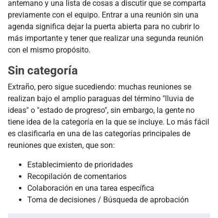
antemano y una lista de cosas a discutir que se comparta
previamente con el equipo. Entrar a una reunión sin una
agenda significa dejar la puerta abierta para no cubrir lo
más importante y tener que realizar una segunda reunión
con el mismo propósito.
Sin categoría
Extraño, pero sigue sucediendo: muchas reuniones se
realizan bajo el amplio paraguas del término "lluvia de
ideas" o "estado de progreso", sin embargo, la gente no
tiene idea de la categoría en la que se incluye. Lo más fácil
es clasificarla en una de las categorías principales de
reuniones que existen, que son:
Establecimiento de prioridades
Recopilación de comentarios
Colaboración en una tarea específica
Toma de decisiones / Búsqueda de aprobación