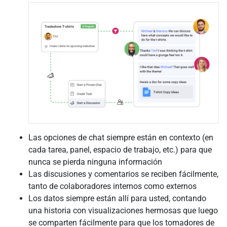
Las opciones de chat siempre están en contexto (en
cada tarea, panel, espacio de trabajo, etc.) para que
nunca se pierda ninguna información
Las discusiones y comentarios se reciben fácilmente,
tanto de colaboradores internos como externos
Los datos siempre están allí para usted, contando
una historia con visualizaciones hermosas que luego
se comparten fácilmente para que los tomadores de