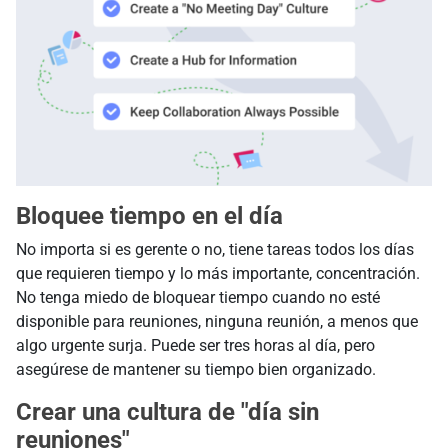
Bloquee tiempo en el día
No importa si es gerente o no, tiene tareas todos los días
que requieren tiempo y lo más importante, concentración.
No tenga miedo de bloquear tiempo cuando no esté
disponible para reuniones, ninguna reunión, a menos que
algo urgente surja. Puede ser tres horas al día, pero
asegúrese de mantener su tiempo bien organizado.
Crear una cultura de "día sin
reuniones"