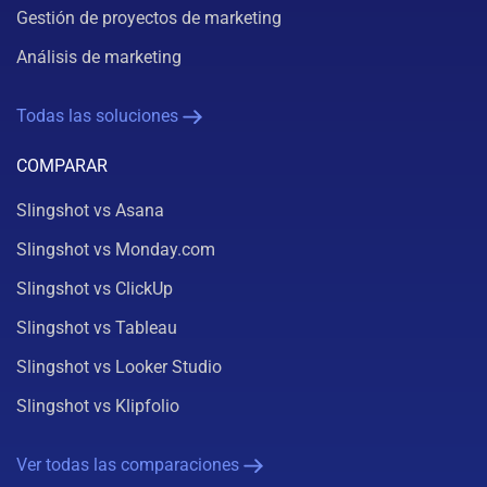
Gestión de proyectos de marketing
Análisis de marketing
Todas las soluciones
COMPARAR
Slingshot vs Asana
Slingshot vs Monday.com
Slingshot vs ClickUp
Slingshot vs Tableau
Slingshot vs Looker Studio
Slingshot vs Klipfolio
Ver todas las comparaciones