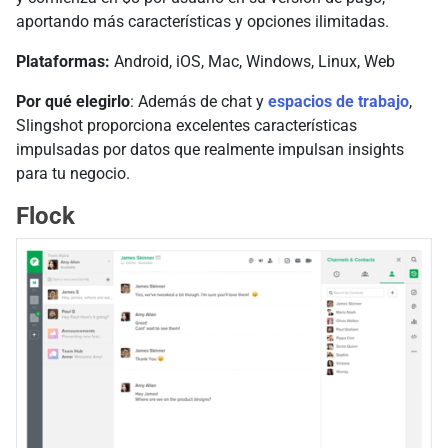
aportando más características y opciones ilimitadas.
Plataformas:
Android, iOS, Mac, Windows, Linux, Web
Por qué elegirlo
: Además de chat y
espacios de trabajo
,
Slingshot proporciona excelentes características
impulsadas por datos que realmente impulsan insights
para tu negocio.
Flock