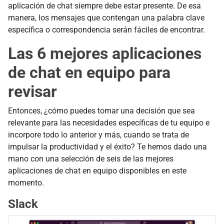
aplicación de chat siempre debe estar presente. De esa
manera, los mensajes que contengan una palabra clave
específica o correspondencia serán fáciles de encontrar.
Las 6 mejores aplicaciones
de chat en equipo para
revisar
Entonces, ¿cómo puedes tomar una decisión que sea
relevante para las necesidades específicas de tu equipo e
incorpore todo lo anterior y más, cuando se trata de
impulsar la productividad y el éxito? Te hemos dado una
mano con una selección de seis de las mejores
aplicaciones de chat en equipo disponibles en este
momento.
Slack