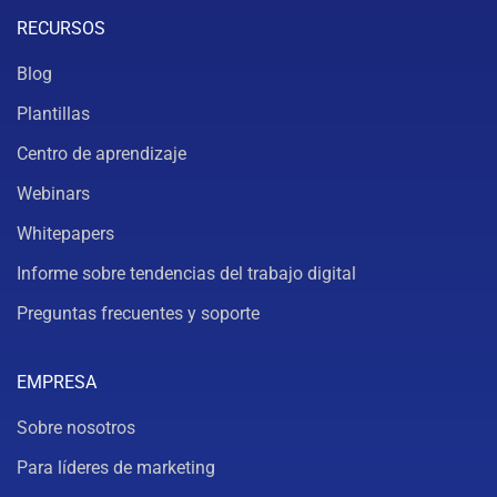
RECURSOS
Blog
Plantillas
Centro de aprendizaje
Webinars
Whitepapers
Informe sobre tendencias del trabajo digital
Preguntas frecuentes y soporte
EMPRESA
Sobre nosotros
Para líderes de marketing