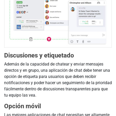
Discusiones y etiquetado
Además de la capacidad de chatear y enviar mensajes
directos y en grupo, una aplicación de chat debe tener una
opción de etiqueta para usuarios que deben recibir
notificaciones y poder hacer un seguimiento de la prioridad
fácilmente dentro de discusiones transparentes para que
tu equipo las vea.
Opción móvil
Las mejores aplicaciones de chat necesitan ser altamente