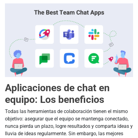
Aplicaciones de chat en
equipo: Los beneficios
Todas las herramientas de colaboración tienen el mismo
objetivo: asegurar que el equipo se mantenga conectado,
nunca pierda un plazo, logre resultados y comparta ideas y
lluvia de ideas regularmente. Sin embargo, las mejores