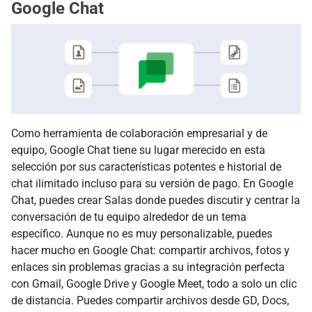
Google Chat
Como herramienta de colaboración empresarial y de
equipo, Google Chat tiene su lugar merecido en esta
selección por sus características potentes e historial de
chat ilimitado incluso para su versión de pago. En Google
Chat, puedes crear Salas donde puedes discutir y centrar la
conversación de tu equipo alrededor de un tema
específico. Aunque no es muy personalizable, puedes
hacer mucho en Google Chat: compartir archivos, fotos y
enlaces sin problemas gracias a su integración perfecta
con Gmail, Google Drive y Google Meet, todo a solo un clic
de distancia. Puedes compartir archivos desde GD, Docs,