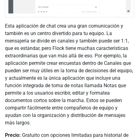
Esta aplicación de chat crea una gran comunicación y
también es un centro divertido para tu equipo. La
mensajería se divide en canales y también puede ser 1:1,
que es estándar, pero Flock tiene muchas características
extraordinarias que van más allá de eso. Por ejemplo, la
aplicación permite crear encuestas dentro de Canales que
pueden ser muy útiles en la toma de decisiones del equipo,
y actualmente es la única aplicación que incluye una
función integrada de toma de notas llamada Notas que
permite a los usuarios escribir, editar y formatea
documentos cortos sobre la marcha. Estos se pueden
compartir fácilmente entre compañeros de equipo y
ayudan con la organización y distribución de mensajes
más largos.
Precio:
Gratuito con opciones limitadas para historial de