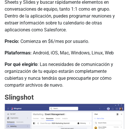
Sheets y Slides y buscar rápidamente elementos en
conversaciones de equipo, tanto 1:1 como en grupo.
Dentro de la aplicación, puedes programar reuniones y
extraer información sobre tu calendario de otras
aplicaciones como Salesforce.
Precio:
Comienza en $6/mes por usuario.
Plataformas:
Android, iOS, Mac, Windows, Linux, Web
Por qué elegirlo
: Las necesidades de comunicación y
organización de tu equipo estarán completamente
cubiertas y nunca tendrás que preocuparte por cómo
compartir archivos de nuevo.
Slingshot