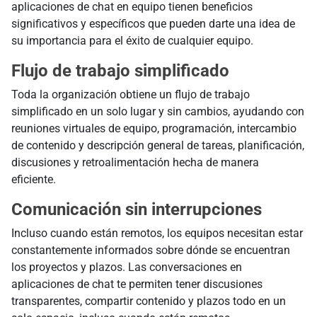
aplicaciones de chat en equipo tienen beneficios
significativos y específicos que pueden darte una idea de
su importancia para el éxito de cualquier equipo.
Flujo de trabajo simplificado
Toda la organización obtiene un flujo de trabajo
simplificado en un solo lugar y sin cambios, ayudando con
reuniones virtuales de equipo, programación, intercambio
de contenido y descripción general de tareas, planificación,
discusiones y retroalimentación hecha de manera
eficiente.
Comunicación sin interrupciones
Incluso cuando están remotos, los equipos necesitan estar
constantemente informados sobre dónde se encuentran
los proyectos y plazos. Las conversaciones en
aplicaciones de chat te permiten tener discusiones
transparentes, compartir contenido y plazos todo en un