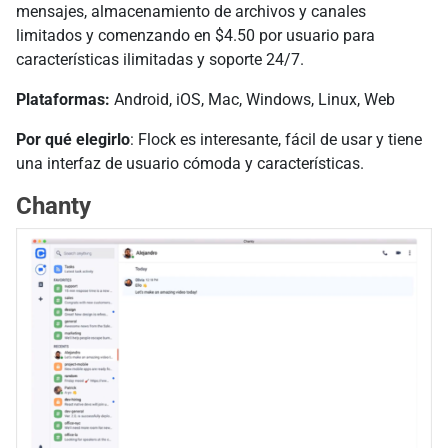
mensajes, almacenamiento de archivos y canales
limitados y comenzando en $4.50 por usuario para
características ilimitadas y soporte 24/7.
Plataformas:
Android, iOS, Mac, Windows, Linux, Web
Por qué elegirlo
: Flock es interesante, fácil de usar y tiene
una interfaz de usuario cómoda y características.
Chanty