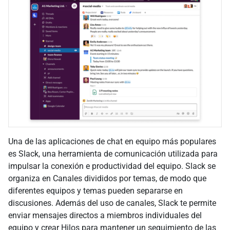
Una de las aplicaciones de chat en equipo más populares
es Slack, una herramienta de comunicación utilizada para
impulsar la conexión e productividad del equipo. Slack se
organiza en Canales divididos por temas, de modo que
diferentes equipos y temas pueden separarse en
discusiones. Además del uso de canales, Slack te permite
enviar mensajes directos a miembros individuales del
equipo y crear Hilos para mantener un seguimiento de las