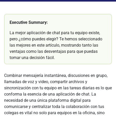
Executive Summary:
La mejor aplicación de chat para tu equipo existe,
pero ¿cómo puedes elegir? Te hemos seleccionado
las mejores en este artículo, mostrando tanto las
ventajas como las desventajas para que puedas
tomar una decisión fácil.
Combinar mensajería instantánea, discusiones en grupo,
llamadas de voz y video, compartir archivos y
sincronización con tu equipo en las tareas diarias es lo que
conforma la esencia de una aplicación de chat. La
necesidad de una única plataforma digital para
comunicarse y centralizar toda la colaboración con tus
colegas es vital no solo para equipos en la oficina, sino