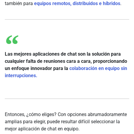
también para
equipos remotos, distribuidos e híbridos
.
Las mejores aplicaciones de chat son la solución para
cualquier falta de reuniones cara a cara, proporcionando
un enfoque innovador para la
colaboración en equipo sin
interrupciones.
Entonces, ¿cómo eliges? Con opciones abrumadoramente
amplias para elegir, puede resultar difícil seleccionar la
mejor aplicación de chat en equipo.