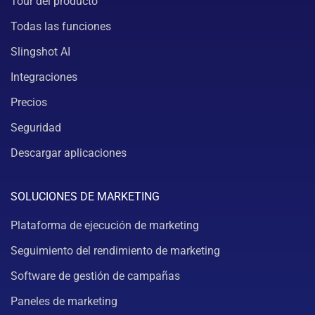
Tour del producto
Todas las funciones
Slingshot AI
Integraciones
Precios
Seguridad
Descargar aplicaciones
SOLUCIONES DE MARKETING
Plataforma de ejecución de marketing
Seguimiento del rendimiento de marketing
Software de gestión de campañas
Paneles de marketing