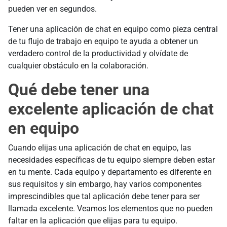
pueden ver en segundos.
Tener una aplicación de chat en equipo como pieza central
de tu flujo de trabajo en equipo te ayuda a obtener un
verdadero control de la productividad y olvídate de
cualquier obstáculo en la colaboración.
Qué debe tener una
excelente aplicación de chat
en equipo
Cuando elijas una aplicación de chat en equipo, las
necesidades específicas de tu equipo siempre deben estar
en tu mente. Cada equipo y departamento es diferente en
sus requisitos y sin embargo, hay varios componentes
imprescindibles que tal aplicación debe tener para ser
llamada excelente. Veamos los elementos que no pueden
faltar en la aplicación que elijas para tu equipo.