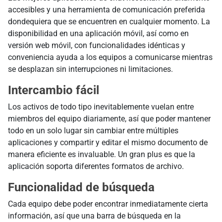
accesibles y una herramienta de comunicación preferida
dondequiera que se encuentren en cualquier momento. La
disponibilidad en una aplicación móvil, así como en
versión web móvil, con funcionalidades idénticas y
conveniencia ayuda a los equipos a comunicarse mientras
se desplazan sin interrupciones ni limitaciones.
Intercambio fácil
Los activos de todo tipo inevitablemente vuelan entre
miembros del equipo diariamente, así que poder mantener
todo en un solo lugar sin cambiar entre múltiples
aplicaciones y compartir y editar el mismo documento de
manera eficiente es invaluable. Un gran plus es que la
aplicación soporta diferentes formatos de archivo.
Funcionalidad de búsqueda
Cada equipo debe poder encontrar inmediatamente cierta
información, así que una barra de búsqueda en la