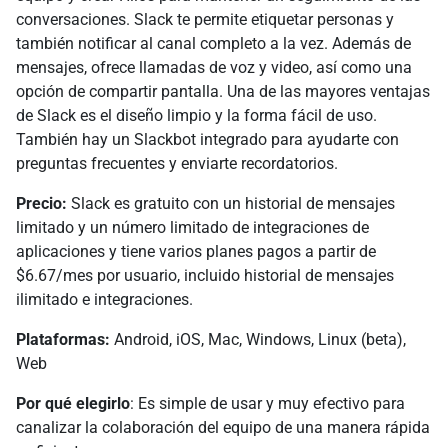
conversaciones. Slack te permite etiquetar personas y
también notificar al canal completo a la vez. Además de
mensajes, ofrece llamadas de voz y video, así como una
opción de compartir pantalla. Una de las mayores ventajas
de Slack es el diseño limpio y la forma fácil de uso.
También hay un Slackbot integrado para ayudarte con
preguntas frecuentes y enviarte recordatorios.
Precio:
Slack es gratuito con un historial de mensajes
limitado y un número limitado de integraciones de
aplicaciones y tiene varios planes pagos a partir de
$6.67/mes por usuario, incluido historial de mensajes
ilimitado e integraciones.
Plataformas:
Android, iOS, Mac, Windows, Linux (beta),
Web
Por qué elegirlo
: Es simple de usar y muy efectivo para
canalizar la colaboración del equipo de una manera rápida