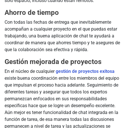
solo espacio, incluso cuando están remotos.
Ahorro de tiempo
Con todas las fechas de entrega que inevitablemente
acompañan a cualquier proyecto en el que puedas estar
trabajando, una buena aplicación de chat te ayudará a
coordinar de manera que ahorres tiempo y te asegures de
que la colaboración sea efectiva y rápida.
Gestión mejorada de proyectos
En el núcleo de cualquier
gestión de proyectos exitosa
existe buena coordinación entre los miembros del equipo
que impulsan el proceso hacia adelante. Seguimiento de
diferentes tareas y asegurar que todos los expertos
permanezcan enfocados en sus responsabilidades
específicas hace que se logre un desempeño excelente.
Aún mejor es tener funcionalidad de chat integrada en la
función de tarea, de esa manera todas las discusiones
permanecen a nivel de tarea y las actualizaciones se