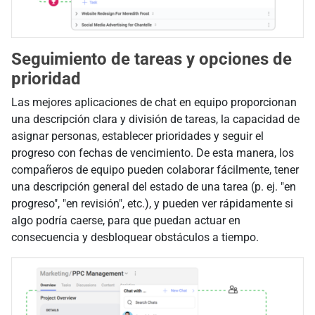
Seguimiento de tareas y opciones de
prioridad
Las mejores aplicaciones de chat en equipo proporcionan
una descripción clara y división de tareas, la capacidad de
asignar personas, establecer prioridades y seguir el
progreso con fechas de vencimiento. De esta manera, los
compañeros de equipo pueden colaborar fácilmente, tener
una descripción general del estado de una tarea (p. ej. "en
progreso", "en revisión", etc.), y pueden ver rápidamente si
algo podría caerse, para que puedan actuar en
consecuencia y desbloquear obstáculos a tiempo.