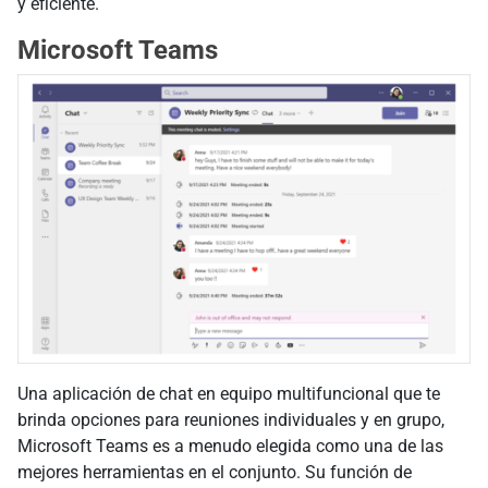
y eficiente.
Microsoft Teams
Una aplicación de chat en equipo multifuncional que te
brinda opciones para reuniones individuales y en grupo,
Microsoft Teams es a menudo elegida como una de las
mejores herramientas en el conjunto. Su función de