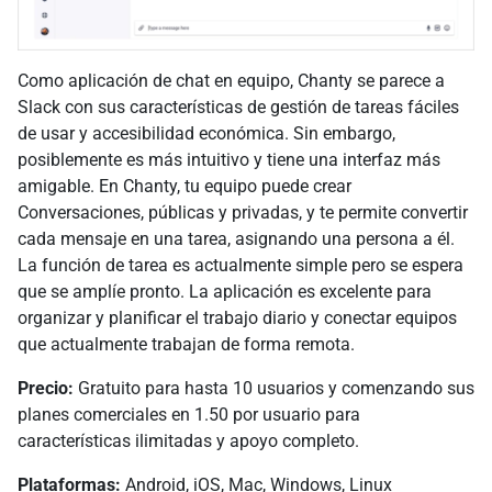
Como aplicación de chat en equipo, Chanty se parece a
Slack con sus características de gestión de tareas fáciles
de usar y accesibilidad económica. Sin embargo,
posiblemente es más intuitivo y tiene una interfaz más
amigable. En Chanty, tu equipo puede crear
Conversaciones, públicas y privadas, y te permite convertir
cada mensaje en una tarea, asignando una persona a él.
La función de tarea es actualmente simple pero se espera
que se amplíe pronto. La aplicación es excelente para
organizar y planificar el trabajo diario y conectar equipos
que actualmente trabajan de forma remota.
Precio:
Gratuito para hasta 10 usuarios y comenzando sus
planes comerciales en 1.50 por usuario para
características ilimitadas y apoyo completo.
Plataformas:
Android, iOS, Mac, Windows, Linux