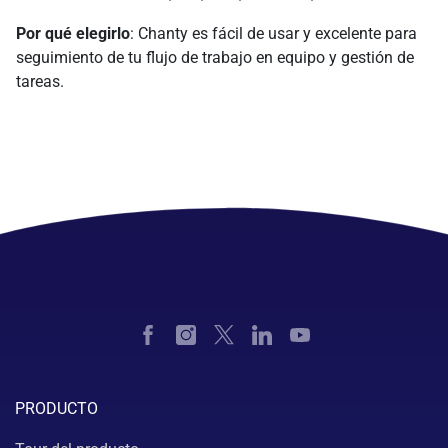
Por qué elegirlo
: Chanty es fácil de usar y excelente para
seguimiento de tu flujo de trabajo en equipo y gestión de
tareas.
PRODUCTO