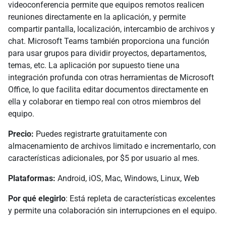
videoconferencia permite que equipos remotos realicen
reuniones directamente en la aplicación, y permite
compartir pantalla, localización, intercambio de archivos y
chat. Microsoft Teams también proporciona una función
para usar grupos para dividir proyectos, departamentos,
temas, etc. La aplicación por supuesto tiene una
integración profunda con otras herramientas de Microsoft
Office, lo que facilita editar documentos directamente en
ella y colaborar en tiempo real con otros miembros del
equipo.
Precio:
Puedes registrarte gratuitamente con
almacenamiento de archivos limitado e incrementarlo, con
características adicionales, por $5 por usuario al mes.
Plataformas:
Android, iOS, Mac, Windows, Linux, Web
Por qué elegirlo
: Está repleta de características excelentes
y permite una colaboración sin interrupciones en el equipo.