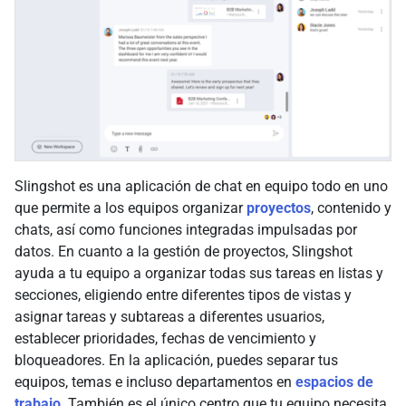
Slingshot es una aplicación de chat en equipo todo en uno
que permite a los equipos organizar
proyectos
, contenido y
chats, así como funciones integradas impulsadas por
datos. En cuanto a la gestión de proyectos, Slingshot
ayuda a tu equipo a organizar todas sus tareas en listas y
secciones, eligiendo entre diferentes tipos de vistas y
asignar tareas y subtareas a diferentes usuarios,
establecer prioridades, fechas de vencimiento y
bloqueadores. En la aplicación, puedes separar tus
equipos, temas e incluso departamentos en
espacios de
trabajo
. También es el único centro que tu equipo necesita