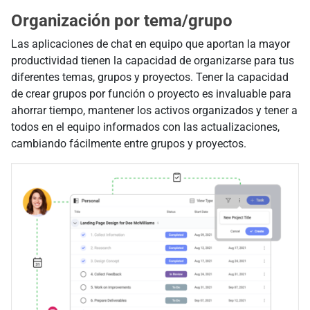
Organización por tema/grupo
Las aplicaciones de chat en equipo que aportan la mayor
productividad tienen la capacidad de organizarse para tus
diferentes temas, grupos y proyectos. Tener la capacidad
de crear grupos por función o proyecto es invaluable para
ahorrar tiempo, mantener los activos organizados y tener a
todos en el equipo informados con las actualizaciones,
cambiando fácilmente entre grupos y proyectos.