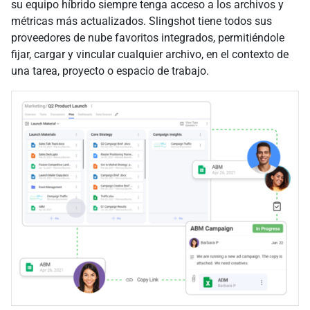
su equipo híbrido siempre tenga acceso a los archivos y
métricas más actualizados. Slingshot tiene todos sus
proveedores de nube favoritos integrados, permitiéndole
fijar, cargar y vincular cualquier archivo, en el contexto de
una tarea, proyecto o espacio de trabajo.