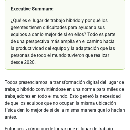
Executive Summary:
¿Qué es el lugar de trabajo híbrido y por qué los
gerentes tienen dificultades para ayudar a sus
equipos a dar lo mejor de sí en ellos? Todo es parte
de una perspectiva más amplia en el camino hacia
la productividad del equipo y la adaptación que las
personas de todo el mundo tuvieron que realizar
desde 2020.
Todos presenciamos la transformación digital del lugar de
trabajo híbrido convirtiéndose en una norma para miles de
trabajadores en todo el mundo. Esto generó la necesidad
de que los equipos que no ocupan la misma ubicación
física den lo mejor de sí de la misma manera que lo hacían
antes.
Entonces, ¿cómo puede lograr que el lugar de trabajo