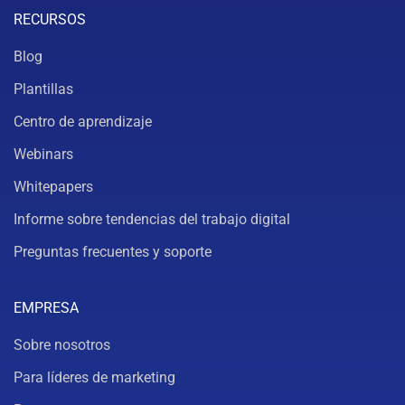
RECURSOS
Blog
Plantillas
Centro de aprendizaje
Webinars
Whitepapers
Informe sobre tendencias del trabajo digital
Preguntas frecuentes y soporte
EMPRESA
Sobre nosotros
Para líderes de marketing