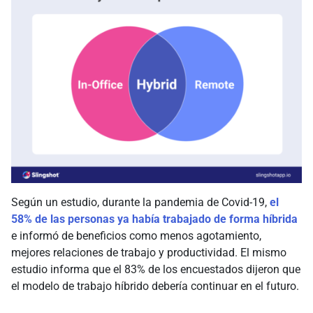
Según un estudio, durante la pandemia de Covid-19,
el
58% de las personas ya había trabajado de forma híbrida
e informó de beneficios como menos agotamiento,
mejores relaciones de trabajo y productividad. El mismo
estudio informa que el 83% de los encuestados dijeron que
el modelo de trabajo híbrido debería continuar en el futuro.