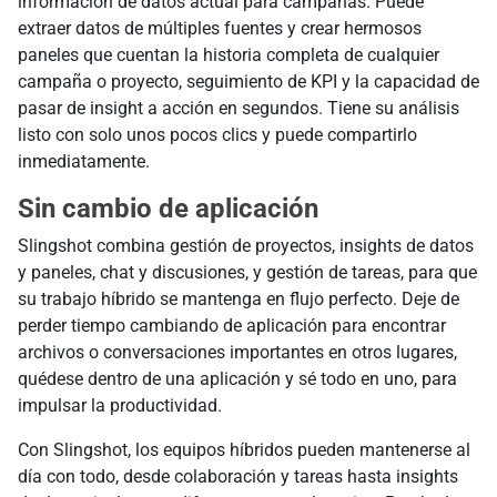
información de datos actual para campañas. Puede
extraer datos de múltiples fuentes y crear hermosos
paneles que cuentan la historia completa de cualquier
campaña o proyecto, seguimiento de KPI y la capacidad de
pasar de insight a acción en segundos. Tiene su análisis
listo con solo unos pocos clics y puede compartirlo
inmediatamente.
Sin cambio de aplicación
Slingshot combina gestión de proyectos, insights de datos
y paneles, chat y discusiones, y gestión de tareas, para que
su trabajo híbrido se mantenga en flujo perfecto. Deje de
perder tiempo cambiando de aplicación para encontrar
archivos o conversaciones importantes en otros lugares,
quédese dentro de una aplicación y sé todo en uno, para
impulsar la productividad.
Con Slingshot, los equipos híbridos pueden mantenerse al
día con todo, desde colaboración y tareas hasta insights