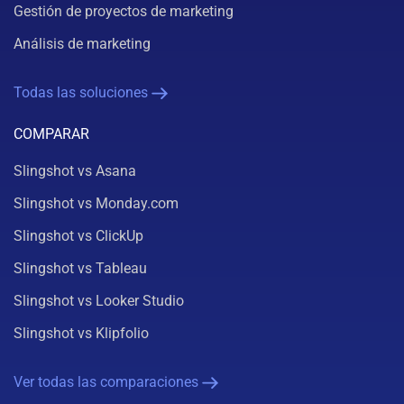
Gestión de proyectos de marketing
Análisis de marketing
Todas las soluciones
COMPARAR
Slingshot vs Asana
Slingshot vs Monday.com
Slingshot vs ClickUp
Slingshot vs Tableau
Slingshot vs Looker Studio
Slingshot vs Klipfolio
Ver todas las comparaciones