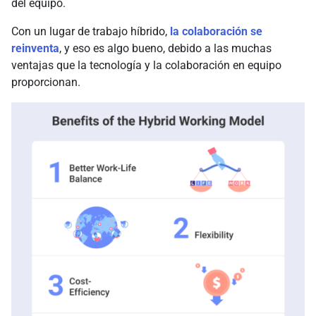
del equipo.
Con un lugar de trabajo híbrido,
la colaboración se
reinventa
, y eso es algo bueno, debido a las muchas
ventajas que la tecnología y la colaboración en equipo
proporcionan.