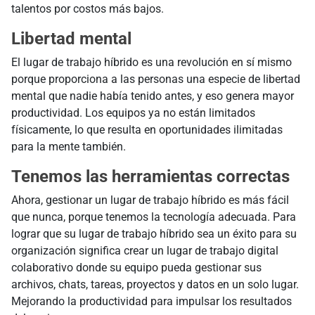
talentos por costos más bajos.
Libertad mental
El lugar de trabajo híbrido es una revolución en sí mismo
porque proporciona a las personas una especie de libertad
mental que nadie había tenido antes, y eso genera mayor
productividad. Los equipos ya no están limitados
físicamente, lo que resulta en oportunidades ilimitadas
para la mente también.
Tenemos las herramientas correctas
Ahora, gestionar un lugar de trabajo híbrido es más fácil
que nunca, porque tenemos la tecnología adecuada. Para
lograr que su lugar de trabajo híbrido sea un éxito para su
organización significa crear un lugar de trabajo digital
colaborativo donde su equipo pueda gestionar sus
archivos, chats, tareas, proyectos y datos en un solo lugar.
Mejorando la productividad para impulsar los resultados