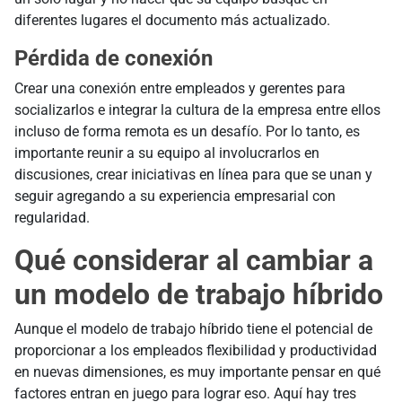
diferentes lugares el documento más actualizado.
Pérdida de conexión
Crear una conexión entre empleados y gerentes para
socializarlos e integrar la cultura de la empresa entre ellos
incluso de forma remota es un desafío. Por lo tanto, es
importante reunir a su equipo al involucrarlos en
discusiones, crear iniciativas en línea para que se unan y
seguir agregando a su experiencia empresarial con
regularidad.
Qué considerar al cambiar a
un modelo de trabajo híbrido
Aunque el modelo de trabajo híbrido tiene el potencial de
proporcionar a los empleados flexibilidad y productividad
en nuevas dimensiones, es muy importante pensar en qué
factores entran en juego para lograr eso. Aquí hay tres