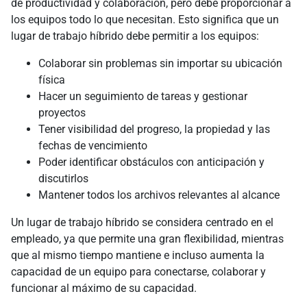
de productividad y colaboración, pero debe proporcionar a
los equipos todo lo que necesitan. Esto significa que un
lugar de trabajo híbrido debe permitir a los equipos:
Colaborar sin problemas sin importar su ubicación
física
Hacer un seguimiento de tareas y gestionar
proyectos
Tener visibilidad del progreso, la propiedad y las
fechas de vencimiento
Poder identificar obstáculos con anticipación y
discutirlos
Mantener todos los archivos relevantes al alcance
Un lugar de trabajo híbrido se considera centrado en el
empleado, ya que permite una gran flexibilidad, mientras
que al mismo tiempo mantiene e incluso aumenta la
capacidad de un equipo para conectarse, colaborar y
funcionar al máximo de su capacidad.