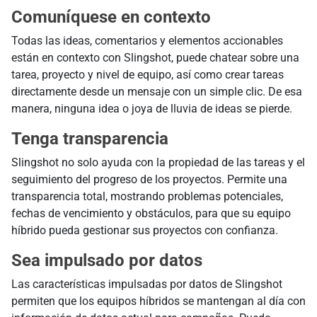
Comuníquese en contexto
Todas las ideas, comentarios y elementos accionables
están en contexto con Slingshot, puede chatear sobre una
tarea, proyecto y nivel de equipo, así como crear tareas
directamente desde un mensaje con un simple clic. De esa
manera, ninguna idea o joya de lluvia de ideas se pierde.
Tenga transparencia
Slingshot no solo ayuda con la propiedad de las tareas y el
seguimiento del progreso de los proyectos. Permite una
transparencia total, mostrando problemas potenciales,
fechas de vencimiento y obstáculos, para que su equipo
híbrido pueda gestionar sus proyectos con confianza.
Sea impulsado por datos
Las características impulsadas por datos de Slingshot
permiten que los equipos híbridos se mantengan al día con