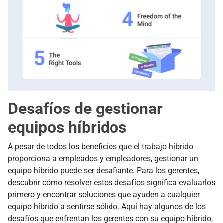
Desafíos de gestionar
equipos híbridos
A pesar de todos los beneficios que el trabajo híbrido
proporciona a empleados y empleadores, gestionar un
equipo híbrido puede ser desafiante. Para los gerentes,
descubrir cómo resolver estos desafíos significa evaluarlos
primero y encontrar soluciones que ayuden a cualquier
equipo híbrido a sentirse sólido. Aquí hay algunos de los
desafíos que enfrentan los gerentes con su equipo híbrido,