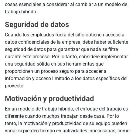
cosas esenciales a considerar al cambiar a un modelo de
trabajo híbrido.
Seguridad de datos
Cuando los empleados fuera del sitio obtienen acceso a
datos confidenciales de la empresa, debe haber suficiente
seguridad de datos para garantizar que nada se filtre
durante este proceso. Por lo tanto, considere implementar
una seguridad sólida en sus herramientas que
proporcionen un proceso seguro para acceder a
información y acceso limitado a los datos específicos del
proyecto.
Motivación y productividad
En un modelo de trabajo híbrido, el enfoque del trabajo es
diferente cuando muchos trabajan desde casa. Por lo
tanto, la motivación y productividad de su equipo pueden
variar si pierden tiempo en actividades innecesarias, como