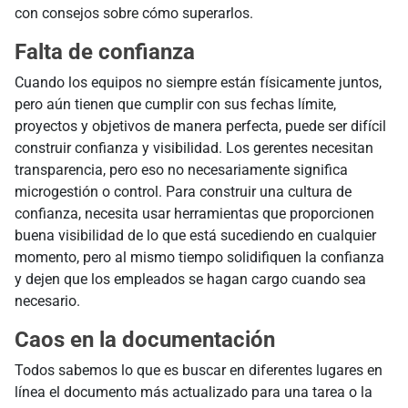
con consejos sobre cómo superarlos.
Falta de confianza
Cuando los equipos no siempre están físicamente juntos,
pero aún tienen que cumplir con sus fechas límite,
proyectos y objetivos de manera perfecta, puede ser difícil
construir confianza y visibilidad. Los gerentes necesitan
transparencia, pero eso no necesariamente significa
microgestión o control. Para construir una cultura de
confianza, necesita usar herramientas que proporcionen
buena visibilidad de lo que está sucediendo en cualquier
momento, pero al mismo tiempo solidifiquen la confianza
y dejen que los empleados se hagan cargo cuando sea
necesario.
Caos en la documentación
Todos sabemos lo que es buscar en diferentes lugares en
línea el documento más actualizado para una tarea o la