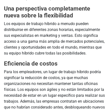
Una perspectiva completamente
nueva sobre la flexibilidad
Los equipos de trabajo híbrido a menudo pueden
distribuirse en diferentes zonas horarias, especialmente
sus especialistas en marketing y ventas. Esto significa
acceso a una gama más amplia de mercados potenciales,
clientes y oportunidades en todo el mundo, mientras que
su equipo híbrido cubre todas las posibilidades.
Eficiencia de costos
Para los empleadores, un lugar de trabajo híbrido podría
significar la reducción de costos, ya que muchas
organizaciones no necesitan mantener tantas oficinas
físicas. Los equipos son ágiles y no están limitados por la
necesidad de estar en un lugar específico para realizar sus
trabajos. Además, las empresas contratan en ubicaciones
que no habrían considerado antes, desbloqueando nuevos