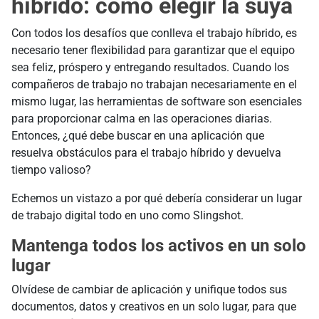
híbrido: cómo elegir la suya
Con todos los desafíos que conlleva el trabajo híbrido, es
necesario tener flexibilidad para garantizar que el equipo
sea feliz, próspero y entregando resultados. Cuando los
compañeros de trabajo no trabajan necesariamente en el
mismo lugar, las herramientas de software son esenciales
para proporcionar calma en las operaciones diarias.
Entonces, ¿qué debe buscar en una aplicación que
resuelva obstáculos para el trabajo híbrido y devuelva
tiempo valioso?
Echemos un vistazo a por qué debería considerar un lugar
de trabajo digital todo en uno como Slingshot.
Mantenga todos los activos en un solo
lugar
Olvídese de cambiar de aplicación y unifique todos sus
documentos, datos y creativos en un solo lugar, para que