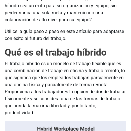
híbrido sea un éxito para su organización y equipo, sin
perder nunca una sola meta y manteniendo una
colaboración de alto nivel para su equipo?
Utilice la guía paso a paso en este artículo para adaptarse
con éxito al futuro del trabajo.
Qué es el trabajo híbrido
El trabajo híbrido es un modelo de trabajo flexible que es
una combinación de trabajo en oficina y trabajo remoto, lo
que significa que los empleados trabajan parcialmente en
una oficina física y parcialmente de forma remota.
Proporciona a los trabajadores la opción de dónde trabajar
físicamente y se considera una de las formas de trabajo
que brinda la máxima libertad y, por lo tanto,
productividad.