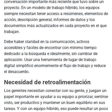
conversación importante más reciente que tuvo sobre un
proyecto. En un modelo de trabajo híbrido, los equipos
siempre necesitan tener acceso a resúmenes, elementos de
acción, descripción general, informes de datos y los
documentos más actualizados en cada proyecto en el que
trabajan.
Debe haber claridad en la comunicación, activos
accesibles y fáciles de encontrar con mínimo tiempo
dedicado a la búsqueda e idealmente, sin cambiar de
aplicación. Usar una herramienta de lugar de trabajo
digital simplificó enormemente el flujo de trabajo y reduce
el desacuerdo.
Necesidad de retroalimentación
Los gerentes necesitan conectar con su gente, y juegan un
papel importante en ayudar a su equipo a priorizar, sentirse
visto, ser productivo y mantener un buen equilibrio en sus
tareas. Y con un equipo híbrido, eso puede resultar un poco