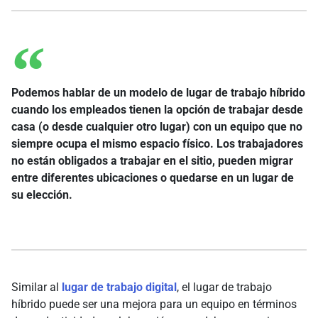
Podemos hablar de un modelo de lugar de trabajo híbrido
cuando los empleados tienen la opción de trabajar desde
casa (o desde cualquier otro lugar) con un equipo que no
siempre ocupa el mismo espacio físico. Los trabajadores
no están obligados a trabajar en el sitio, pueden migrar
entre diferentes ubicaciones o quedarse en un lugar de
su elección.
Similar al
lugar de trabajo digital
, el lugar de trabajo
híbrido puede ser una mejora para un equipo en términos