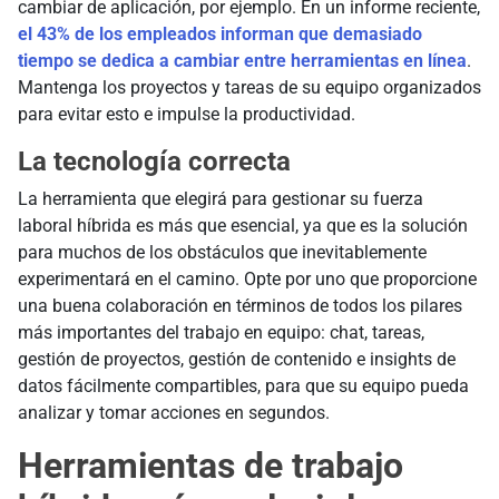
cambiar de aplicación, por ejemplo. En un informe reciente,
el 43% de los empleados informan que demasiado
tiempo se dedica a cambiar entre herramientas en línea
.
Mantenga los proyectos y tareas de su equipo organizados
para evitar esto e impulse la productividad.
La tecnología correcta
La herramienta que elegirá para gestionar su fuerza
laboral híbrida es más que esencial, ya que es la solución
para muchos de los obstáculos que inevitablemente
experimentará en el camino. Opte por uno que proporcione
una buena colaboración en términos de todos los pilares
más importantes del trabajo en equipo: chat, tareas,
gestión de proyectos, gestión de contenido e insights de
datos fácilmente compartibles, para que su equipo pueda
analizar y tomar acciones en segundos.
Herramientas de trabajo