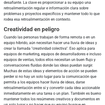
desafiante. La clave es proporcionar a su equipo una
retroalimentación regular e información clara sobre
problemas y proyectos específicos y mantener todo lo que
rodea esa retroalimentación en contexto.
Creatividad en peligro
Cuando las personas trabajan de forma remota o en un
equipo híbrido, aún necesitan hacer una lluvia de ideas y
crear la llamada "creatividad colectiva". Eso aplica para
equipos de marketing, equipos de desarrolladores e incluso
equipos de ventas, todos ellos necesitan un buen flujo y
conversaciones fluidas donde las ideas puedan surgir.
Muchas de estas ideas y elementos de acción se pueden
perder si no hay un solo lugar para la comunicación que
permita a los equipos hacer lluvia de ideas, darse
retroalimentación entre sí y convertir cada idea accionable
inmediatamente en una tarea o un plan. También es bueno
mantener todos los resúmenes creativos y documentos en
un solo lugar y no hacer que su equipo busque en