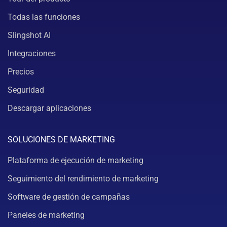
Todas las funciones
Slingshot AI
Integraciones
Precios
Seguridad
Descargar aplicaciones
SOLUCIONES DE MARKETING
Plataforma de ejecución de marketing
Seguimiento del rendimiento de marketing
Software de gestión de campañas
Paneles de marketing