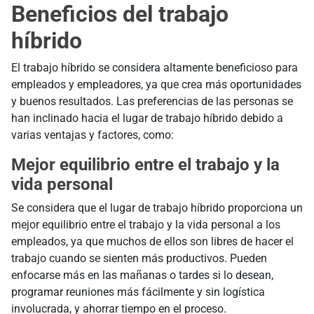
Beneficios del trabajo
híbrido
El trabajo híbrido se considera altamente beneficioso para
empleados y empleadores, ya que crea más oportunidades
y buenos resultados. Las preferencias de las personas se
han inclinado hacia el lugar de trabajo híbrido debido a
varias ventajas y factores, como:
Mejor equilibrio entre el trabajo y la
vida personal
Se considera que el lugar de trabajo híbrido proporciona un
mejor equilibrio entre el trabajo y la vida personal a los
empleados, ya que muchos de ellos son libres de hacer el
trabajo cuando se sienten más productivos. Pueden
enfocarse más en las mañanas o tardes si lo desean,
programar reuniones más fácilmente y sin logística
involucrada, y ahorrar tiempo en el proceso.