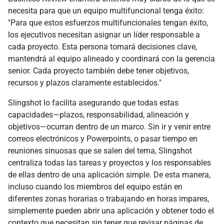
necesita para que un equipo multifuncional tenga éxito:
"Para que estos esfuerzos multifuncionales tengan éxito,
los ejecutivos necesitan asignar un líder responsable a
cada proyecto. Esta persona tomará decisiones clave,
mantendrá al equipo alineado y coordinará con la gerencia
senior. Cada proyecto también debe tener objetivos,
recursos y plazos claramente establecidos."
Slingshot lo facilita asegurando que todas estas
capacidades—plazos, responsabilidad, alineación y
objetivos—ocurran dentro de un marco. Sin ir y venir entre
correos electrónicos y Powerpoints, o pasar tiempo en
reuniones sinuosas que se salen del tema, Slingshot
centraliza todas las tareas y proyectos y los responsables
de ellas dentro de una aplicación simple. De esta manera,
incluso cuando los miembros del equipo están en
diferentes zonas horarias o trabajando en horas impares,
simplemente pueden abrir una aplicación y obtener todo el
contexto que necesitan sin tener que revisar páginas de