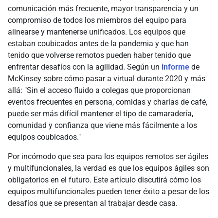
comunicación más frecuente, mayor transparencia y un
compromiso de todos los miembros del equipo para
alinearse y mantenerse unificados. Los equipos que
estaban coubicados antes de la pandemia y que han
tenido que volverse remotos pueden haber tenido que
enfrentar desafíos con la agilidad. Según un
informe
de
McKinsey sobre cómo pasar a virtual durante 2020 y más
allá: "Sin el acceso fluido a colegas que proporcionan
eventos frecuentes en persona, comidas y charlas de café,
puede ser más difícil mantener el tipo de camaradería,
comunidad y confianza que viene más fácilmente a los
equipos coubicados."
Por incómodo que sea para los equipos remotos ser ágiles
y multifuncionales, la verdad es que los equipos ágiles son
obligatorios en el futuro. Este artículo discutirá cómo los
equipos multifuncionales pueden tener éxito a pesar de los
desafíos que se presentan al trabajar desde casa.