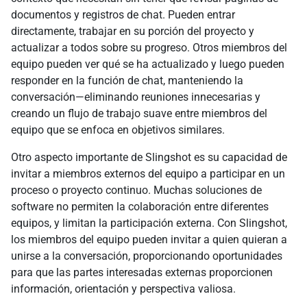
documentos y registros de chat. Pueden entrar
directamente, trabajar en su porción del proyecto y
actualizar a todos sobre su progreso. Otros miembros del
equipo pueden ver qué se ha actualizado y luego pueden
responder en la función de chat, manteniendo la
conversación—eliminando reuniones innecesarias y
creando un flujo de trabajo suave entre miembros del
equipo que se enfoca en objetivos similares.
Otro aspecto importante de Slingshot es su capacidad de
invitar a miembros externos del equipo a participar en un
proceso o proyecto continuo. Muchas soluciones de
software no permiten la colaboración entre diferentes
equipos, y limitan la participación externa. Con Slingshot,
los miembros del equipo pueden invitar a quien quieran a
unirse a la conversación, proporcionando oportunidades
para que las partes interesadas externas proporcionen
información, orientación y perspectiva valiosa.