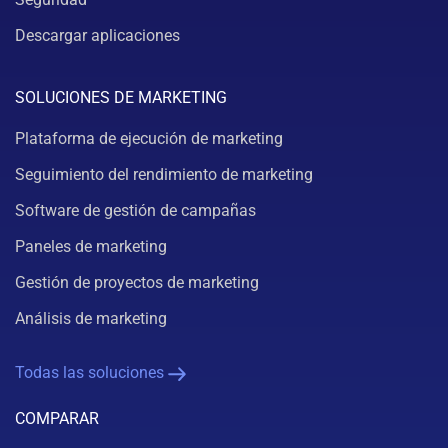
Descargar aplicaciones
SOLUCIONES DE MARKETING
Plataforma de ejecución de marketing
Seguimiento del rendimiento de marketing
Software de gestión de campañas
Paneles de marketing
Gestión de proyectos de marketing
Análisis de marketing
Todas las soluciones
COMPARAR