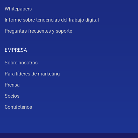
Whitepapers
Informe sobre tendencias del trabajo digital
Preguntas frecuentes y soporte
EMPRESA
Sobre nosotros
Para líderes de marketing
Prensa
Socios
Contáctenos