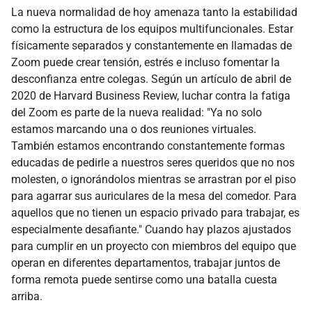
La nueva normalidad de hoy amenaza tanto la estabilidad
como la estructura de los equipos multifuncionales. Estar
físicamente separados y constantemente en llamadas de
Zoom puede crear tensión, estrés e incluso fomentar la
desconfianza entre colegas. Según un artículo de abril de
2020 de Harvard Business Review, luchar contra la fatiga
del Zoom es parte de la nueva realidad: "Ya no solo
estamos marcando una o dos reuniones virtuales.
También estamos encontrando constantemente formas
educadas de pedirle a nuestros seres queridos que no nos
molesten, o ignorándolos mientras se arrastran por el piso
para agarrar sus auriculares de la mesa del comedor. Para
aquellos que no tienen un espacio privado para trabajar, es
especialmente desafiante." Cuando hay plazos ajustados
para cumplir en un proyecto con miembros del equipo que
operan en diferentes departamentos, trabajar juntos de
forma remota puede sentirse como una batalla cuesta
arriba.