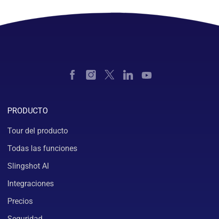
PRODUCTO
Tour del producto
Todas las funciones
Slingshot AI
Integraciones
Precios
Seguridad