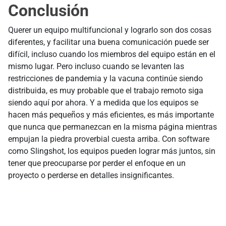
Conclusión
Querer un equipo multifuncional y lograrlo son dos cosas
diferentes, y facilitar una buena comunicación puede ser
difícil, incluso cuando los miembros del equipo están en el
mismo lugar. Pero incluso cuando se levanten las
restricciones de pandemia y la vacuna continúe siendo
distribuida, es muy probable que el trabajo remoto siga
siendo aquí por ahora. Y a medida que los equipos se
hacen más pequeños y más eficientes, es más importante
que nunca que permanezcan en la misma página mientras
empujan la piedra proverbial cuesta arriba. Con software
como Slingshot, los equipos pueden lograr más juntos, sin
tener que preocuparse por perder el enfoque en un
proyecto o perderse en detalles insignificantes.