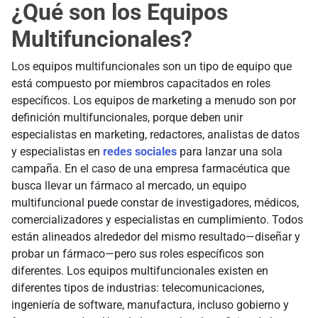
¿Qué son los Equipos
Multifuncionales?
Los equipos multifuncionales son un tipo de equipo que
está compuesto por miembros capacitados en roles
específicos. Los equipos de marketing a menudo son por
definición multifuncionales, porque deben unir
especialistas en marketing, redactores, analistas de datos
y especialistas en
redes sociales
para lanzar una sola
campaña. En el caso de una empresa farmacéutica que
busca llevar un fármaco al mercado, un equipo
multifuncional puede constar de investigadores, médicos,
comercializadores y especialistas en cumplimiento. Todos
están alineados alrededor del mismo resultado—diseñar y
probar un fármaco—pero sus roles específicos son
diferentes. Los equipos multifuncionales existen en
diferentes tipos de industrias: telecomunicaciones,
ingeniería de software, manufactura, incluso gobierno y