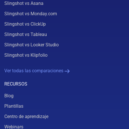
Slingshot vs Asana
Slingshot vs Monday.com
Slingshot vs ClickUp
Slingshot vs Tableau
Slingshot vs Looker Studio
Slingshot vs Klipfolio
Ver todas las comparaciones
RECURSOS
Blog
Plantillas
Centro de aprendizaje
Webinars