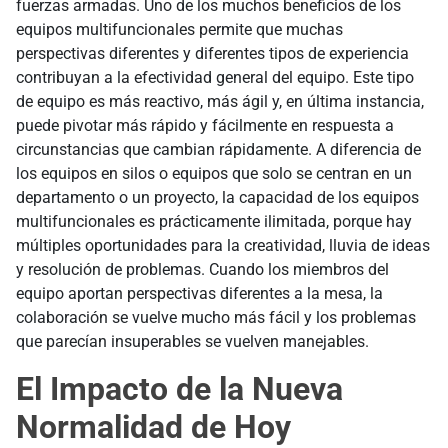
fuerzas armadas. Uno de los muchos beneficios de los
equipos multifuncionales permite que muchas
perspectivas diferentes y diferentes tipos de experiencia
contribuyan a la efectividad general del equipo. Este tipo
de equipo es más reactivo, más ágil y, en última instancia,
puede pivotar más rápido y fácilmente en respuesta a
circunstancias que cambian rápidamente. A diferencia de
los equipos en silos o equipos que solo se centran en un
departamento o un proyecto, la capacidad de los equipos
multifuncionales es prácticamente ilimitada, porque hay
múltiples oportunidades para la creatividad, lluvia de ideas
y resolución de problemas. Cuando los miembros del
equipo aportan perspectivas diferentes a la mesa, la
colaboración se vuelve mucho más fácil y los problemas
que parecían insuperables se vuelven manejables.
El Impacto de la Nueva
Normalidad de Hoy