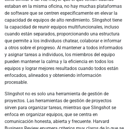
estaban en la misma oficina, no hay muchas plataformas
de software que se centren específicamente en elevar la
capacidad de equipos de alto rendimiento. Slingshot tiene
la capacidad de reunir equipos multifuncionales, incluso
cuando están separados, proporcionando una estructura
que permite a los individuos chatear, colaborar e informar
a otros sobre el progreso. Al mantener a todos informados
y asignar tareas a individuos, los miembros del equipo
pueden mantener la calma y la eficiencia en todos los
equipos y lograr mejores resultados cuando todos están
enfocados, alineados y obteniendo información
procesable.
Slingshot no es solo una herramienta de gestión de
proyectos. Las herramientas de gestión de proyectos
sirven para organizar tareas, mientras que Slingshot se
enfoca en organizar equipos, que se centra en
comunicación honesta, abierta y frecuente. Harvard
Business Review enumera criterios muy claros de lo que se