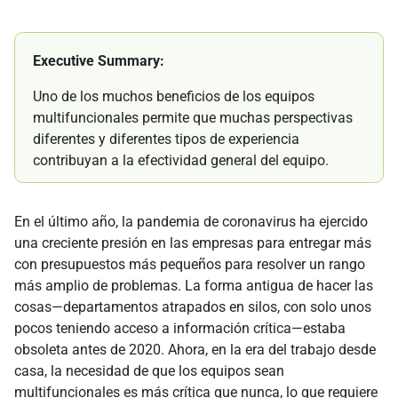
Executive Summary:
Uno de los muchos beneficios de los equipos
multifuncionales permite que muchas perspectivas
diferentes y diferentes tipos de experiencia
contribuyan a la efectividad general del equipo.
En el último año, la pandemia de coronavirus ha ejercido
una creciente presión en las empresas para entregar más
con presupuestos más pequeños para resolver un rango
más amplio de problemas. La forma antigua de hacer las
cosas—departamentos atrapados en silos, con solo unos
pocos teniendo acceso a información crítica—estaba
obsoleta antes de 2020. Ahora, en la era del trabajo desde
casa, la necesidad de que los equipos sean
multifuncionales es más crítica que nunca, lo que requiere