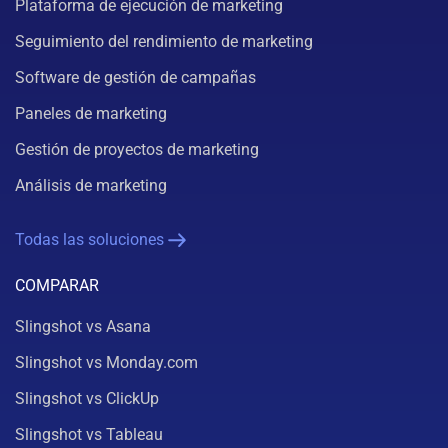
Plataforma de ejecución de marketing
Seguimiento del rendimiento de marketing
Software de gestión de campañas
Paneles de marketing
Gestión de proyectos de marketing
Análisis de marketing
Todas las soluciones
COMPARAR
Slingshot vs Asana
Slingshot vs Monday.com
Slingshot vs ClickUp
Slingshot vs Tableau