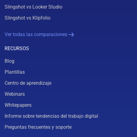
Slingshot vs Looker Studio
Slingshot vs Klipfolio
Ver todas las comparaciones
RECURSOS
Blog
Plantillas
Centro de aprendizaje
Webinars
Whitepapers
Informe sobre tendencias del trabajo digital
Preguntas frecuentes y soporte