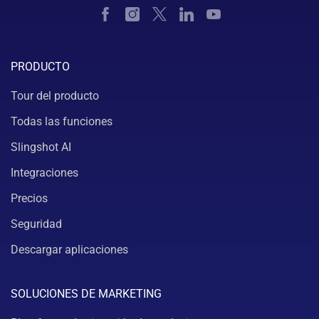
PRODUCTO
Tour del producto
Todas las funciones
Slingshot AI
Integraciones
Precios
Seguridad
Descargar aplicaciones
SOLUCIONES DE MARKETING