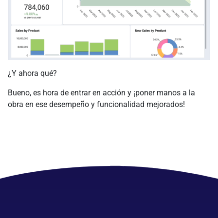
¿Y ahora qué?
Bueno, es hora de entrar en acción y ¡poner manos a la
obra en ese desempeño y funcionalidad mejorados!