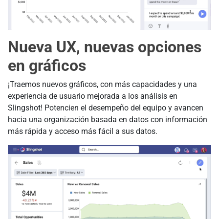
Nueva UX, nuevas opciones
en gráficos
¡Traemos nuevos gráficos, con más capacidades y una
experiencia de usuario mejorada a los análisis en
Slingshot! Potencien el desempeño del equipo y avancen
hacia una organización basada en datos con información
más rápida y acceso más fácil a sus datos.