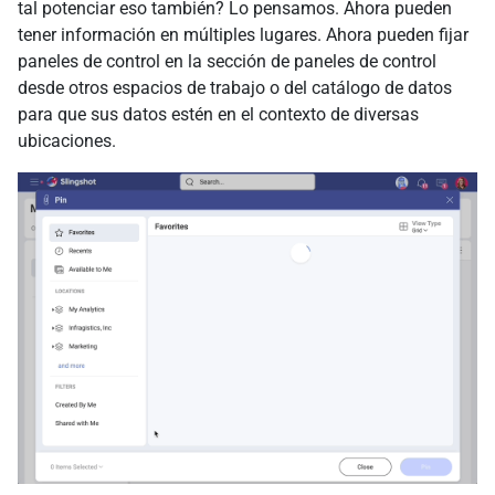
tal potenciar eso también? Lo pensamos. Ahora pueden
tener información en múltiples lugares. Ahora pueden fijar
paneles de control en la sección de paneles de control
desde otros espacios de trabajo o del catálogo de datos
para que sus datos estén en el contexto de diversas
ubicaciones.