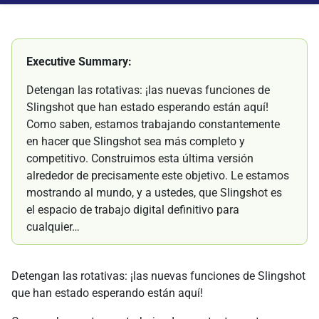
Executive Summary:
Detengan las rotativas: ¡las nuevas funciones de
Slingshot que han estado esperando están aquí!
Como saben, estamos trabajando constantemente
en hacer que Slingshot sea más completo y
competitivo. Construimos esta última versión
alrededor de precisamente este objetivo. Le estamos
mostrando al mundo, y a ustedes, que Slingshot es
el espacio de trabajo digital definitivo para
cualquier…
Detengan las rotativas: ¡las nuevas funciones de Slingshot
que han estado esperando están aquí!