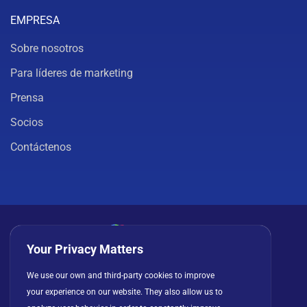
EMPRESA
Sobre nosotros
Para líderes de marketing
Prensa
Socios
Contáctenos
Your Privacy Matters
Política de privacidad
Cookies
Términos de uso
We use our own and third-party cookies to improve
your experience on our website. They also allow us to
Acuerdo de licencia