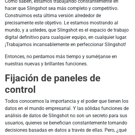
Como saben, estamos trabajando constantemente en
hacer que Slingshot sea más completo y competitivo.
Construimos esta última versión alrededor de
precisamente este objetivo. Le estamos mostrando al
mundo, y a ustedes, que Slingshot es el espacio de trabajo
digital definitivo para cualquier equipo, en cualquier lugar.
¡Trabajamos incansablemente en perfeccionar Slingshot!
Entonces, no perdamos más tiempo y sumérjanse en
nuestras nuevas y brillantes funciones.
Fijación de paneles de
control
Todos conocemos la importancia y el poder que tienen los
datos en el mundo empresarial. Y las sólidas funciones de
análisis de datos de Slingshot no son un secreto para sus
usuarios, quienes se benefician constantemente tomando
decisiones basadas en datos a través de ellas. Pero, ¿qué