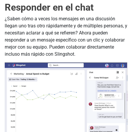
Responder en el chat
¿Saben cómo a veces los mensajes en una discusión
llegan uno tras otro rápidamente y de múltiples personas, y
necesitan aclarar a qué se refieren? Ahora pueden
responder a un mensaje específico con un clic y colaborar
mejor con su equipo. Pueden colaborar directamente
incluso más rápido con Slingshot.