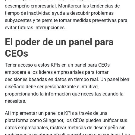
desempeño empresarial. Monitorear las tendencias de
tiempo de inactividad ayuda a descubrir problemas
subyacentes y te permite tomar medidas preventivas para
evitar futuras interrupciones.
El poder de un panel para
CEOs
Tener acceso a estos KPIs en un panel para CEOs
empodera a los líderes empresariales para tomar
decisiones basadas en datos en tiempo real. Un panel bien
diseñado debe ser personalizable e intuitivo,
proporcionando la información que necesitas cuando la
necesitas.
Al implementar un panel de KPIs a través de una
plataforma como Slingshot, los CEOs pueden unificar sus
datos empresariales, rastrear métricas de desempeño sin
problemas y colaborar efectivamente con sus equipos. Las