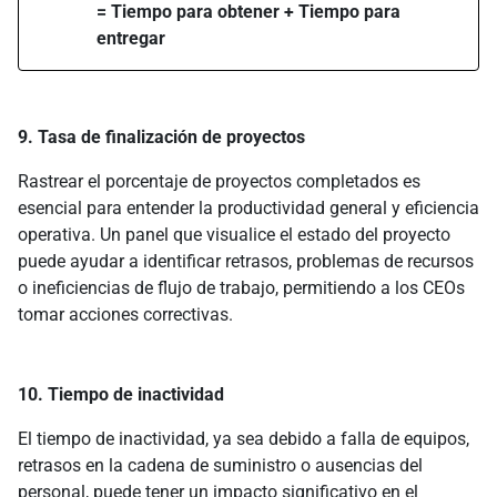
= Tiempo para obtener + Tiempo para
entregar
9. Tasa de finalización de proyectos
Rastrear el porcentaje de proyectos completados es
esencial para entender la productividad general y eficiencia
operativa. Un panel que visualice el estado del proyecto
puede ayudar a identificar retrasos, problemas de recursos
o ineficiencias de flujo de trabajo, permitiendo a los CEOs
tomar acciones correctivas.
10. Tiempo de inactividad
El tiempo de inactividad, ya sea debido a falla de equipos,
retrasos en la cadena de suministro o ausencias del
personal, puede tener un impacto significativo en el