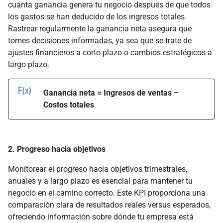
cuánta ganancia genera tu negocio después de que todos
los gastos se han deducido de los ingresos totales.
Rastrear regularmente la ganancia neta asegura que
tomes decisiones informadas, ya sea que se trate de
ajustes financieros a corto plazo o cambios estratégicos a
largo plazo.
Ganancia neta = Ingresos de ventas –
Costos totales
2. Progreso hacia objetivos
Monitorear el progreso hacia objetivos trimestrales,
anuales y a largo plazo es esencial para mantener tu
negocio en el camino correcto. Este KPI proporciona una
comparación clara de resultados reales versus esperados,
ofreciendo información sobre dónde tu empresa está