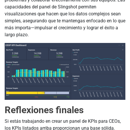
capacidades del panel de Slingshot permiten
visualizaciones que hacen que los datos complejos sean
simples, asegurando que te mantengas enfocado en lo que
más importa—impulsar el crecimiento y lograr el éxito a
largo plazo.
Reflexiones finales
Si estás trabajando en crear un panel de KPIs para CEOs,
los KPIs listados arriba proporcionan una base sólida.