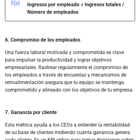
Ingresos por empleado = Ingresos totales /
Número de empleados
6. Compromiso de los empleados
Una fuerza laboral motivada y comprometida es clave
para impulsar la productividad y lograr objetivos
empresariales. Rastrear regularmente el compromiso de
los empleados a través de encuestas y mecanismos de
retroalimentación asegura que tu equipo se mantenga
comprometido y alineado con los objetivos de tu empresa.
7. Ganancia por cliente
Esta métrica ayuda a los CEOs a entender la rentabilidad
de su base de clientes midiendo cuánta ganancia genera
cada cliente. Es un KPI crítico para tomar decisiones sobre