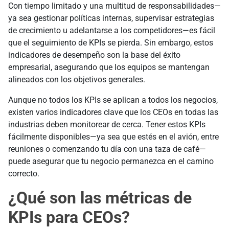
Con tiempo limitado y una multitud de responsabilidades—
ya sea gestionar políticas internas, supervisar estrategias
de crecimiento u adelantarse a los competidores—es fácil
que el seguimiento de KPIs se pierda. Sin embargo, estos
indicadores de desempeño son la base del éxito
empresarial, asegurando que los equipos se mantengan
alineados con los objetivos generales.
Aunque no todos los KPIs se aplican a todos los negocios,
existen varios indicadores clave que los CEOs en todas las
industrias deben monitorear de cerca. Tener estos KPIs
fácilmente disponibles—ya sea que estés en el avión, entre
reuniones o comenzando tu día con una taza de café—
puede asegurar que tu negocio permanezca en el camino
correcto.
¿Qué son las métricas de
KPIs para CEOs?