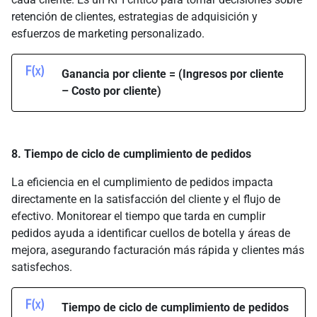
retención de clientes, estrategias de adquisición y
esfuerzos de marketing personalizado.
Ganancia por cliente = (Ingresos por cliente
– Costo por cliente)
8. Tiempo de ciclo de cumplimiento de pedidos
La eficiencia en el cumplimiento de pedidos impacta
directamente en la satisfacción del cliente y el flujo de
efectivo. Monitorear el tiempo que tarda en cumplir
pedidos ayuda a identificar cuellos de botella y áreas de
mejora, asegurando facturación más rápida y clientes más
satisfechos.
Tiempo de ciclo de cumplimiento de pedidos