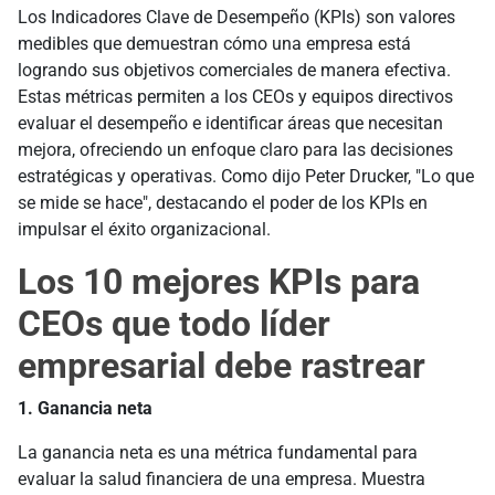
Los Indicadores Clave de Desempeño (KPIs) son valores
medibles que demuestran cómo una empresa está
logrando sus objetivos comerciales de manera efectiva.
Estas métricas permiten a los CEOs y equipos directivos
evaluar el desempeño e identificar áreas que necesitan
mejora, ofreciendo un enfoque claro para las decisiones
estratégicas y operativas. Como dijo Peter Drucker, "Lo que
se mide se hace", destacando el poder de los KPIs en
impulsar el éxito organizacional.
Los 10 mejores KPIs para
CEOs que todo líder
empresarial debe rastrear
1. Ganancia neta
La ganancia neta es una métrica fundamental para
evaluar la salud financiera de una empresa. Muestra