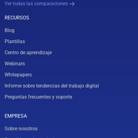
Ver todas las comparaciones
RECURSOS
Blog
Plantillas
Centro de aprendizaje
Webinars
Whitepapers
Informe sobre tendencias del trabajo digital
Preguntas frecuentes y soporte
EMPRESA
Sobre nosotros