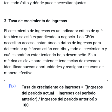
teniendo éxito y dónde puede necesitar ajustes.
3. Tasa de crecimiento de ingresos
El crecimiento de ingresos es un indicador crítico de qué
tan bien se está expandiendo tu negocio. Los CEOs
necesitan acceso instantáneo a datos de ingresos para
determinar qué áreas están contribuyendo al crecimiento y
cuáles podrían estar teniendo bajo desempeño. Esta
métrica es clave para entender tendencias de mercado,
identificar nuevas oportunidades y reasignar recursos de
manera efectiva.
Tasa de crecimiento de ingresos = [(Ingresos
del período actual – Ingresos del período
anterior) / Ingresos del período anterior] x
100