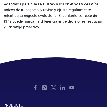
Adáptalos para que se ajusten a los objetivos y desafíos
únicos de tu negocio, y revisa y ajusta regularmente
mientras tu negocio evoluciona. El conjunto correcto de
KPIs puede marcar la diferencia entre decisiones reactivas
y liderazgo proactivo.
PRODUCTO