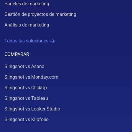
Paneles de marketing
Gestión de proyectos de marketing
Análisis de marketing
Todas las soluciones
COMPARAR
Slingshot vs Asana
Slingshot vs Monday.com
Slingshot vs ClickUp
Slingshot vs Tableau
Slingshot vs Looker Studio
Slingshot vs Klipfolio