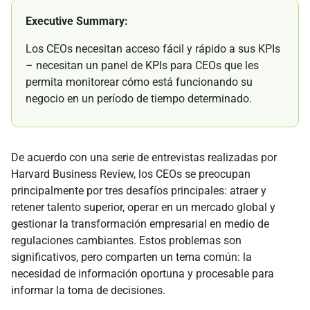
Executive Summary:
Los CEOs necesitan acceso fácil y rápido a sus KPIs
– necesitan un panel de KPIs para CEOs que les
permita monitorear cómo está funcionando su
negocio en un período de tiempo determinado.
De acuerdo con una serie de entrevistas realizadas por
Harvard Business Review, los CEOs se preocupan
principalmente por tres desafíos principales: atraer y
retener talento superior, operar en un mercado global y
gestionar la transformación empresarial en medio de
regulaciones cambiantes. Estos problemas son
significativos, pero comparten un tema común: la
necesidad de información oportuna y procesable para
informar la toma de decisiones.