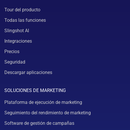
Tour del producto
Todas las funciones
Slingshot AI
Integraciones
Precios
Seguridad
Descargar aplicaciones
SOLUCIONES DE MARKETING
Plataforma de ejecución de marketing
Seguimiento del rendimiento de marketing
Software de gestión de campañas