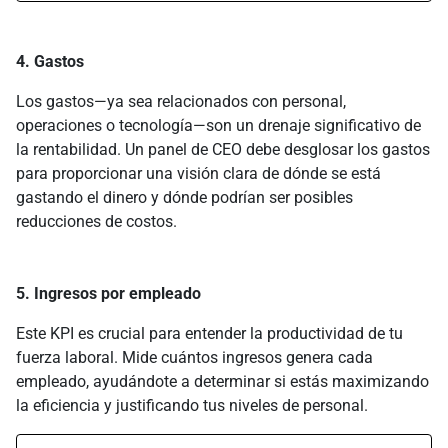
4. Gastos
Los gastos—ya sea relacionados con personal,
operaciones o tecnología—son un drenaje significativo de
la rentabilidad. Un panel de CEO debe desglosar los gastos
para proporcionar una visión clara de dónde se está
gastando el dinero y dónde podrían ser posibles
reducciones de costos.
5. Ingresos por empleado
Este KPI es crucial para entender la productividad de tu
fuerza laboral. Mide cuántos ingresos genera cada
empleado, ayudándote a determinar si estás maximizando
la eficiencia y justificando tus niveles de personal.