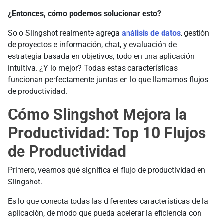
¿Entonces, cómo podemos solucionar esto?
Solo Slingshot realmente agrega
análisis de datos
, gestión
de proyectos e información, chat, y evaluación de
estrategia basada en objetivos, todo en una aplicación
intuitiva. ¿Y lo mejor? Todas estas características
funcionan perfectamente juntas en lo que llamamos flujos
de productividad.
Cómo Slingshot Mejora la
Productividad: Top 10 Flujos
de Productividad
Primero, veamos qué significa el flujo de productividad en
Slingshot.
Es lo que conecta todas las diferentes características de la
aplicación, de modo que pueda acelerar la eficiencia con