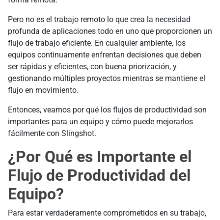
Pero no es el trabajo remoto lo que crea la necesidad
profunda de aplicaciones todo en uno que proporcionen un
flujo de trabajo eficiente. En cualquier ambiente, los
equipos continuamente enfrentan decisiones que deben
ser rápidas y eficientes, con buena priorización, y
gestionando múltiples proyectos mientras se mantiene el
flujo en movimiento.
Entonces, veamos por qué los flujos de productividad son
importantes para un equipo y cómo puede mejorarlos
fácilmente con Slingshot.
¿Por Qué es Importante el
Flujo de Productividad del
Equipo?
Para estar verdaderamente comprometidos en su trabajo,