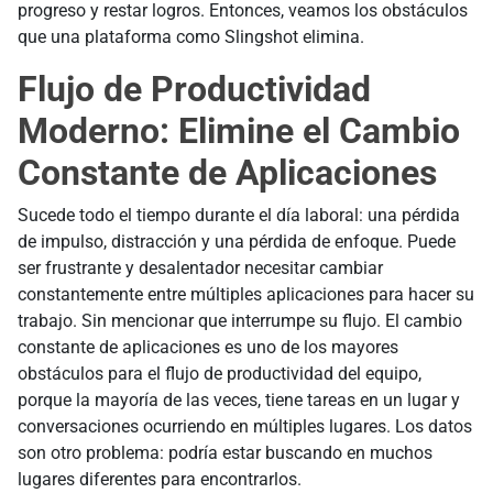
progreso y restar logros. Entonces, veamos los obstáculos
que una plataforma como Slingshot elimina.
Flujo de Productividad
Moderno: Elimine el Cambio
Constante de Aplicaciones
Sucede todo el tiempo durante el día laboral: una pérdida
de impulso, distracción y una pérdida de enfoque. Puede
ser frustrante y desalentador necesitar cambiar
constantemente entre múltiples aplicaciones para hacer su
trabajo. Sin mencionar que interrumpe su flujo. El cambio
constante de aplicaciones es uno de los mayores
obstáculos para el flujo de productividad del equipo,
porque la mayoría de las veces, tiene tareas en un lugar y
conversaciones ocurriendo en múltiples lugares. Los datos
son otro problema: podría estar buscando en muchos
lugares diferentes para encontrarlos.