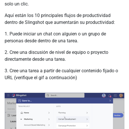
solo un clic.
Aquí están los 10 principales flujos de productividad
dentro de Slingshot que aumentarán su productividad:
1. Puede iniciar un chat con alguien o un grupo de
personas desde dentro de una tarea.
2. Cree una discusión de nivel de equipo o proyecto
directamente desde una tarea.
3. Cree una tarea a partir de cualquier contenido fijado o
URL (verifique el gif a continuación)