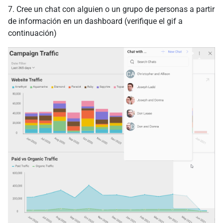
7. Cree un chat con alguien o un grupo de personas a partir
de información en un dashboard (verifique el gif a
continuación)