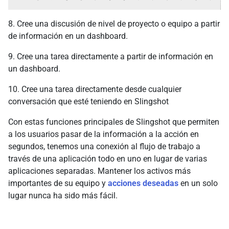
8. Cree una discusión de nivel de proyecto o equipo a partir
de información en un dashboard.
9. Cree una tarea directamente a partir de información en
un dashboard.
10. Cree una tarea directamente desde cualquier
conversación que esté teniendo en Slingshot
Con estas funciones principales de Slingshot que permiten
a los usuarios pasar de la información a la acción en
segundos, tenemos una conexión al flujo de trabajo a
través de una aplicación todo en uno en lugar de varias
aplicaciones separadas. Mantener los activos más
importantes de su equipo y
acciones deseadas
en un solo
lugar nunca ha sido más fácil.