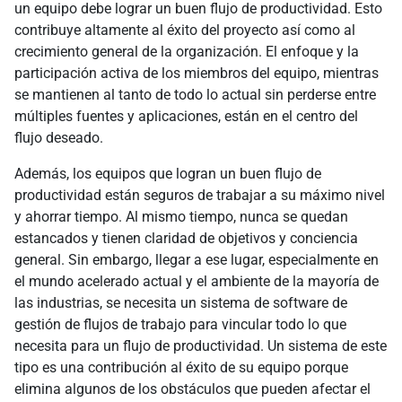
un equipo debe lograr un buen flujo de productividad. Esto
contribuye altamente al éxito del proyecto así como al
crecimiento general de la organización. El enfoque y la
participación activa de los miembros del equipo, mientras
se mantienen al tanto de todo lo actual sin perderse entre
múltiples fuentes y aplicaciones, están en el centro del
flujo deseado.
Además, los equipos que logran un buen flujo de
productividad están seguros de trabajar a su máximo nivel
y ahorrar tiempo. Al mismo tiempo, nunca se quedan
estancados y tienen claridad de objetivos y conciencia
general. Sin embargo, llegar a ese lugar, especialmente en
el mundo acelerado actual y el ambiente de la mayoría de
las industrias, se necesita un sistema de software de
gestión de flujos de trabajo para vincular todo lo que
necesita para un flujo de productividad. Un sistema de este
tipo es una contribución al éxito de su equipo porque
elimina algunos de los obstáculos que pueden afectar el