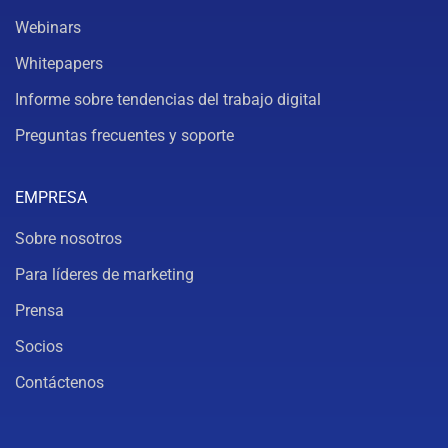
Webinars
Whitepapers
Informe sobre tendencias del trabajo digital
Preguntas frecuentes y soporte
EMPRESA
Sobre nosotros
Para líderes de marketing
Prensa
Socios
Contáctenos