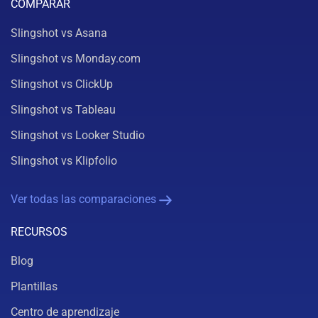
COMPARAR
Slingshot vs Asana
Slingshot vs Monday.com
Slingshot vs ClickUp
Slingshot vs Tableau
Slingshot vs Looker Studio
Slingshot vs Klipfolio
Ver todas las comparaciones
RECURSOS
Blog
Plantillas
Centro de aprendizaje