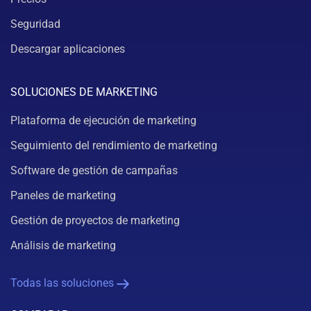
Seguridad
Descargar aplicaciones
SOLUCIONES DE MARKETING
Plataforma de ejecución de marketing
Seguimiento del rendimiento de marketing
Software de gestión de campañas
Paneles de marketing
Gestión de proyectos de marketing
Análisis de marketing
Todas las soluciones