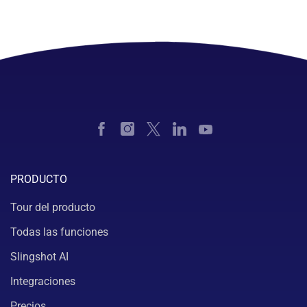
PRODUCTO
Tour del producto
Todas las funciones
Slingshot AI
Integraciones
Precios