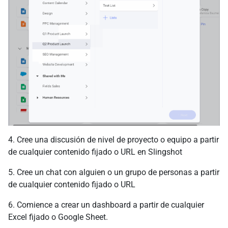
4. Cree una discusión de nivel de proyecto o equipo a partir
de cualquier contenido fijado o URL en Slingshot
5. Cree un chat con alguien o un grupo de personas a partir
de cualquier contenido fijado o URL
6. Comience a crear un dashboard a partir de cualquier
Excel fijado o Google Sheet.