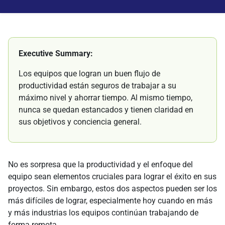
Executive Summary:
Los equipos que logran un buen flujo de
productividad están seguros de trabajar a su
máximo nivel y ahorrar tiempo. Al mismo tiempo,
nunca se quedan estancados y tienen claridad en
sus objetivos y conciencia general.
No es sorpresa que la productividad y el enfoque del
equipo sean elementos cruciales para lograr el éxito en sus
proyectos. Sin embargo, estos dos aspectos pueden ser los
más difíciles de lograr, especialmente hoy cuando en más
y más industrias los equipos continúan trabajando de
forma remota.