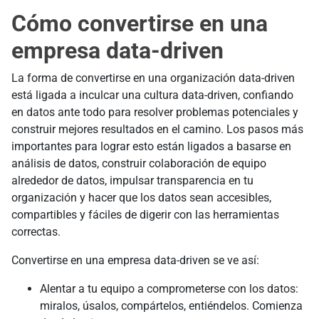
Cómo convertirse en una
empresa data-driven
La forma de convertirse en una organización data-driven
está ligada a inculcar una cultura data-driven, confiando
en datos ante todo para resolver problemas potenciales y
construir mejores resultados en el camino. Los pasos más
importantes para lograr esto están ligados a basarse en
análisis de datos, construir colaboración de equipo
alrededor de datos, impulsar transparencia en tu
organización y hacer que los datos sean accesibles,
compartibles y fáciles de digerir con las herramientas
correctas.
Convertirse en una empresa data-driven se ve así:
Alentar a tu equipo a comprometerse con los datos:
miralos, úsalos, compártelos, entiéndelos. Comienza