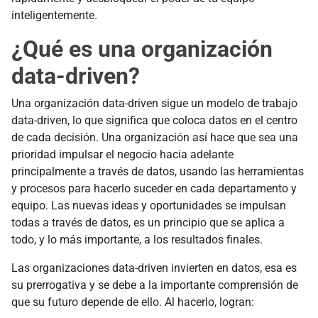
inteligentemente.
¿Qué es una organización
data-driven?
Una organización data-driven sigue un modelo de trabajo
data-driven, lo que significa que coloca datos en el centro
de cada decisión. Una organización así hace que sea una
prioridad impulsar el negocio hacia adelante
principalmente a través de datos, usando las herramientas
y procesos para hacerlo suceder en cada departamento y
equipo. Las nuevas ideas y oportunidades se impulsan
todas a través de datos, es un principio que se aplica a
todo, y lo más importante, a los resultados finales.
Las organizaciones data-driven invierten en datos, esa es
su prerrogativa y se debe a la importante comprensión de
que su futuro depende de ello. Al hacerlo, logran: