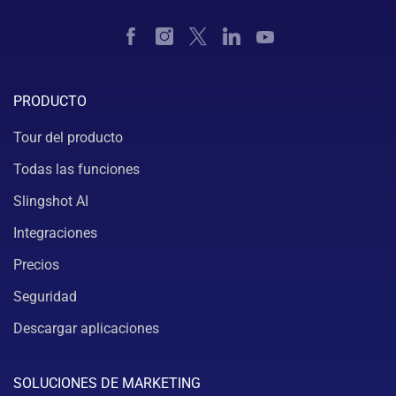
PRODUCTO
Tour del producto
Todas las funciones
Slingshot AI
Integraciones
Precios
Seguridad
Descargar aplicaciones
SOLUCIONES DE MARKETING