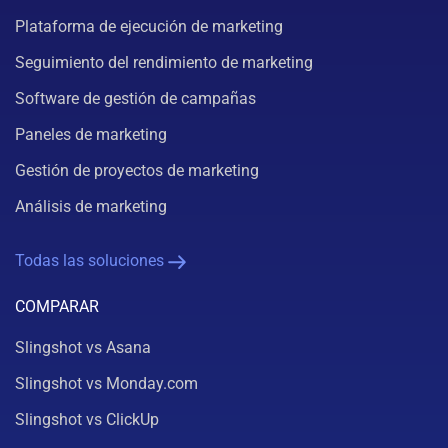
Plataforma de ejecución de marketing
Seguimiento del rendimiento de marketing
Software de gestión de campañas
Paneles de marketing
Gestión de proyectos de marketing
Análisis de marketing
Todas las soluciones
COMPARAR
Slingshot vs Asana
Slingshot vs Monday.com
Slingshot vs ClickUp