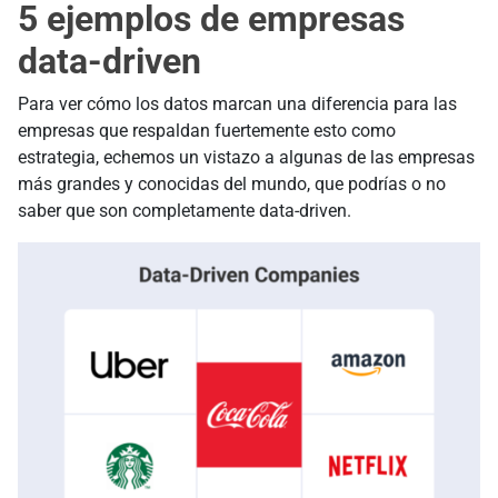
5 ejemplos de empresas
data-driven
Para ver cómo los datos marcan una diferencia para las
empresas que respaldan fuertemente esto como
estrategia, echemos un vistazo a algunas de las empresas
más grandes y conocidas del mundo, que podrías o no
saber que son completamente data-driven.