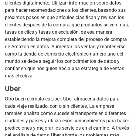
clientes digitalmente. Utilizan información sobre datos
para hacer recomendaciones a los clientes, basando sus
próximos pasos en qué artículos clasifican y revisan los
clientes después de la compra, qué productos se ven más,
tasas de clics y tasas de exclusión, de esa manera
estableciendo la mejora completa del proceso de compra
de Amazon en datos. Aumentar las ventas y mantenerse
como la tienda de comercio electrónico número uno del
mundo se debe a seguir los conocimientos de datos y
confiar en que nos guíen hacia una estrategia de ventas
más efectiva.
Uber
Otro buen ejemplo es Uber. Uber almacena datos para
cada viaje realizado, con o sin clientes. La empresa
también analiza cómo sucede el transporte en diferentes
ciudades y países y utiliza esos conocimientos para hacer
predicciones y mejorar los servicios en el camino. A través
del análisis de datos, Uber aborda los problemas más