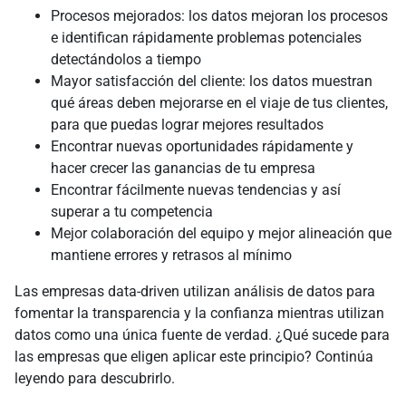
Procesos mejorados: los datos mejoran los procesos
e identifican rápidamente problemas potenciales
detectándolos a tiempo
Mayor satisfacción del cliente: los datos muestran
qué áreas deben mejorarse en el viaje de tus clientes,
para que puedas lograr mejores resultados
Encontrar nuevas oportunidades rápidamente y
hacer crecer las ganancias de tu empresa
Encontrar fácilmente nuevas tendencias y así
superar a tu competencia
Mejor colaboración del equipo y mejor alineación que
mantiene errores y retrasos al mínimo
Las empresas data-driven utilizan análisis de datos para
fomentar la transparencia y la confianza mientras utilizan
datos como una única fuente de verdad. ¿Qué sucede para
las empresas que eligen aplicar este principio? Continúa
leyendo para descubrirlo.