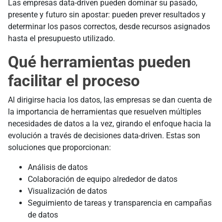
Las empresas data-driven pueden dominar su pasado,
presente y futuro sin apostar: pueden prever resultados y
determinar los pasos correctos, desde recursos asignados
hasta el presupuesto utilizado.
Qué herramientas pueden
facilitar el proceso
Al dirigirse hacia los datos, las empresas se dan cuenta de
la importancia de herramientas que resuelven múltiples
necesidades de datos a la vez, girando el enfoque hacia la
evolución a través de decisiones data-driven. Estas son
soluciones que proporcionan:
Análisis de datos
Colaboración de equipo alrededor de datos
Visualización de datos
Seguimiento de tareas y transparencia en campañas
de datos