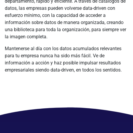
departamento, rápido y eficiente. A través de catálogos de
datos, las empresas pueden volverse data-driven con
esfuerzo mínimo, con la capacidad de acceder a
información sobre datos de manera organizada, creando
una biblioteca para toda la organización, para siempre ver
la imagen completa.
Mantenerse al día con los datos acumulados relevantes
para tu empresa nunca ha sido más fácil. Ve de
información a acción y haz posible impulsar resultados
empresariales siendo data-driven, en todos los sentidos.