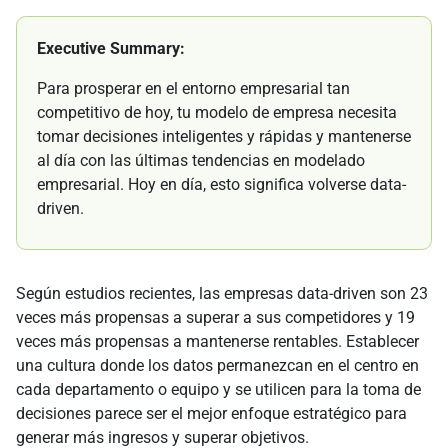
Executive Summary:
Para prosperar en el entorno empresarial tan
competitivo de hoy, tu modelo de empresa necesita
tomar decisiones inteligentes y rápidas y mantenerse
al día con las últimas tendencias en modelado
empresarial. Hoy en día, esto significa volverse data-
driven.
Según estudios recientes, las empresas data-driven son 23
veces más propensas a superar a sus competidores y 19
veces más propensas a mantenerse rentables. Establecer
una cultura donde los datos permanezcan en el centro en
cada departamento o equipo y se utilicen para la toma de
decisiones parece ser el mejor enfoque estratégico para
generar más ingresos y superar objetivos.