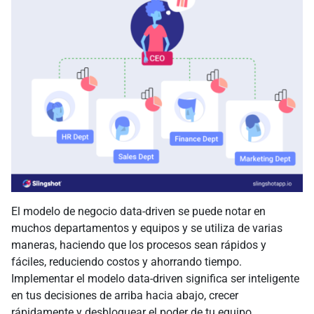
El modelo de negocio data-driven se puede notar en
muchos departamentos y equipos y se utiliza de varias
maneras, haciendo que los procesos sean rápidos y
fáciles, reduciendo costos y ahorrando tiempo.
Implementar el modelo data-driven significa ser inteligente
en tus decisiones de arriba hacia abajo, crecer
rápidamente y desbloquear el poder de tu equipo