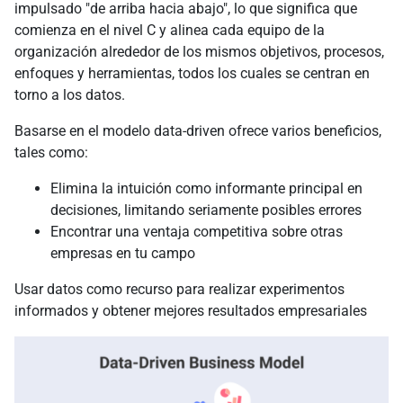
impulsado "de arriba hacia abajo", lo que significa que
comienza en el nivel C y alinea cada equipo de la
organización alrededor de los mismos objetivos, procesos,
enfoques y herramientas, todos los cuales se centran en
torno a los datos.
Basarse en el modelo data-driven ofrece varios beneficios,
tales como:
Elimina la intuición como informante principal en
decisiones, limitando seriamente posibles errores
Encontrar una ventaja competitiva sobre otras
empresas en tu campo
Usar datos como recurso para realizar experimentos
informados y obtener mejores resultados empresariales