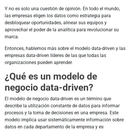
Y no es solo una cuestión de opinión. En todo el mundo,
las empresas eligen los datos como estrategia para
desbloquear oportunidades, alinear sus equipos y
aprovechar el poder de la analítica para revolucionar su
marca.
Entonces, hablemos más sobre el modelo data-driven y las
empresas data-driven líderes de las que todas las
organizaciones pueden aprender.
¿Qué es un modelo de
negocio data-driven?
El modelo de negocio data-driven es un término que
describe la utilización constante de datos para informar
procesos y la toma de decisiones en una empresa. Este
modelo implica usar sistemáticamente información sobre
datos en cada departamento de la empresa y es