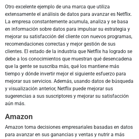
Otro excelente ejemplo de una marca que utiliza
extensamente el análisis de datos para avanzar es Netflix.
La empresa constantemente acumula, analiza y se basa
en información sobre datos para impulsar su estrategia y
mejorar su satisfacción del cliente con nuevos programas,
recomendaciones correctas y mejor gestión de sus
clientes. El estado de la industria que Netflix ha logrado se
debe a los conocimientos que muestran qué desencadena
que la gente se suscriba más, qué los mantiene más
tiempo y dónde invertir mejor el siguiente esfuerzo para
mejorar sus servicios. Además, usando datos de búsqueda
y visualización anterior, Netflix puede mejorar sus
sugerencias a sus suscriptores y mejorar su satisfacción
aún más.
Amazon
Amazon toma decisiones empresariales basadas en datos
para avanzar en sus ganancias y ventas y nutrir a más