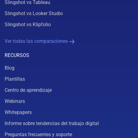
Slingshot vs Tableau
Slingshot vs Looker Studio
Slingshot vs Klipfolio
Ver todas las comparaciones
RECURSOS
Blog
Plantillas
Centro de aprendizaje
Webinars
Whitepapers
Informe sobre tendencias del trabajo digital
Preguntas frecuentes y soporte