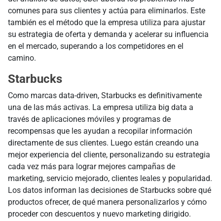
comunes para sus clientes y actúa para eliminarlos. Este
también es el método que la empresa utiliza para ajustar
su estrategia de oferta y demanda y acelerar su influencia
en el mercado, superando a los competidores en el
camino.
Starbucks
Como marcas data-driven, Starbucks es definitivamente
una de las más activas. La empresa utiliza big data a
través de aplicaciones móviles y programas de
recompensas que les ayudan a recopilar información
directamente de sus clientes. Luego están creando una
mejor experiencia del cliente, personalizando su estrategia
cada vez más para lograr mejores campañas de
marketing, servicio mejorado, clientes leales y popularidad.
Los datos informan las decisiones de Starbucks sobre qué
productos ofrecer, de qué manera personalizarlos y cómo
proceder con descuentos y nuevo marketing dirigido.