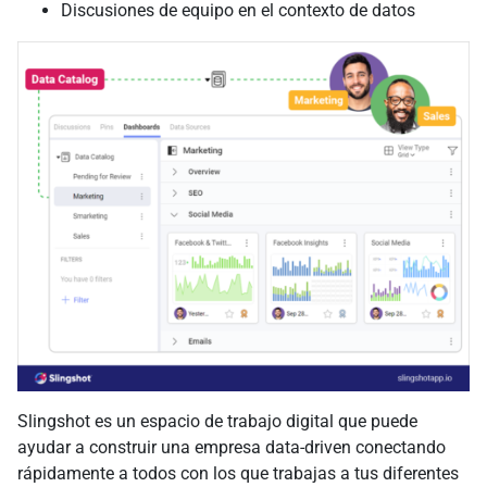
Discusiones de equipo en el contexto de datos
Slingshot es un espacio de trabajo digital que puede
ayudar a construir una empresa data-driven conectando
rápidamente a todos con los que trabajas a tus diferentes