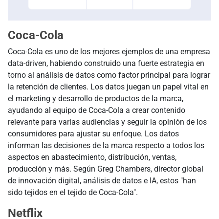
Coca-Cola
Coca-Cola es uno de los mejores ejemplos de una empresa
data-driven, habiendo construido una fuerte estrategia en
torno al análisis de datos como factor principal para lograr
la retención de clientes. Los datos juegan un papel vital en
el marketing y desarrollo de productos de la marca,
ayudando al equipo de Coca-Cola a crear contenido
relevante para varias audiencias y seguir la opinión de los
consumidores para ajustar su enfoque. Los datos
informan las decisiones de la marca respecto a todos los
aspectos en abastecimiento, distribución, ventas,
producción y más. Según Greg Chambers, director global
de innovación digital, análisis de datos e IA, estos "han
sido tejidos en el tejido de Coca-Cola".
Netflix