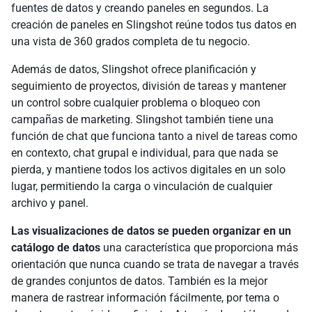
fuentes de datos y creando paneles en segundos. La
creación de paneles en Slingshot reúne todos tus datos en
una vista de 360 grados completa de tu negocio.
Además de datos, Slingshot ofrece planificación y
seguimiento de proyectos, división de tareas y mantener
un control sobre cualquier problema o bloqueo con
campañas de marketing. Slingshot también tiene una
función de chat que funciona tanto a nivel de tareas como
en contexto, chat grupal e individual, para que nada se
pierda, y mantiene todos los activos digitales en un solo
lugar, permitiendo la carga o vinculación de cualquier
archivo y panel.
Las visualizaciones de datos se pueden organizar en un
catálogo de datos
una característica que proporciona más
orientación que nunca cuando se trata de navegar a través
de grandes conjuntos de datos. También es la mejor
manera de rastrear información fácilmente, por tema o