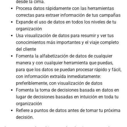
desde la cima.
Procesa datos rápidamente con las herramientas
correctas para extraer información de tus campañas
Expande el uso de datos en todos los niveles de tu
organización
Usa visualización de datos para resumir y ver tus
conocimientos más importantes y el viaje completo
del cliente
Fomenta la alfabetización de datos de cualquier
manera y con cualquier herramienta que puedas,
para que los datos se puedan procesar rápido y fácil,
con información extraída inmediatamente:
preferiblemente, con visualización de datos
Fomenta la toma de decisiones basada en datos en
lugar de decisiones basadas en intuición en toda tu
organización
Refiere a puntos de datos antes de tomar tu próxima
decisión.