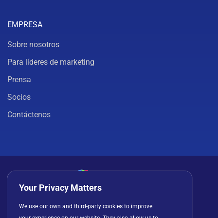
EMPRESA
Sobre nosotros
Para líderes de marketing
Prensa
Socios
Contáctenos
Your Privacy Matters
Política de privacidad
Cookies
Términos de uso
We use our own and third-party cookies to improve