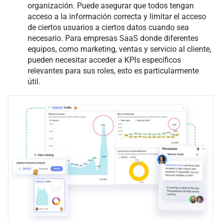
organización. Puede asegurar que todos tengan
acceso a la información correcta y limitar el acceso
de ciertos usuarios a ciertos datos cuando sea
necesario. Para empresas SaaS donde diferentes
equipos, como marketing, ventas y servicio al cliente,
pueden necesitar acceder a KPIs específicos
relevantes para sus roles, esto es particularmente
útil.