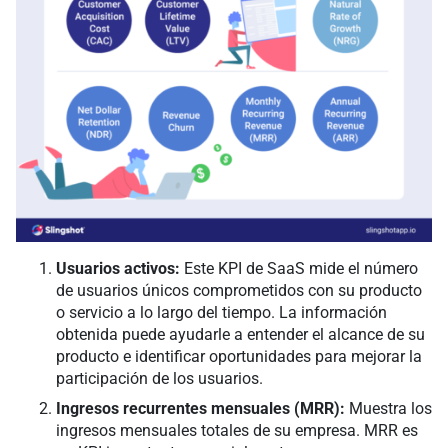
Usuarios activos:
Este KPI de SaaS mide el número
de usuarios únicos comprometidos con su producto
o servicio a lo largo del tiempo. La información
obtenida puede ayudarle a entender el alcance de su
producto e identificar oportunidades para mejorar la
participación de los usuarios.
Ingresos recurrentes mensuales (MRR):
Muestra los
ingresos mensuales totales de su empresa. MRR es