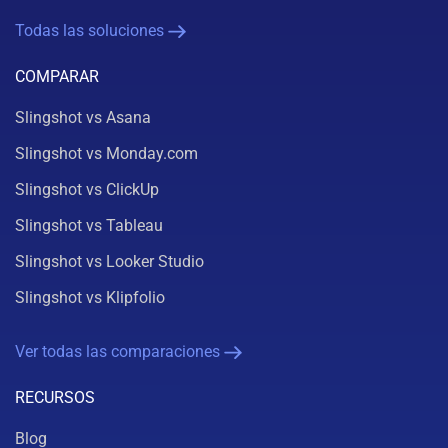
Todas las soluciones
COMPARAR
Slingshot vs Asana
Slingshot vs Monday.com
Slingshot vs ClickUp
Slingshot vs Tableau
Slingshot vs Looker Studio
Slingshot vs Klipfolio
Ver todas las comparaciones
RECURSOS
Blog