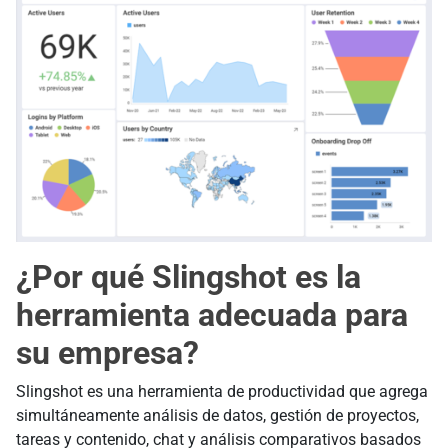
¿Por qué Slingshot es la
herramienta adecuada para
su empresa?
Slingshot es una herramienta de productividad que agrega
simultáneamente análisis de datos, gestión de proyectos,
tareas y contenido, chat y análisis comparativos basados