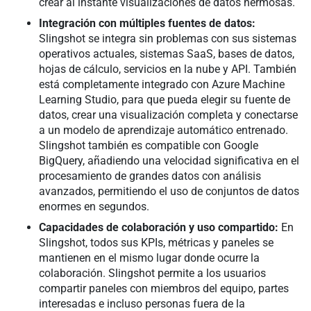
crear al instante visualizaciones de datos hermosas.
Integración con múltiples fuentes de datos:
Slingshot se integra sin problemas con sus sistemas
operativos actuales, sistemas SaaS, bases de datos,
hojas de cálculo, servicios en la nube y API. También
está completamente integrado con Azure Machine
Learning Studio, para que pueda elegir su fuente de
datos, crear una visualización completa y conectarse
a un modelo de aprendizaje automático entrenado.
Slingshot también es compatible con Google
BigQuery, añadiendo una velocidad significativa en el
procesamiento de grandes datos con análisis
avanzados, permitiendo el uso de conjuntos de datos
enormes en segundos.
Capacidades de colaboración y uso compartido:
En
Slingshot, todos sus KPIs, métricas y paneles se
mantienen en el mismo lugar donde ocurre la
colaboración. Slingshot permite a los usuarios
compartir paneles con miembros del equipo, partes
interesadas e incluso personas fuera de la