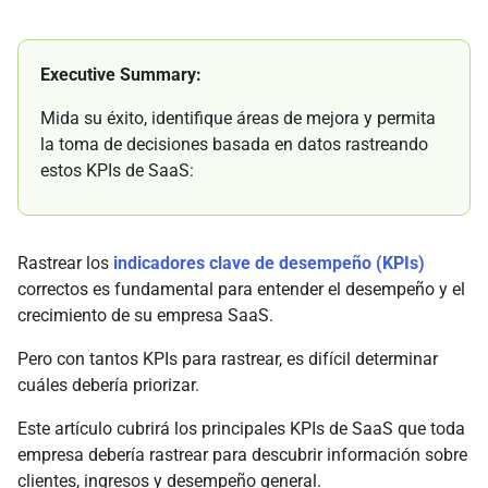
Executive Summary:
Mida su éxito, identifique áreas de mejora y permita
la toma de decisiones basada en datos rastreando
estos KPIs de SaaS:
Rastrear los
indicadores clave de desempeño (KPIs)
correctos es fundamental para entender el desempeño y el
crecimiento de su empresa SaaS.
Pero con tantos KPIs para rastrear, es difícil determinar
cuáles debería priorizar.
Este artículo cubrirá los principales KPIs de SaaS que toda
empresa debería rastrear para descubrir información sobre
clientes, ingresos y desempeño general.