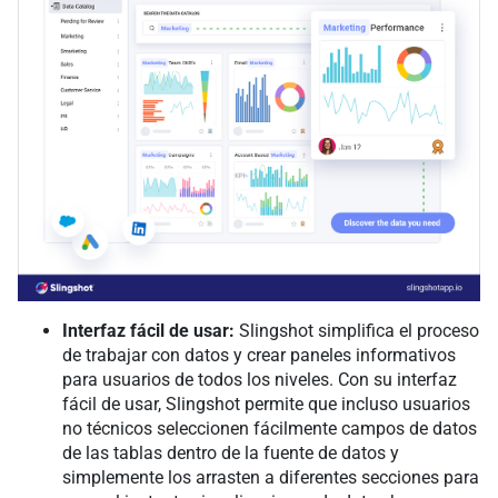
Interfaz fácil de usar:
Slingshot simplifica el proceso
de trabajar con datos y crear paneles informativos
para usuarios de todos los niveles. Con su interfaz
fácil de usar, Slingshot permite que incluso usuarios
no técnicos seleccionen fácilmente campos de datos
de las tablas dentro de la fuente de datos y
simplemente los arrasten a diferentes secciones para