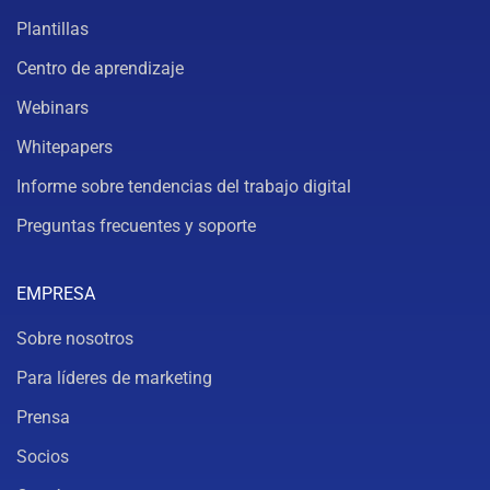
Plantillas
Centro de aprendizaje
Webinars
Whitepapers
Informe sobre tendencias del trabajo digital
Preguntas frecuentes y soporte
EMPRESA
Sobre nosotros
Para líderes de marketing
Prensa
Socios