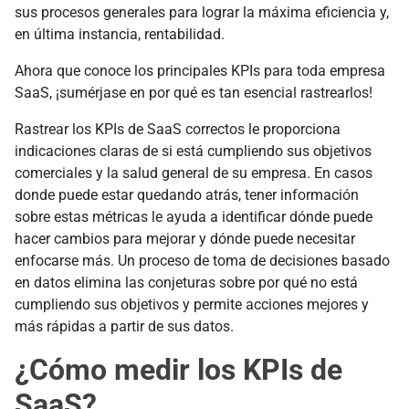
sus procesos generales para lograr la máxima eficiencia y,
en última instancia, rentabilidad.
Ahora que conoce los principales KPIs para toda empresa
SaaS, ¡sumérjase en por qué es tan esencial rastrearlos!
Rastrear los KPIs de SaaS correctos le proporciona
indicaciones claras de si está cumpliendo sus objetivos
comerciales y la salud general de su empresa. En casos
donde puede estar quedando atrás, tener información
sobre estas métricas le ayuda a identificar dónde puede
hacer cambios para mejorar y dónde puede necesitar
enfocarse más. Un proceso de toma de decisiones basado
en datos elimina las conjeturas sobre por qué no está
cumpliendo sus objetivos y permite acciones mejores y
más rápidas a partir de sus datos.
¿Cómo medir los KPIs de
SaaS?