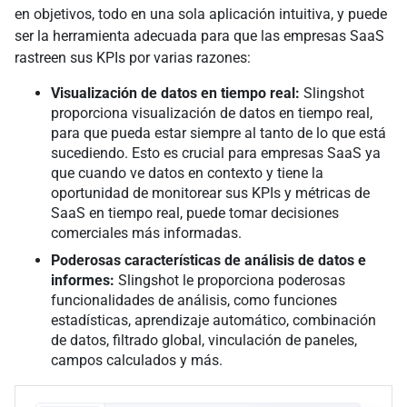
en objetivos, todo en una sola aplicación intuitiva, y puede
ser la herramienta adecuada para que las empresas SaaS
rastreen sus KPIs por varias razones:
Visualización de datos en tiempo real:
Slingshot
proporciona visualización de datos en tiempo real,
para que pueda estar siempre al tanto de lo que está
sucediendo. Esto es crucial para empresas SaaS ya
que cuando ve datos en contexto y tiene la
oportunidad de monitorear sus KPIs y métricas de
SaaS en tiempo real, puede tomar decisiones
comerciales más informadas.
Poderosas características de análisis de datos e
informes:
Slingshot le proporciona poderosas
funcionalidades de análisis, como funciones
estadísticas, aprendizaje automático, combinación
de datos, filtrado global, vinculación de paneles,
campos calculados y más.