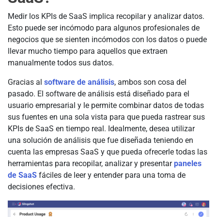
Medir los KPIs de SaaS implica recopilar y analizar datos.
Esto puede ser incómodo para algunos profesionales de
negocios que se sienten incómodos con los datos o puede
llevar mucho tiempo para aquellos que extraen
manualmente todos sus datos.
Gracias al
software de análisis
, ambos son cosa del
pasado. El software de análisis está diseñado para el
usuario empresarial y le permite combinar datos de todas
sus fuentes en una sola vista para que pueda rastrear sus
KPIs de SaaS en tiempo real. Idealmente, desea utilizar
una solución de análisis que fue diseñada teniendo en
cuenta las empresas SaaS y que pueda ofrecerle todas las
herramientas para recopilar, analizar y presentar
paneles
de SaaS
fáciles de leer y entender para una toma de
decisiones efectiva.