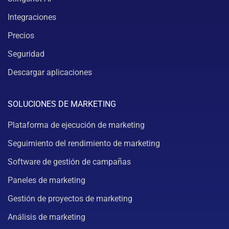
Integraciones
Precios
Seguridad
Descargar aplicaciones
SOLUCIONES DE MARKETING
Plataforma de ejecución de marketing
Seguimiento del rendimiento de marketing
Software de gestión de campañas
Paneles de marketing
Gestión de proyectos de marketing
Análisis de marketing