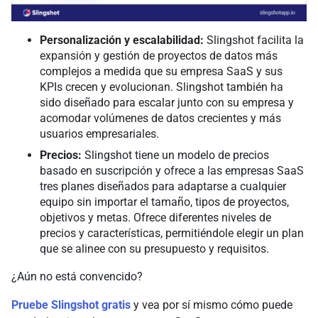
Personalización y escalabilidad:
Slingshot facilita la
expansión y gestión de proyectos de datos más
complejos a medida que su empresa SaaS y sus
KPIs crecen y evolucionan. Slingshot también ha
sido diseñado para escalar junto con su empresa y
acomodar volúmenes de datos crecientes y más
usuarios empresariales.
Precios:
Slingshot tiene un modelo de precios
basado en suscripción y ofrece a las empresas SaaS
tres planes diseñados para adaptarse a cualquier
equipo sin importar el tamaño, tipos de proyectos,
objetivos y metas. Ofrece diferentes niveles de
precios y características, permitiéndole elegir un plan
que se alinee con su presupuesto y requisitos.
¿Aún no está convencido?
Pruebe Slingshot gratis
y vea por sí mismo cómo puede