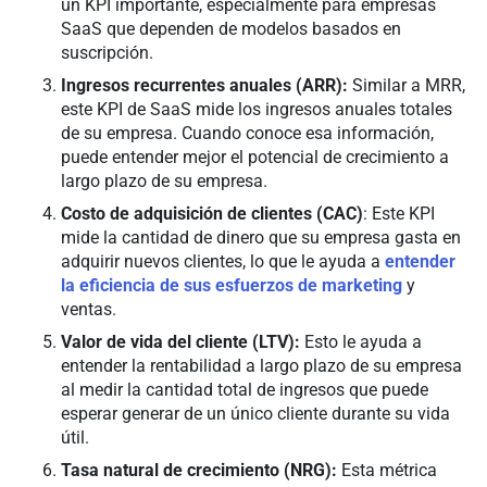
un KPI importante, especialmente para empresas
SaaS que dependen de modelos basados en
suscripción.
Ingresos recurrentes anuales (ARR):
Similar a MRR,
este KPI de SaaS mide los ingresos anuales totales
de su empresa. Cuando conoce esa información,
puede entender mejor el potencial de crecimiento a
largo plazo de su empresa.
Costo de adquisición de clientes (CAC)
: Este KPI
mide la cantidad de dinero que su empresa gasta en
adquirir nuevos clientes, lo que le ayuda a
entender
la eficiencia de sus esfuerzos de marketing
y
ventas.
Valor de vida del cliente (LTV):
Esto le ayuda a
entender la rentabilidad a largo plazo de su empresa
al medir la cantidad total de ingresos que puede
esperar generar de un único cliente durante su vida
útil.
Tasa natural de crecimiento (NRG):
Esta métrica