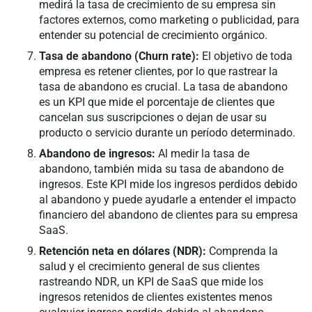
medirá la tasa de crecimiento de su empresa sin
factores externos, como marketing o publicidad, para
entender su potencial de crecimiento orgánico.
Tasa de abandono (Churn rate):
El objetivo de toda
empresa es retener clientes, por lo que rastrear la
tasa de abandono es crucial. La tasa de abandono
es un KPI que mide el porcentaje de clientes que
cancelan sus suscripciones o dejan de usar su
producto o servicio durante un período determinado.
Abandono de ingresos:
Al medir la tasa de
abandono, también mida su tasa de abandono de
ingresos. Este KPI mide los ingresos perdidos debido
al abandono y puede ayudarle a entender el impacto
financiero del abandono de clientes para su empresa
SaaS.
Retención neta en dólares (NDR):
Comprenda la
salud y el crecimiento general de sus clientes
rastreando NDR, un KPI de SaaS que mide los
ingresos retenidos de clientes existentes menos