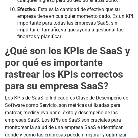
cualquier ingreso perdido debido al abandono.
Efectivo:
Esta es la cantidad de efectivo que su
empresa tiene en cualquier momento dado. Es un KPI
importante para todas las empresas SaaS, sin
importar el tamaño, ya que ayuda a gestionar las
finanzas y planificar.
¿Qué son los KPIs de SaaS y
por qué es importante
rastrear los KPIs correctos
para su empresa SaaS?
Los KPIs de SaaS, o Indicadores Clave de Desempeño de
Software como Servicio, son métricas utilizadas para
rastrear, medir y evaluar el éxito y desempeño de las
empresas SaaS. Los KPIs de SaaS son cruciales para
monitorear la salud de una empresa SaaS e identificar
dónde y cómo las empresas pueden mejorar y optimizar