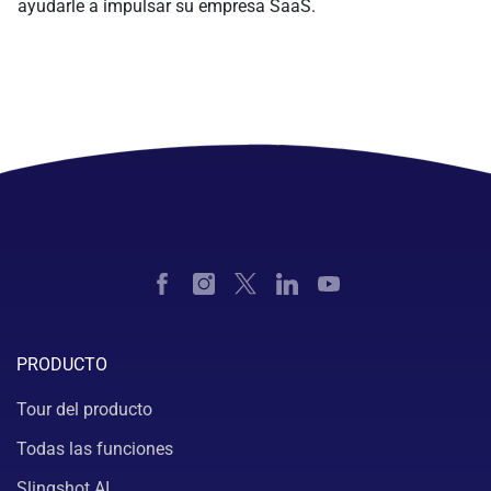
ayudarle a impulsar su empresa SaaS.
PRODUCTO
Tour del producto
Todas las funciones
Slingshot AI