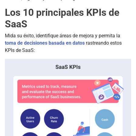
Los 10 principales KPIs de
SaaS
Mida su éxito, identifique áreas de mejora y permita la
toma de decisiones basada en datos
rastreando estos
KPIs de SaaS: