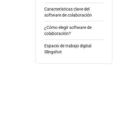
Características clave del
software de colaboración
¿Cómo elegir software de
colaboración?
Espacio de trabajo digital
Slingshot