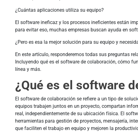
¿Cuántas aplicaciones utiliza su equipo?
El software ineficaz y los procesos ineficientes están i
para evitar eso, muchas empresas buscan ayuda en soft
¿Pero es esa la mejor solución para su equipo y necesi
En este artículo, responderemos todas sus preguntas rel
Incluyendo qué es el software de colaboración, cómo fu
línea y más.
¿Qué es el software d
El software de colaboración se refiere a un tipo de solu
equipos trabajen juntos en un proyecto, compartan info
real, independientemente de su ubicación física. El soft
herramientas para gestión de proyectos, mensajería, inte
que faciliten el trabajo en equipo y mejoren la productivi