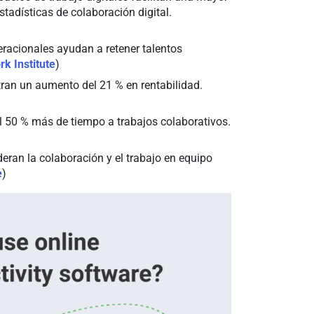
stadísticas de colaboración digital.
acionales ayudan a retener talentos
k Institute
)
n un aumento del 21 % en rentabilidad.
50 % más de tiempo a trabajos colaborativos.
ran la colaboración y el trabajo en equipo
e
)