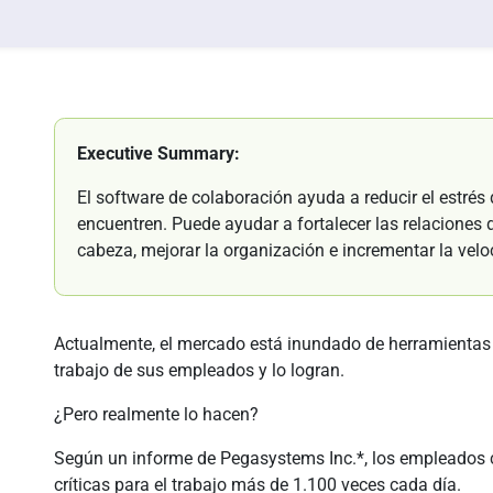
Executive Summary:
El software de colaboración ayuda a reducir el estrés 
encuentren. Puede ayudar a fortalecer las relaciones 
cabeza, mejorar la organización e incrementar la veloc
Actualmente, el mercado está inundado de herramientas 
trabajo de sus empleados y lo logran.
¿Pero realmente lo hacen?
Según un informe de Pegasystems Inc.*, los empleados c
críticas para el trabajo más de 1.100 veces cada día.