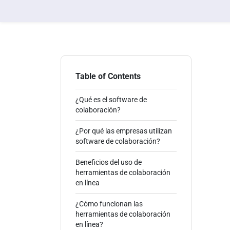
Table of Contents
¿Qué es el software de
colaboración?
¿Por qué las empresas utilizan
software de colaboración?
Beneficios del uso de
herramientas de colaboración
en línea
¿Cómo funcionan las
herramientas de colaboración
en línea?