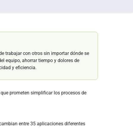
de trabajar con otros sin importar dónde se
del equipo, ahorrar tiempo y dolores de
idad y eficiencia.
que prometen simplificar los procesos de
ambian entre 35 aplicaciones diferentes