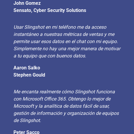
John Gomez
Sensato, Cyber Security Solutions
Usar Slingshot en mi teléfono me da acceso
instantáneo a nuestras métricas de ventas y me
permite usar esos datos en el chat con mi equipo.
Simplemente no hay una mejor manera de motivar
a tu equipo que con buenos datos.
Aaron Salko
Stephen Gould
Me encanta realmente cómo Slingshot funciona
con Microsoft Office 365. Obtengo lo mejor de
Microsoft y la analítica de datos fácil de usar,
gestión de información y organización de equipos
de Slingshot.
Peter Sacco