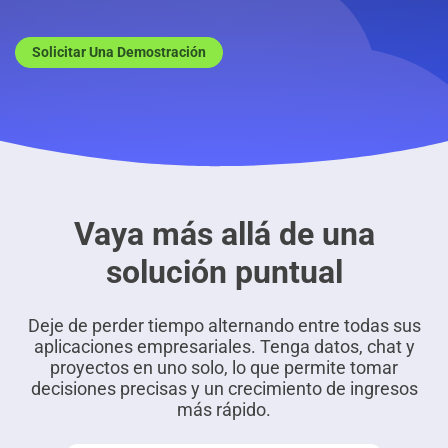
Solicitar Una Demostración
Vaya más allá de una
solución puntual
Deje de perder tiempo alternando entre todas sus
aplicaciones empresariales. Tenga datos, chat y
proyectos en uno solo, lo que permite tomar
decisiones precisas y un crecimiento de ingresos
más rápido.