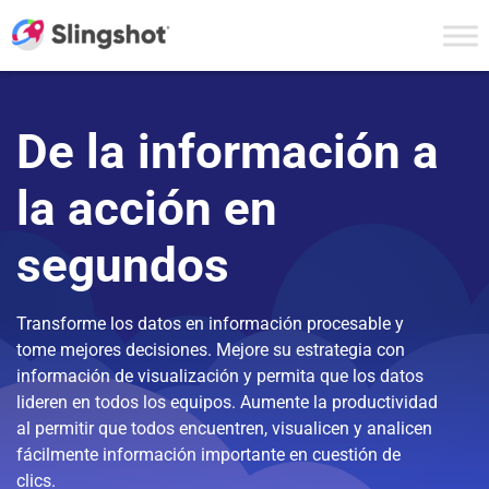
Skip to content
De la información a
la acción en
segundos
Transforme los datos en información procesable y
tome mejores decisiones. Mejore su estrategia con
información de visualización y permita que los datos
lideren en todos los equipos. Aumente la productividad
al permitir que todos encuentren, visualicen y analicen
fácilmente información importante en cuestión de
clics.