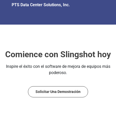
PTS Data Center Solutions, Inc.
Comience con Slingshot hoy
Inspire el éxito con el software de mejora de equipos más
poderoso.
Solicitar Una Demostración