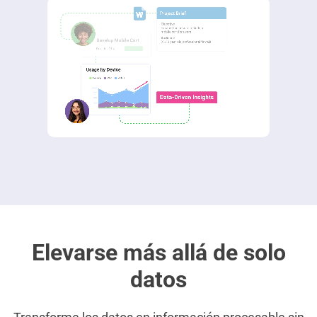
Elevarse más allá de solo
datos