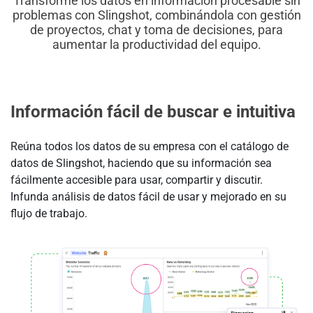
Transforme los datos en información procesable sin
problemas con Slingshot, combinándola con gestión
de proyectos, chat y toma de decisiones, para
aumentar la productividad del equipo.
Información fácil de buscar e intuitiva
Reúna todos los datos de su empresa con el catálogo de
datos de Slingshot, haciendo que su información sea
fácilmente accesible para usar, compartir y discutir.
Infunda análisis de datos fácil de usar y mejorado en su
flujo de trabajo.