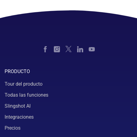
PRODUCTO
Tour del producto
Todas las funciones
Slingshot AI
Integraciones
Precios