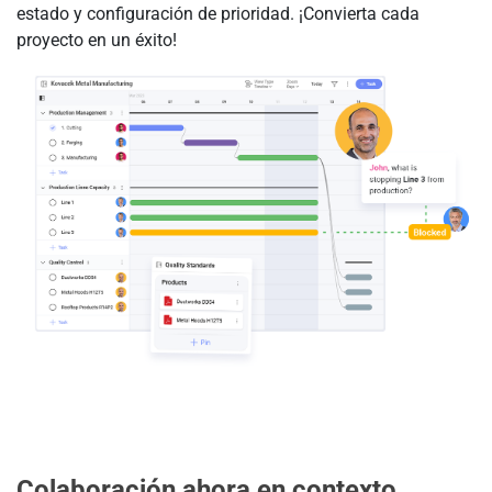
estado y configuración de prioridad. ¡Convierta cada
proyecto en un éxito!
Colaboración ahora en contexto