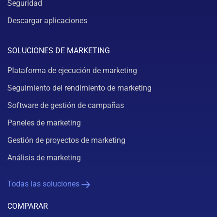
Seguridad
Descargar aplicaciones
SOLUCIONES DE MARKETING
Plataforma de ejecución de marketing
Seguimiento del rendimiento de marketing
Software de gestión de campañas
Paneles de marketing
Gestión de proyectos de marketing
Análisis de marketing
Todas las soluciones
COMPARAR