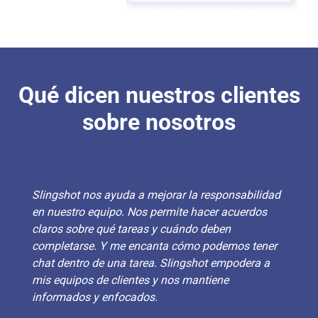
Qué dicen nuestros clientes
sobre nosotros
Slingshot nos ayuda a mejorar la responsabilidad
en nuestro equipo. Nos permite hacer acuerdos
claros sobre qué tareas y cuándo deben
completarse. Y me encanta cómo podemos tener
chat dentro de una tarea. Slingshot empodera a
mis equipos de clientes y nos mantiene
informados y enfocados.