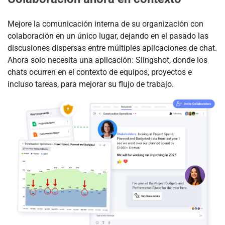
Mejore la comunicación interna de su organización con
colaboración en un único lugar, dejando en el pasado las
discusiones dispersas entre múltiples aplicaciones de chat.
Ahora solo necesita una aplicación: Slingshot, donde los
chats ocurren en el contexto de equipos, proyectos e
incluso tareas, para mejorar su flujo de trabajo.