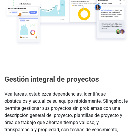
Gestión integral de proyectos
Vea tareas, establezca dependencias, identifique
obstáculos y actualice su equipo rápidamente. Slingshot le
permite gestionar sus proyectos sin problemas con una
descripción general del proyecto, plantillas de proyecto y
área de trabajo que ahorran tiempo valioso, y
transparencia y propiedad, con fechas de vencimiento,