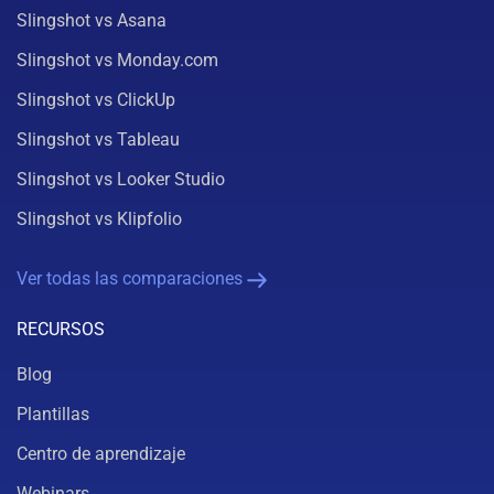
Slingshot vs Asana
Slingshot vs Monday.com
Slingshot vs ClickUp
Slingshot vs Tableau
Slingshot vs Looker Studio
Slingshot vs Klipfolio
Ver todas las comparaciones
RECURSOS
Blog
Plantillas
Centro de aprendizaje
Webinars