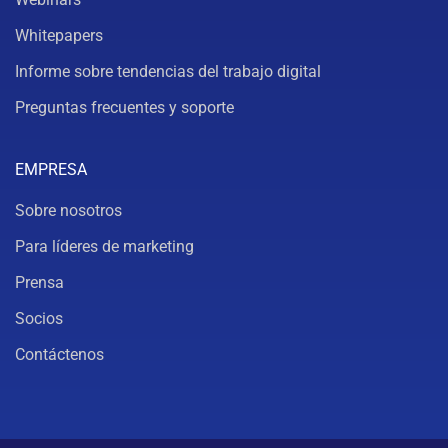
Whitepapers
Informe sobre tendencias del trabajo digital
Preguntas frecuentes y soporte
EMPRESA
Sobre nosotros
Para líderes de marketing
Prensa
Socios
Contáctenos