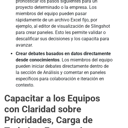
pronosticar los pasos siguientes para un
proyecto determinado o la empresa. Los
miembros del equipo pueden pasar
rápidamente de un archivo Excel fijo, por
ejemplo, al editor de visualización de Slingshot
para crear paneles. Esto les permite validar o
descalificar sus decisiones y los capacita para
avanzar.
Crear debates basados en datos directamente
desde conocimientos
. Los miembros del equipo
pueden iniciar debates directamente dentro de
la sección de Análisis y comentar en paneles
específicos para colaboración e iteración en
contexto.
Capacitar a los Equipos
con Claridad sobre
Prioridades, Carga de