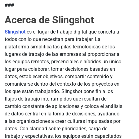
###
Acerca de Slingshot
Slingshot
es el lugar de trabajo digital que conecta a
todos con lo que necesitan para trabajar. La
plataforma simplifica las pilas tecnológicas de los
lugares de trabajo de las empresas al proporcionar a
los equipos remotos, presenciales e híbridos un único
lugar para colaborar, tomar decisiones basadas en
datos, establecer objetivos, compartir contenido y
comunicarse dentro del contexto de los proyectos en
los que están trabajando. Slingshot pone fin a los
flujos de trabajo interrumpidos que resultan del
cambio constante de aplicaciones y coloca el análisis
de datos central en la toma de decisiones, ayudando
a las organizaciones a crear culturas impulsadas por
datos. Con claridad sobre prioridades, carga de
trabajo y expectativas, los equipos están capacitados