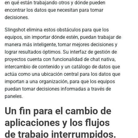
en qué están trabajando otros y dónde pueden
encontrar los datos que necesitan para tomar
decisiones.
Slingshot elimina estos obstáculos para que los
equipos, sin importar dónde estén, puedan trabajar de
manera más inteligente, tomar mejores decisiones y
lograr resultados óptimos. Su interfaz de gestión de
proyectos cuenta con funcionalidad de chat nativa,
intercambio de contenido y un catálogo de datos que
actúa como una ubicación central para los datos que
importan a una organización, para que los equipos
puedan tomar decisiones informadas a través de
paneles.
Un fin para el cambio de
aplicaciones y los flujos
de trabajo interrumpidos.