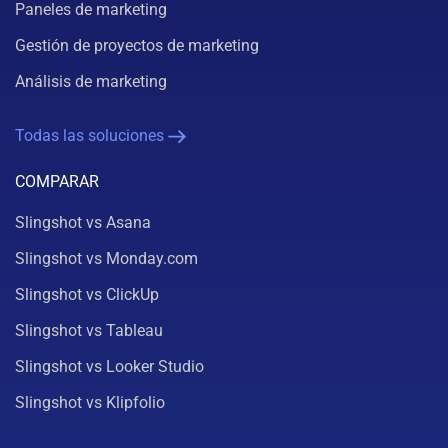
Paneles de marketing
Gestión de proyectos de marketing
Análisis de marketing
Todas las soluciones
COMPARAR
Slingshot vs Asana
Slingshot vs Monday.com
Slingshot vs ClickUp
Slingshot vs Tableau
Slingshot vs Looker Studio
Slingshot vs Klipfolio