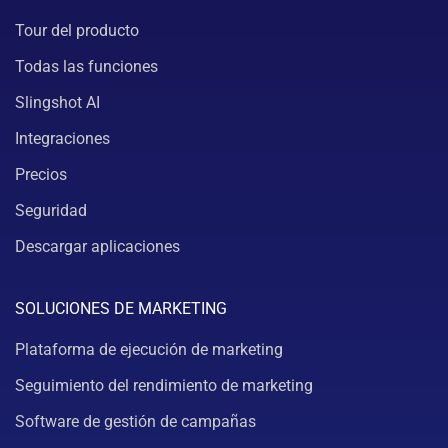
Tour del producto
Todas las funciones
Slingshot AI
Integraciones
Precios
Seguridad
Descargar aplicaciones
SOLUCIONES DE MARKETING
Plataforma de ejecución de marketing
Seguimiento del rendimiento de marketing
Software de gestión de campañas