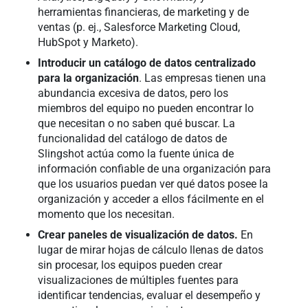
herramientas financieras, de marketing y de
ventas (p. ej., Salesforce Marketing Cloud,
HubSpot y Marketo).
Introducir un catálogo de datos centralizado
para la organización
. Las empresas tienen una
abundancia excesiva de datos, pero los
miembros del equipo no pueden encontrar lo
que necesitan o no saben qué buscar. La
funcionalidad del catálogo de datos de
Slingshot actúa como la fuente única de
información confiable de una organización para
que los usuarios puedan ver qué datos posee la
organización y acceder a ellos fácilmente en el
momento que los necesitan.
Crear paneles de visualización de datos.
En
lugar de mirar hojas de cálculo llenas de datos
sin procesar, los equipos pueden crear
visualizaciones de múltiples fuentes para
identificar tendencias, evaluar el desempeño y