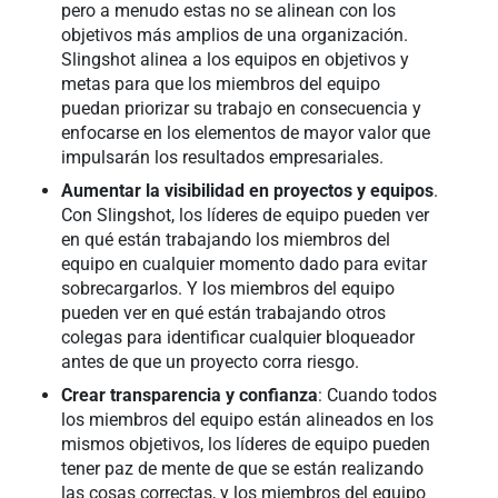
pero a menudo estas no se alinean con los
objetivos más amplios de una organización.
Slingshot alinea a los equipos en objetivos y
metas para que los miembros del equipo
puedan priorizar su trabajo en consecuencia y
enfocarse en los elementos de mayor valor que
impulsarán los resultados empresariales.
Aumentar la visibilidad en proyectos y equipos
.
Con Slingshot, los líderes de equipo pueden ver
en qué están trabajando los miembros del
equipo en cualquier momento dado para evitar
sobrecargarlos. Y los miembros del equipo
pueden ver en qué están trabajando otros
colegas para identificar cualquier bloqueador
antes de que un proyecto corra riesgo.
Crear transparencia y confianza
: Cuando todos
los miembros del equipo están alineados en los
mismos objetivos, los líderes de equipo pueden
tener paz de mente de que se están realizando
las cosas correctas, y los miembros del equipo