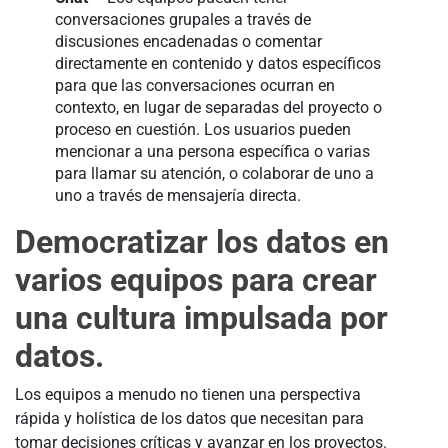
conversaciones grupales a través de
discusiones encadenadas o comentar
directamente en contenido y datos específicos
para que las conversaciones ocurran en
contexto, en lugar de separadas del proyecto o
proceso en cuestión. Los usuarios pueden
mencionar a una persona específica o varias
para llamar su atención, o colaborar de uno a
uno a través de mensajería directa.
Democratizar los datos en
varios equipos para crear
una cultura impulsada por
datos.
Los equipos a menudo no tienen una perspectiva
rápida y holística de los datos que necesitan para
tomar decisiones críticas y avanzar en los proyectos.