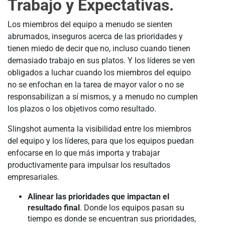
Trabajo y Expectativas.
Los miembros del equipo a menudo se sienten
abrumados, inseguros acerca de las prioridades y
tienen miedo de decir que no, incluso cuando tienen
demasiado trabajo en sus platos. Y los líderes se ven
obligados a luchar cuando los miembros del equipo
no se enfochan en la tarea de mayor valor o no se
responsabilizan a sí mismos, y a menudo no cumplen
los plazos o los objetivos como resultado.
Slingshot aumenta la visibilidad entre los miembros
del equipo y los líderes, para que los equipos puedan
enfocarse en lo que más importa y trabajar
productivamente para impulsar los resultados
empresariales.
Alinear las prioridades que impactan el
resultado final
. Donde los equipos pasan su
tiempo es donde se encuentran sus prioridades,