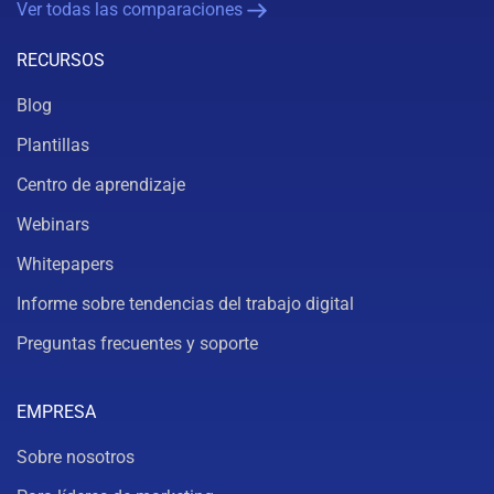
Ver todas las comparaciones
RECURSOS
Blog
Plantillas
Centro de aprendizaje
Webinars
Whitepapers
Informe sobre tendencias del trabajo digital
Preguntas frecuentes y soporte
EMPRESA
Sobre nosotros