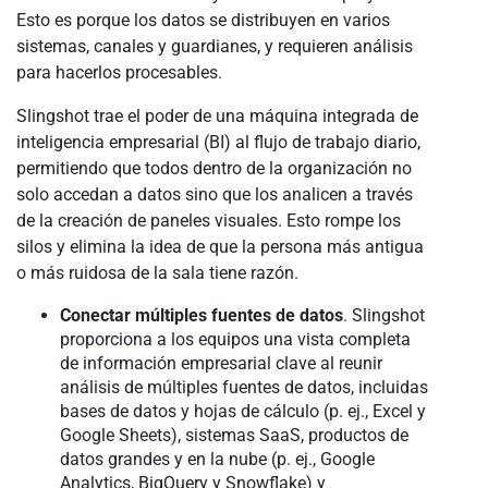
Esto es porque los datos se distribuyen en varios
sistemas, canales y guardianes, y requieren análisis
para hacerlos procesables.
Slingshot trae el poder de una máquina integrada de
inteligencia empresarial (BI) al flujo de trabajo diario,
permitiendo que todos dentro de la organización no
solo accedan a datos sino que los analicen a través
de la creación de paneles visuales. Esto rompe los
silos y elimina la idea de que la persona más antigua
o más ruidosa de la sala tiene razón.
Conectar múltiples fuentes de datos
. Slingshot
proporciona a los equipos una vista completa
de información empresarial clave al reunir
análisis de múltiples fuentes de datos, incluidas
bases de datos y hojas de cálculo (p. ej., Excel y
Google Sheets), sistemas SaaS, productos de
datos grandes y en la nube (p. ej., Google
Analytics, BigQuery y Snowflake) y