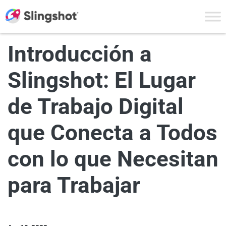
Skip to content
Introducción a
Slingshot: El Lugar
de Trabajo Digital
que Conecta a Todos
con lo que Necesitan
para Trabajar