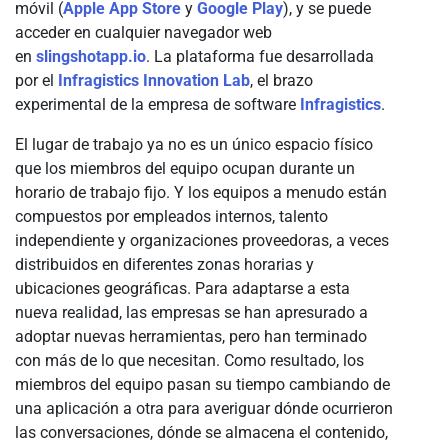
móvil (
Apple App Store
y
Google Play
), y se puede
acceder en cualquier navegador web
en
slingshotapp.io
. La plataforma fue desarrollada
por el
Infragistics Innovation Lab
, el brazo
experimental de la empresa de software
Infragistics
.
El lugar de trabajo ya no es un único espacio físico
que los miembros del equipo ocupan durante un
horario de trabajo fijo. Y los equipos a menudo están
compuestos por empleados internos, talento
independiente y organizaciones proveedoras, a veces
distribuidos en diferentes zonas horarias y
ubicaciones geográficas. Para adaptarse a esta
nueva realidad, las empresas se han apresurado a
adoptar nuevas herramientas, pero han terminado
con más de lo que necesitan. Como resultado, los
miembros del equipo pasan su tiempo cambiando de
una aplicación a otra para averiguar dónde ocurrieron
las conversaciones, dónde se almacena el contenido,