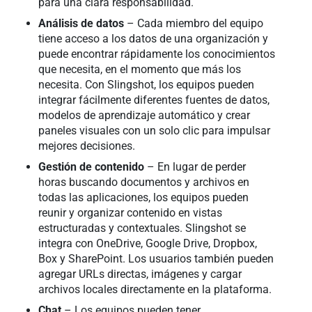
para una clara responsabilidad.
Análisis de datos
– Cada miembro del equipo
tiene acceso a los datos de una organización y
puede encontrar rápidamente los conocimientos
que necesita, en el momento que más los
necesita. Con Slingshot, los equipos pueden
integrar fácilmente diferentes fuentes de datos,
modelos de aprendizaje automático y crear
paneles visuales con un solo clic para impulsar
mejores decisiones.
Gestión de contenido
– En lugar de perder
horas buscando documentos y archivos en
todas las aplicaciones, los equipos pueden
reunir y organizar contenido en vistas
estructuradas y contextuales. Slingshot se
integra con OneDrive, Google Drive, Dropbox,
Box y SharePoint. Los usuarios también pueden
agregar URLs directas, imágenes y cargar
archivos locales directamente en la plataforma.
Chat
– Los equipos pueden tener