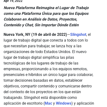
Apr 19, 2022
Nueva Plataforma Reimagina el Lugar de Trabajo
como una Plataforma Única para que los Equipos
Colaboren en Análisis de Datos, Proyectos,
Contenido y Chat, Sin Importar Dónde Estén
Nueva York, NY (19 de abril de 2022)
—
Slingshot
, el
lugar de trabajo digital que conecta a todos con lo
que necesitan para trabajar, se lanza hoy a las
organizaciones de todo Estados Unidos. El nuevo
lugar de trabajo digital simplifica las pilas
tecnológicas de los lugares de trabajo de las
empresas, proporcionando a los equipos remotos,
presenciales e híbridos un único lugar para colaborar,
tomar decisiones basadas en datos, establecer
objetivos, compartir contenido y comunicarse dentro
del contexto de los proyectos en los que están
trabajando. Slingshot está disponible como
aplicación de escritorio (
Mac
y
Windows
) y aplicación