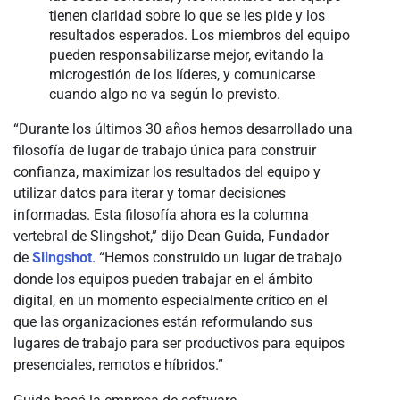
tienen claridad sobre lo que se les pide y los
resultados esperados. Los miembros del equipo
pueden responsabilizarse mejor, evitando la
microgestión de los líderes, y comunicarse
cuando algo no va según lo previsto.
“Durante los últimos 30 años hemos desarrollado una
filosofía de lugar de trabajo única para construir
confianza, maximizar los resultados del equipo y
utilizar datos para iterar y tomar decisiones
informadas. Esta filosofía ahora es la columna
vertebral de Slingshot,” dijo Dean Guida, Fundador
de
Slingshot
. “Hemos construido un lugar de trabajo
donde los equipos pueden trabajar en el ámbito
digital, en un momento especialmente crítico en el
que las organizaciones están reformulando sus
lugares de trabajo para ser productivos para equipos
presenciales, remotos e híbridos.”