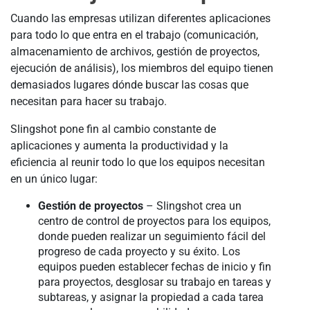
Cuando las empresas utilizan diferentes aplicaciones
para todo lo que entra en el trabajo (comunicación,
almacenamiento de archivos, gestión de proyectos,
ejecución de análisis), los miembros del equipo tienen
demasiados lugares dónde buscar las cosas que
necesitan para hacer su trabajo.
Slingshot pone fin al cambio constante de
aplicaciones y aumenta la productividad y la
eficiencia al reunir todo lo que los equipos necesitan
en un único lugar:
Gestión de proyectos
– Slingshot crea un
centro de control de proyectos para los equipos,
donde pueden realizar un seguimiento fácil del
progreso de cada proyecto y su éxito. Los
equipos pueden establecer fechas de inicio y fin
para proyectos, desglosar su trabajo en tareas y
subtareas, y asignar la propiedad a cada tarea