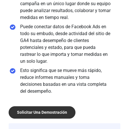
campaña en un único lugar donde su equipo
puede analizar resultados, colaborar y tomar
medidas en tiempo real.
Puede conectar datos de Facebook Ads en
todo su embudo, desde actividad del sitio de
GA4 hasta desempeño de clientes
potenciales y estado, para que pueda
rastrear lo que importa y tomar medidas en
un solo lugar.
Esto significa que se mueve más rápido,
reduce informes manuales y toma
decisiones basadas en una vista completa
del desempeño.
Solicitar Una Demostración