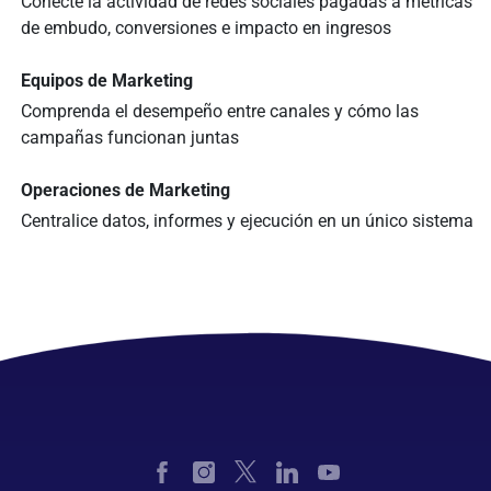
Conecte la actividad de redes sociales pagadas a métricas
de embudo, conversiones e impacto en ingresos
Equipos de Marketing
Comprenda el desempeño entre canales y cómo las
campañas funcionan juntas
Operaciones de Marketing
Centralice datos, informes y ejecución en un único sistema