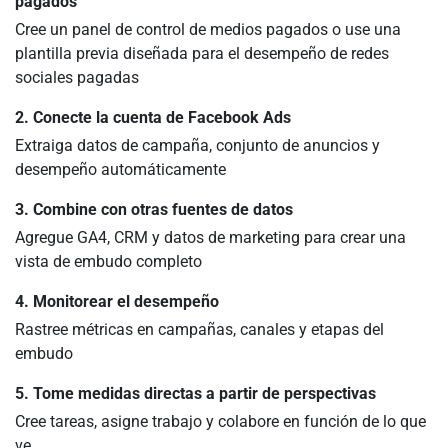
pagados
Cree un panel de control de medios pagados o use una
plantilla previa diseñada para el desempeño de redes
sociales pagadas
2. Conecte la cuenta de Facebook Ads
Extraiga datos de campaña, conjunto de anuncios y
desempeño automáticamente
3. Combine con otras fuentes de datos
Agregue GA4, CRM y datos de marketing para crear una
vista de embudo completo
4. Monitorear el desempeño
Rastree métricas en campañas, canales y etapas del
embudo
5. Tome medidas directas a partir de perspectivas
Cree tareas, asigne trabajo y colabore en función de lo que
ve