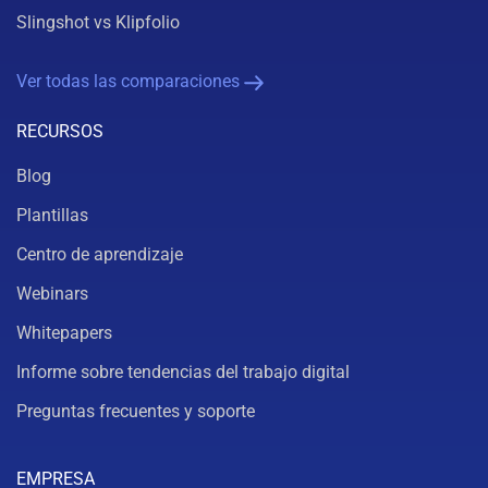
Slingshot vs Klipfolio
Ver todas las comparaciones
RECURSOS
Blog
Plantillas
Centro de aprendizaje
Webinars
Whitepapers
Informe sobre tendencias del trabajo digital
Preguntas frecuentes y soporte
EMPRESA