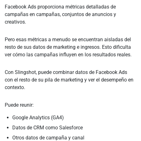
Facebook Ads proporciona métricas detalladas de
campañas en campañas, conjuntos de anuncios y
creativos.
Pero esas métricas a menudo se encuentran aisladas del
resto de sus datos de marketing e ingresos. Esto dificulta
ver cómo las campañas influyen en los resultados reales.
Con Slingshot, puede combinar datos de Facebook Ads
con el resto de su pila de marketing y ver el desempeño en
contexto.
Puede reunir:
Google Analytics (GA4)
Datos de CRM como Salesforce
Otros datos de campaña y canal