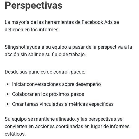
Perspectivas
La mayoría de las herramientas de Facebook Ads se
detienen en los informes.
Slingshot ayuda a su equipo a pasar de la perspectiva a la
acción sin salir de su flujo de trabajo.
Desde sus paneles de control, puede:
Iniciar conversaciones sobre desempeño
Colaborar en los próximos pasos
Crear tareas vinculadas a métricas específicas
Su equipo se mantiene alineado, y las perspectivas se
convierten en acciones coordinadas en lugar de informes
estáticos.