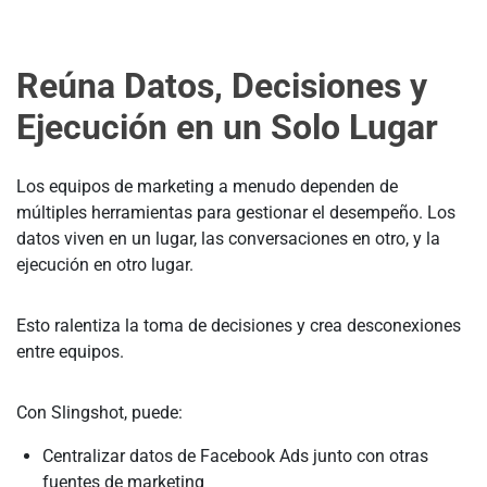
Reúna Datos, Decisiones y
Ejecución en un Solo Lugar
Los equipos de marketing a menudo dependen de
múltiples herramientas para gestionar el desempeño. Los
datos viven en un lugar, las conversaciones en otro, y la
ejecución en otro lugar.
Esto ralentiza la toma de decisiones y crea desconexiones
entre equipos.
Con Slingshot, puede:
Centralizar datos de Facebook Ads junto con otras
fuentes de marketing