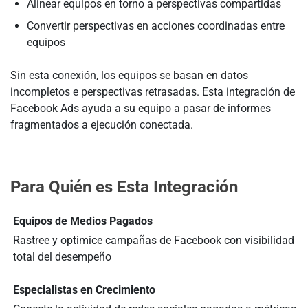
Alinear equipos en torno a perspectivas compartidas
Convertir perspectivas en acciones coordinadas entre
equipos
Sin esta conexión, los equipos se basan en datos
incompletos e perspectivas retrasadas. Esta integración de
Facebook Ads ayuda a su equipo a pasar de informes
fragmentados a ejecución conectada.
Para Quién es Esta Integración
Equipos de Medios Pagados
Rastree y optimice campañas de Facebook con visibilidad
total del desempeño
Especialistas en Crecimiento