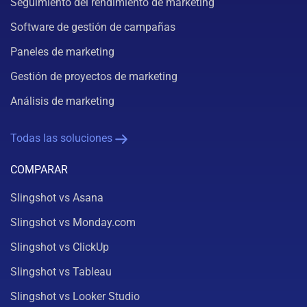
Seguimiento del rendimiento de marketing
Software de gestión de campañas
Paneles de marketing
Gestión de proyectos de marketing
Análisis de marketing
Todas las soluciones
COMPARAR
Slingshot vs Asana
Slingshot vs Monday.com
Slingshot vs ClickUp
Slingshot vs Tableau
Slingshot vs Looker Studio