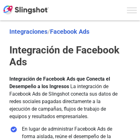
Skip to content
Integraciones
/
Facebook Ads
Integración de Facebook
Ads
Integración de Facebook Ads que Conecta el
Desempeño a los Ingresos
La integración de
Facebook Ads de Slingshot conecta sus datos de
redes sociales pagadas directamente a la
ejecución de campañas, flujos de trabajo de
equipos y resultados empresariales.
En lugar de administrar Facebook Ads de
forma aislada, reúne el desempeño de la