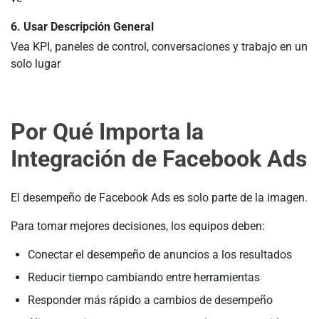
6. Usar Descripción General
Vea KPI, paneles de control, conversaciones y trabajo en un
solo lugar
Por Qué Importa la
Integración de Facebook Ads
El desempeño de Facebook Ads es solo parte de la imagen.
Para tomar mejores decisiones, los equipos deben:
Conectar el desempeño de anuncios a los resultados
Reducir tiempo cambiando entre herramientas
Responder más rápido a cambios de desempeño