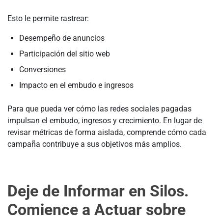
Esto le permite rastrear:
Desempeño de anuncios
Participación del sitio web
Conversiones
Impacto en el embudo e ingresos
Para que pueda ver cómo las redes sociales pagadas
impulsan el embudo, ingresos y crecimiento. En lugar de
revisar métricas de forma aislada, comprende cómo cada
campaña contribuye a sus objetivos más amplios.
Deje de Informar en Silos.
Comience a Actuar sobre