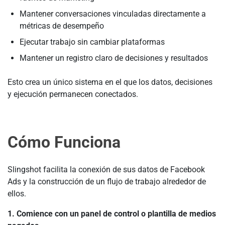
Mantener conversaciones vinculadas directamente a
métricas de desempeño
Ejecutar trabajo sin cambiar plataformas
Mantener un registro claro de decisiones y resultados
Esto crea un único sistema en el que los datos, decisiones
y ejecución permanecen conectados.
Cómo Funciona
Slingshot facilita la conexión de sus datos de Facebook
Ads y la construcción de un flujo de trabajo alrededor de
ellos.
1. Comience con un panel de control o plantilla de medios