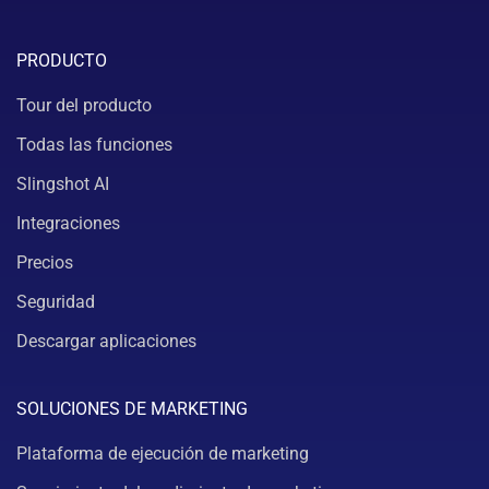
PRODUCTO
Tour del producto
Todas las funciones
Slingshot AI
Integraciones
Precios
Seguridad
Descargar aplicaciones
SOLUCIONES DE MARKETING
Plataforma de ejecución de marketing