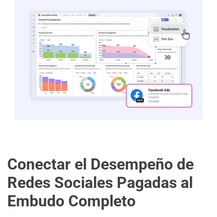
Conectar el Desempeño de
Redes Sociales Pagadas al
Embudo Completo