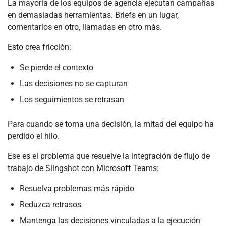
La mayoría de los equipos de agencia ejecutan campañas
en demasiadas herramientas. Briefs en un lugar,
comentarios en otro, llamadas en otro más.
Esto crea fricción:
Se pierde el contexto
Las decisiones no se capturan
Los seguimientos se retrasan
Para cuando se toma una decisión, la mitad del equipo ha
perdido el hilo.
Ese es el problema que resuelve la integración de flujo de
trabajo de Slingshot con Microsoft Teams:
Resuelva problemas más rápido
Reduzca retrasos
Mantenga las decisiones vinculadas a la ejecución