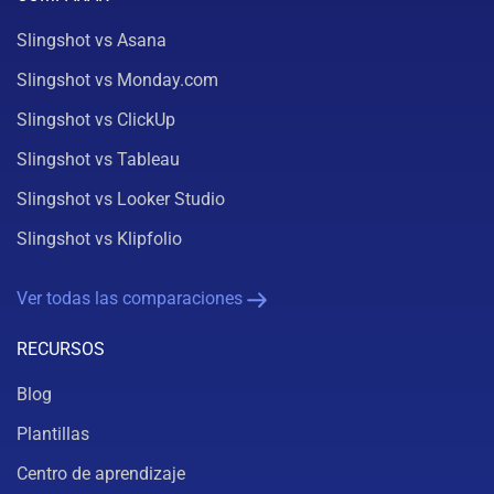
Slingshot vs Asana
Slingshot vs Monday.com
Slingshot vs ClickUp
Slingshot vs Tableau
Slingshot vs Looker Studio
Slingshot vs Klipfolio
Ver todas las comparaciones
RECURSOS
Blog
Plantillas
Centro de aprendizaje