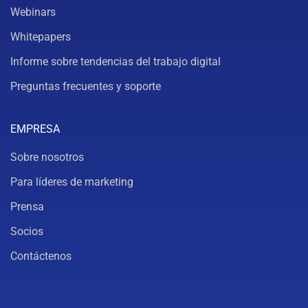
Webinars
Whitepapers
Informe sobre tendencias del trabajo digital
Preguntas frecuentes y soporte
EMPRESA
Sobre nosotros
Para líderes de marketing
Prensa
Socios
Contáctenos