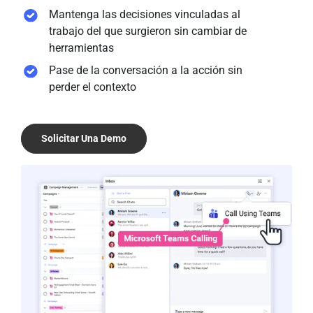
Mantenga las decisiones vinculadas al
trabajo del que surgieron sin cambiar de
herramientas
Pase de la conversación a la acción sin
perder el contexto
Solicitar Una Demo