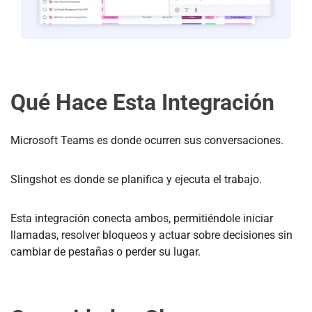
Qué Hace Esta Integración
Microsoft Teams es donde ocurren sus conversaciones.
Slingshot es donde se planifica y ejecuta el trabajo.
Esta integración conecta ambos, permitiéndole iniciar
llamadas, resolver bloqueos y actuar sobre decisiones sin
cambiar de pestañas o perder su lugar.