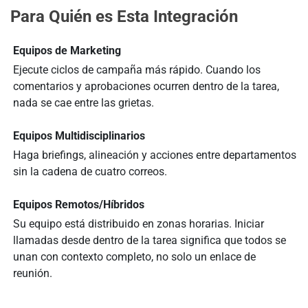
Para Quién es Esta Integración
Equipos de Marketing
Ejecute ciclos de campaña más rápido. Cuando los
comentarios y aprobaciones ocurren dentro de la tarea,
nada se cae entre las grietas.
Equipos Multidisciplinarios
Haga briefings, alineación y acciones entre departamentos
sin la cadena de cuatro correos.
Equipos Remotos/Híbridos
Su equipo está distribuido en zonas horarias. Iniciar
llamadas desde dentro de la tarea significa que todos se
unan con contexto completo, no solo un enlace de
reunión.