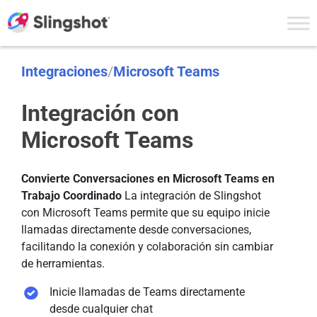
Skip to content
Integraciones
/
Microsoft Teams
Integración con
Microsoft Teams
Convierte Conversaciones en Microsoft Teams en
Trabajo Coordinado
La integración de Slingshot
con Microsoft Teams permite que su equipo inicie
llamadas directamente desde conversaciones,
facilitando la conexión y colaboración sin cambiar
de herramientas.
Inicie llamadas de Teams directamente
desde cualquier chat