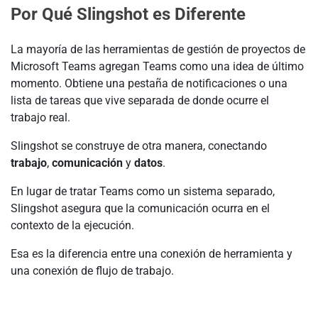
Por Qué Slingshot es Diferente
La mayoría de las herramientas de gestión de proyectos de
Microsoft Teams agregan Teams como una idea de último
momento. Obtiene una pestaña de notificaciones o una
lista de tareas que vive separada de donde ocurre el
trabajo real.
Slingshot se construye de otra manera, conectando
trabajo
,
comunicación
y
datos
.
En lugar de tratar Teams como un sistema separado,
Slingshot asegura que la comunicación ocurra en el
contexto de la ejecución.
Esa es la diferencia entre una conexión de herramienta y
una conexión de flujo de trabajo.