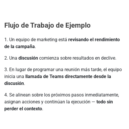
Flujo de Trabajo de Ejemplo
1. Un equipo de marketing está
revisando el rendimiento
de la campaña
.
2. Una
discusión
comienza sobre resultados en declive.
3. En lugar de programar una reunión más tarde, el equipo
inicia una
llamada de Teams directamente desde la
discusión
.
4. Se alinean sobre los próximos pasos inmediatamente,
asignan acciones y continúan la ejecución —
todo sin
perder el contexto
.