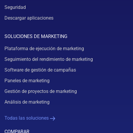
Seguridad
Descargar aplicaciones
SOLUCIONES DE MARKETING
Plataforma de ejecución de marketing
Seguimiento del rendimiento de marketing
Software de gestión de campañas
Paneles de marketing
Gestión de proyectos de marketing
Análisis de marketing
Todas las soluciones
COMPARAR