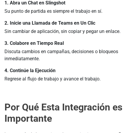
1. Abra un Chat en Slingshot
Su punto de partida es siempre el trabajo en sí.
2. Inicie una Llamada de Teams en Un Clic
Sin cambiar de aplicación, sin copiar y pegar un enlace.
3. Colabore en Tiempo Real
Discuta cambios en campañas, decisiones o bloqueos
inmediatamente.
4. Continúe la Ejecución
Regrese al flujo de trabajo y avance el trabajo.
Por Qué Esta Integración es
Importante