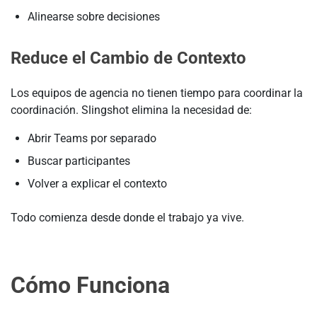
Alinearse sobre decisiones
Reduce el Cambio de Contexto
Los equipos de agencia no tienen tiempo para coordinar la
coordinación. Slingshot elimina la necesidad de:
Abrir Teams por separado
Buscar participantes
Volver a explicar el contexto
Todo comienza desde donde el trabajo ya vive.
Cómo Funciona