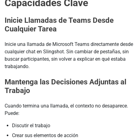
Capacidades Clave
Inicie Llamadas de Teams Desde
Cualquier Tarea
Inicie una llamada de Microsoft Teams directamente desde
cualquier chat en Slingshot. Sin cambiar de pestañas, sin
buscar participantes, sin volver a explicar en qué estaba
trabajando.
Mantenga las Decisiones Adjuntas al
Trabajo
Cuando termina una llamada, el contexto no desaparece.
Puede:
Discutir el trabajo
Crear sus elementos de acción