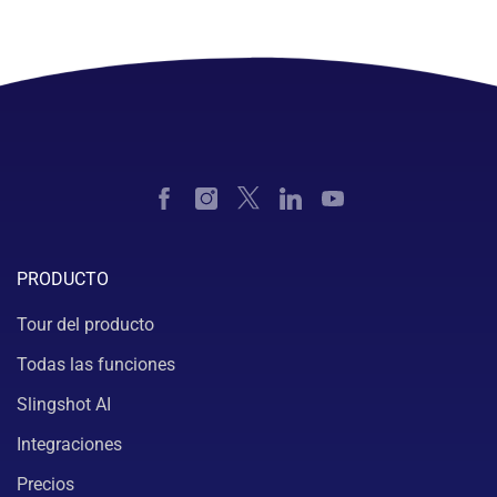
PRODUCTO
Tour del producto
Todas las funciones
Slingshot AI
Integraciones
Precios