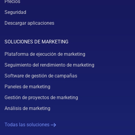
Precios
Seguridad
Descargar aplicaciones
SOLUCIONES DE MARKETING
Plataforma de ejecución de marketing
Seguimiento del rendimiento de marketing
Software de gestión de campañas
Paneles de marketing
Gestión de proyectos de marketing
Análisis de marketing
Todas las soluciones