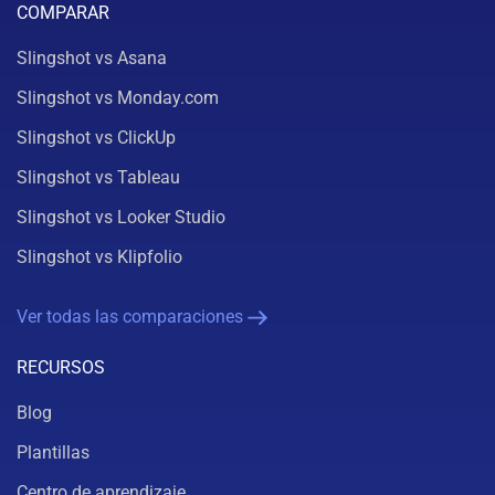
COMPARAR
Slingshot vs Asana
Slingshot vs Monday.com
Slingshot vs ClickUp
Slingshot vs Tableau
Slingshot vs Looker Studio
Slingshot vs Klipfolio
Ver todas las comparaciones
RECURSOS
Blog
Plantillas
Centro de aprendizaje