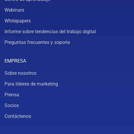
Webinars
Whitepapers
Informe sobre tendencias del trabajo digital
Preguntas frecuentes y soporte
EMPRESA
Sobre nosotros
Para líderes de marketing
Prensa
Socios
Contáctenos